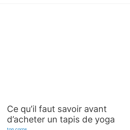
principal
Ce qu’il faut savoir avant
d’acheter un tapis de yoga
ton corps