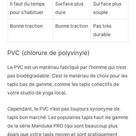
Il faut du temps
Surface plus
Surface plus
pour s’habituer
dure
souple
Bonne traction
Bonne traction
Pas très
durable
PVC (chlorure de polyvinyle)
Le PVC est un matériau fabriqué par l’homme qui n’est
pas biodégradable. C’est le matériau de choix pour les
tapis bas de gamme, comme les tapis collectifs de
votre studio de yoga local.
Cependant, le PVC n’est pas toujours synonyme de
tapis bon marché. Les populaires tapis haut de gamme
de la série Manduka PRO (qui sont beaucoup plus
épais que votre tapis moyen et sont pratiquement