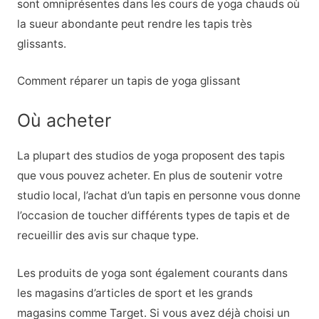
sont omniprésentes dans les cours de yoga chauds où
la sueur abondante peut rendre les tapis très
glissants.
Comment réparer un tapis de yoga glissant
Où acheter
La plupart des studios de yoga proposent des tapis
que vous pouvez acheter. En plus de soutenir votre
studio local, l’achat d’un tapis en personne vous donne
l’occasion de toucher différents types de tapis et de
recueillir des avis sur chaque type.
Les produits de yoga sont également courants dans
les magasins d’articles de sport et les grands
magasins comme Target. Si vous avez déjà choisi un