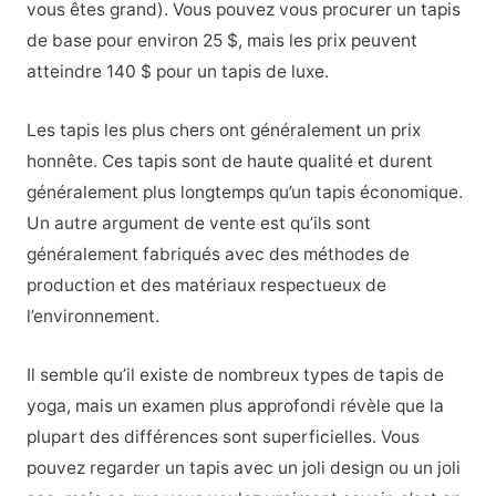
vous êtes grand). Vous pouvez vous procurer un tapis
de base pour environ 25 $, mais les prix peuvent
atteindre 140 $ pour un tapis de luxe.
Les tapis les plus chers ont généralement un prix
honnête. Ces tapis sont de haute qualité et durent
généralement plus longtemps qu’un tapis économique.
Un autre argument de vente est qu’ils sont
généralement fabriqués avec des méthodes de
production et des matériaux respectueux de
l’environnement.
Il semble qu’il existe de nombreux types de tapis de
yoga, mais un examen plus approfondi révèle que la
plupart des différences sont superficielles. Vous
pouvez regarder un tapis avec un joli design ou un joli