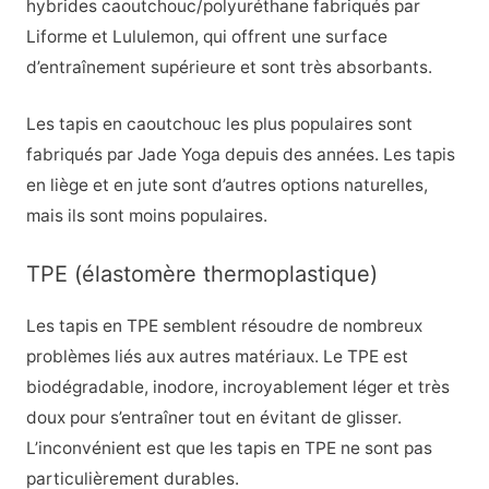
hybrides caoutchouc/polyuréthane fabriqués par
Liforme et Lululemon, qui offrent une surface
d’entraînement supérieure et sont très absorbants.
Les tapis en caoutchouc les plus populaires sont
fabriqués par Jade Yoga depuis des années. Les tapis
en liège et en jute sont d’autres options naturelles,
mais ils sont moins populaires.
TPE (élastomère thermoplastique)
Les tapis en TPE semblent résoudre de nombreux
problèmes liés aux autres matériaux. Le TPE est
biodégradable, inodore, incroyablement léger et très
doux pour s’entraîner tout en évitant de glisser.
L’inconvénient est que les tapis en TPE ne sont pas
particulièrement durables.