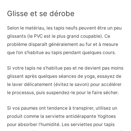
Glisse et se dérobe
Selon le matériau, les tapis neufs peuvent être un peu
glissants (le PVC est le plus grand coupable). Ce
problème disparaît généralement au fur et à mesure
que l’on s’habitue au tapis pendant quelques cours.
Si votre tapis ne s’habitue pas et ne devient pas moins
glissant après quelques séances de yoga, essayez de
le laver délicatement (évitez le savon) pour accélérer
le processus, puis suspendez-le pour le faire sécher.
Si vos paumes ont tendance à transpirer, utilisez un
produit comme la serviette antidérapante Yogitoes
pour absorber l’humidité. Les serviettes pour tapis