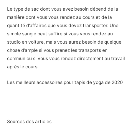
Le type de sac dont vous avez besoin dépend de la
manière dont vous vous rendez au cours et de la
quantité d’affaires que vous devez transporter. Une
simple sangle peut suffire si vous vous rendez au
studio en voiture, mais vous aurez besoin de quelque
chose d’ample si vous prenez les transports en
commun ou si vous vous rendez directement au travail
après le cours.
Les meilleurs accessoires pour tapis de yoga de 2020
Sources des articles