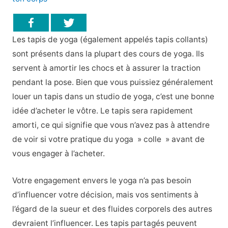
Les tapis de yoga (également appelés tapis collants)
sont présents dans la plupart des cours de yoga. Ils
servent à amortir les chocs et à assurer la traction
pendant la pose. Bien que vous puissiez généralement
louer un tapis dans un studio de yoga, c’est une bonne
idée d’acheter le vôtre. Le tapis sera rapidement
amorti, ce qui signifie que vous n’avez pas à attendre
de voir si votre pratique du yoga » colle » avant de
vous engager à l’acheter.
Votre engagement envers le yoga n’a pas besoin
d’influencer votre décision, mais vos sentiments à
l’égard de la sueur et des fluides corporels des autres
devraient l’influencer. Les tapis partagés peuvent