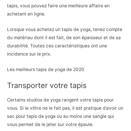
tapis, vous pouvez faire une meilleure affaire en
achetant en ligne.
Lorsque vous achetez un tapis de yoga, tenez compte
du matériau dont il est fait, de son épaisseur et de sa
durabilité. Toutes ces caractéristiques ont une
incidence sur le prix.
Les meilleurs tapis de yoga de 2020
Transporter votre tapis
Certains studios de yoga rangent votre tapis pour
vous. Si le vôtre ne le fait pas, il est pratique d’avoir un
sac pour tapis de yoga ou au moins une sangle qui
vous permet de le jeter sur votre épaule.