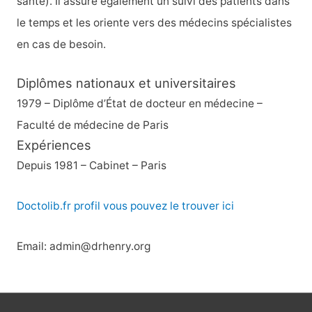
santé). Il assure également un suivi des patients dans
le temps et les oriente vers des médecins spécialistes
en cas de besoin.
Diplômes nationaux et universitaires
1979 – Diplôme d’État de docteur en médecine –
Faculté de médecine de Paris
Expériences
Depuis 1981 – Cabinet – Paris
Doctolib.fr profil vous pouvez le trouver ici
Email: admin@drhenry.org