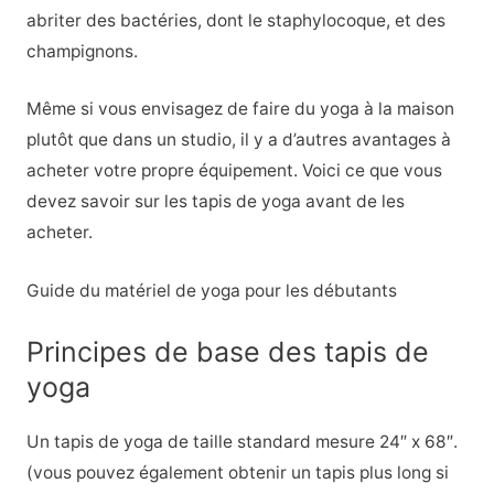
abriter des bactéries, dont le staphylocoque, et des
champignons.
Même si vous envisagez de faire du yoga à la maison
plutôt que dans un studio, il y a d’autres avantages à
acheter votre propre équipement. Voici ce que vous
devez savoir sur les tapis de yoga avant de les
acheter.
Guide du matériel de yoga pour les débutants
Principes de base des tapis de
yoga
Un tapis de yoga de taille standard mesure 24″ x 68″.
(vous pouvez également obtenir un tapis plus long si