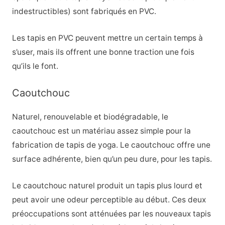
indestructibles) sont fabriqués en PVC.
Les tapis en PVC peuvent mettre un certain temps à
s’user, mais ils offrent une bonne traction une fois
qu’ils le font.
Caoutchouc
Naturel, renouvelable et biodégradable, le
caoutchouc est un matériau assez simple pour la
fabrication de tapis de yoga. Le caoutchouc offre une
surface adhérente, bien qu’un peu dure, pour les tapis.
Le caoutchouc naturel produit un tapis plus lourd et
peut avoir une odeur perceptible au début. Ces deux
préoccupations sont atténuées par les nouveaux tapis