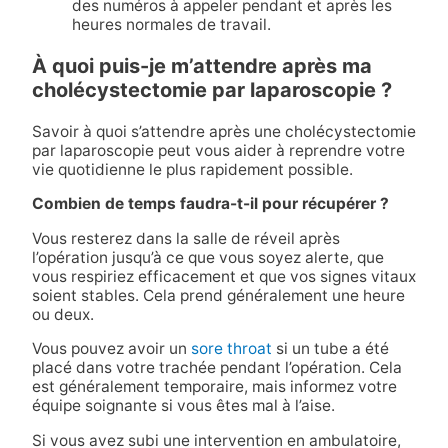
des numéros à appeler pendant et après les
heures normales de travail.
À quoi puis-je m’attendre après ma
cholécystectomie par laparoscopie ?
Savoir à quoi s’attendre après une cholécystectomie
par laparoscopie peut vous aider à reprendre votre
vie quotidienne le plus rapidement possible.
Combien de temps faudra-t-il pour récupérer ?
Vous resterez dans la salle de réveil après
l’opération jusqu’à ce que vous soyez alerte, que
vous respiriez efficacement et que vos signes vitaux
soient stables. Cela prend généralement une heure
ou deux.
Vous pouvez avoir un
sore throat
si un tube a été
placé dans votre trachée pendant l’opération. Cela
est généralement temporaire, mais informez votre
équipe soignante si vous êtes mal à l’aise.
Si vous avez subi une intervention en ambulatoire,