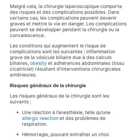
Malgré cela, la chirurgie laparoscopique comporte
des risques et des complications possibles. Dans
certains cas, les complications peuvent devenir
graves et mettre la vie en danger. Les complications
peuvent se développer pendant la chirurgie ou la
convalescence.
Les conditions qui augmentent le risque de
complications sont les suivantes : inflammation
grave de la vésicule biliaire due à des calculs
biliaires,
obesity
et adhérences abdominales (tissu
cicatriciel) résultant d’interventions chirurgicales
antérieures.
Risques généraux de la chirurgie
Les risques généraux de la chirurgie sont les
suivants :
Une réaction à l’anesthésie, telle qu’une
allergic reaction
et des problèmes de
respiration.
Hémorragie, pouvant entraîner un choc