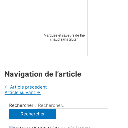
Marques et saveurs de thé
chaud sans gluten
Navigation de l’article
←
Article précédent
Article suivant
→
Rechercher :