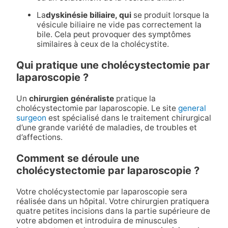
La
dyskinésie biliaire, qui
se produit lorsque la
vésicule biliaire ne vide pas correctement la
bile. Cela peut provoquer des symptômes
similaires à ceux de la cholécystite.
Qui pratique une cholécystectomie par
laparoscopie ?
Un
chirurgien généraliste
pratique la
cholécystectomie par laparoscopie. Le site
general
surgeon
est spécialisé dans le traitement chirurgical
d’une grande variété de maladies, de troubles et
d’affections.
Comment se déroule une
cholécystectomie par laparoscopie ?
Votre cholécystectomie par laparoscopie sera
réalisée dans un hôpital. Votre chirurgien pratiquera
quatre petites incisions dans la partie supérieure de
votre abdomen et introduira de minuscules