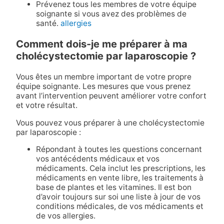
Prévenez tous les membres de votre équipe
soignante si vous avez des problèmes de
santé.
allergies
Comment dois-je me préparer à ma
cholécystectomie par laparoscopie ?
Vous êtes un membre important de votre propre
équipe soignante. Les mesures que vous prenez
avant l’intervention peuvent améliorer votre confort
et votre résultat.
Vous pouvez vous préparer à une cholécystectomie
par laparoscopie :
Répondant à toutes les questions concernant
vos antécédents médicaux et vos
médicaments. Cela inclut les prescriptions, les
médicaments en vente libre, les traitements à
base de plantes et les vitamines. Il est bon
d’avoir toujours sur soi une liste à jour de vos
conditions médicales, de vos médicaments et
de vos allergies.