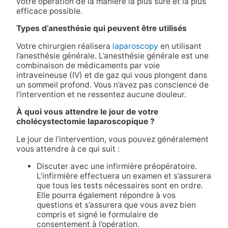
votre opération de la manière la plus sûre et la plus
efficace possible.
Types d’anesthésie qui peuvent être utilisés
Votre chirurgien réalisera
laparoscopy
en utilisant
l’anesthésie générale. L’anesthésie générale est une
combinaison de médicaments par voie
intraveineuse (IV) et de gaz qui vous plongent dans
un sommeil profond. Vous n’avez pas conscience de
l’intervention et ne ressentez aucune douleur.
À quoi vous attendre le jour de votre
cholécystectomie laparoscopique ?
Le jour de l’intervention, vous pouvez généralement
vous attendre à ce qui suit :
Discuter avec une infirmière préopératoire.
L’infirmière effectuera un examen et s’assurera
que tous les tests nécessaires sont en ordre.
Elle pourra également répondre à vos
questions et s’assurera que vous avez bien
compris et signé le formulaire de
consentement à l’opération.