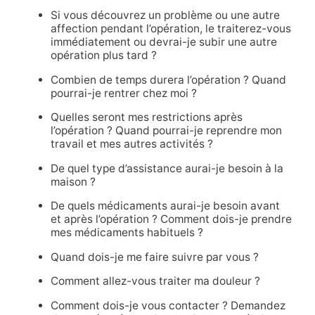
Si vous découvrez un problème ou une autre
affection pendant l’opération, le traiterez-vous
immédiatement ou devrai-je subir une autre
opération plus tard ?
Combien de temps durera l’opération ? Quand
pourrai-je rentrer chez moi ?
Quelles seront mes restrictions après
l’opération ? Quand pourrai-je reprendre mon
travail et mes autres activités ?
De quel type d’assistance aurai-je besoin à la
maison ?
De quels médicaments aurai-je besoin avant
et après l’opération ? Comment dois-je prendre
mes médicaments habituels ?
Quand dois-je me faire suivre par vous ?
Comment allez-vous traiter ma douleur ?
Comment dois-je vous contacter ? Demandez