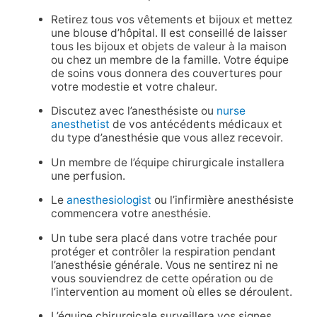
Retirez tous vos vêtements et bijoux et mettez
une blouse d’hôpital. Il est conseillé de laisser
tous les bijoux et objets de valeur à la maison
ou chez un membre de la famille. Votre équipe
de soins vous donnera des couvertures pour
votre modestie et votre chaleur.
Discutez avec l’anesthésiste ou
nurse
anesthetist
de vos antécédents médicaux et
du type d’anesthésie que vous allez recevoir.
Un membre de l’équipe chirurgicale installera
une perfusion.
Le
anesthesiologist
ou l’infirmière anesthésiste
commencera votre anesthésie.
Un tube sera placé dans votre trachée pour
protéger et contrôler la respiration pendant
l’anesthésie générale. Vous ne sentirez ni ne
vous souviendrez de cette opération ou de
l’intervention au moment où elles se déroulent.
L’équipe chirurgicale surveillera vos signes