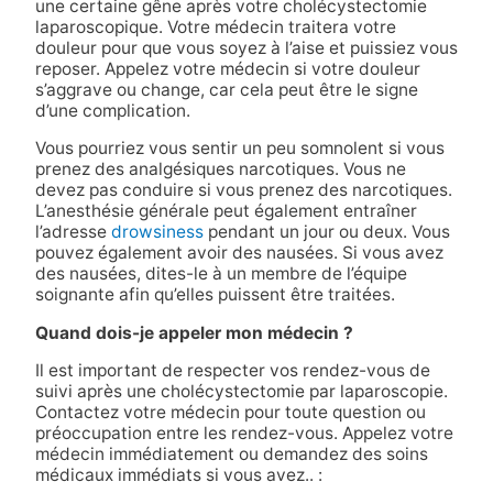
une certaine gêne après votre cholécystectomie
laparoscopique. Votre médecin traitera votre
douleur pour que vous soyez à l’aise et puissiez vous
reposer. Appelez votre médecin si votre douleur
s’aggrave ou change, car cela peut être le signe
d’une complication.
Vous pourriez vous sentir un peu somnolent si vous
prenez des analgésiques narcotiques. Vous ne
devez pas conduire si vous prenez des narcotiques.
L’anesthésie générale peut également entraîner
l’adresse
drowsiness
pendant un jour ou deux. Vous
pouvez également avoir des nausées. Si vous avez
des nausées, dites-le à un membre de l’équipe
soignante afin qu’elles puissent être traitées.
Quand dois-je appeler mon médecin ?
Il est important de respecter vos rendez-vous de
suivi après une cholécystectomie par laparoscopie.
Contactez votre médecin pour toute question ou
préoccupation entre les rendez-vous. Appelez votre
médecin immédiatement ou demandez des soins
médicaux immédiats si vous avez.. :