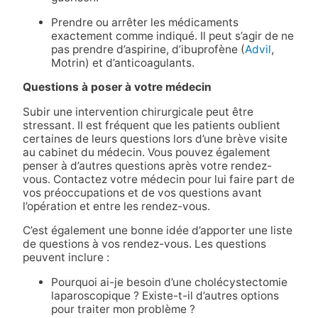
Prendre ou arrêter les médicaments
exactement comme indiqué. Il peut s’agir de ne
pas prendre d’aspirine, d’ibuprofène (
Advil
,
Motrin) et d’anticoagulants.
Questions à poser à votre médecin
Subir une intervention chirurgicale peut être
stressant. Il est fréquent que les patients oublient
certaines de leurs questions lors d’une brève visite
au cabinet du médecin. Vous pouvez également
penser à d’autres questions après votre rendez-
vous. Contactez votre médecin pour lui faire part de
vos préoccupations et de vos questions avant
l’opération et entre les rendez-vous.
C’est également une bonne idée d’apporter une liste
de questions à vos rendez-vous. Les questions
peuvent inclure :
Pourquoi ai-je besoin d’une cholécystectomie
laparoscopique ? Existe-t-il d’autres options
pour traiter mon problème ?