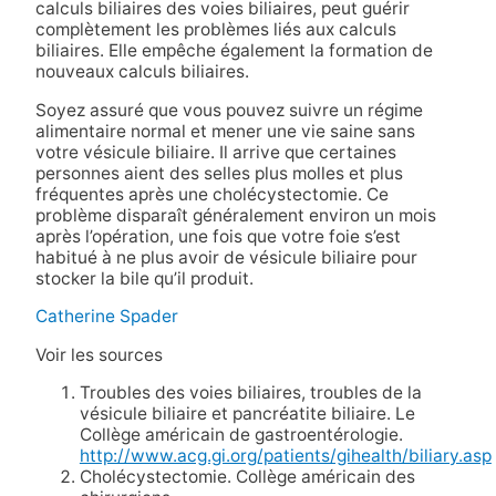
calculs biliaires des voies biliaires, peut guérir
complètement les problèmes liés aux calculs
biliaires. Elle empêche également la formation de
nouveaux calculs biliaires.
Soyez assuré que vous pouvez suivre un régime
alimentaire normal et mener une vie saine sans
votre vésicule biliaire. Il arrive que certaines
personnes aient des selles plus molles et plus
fréquentes après une cholécystectomie. Ce
problème disparaît généralement environ un mois
après l’opération, une fois que votre foie s’est
habitué à ne plus avoir de vésicule biliaire pour
stocker la bile qu’il produit.
Catherine Spader
Voir les sources
Troubles des voies biliaires, troubles de la
vésicule biliaire et pancréatite biliaire. Le
Collège américain de gastroentérologie.
http://www.acg.gi.org/patients/gihealth/biliary.asp
Cholécystectomie. Collège américain des