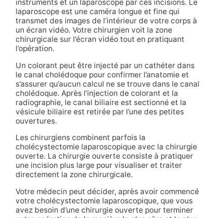
instruments et un laparoscope par ces incisions. Le
laparoscope est une caméra longue et fine qui
transmet des images de l’intérieur de votre corps à
un écran vidéo. Votre chirurgien voit la zone
chirurgicale sur l’écran vidéo tout en pratiquant
l’opération.
Un colorant peut être injecté par un cathéter dans
le canal cholédoque pour confirmer l’anatomie et
s’assurer qu’aucun calcul ne se trouve dans le canal
cholédoque. Après l’injection de colorant et la
radiographie, le canal biliaire est sectionné et la
vésicule biliaire est retirée par l’une des petites
ouvertures.
Les chirurgiens combinent parfois la
cholécystectomie laparoscopique avec la chirurgie
ouverte. La chirurgie ouverte consiste à pratiquer
une incision plus large pour visualiser et traiter
directement la zone chirurgicale.
Votre médecin peut décider, après avoir commencé
votre cholécystectomie laparoscopique, que vous
avez besoin d’une chirurgie ouverte pour terminer