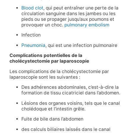
Blood clot
, qui peut entraîner une perte de la
circulation sanguine dans les jambes ou les
pieds ou se propager jusqu’aux poumons et
provoquer un choc.
pulmonary embolism
Infection
Pneumonia
, qui est une infection pulmonaire
Complications potentielles de la
cholécystectomie par laparoscopie
Les complications de la cholécystectomie par
laparoscopie sont les suivantes :
Des adhérences abdominales, c’est-à-dire la
formation de tissu cicatriciel dans l’abdomen.
Lésions des organes voisins, tels que le canal
cholédoque et l’intestin grêle.
Fuite de bile dans l’abdomen
des calculs biliaires laissés dans le canal