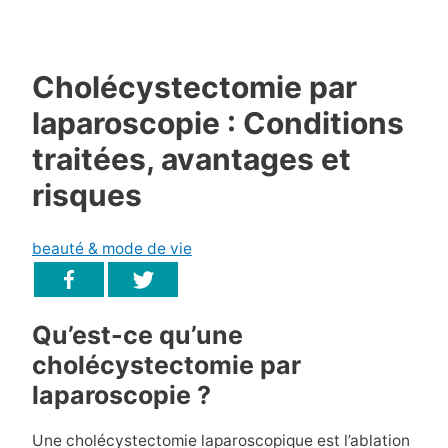
Cholécystectomie par
laparoscopie : Conditions
traitées, avantages et
risques
beauté & mode de vie
Qu’est-ce qu’une
cholécystectomie par
laparoscopie ?
Une cholécystectomie laparoscopique est l’ablation