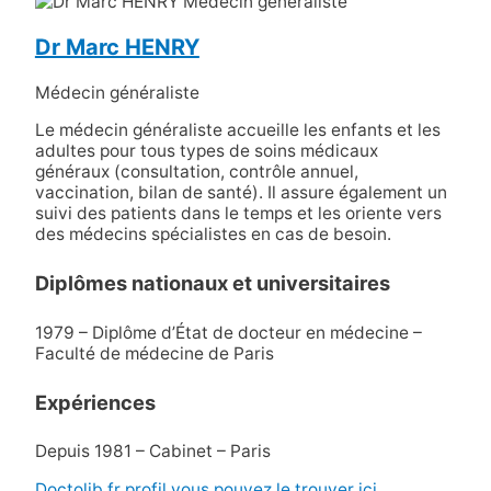
Dr Marc HENRY
Médecin généraliste
Le médecin généraliste accueille les enfants et les
adultes pour tous types de soins médicaux
généraux (consultation, contrôle annuel,
vaccination, bilan de santé). Il assure également un
suivi des patients dans le temps et les oriente vers
des médecins spécialistes en cas de besoin.
Diplômes nationaux et universitaires
1979 – Diplôme d’État de docteur en médecine –
Faculté de médecine de Paris
Expériences
Depuis 1981 – Cabinet – Paris
Doctolib.fr profil vous pouvez le trouver ici