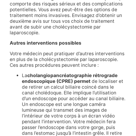
comporte des risques sérieux et des complications
potentielles. Vous avez peut-être des options de
traitement moins invasives. Envisagez d’obtenir un
deuxième avis sur tous vos choix de traitement
avant de subir une cholécystectomie par
laparoscopie.
Autres interventions possibles
Votre médecin peut pratiquer d’autres interventions
en plus de la cholécystectomie par laparoscopie.
Ces autres procédures peuvent inclure :
La
cholangiopancréatographie rétrograde
endoscopique (CPRE) permet
de localiser et
de retirer un calcul biliaire coincé dans le
canal cholédoque. Elle implique l’utilisation
d’un endoscope pour accéder au canal biliaire.
Un endoscope est une longue caméra
lumineuse qui transmet des images de
l’intérieur de votre corps à un écran vidéo
pendant l’intervention. Votre médecin fera
passer l’endoscope dans votre gorge, puis
dans l’estomac jusqu’à l’intestin grêle. Il retire