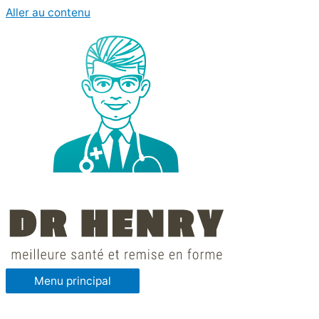
Aller au contenu
Menu principal