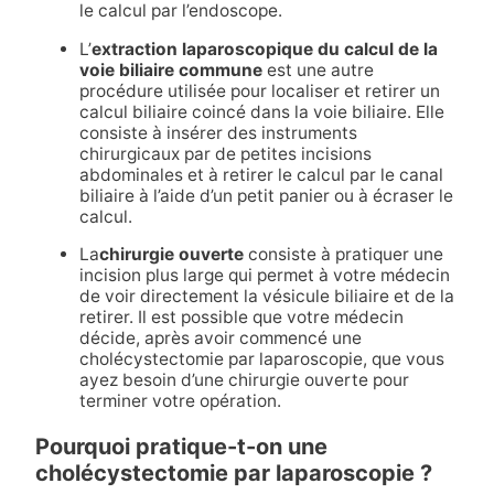
le calcul par l’endoscope.
L’
extraction laparoscopique du calcul de la
voie biliaire commune
est une autre
procédure utilisée pour localiser et retirer un
calcul biliaire coincé dans la voie biliaire. Elle
consiste à insérer des instruments
chirurgicaux par de petites incisions
abdominales et à retirer le calcul par le canal
biliaire à l’aide d’un petit panier ou à écraser le
calcul.
La
chirurgie ouverte
consiste à pratiquer une
incision plus large qui permet à votre médecin
de voir directement la vésicule biliaire et de la
retirer. Il est possible que votre médecin
décide, après avoir commencé une
cholécystectomie par laparoscopie, que vous
ayez besoin d’une chirurgie ouverte pour
terminer votre opération.
Pourquoi pratique-t-on une
cholécystectomie par laparoscopie ?