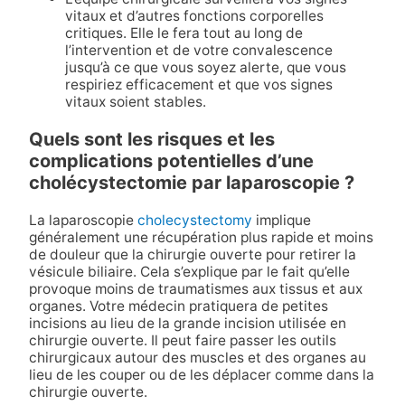
vitaux et d’autres fonctions corporelles
critiques. Elle le fera tout au long de
l’intervention et de votre convalescence
jusqu’à ce que vous soyez alerte, que vous
respiriez efficacement et que vos signes
vitaux soient stables.
Quels sont les risques et les
complications potentielles d’une
cholécystectomie par laparoscopie ?
La laparoscopie
cholecystectomy
implique
généralement une récupération plus rapide et moins
de douleur que la chirurgie ouverte pour retirer la
vésicule biliaire. Cela s’explique par le fait qu’elle
provoque moins de traumatismes aux tissus et aux
organes. Votre médecin pratiquera de petites
incisions au lieu de la grande incision utilisée en
chirurgie ouverte. Il peut faire passer les outils
chirurgicaux autour des muscles et des organes au
lieu de les couper ou de les déplacer comme dans la
chirurgie ouverte.