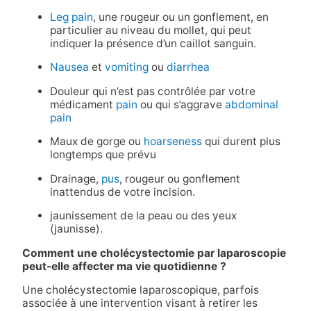
Leg pain
, une rougeur ou un gonflement, en
particulier au niveau du mollet, qui peut
indiquer la présence d’un caillot sanguin.
Nausea
et
vomiting
ou
diarrhea
Douleur qui n’est pas contrôlée par votre
médicament
pain
ou qui s’aggrave
abdominal
pain
Maux de gorge ou
hoarseness
qui durent plus
longtemps que prévu
Drainage,
pus
, rougeur ou gonflement
inattendus de votre incision.
jaunissement de la peau ou des yeux
(jaunisse).
Comment une cholécystectomie par laparoscopie
peut-elle affecter ma vie quotidienne ?
Une cholécystectomie laparoscopique, parfois
associée à une intervention visant à retirer les