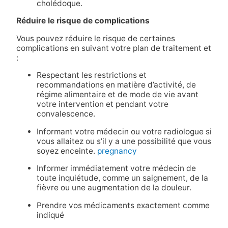
cholédoque.
Réduire le risque de complications
Vous pouvez réduire le risque de certaines
complications en suivant votre plan de traitement et
:
Respectant les restrictions et
recommandations en matière d’activité, de
régime alimentaire et de mode de vie avant
votre intervention et pendant votre
convalescence.
Informant votre médecin ou votre radiologue si
vous allaitez ou s’il y a une possibilité que vous
soyez enceinte.
pregnancy
Informer immédiatement votre médecin de
toute inquiétude, comme un saignement, de la
fièvre ou une augmentation de la douleur.
Prendre vos médicaments exactement comme
indiqué