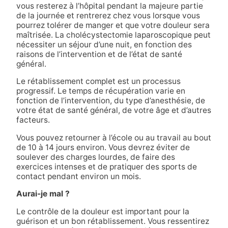
vous resterez à l’hôpital pendant la majeure partie
de la journée et rentrerez chez vous lorsque vous
pourrez tolérer de manger et que votre douleur sera
maîtrisée. La cholécystectomie laparoscopique peut
nécessiter un séjour d’une nuit, en fonction des
raisons de l’intervention et de l’état de santé
général.
Le rétablissement complet est un processus
progressif. Le temps de récupération varie en
fonction de l’intervention, du type d’anesthésie, de
votre état de santé général, de votre âge et d’autres
facteurs.
Vous pouvez retourner à l’école ou au travail au bout
de 10 à 14 jours environ. Vous devrez éviter de
soulever des charges lourdes, de faire des
exercices intenses et de pratiquer des sports de
contact pendant environ un mois.
Aurai-je mal ?
Le contrôle de la douleur est important pour la
guérison et un bon rétablissement. Vous ressentirez