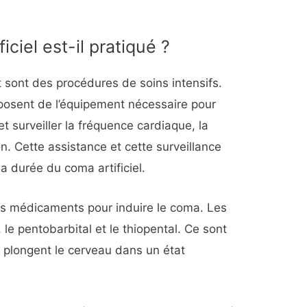
ciel est-il pratiqué ?
sont des procédures de soins intensifs.
sposent de l’équipement nécessaire pour
et surveiller la fréquence cardiaque, la
ion. Cette assistance et cette surveillance
a durée du coma artificiel.
es médicaments pour induire le coma. Les
 le pentobarbital et le thiopental. Ce sont
 plongent le cerveau dans un état