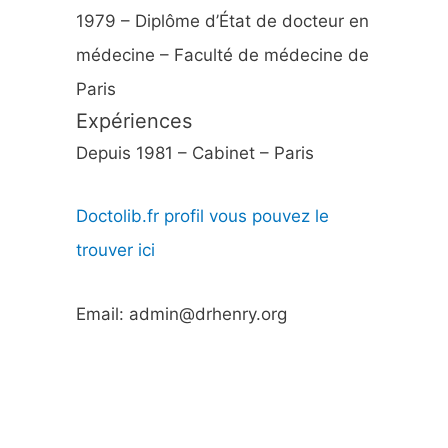
1979 – Diplôme d’État de docteur en
médecine – Faculté de médecine de
Paris
Expériences
Depuis 1981 – Cabinet – Paris
Doctolib.fr profil vous pouvez le
trouver ici
Email: admin@drhenry.org