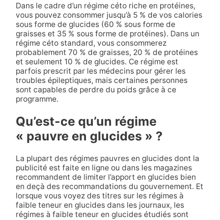
Dans le cadre d’un régime céto riche en protéines,
vous pouvez consommer jusqu’à 5 % de vos calories
sous forme de glucides (60 % sous forme de
graisses et 35 % sous forme de protéines). Dans un
régime céto standard, vous consommerez
probablement 70 % de graisses, 20 % de protéines
et seulement 10 % de glucides. Ce régime est
parfois prescrit par les médecins pour gérer les
troubles épileptiques, mais certaines personnes
sont capables de perdre du poids grâce à ce
programme.
Qu’est-ce qu’un régime
« pauvre en glucides » ?
La plupart des régimes pauvres en glucides dont la
publicité est faite en ligne ou dans les magazines
recommandent de limiter l’apport en glucides bien
en deçà des recommandations du gouvernement. Et
lorsque vous voyez des titres sur les régimes à
faible teneur en glucides dans les journaux, les
régimes à faible teneur en glucides étudiés sont