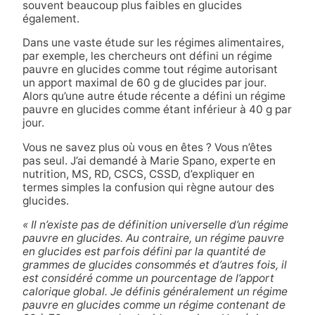
souvent beaucoup plus faibles en glucides
également.
Dans une vaste étude sur les régimes alimentaires,
par exemple, les chercheurs ont défini un régime
pauvre en glucides comme tout régime autorisant
un apport maximal de 60 g de glucides par jour.
Alors qu’une autre étude récente a défini un régime
pauvre en glucides comme étant inférieur à 40 g par
jour.
Vous ne savez plus où vous en êtes ? Vous n’êtes
pas seul. J’ai demandé à Marie Spano, experte en
nutrition, MS, RD, CSCS, CSSD, d’expliquer en
termes simples la confusion qui règne autour des
glucides.
« Il n’existe pas de définition universelle d’un régime
pauvre en glucides. Au contraire, un régime pauvre
en glucides est parfois défini par la quantité de
grammes de glucides consommés et d’autres fois, il
est considéré comme un pourcentage de l’apport
calorique global. Je définis généralement un régime
pauvre en glucides comme un régime contenant de