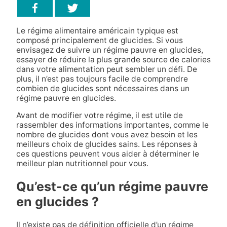
Le régime alimentaire américain typique est
composé principalement de glucides. Si vous
envisagez de suivre un régime pauvre en glucides,
essayer de réduire la plus grande source de calories
dans votre alimentation peut sembler un défi. De
plus, il n’est pas toujours facile de comprendre
combien de glucides sont nécessaires dans un
régime pauvre en glucides.
Avant de modifier votre régime, il est utile de
rassembler des informations importantes, comme le
nombre de glucides dont vous avez besoin et les
meilleurs choix de glucides sains. Les réponses à
ces questions peuvent vous aider à déterminer le
meilleur plan nutritionnel pour vous.
Qu’est-ce qu’un régime pauvre
en glucides ?
Il n’existe pas de définition officielle d’un régime