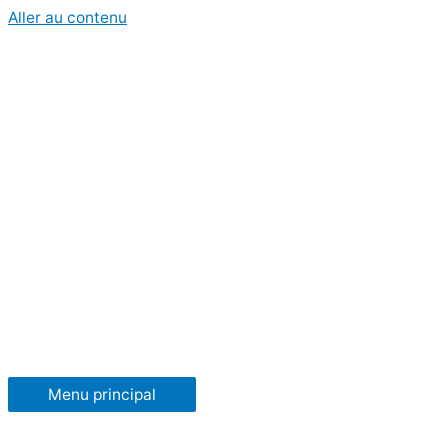
Aller au contenu
Menu principal