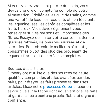
Si vous voulez vraiment perdre du poids, vous
devez prendre en compte l’ensemble de votre
alimentation. Privilégiez les glucides sains, comme
une variété de légumes féculents et non féculents,
les légumineuses, les céréales complètes et les
fruits fibreux. Vous devez également vous
renseigner sur les portions et l’importance des
fibres. Essayez de limiter votre consommation de
glucides raffinés, de boissons sucrées et de
sucreries. Pour obtenir de meilleurs résultats,
consommez plutôt des glucides provenant de
légumes fibreux et de céréales complètes.
Sources des articles
Drhenry.org n’utilise que des sources de haute
qualité, y compris des études évaluées par des
pairs, pour étayer les faits présentés dans ses
articles. Lisez notre
processus éditorial
pour en
savoir plus sur la façon dont nous vérifions les faits
et gardons notre contenu précis, fiable et digne de
confiance.