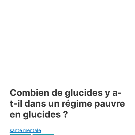
Combien de glucides y a-
t-il dans un régime pauvre
en glucides ?
santé mentale