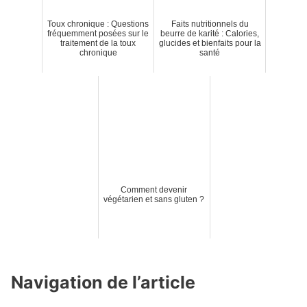
Toux chronique : Questions
Faits nutritionnels du
fréquemment posées sur le
beurre de karité : Calories,
traitement de la toux
glucides et bienfaits pour la
chronique
santé
Comment devenir
végétarien et sans gluten ?
Navigation de l’article