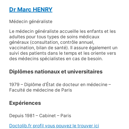
Dr Marc HENRY
Médecin généraliste
Le médecin généraliste accueille les enfants et les
adultes pour tous types de soins médicaux
généraux (consultation, contrôle annuel,
vaccination, bilan de santé). Il assure également un
suivi des patients dans le temps et les oriente vers
des médecins spécialistes en cas de besoin.
Diplômes nationaux et universitaires
1979 – Diplôme d’État de docteur en médecine –
Faculté de médecine de Paris
Expériences
Depuis 1981 – Cabinet – Paris
Doctolib.fr profil vous pouvez le trouver ici