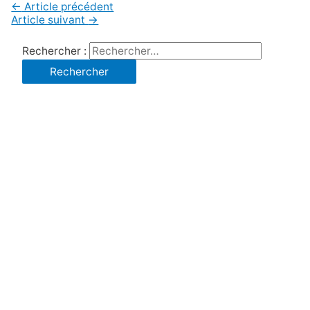
←
Article précédent
Article suivant
→
Rechercher :