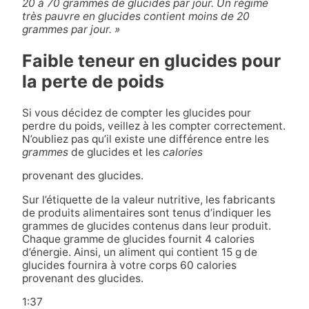
20 à 70 grammes de glucides par jour. Un régime
très pauvre en glucides contient moins de 20
grammes par jour. »
Faible teneur en glucides pour
la perte de poids
Si vous décidez de compter les glucides pour
perdre du poids, veillez à les compter correctement.
N’oubliez pas qu’il existe une différence entre les
grammes
de glucides et les
calories
provenant des glucides.
Sur l’étiquette de la valeur nutritive, les fabricants
de produits alimentaires sont tenus d’indiquer les
grammes de glucides contenus dans leur produit.
Chaque gramme de glucides fournit 4 calories
d’énergie. Ainsi, un aliment qui contient 15 g de
glucides fournira à votre corps 60 calories
provenant des glucides.
1:37