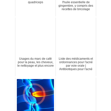
quadriceps
l'huile essentielle de
gingembre, y compris des
recettes de bricolage
Usages du marc de café
Liste des médicaments et
pour la peau, les cheveux,
ordonnances pour l'acné
le nettoyage et plus encore
par voie orale |
Antibiotiques pour l'acné