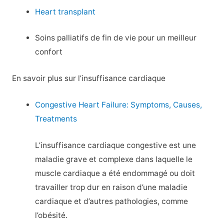
Heart transplant
Soins palliatifs de fin de vie pour un meilleur
confort
En savoir plus sur l’insuffisance cardiaque
Congestive Heart Failure: Symptoms, Causes,
Treatments
L’insuffisance cardiaque congestive est une
maladie grave et complexe dans laquelle le
muscle cardiaque a été endommagé ou doit
travailler trop dur en raison d’une maladie
cardiaque et d’autres pathologies, comme
l’obésité.