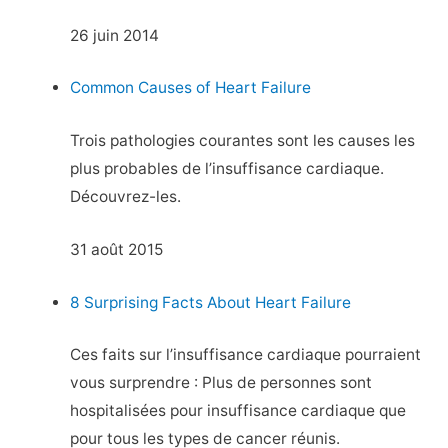
26 juin 2014
Common Causes of Heart Failure
Trois pathologies courantes sont les causes les
plus probables de l’insuffisance cardiaque.
Découvrez-les.
31 août 2015
8 Surprising Facts About Heart Failure
Ces faits sur l’insuffisance cardiaque pourraient
vous surprendre : Plus de personnes sont
hospitalisées pour insuffisance cardiaque que
pour tous les types de cancer réunis.