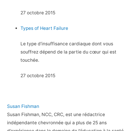
27 octobre 2015
Types of Heart Failure
Le type d’insuffisance cardiaque dont vous
souffrez dépend de la partie du cœur qui est
touchée.
27 octobre 2015
Susan Fishman
Susan Fishman, NCC, CRC, est une rédactrice
indépendante chevronnée qui a plus de 25 ans
d’expérience dans le domaine de l’éducation à la santé