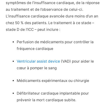
symptômes de l’insuffisance cardiaque, de la réponse
au traitement et de l’observance de celui-ci.
L’insuffisance cardiaque avancée dure moins d’un an
chez 50 % des patients. Le traitement à ce stade –
stade D de l’ICC – peut inclure :
Perfusion de médicaments pour contrôler la
fréquence cardiaque
Ventricular assist device
(VAD) pour aider le
cœur à pomper le sang
Médicaments expérimentaux ou chirurgie
Défibrillateur cardiaque implantable pour
prévenir la mort cardiaque subite.