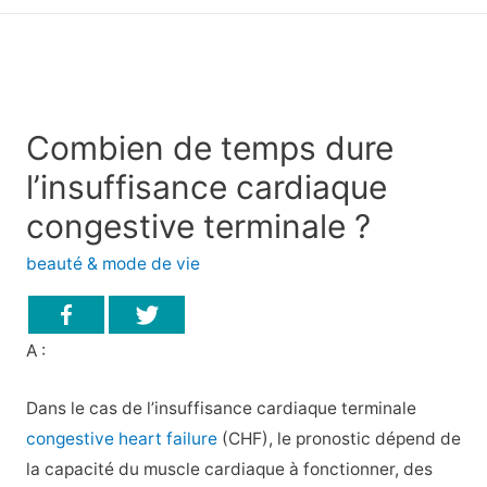
principal
Combien de temps dure
l’insuffisance cardiaque
congestive terminale ?
beauté & mode de vie
A :
Dans le cas de l’insuffisance cardiaque terminale
congestive heart failure
(CHF), le pronostic dépend de
la capacité du muscle cardiaque à fonctionner, des