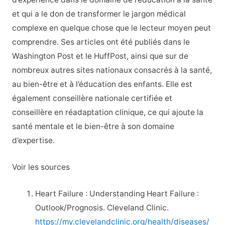
et qui a le don de transformer le jargon médical
complexe en quelque chose que le lecteur moyen peut
comprendre. Ses articles ont été publiés dans le
Washington Post et le HuffPost, ainsi que sur de
nombreux autres sites nationaux consacrés à la santé,
au bien-être et à l’éducation des enfants. Elle est
également conseillère nationale certifiée et
conseillère en réadaptation clinique, ce qui ajoute la
santé mentale et le bien-être à son domaine
d’expertise.
Voir les sources
Heart Failure : Understanding Heart Failure :
Outlook/Prognosis. Cleveland Clinic.
https://my.clevelandclinic.org/health/diseases/