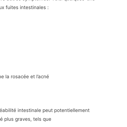
 fuites intestinales :
 la rosacée et l’acné
éabilité intestinale peut potentiellement
é plus graves, tels que