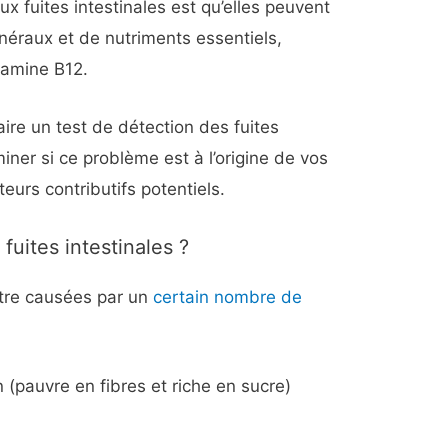
ux fuites intestinales est qu’elles peuvent
néraux et de nutriments essentiels,
itamine B12.
re un test de détection des fuites
iner si ce problème est à l’origine de vos
teurs contributifs potentiels.
fuites intestinales ?
être causées par un
certain nombre de
(pauvre en fibres et riche en sucre)