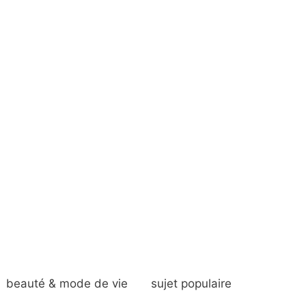
beauté & mode de vie
sujet populaire