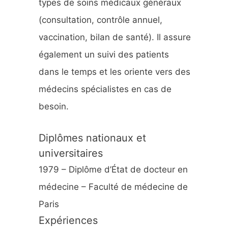
types de soins médicaux généraux
:
(consultation, contrôle annuel,
vaccination, bilan de santé). Il assure
également un suivi des patients
dans le temps et les oriente vers des
médecins spécialistes en cas de
besoin.
Diplômes nationaux et
universitaires
1979 – Diplôme d’État de docteur en
médecine – Faculté de médecine de
Paris
Expériences