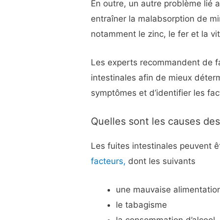
En outre, un autre problème lié a
entraîner la malabsorption de mi
notamment le zinc, le fer et la v
Les experts recommandent de fai
intestinales afin de mieux déterm
symptômes et d’identifier les fac
Quelles sont les causes des 
Les fuites intestinales peuvent 
facteurs,
dont les suivants
une mauvaise alimentation 
le tabagisme