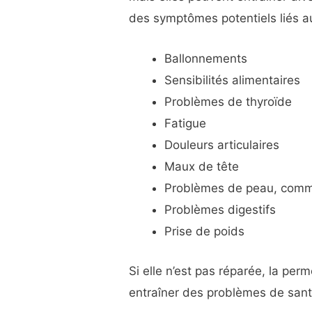
des symptômes potentiels liés aux
Ballonnements
Sensibilités alimentaires
Problèmes de thyroïde
Fatigue
Douleurs articulaires
Maux de tête
Problèmes de peau, comme
Problèmes digestifs
Prise de poids
Si elle n’est pas réparée, la perm
entraîner des problèmes de sant