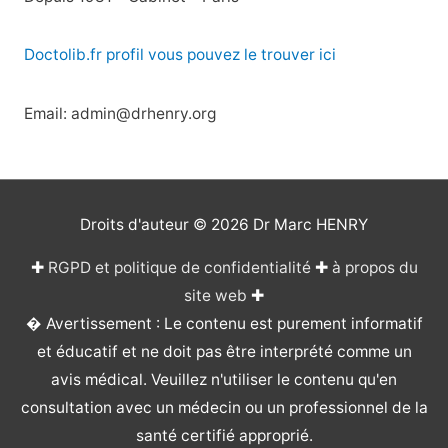
Doctolib.fr profil vous pouvez le trouver ici
Email: admin@drhenry.org
Droits d'auteur © 2026
Dr Marc HENRY
✚
RGPD et politique de confidentialité
✚
à propos du
site web
✚
� Avertissement : Le contenu est purement informatif
et éducatif et ne doit pas être interprété comme un
avis médical. Veuillez n'utiliser le contenu qu'en
consultation avec un médecin ou un professionnel de la
santé certifié approprié.