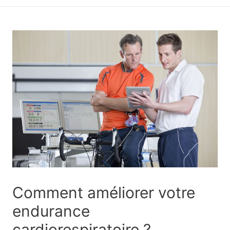
principal
Comment améliorer votre
endurance
cardiorespiratoire ?