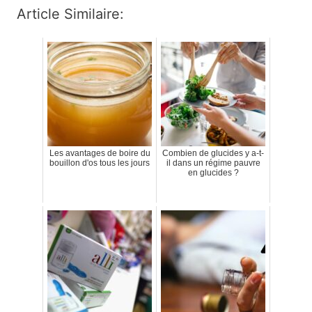
Article Similaire:
Les avantages de boire du
Combien de glucides y a-t-
bouillon d'os tous les jours
il dans un régime pauvre
en glucides ?