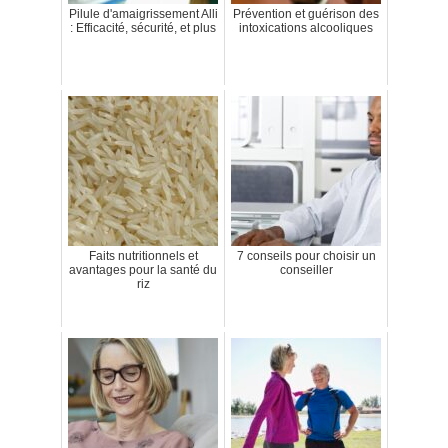
Pilule d'amaigrissement Alli
Prévention et guérison des
: Efficacité, sécurité, et plus
intoxications alcooliques
Faits nutritionnels et
7 conseils pour choisir un
avantages pour la santé du
conseiller
riz