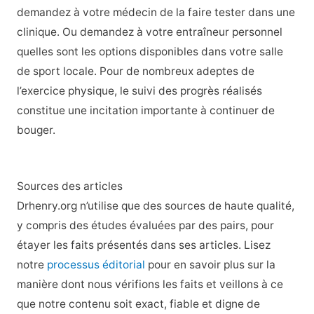
demandez à votre médecin de la faire tester dans une
clinique. Ou demandez à votre entraîneur personnel
quelles sont les options disponibles dans votre salle
de sport locale. Pour de nombreux adeptes de
l’exercice physique, le suivi des progrès réalisés
constitue une incitation importante à continuer de
bouger.
Sources des articles
Drhenry.org n’utilise que des sources de haute qualité,
y compris des études évaluées par des pairs, pour
étayer les faits présentés dans ses articles. Lisez
notre
processus éditorial
pour en savoir plus sur la
manière dont nous vérifions les faits et veillons à ce
que notre contenu soit exact, fiable et digne de