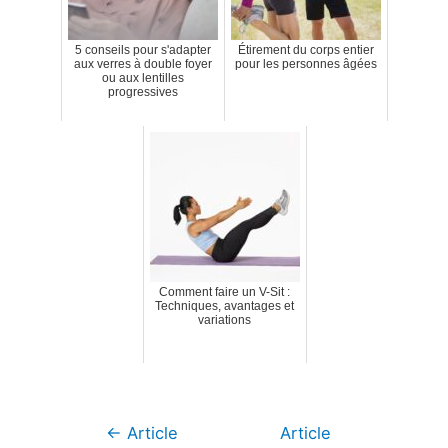
5 conseils pour s'adapter
Étirement du corps entier
aux verres à double foyer
pour les personnes âgées
ou aux lentilles
progressives
Comment faire un V-Sit :
Techniques, avantages et
variations
Navigation
←
Article
Article