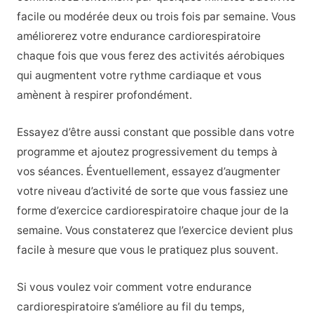
facile ou modérée deux ou trois fois par semaine. Vous
améliorerez votre endurance cardiorespiratoire
chaque fois que vous ferez des activités aérobiques
qui augmentent votre rythme cardiaque et vous
amènent à respirer profondément.
Essayez d’être aussi constant que possible dans votre
programme et ajoutez progressivement du temps à
vos séances. Éventuellement, essayez d’augmenter
votre niveau d’activité de sorte que vous fassiez une
forme d’exercice cardiorespiratoire chaque jour de la
semaine. Vous constaterez que l’exercice devient plus
facile à mesure que vous le pratiquez plus souvent.
Si vous voulez voir comment votre endurance
cardiorespiratoire s’améliore au fil du temps,