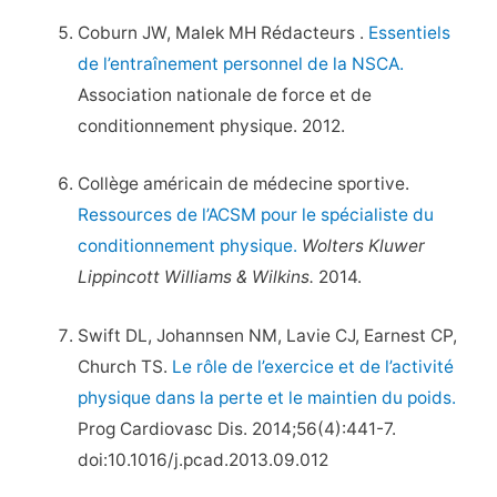
Coburn JW, Malek MH Rédacteurs .
Essentiels
de l’entraînement personnel de la NSCA.
Association nationale de force et de
conditionnement physique. 2012.
Collège américain de médecine sportive.
Ressources de l’ACSM pour le spécialiste du
conditionnement physique.
Wolters Kluwer
Lippincott Williams & Wilkins.
2014.
Swift DL, Johannsen NM, Lavie CJ, Earnest CP,
Church TS.
Le rôle de l’exercice et de l’activité
physique dans la perte et le maintien du poids.
Prog Cardiovasc Dis. 2014;56(4):441-7.
doi:10.1016/j.pcad.2013.09.012