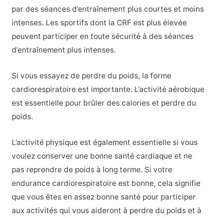
par des séances d’entraînement plus courtes et moins
intenses. Les sportifs dont la CRF est plus élevée
peuvent participer en toute sécurité à des séances
d’entraînement plus intenses.
Si vous essayez de perdre du poids, la forme
cardiorespiratoire est importante. L’activité aérobique
est essentielle pour brûler des calories et perdre du
poids.
L’activité physique est également essentielle si vous
voulez conserver une bonne santé cardiaque et ne
pas reprendre de poids à long terme. Si votre
endurance cardiorespiratoire est bonne, cela signifie
que vous êtes en assez bonne santé pour participer
aux activités qui vous aideront à perdre du poids et à