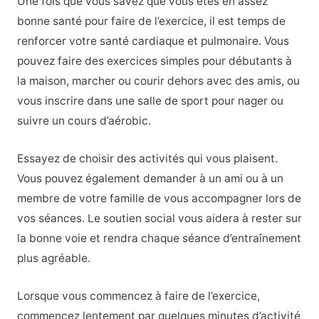
Une fois que vous savez que vous êtes en assez
bonne santé pour faire de l’exercice, il est temps de
renforcer votre santé cardiaque et pulmonaire. Vous
pouvez faire des exercices simples pour débutants à
la maison, marcher ou courir dehors avec des amis, ou
vous inscrire dans une salle de sport pour nager ou
suivre un cours d’aérobic.
Essayez de choisir des activités qui vous plaisent.
Vous pouvez également demander à un ami ou à un
membre de votre famille de vous accompagner lors de
vos séances. Le soutien social vous aidera à rester sur
la bonne voie et rendra chaque séance d’entraînement
plus agréable.
Lorsque vous commencez à faire de l’exercice,
commencez lentement par quelques minutes d’activité