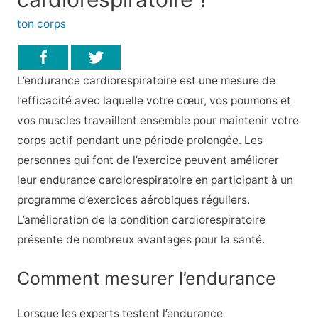
ton corps
L’endurance cardiorespiratoire est une mesure de
l’efficacité avec laquelle votre cœur, vos poumons et
vos muscles travaillent ensemble pour maintenir votre
corps actif pendant une période prolongée. Les
personnes qui font de l’exercice peuvent améliorer
leur endurance cardiorespiratoire en participant à un
programme d’exercices aérobiques réguliers.
L’amélioration de la condition cardiorespiratoire
présente de nombreux avantages pour la santé.
Comment mesurer l’endurance
Lorsque les experts testent l’endurance