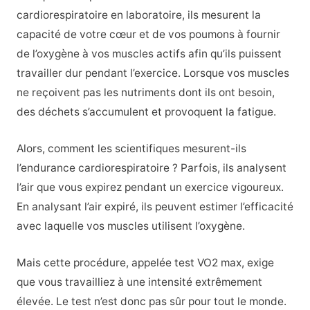
cardiorespiratoire en laboratoire, ils mesurent la
capacité de votre cœur et de vos poumons à fournir
de l’oxygène à vos muscles actifs afin qu’ils puissent
travailler dur pendant l’exercice. Lorsque vos muscles
ne reçoivent pas les nutriments dont ils ont besoin,
des déchets s’accumulent et provoquent la fatigue.
Alors, comment les scientifiques mesurent-ils
l’endurance cardiorespiratoire ? Parfois, ils analysent
l’air que vous expirez pendant un exercice vigoureux.
En analysant l’air expiré, ils peuvent estimer l’efficacité
avec laquelle vos muscles utilisent l’oxygène.
Mais cette procédure, appelée test VO2 max, exige
que vous travailliez à une intensité extrêmement
élevée. Le test n’est donc pas sûr pour tout le monde.