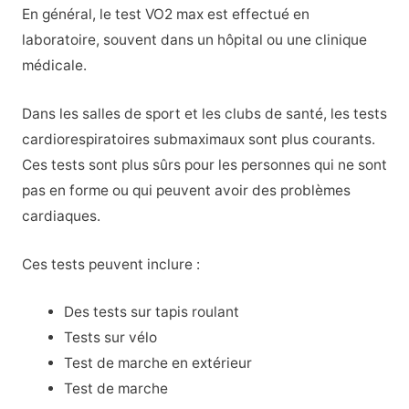
En général, le test VO2 max est effectué en
laboratoire, souvent dans un hôpital ou une clinique
médicale.
Dans les salles de sport et les clubs de santé, les tests
cardiorespiratoires submaximaux sont plus courants.
Ces tests sont plus sûrs pour les personnes qui ne sont
pas en forme ou qui peuvent avoir des problèmes
cardiaques.
Ces tests peuvent inclure :
Des tests sur tapis roulant
Tests sur vélo
Test de marche en extérieur
Test de marche