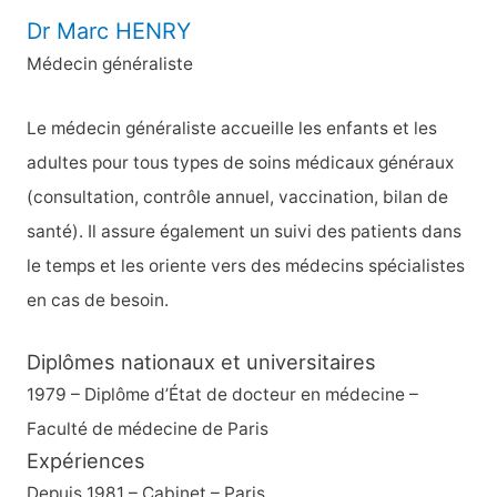
Dr Marc HENRY
Médecin généraliste
Le médecin généraliste accueille les enfants et les
adultes pour tous types de soins médicaux généraux
(consultation, contrôle annuel, vaccination, bilan de
santé). Il assure également un suivi des patients dans
le temps et les oriente vers des médecins spécialistes
en cas de besoin.
Diplômes nationaux et universitaires
1979 – Diplôme d’État de docteur en médecine –
Faculté de médecine de Paris
Expériences
Depuis 1981 – Cabinet – Paris