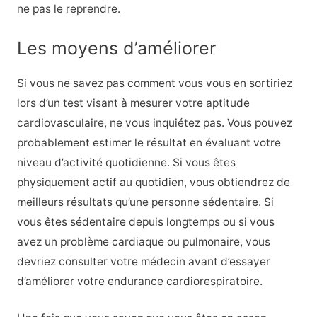
ne pas le reprendre.
Les moyens d’améliorer
Si vous ne savez pas comment vous vous en sortiriez
lors d’un test visant à mesurer votre aptitude
cardiovasculaire, ne vous inquiétez pas. Vous pouvez
probablement estimer le résultat en évaluant votre
niveau d’activité quotidienne. Si vous êtes
physiquement actif au quotidien, vous obtiendrez de
meilleurs résultats qu’une personne sédentaire. Si
vous êtes sédentaire depuis longtemps ou si vous
avez un problème cardiaque ou pulmonaire, vous
devriez consulter votre médecin avant d’essayer
d’améliorer votre endurance cardiorespiratoire.