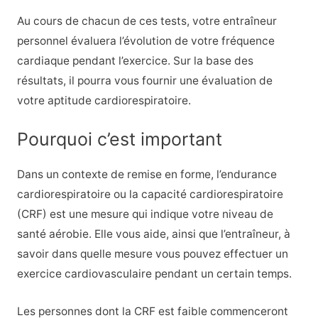
Au cours de chacun de ces tests, votre entraîneur
personnel évaluera l’évolution de votre fréquence
cardiaque pendant l’exercice. Sur la base des
résultats, il pourra vous fournir une évaluation de
votre aptitude cardiorespiratoire.
Pourquoi c’est important
Dans un contexte de remise en forme, l’endurance
cardiorespiratoire ou la capacité cardiorespiratoire
(CRF) est une mesure qui indique votre niveau de
santé aérobie. Elle vous aide, ainsi que l’entraîneur, à
savoir dans quelle mesure vous pouvez effectuer un
exercice cardiovasculaire pendant un certain temps.
Les personnes dont la CRF est faible commenceront