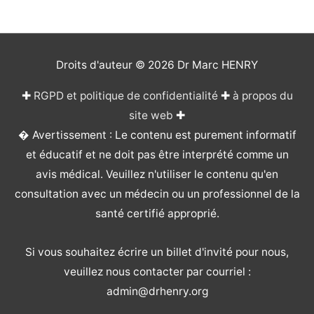
Droits d'auteur © 2026
Dr Marc HENRY
✚
RGPD et politique de confidentialité
✚
à propos du
site web
✚
� Avertissement : Le contenu est purement informatif
et éducatif et ne doit pas être interprété comme un
avis médical. Veuillez n'utiliser le contenu qu'en
consultation avec un médecin ou un professionnel de la
santé certifié approprié.
Si vous souhaitez écrire un billet d'invité pour nous,
veuillez nous contacter par courriel :
admin@drhenry.org