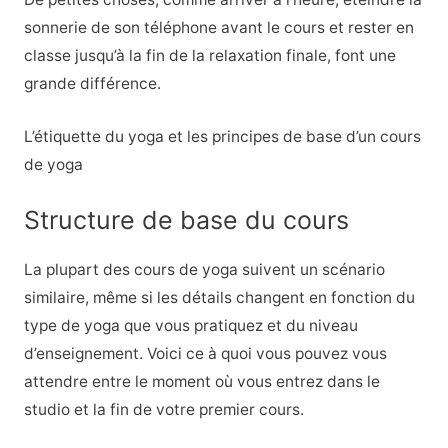
sonnerie de son téléphone avant le cours et rester en
classe jusqu’à la fin de la relaxation finale, font une
grande différence.
L’étiquette du yoga et les principes de base d’un cours
de yoga
Structure de base du cours
La plupart des cours de yoga suivent un scénario
similaire, même si les détails changent en fonction du
type de yoga que vous pratiquez et du niveau
d’enseignement. Voici ce à quoi vous pouvez vous
attendre entre le moment où vous entrez dans le
studio et la fin de votre premier cours.