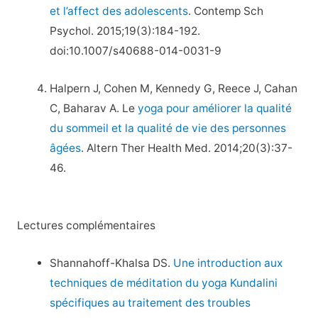
et l’affect des adolescents
. Contemp Sch
Psychol. 2015;19(3):184-192.
doi:10.1007/s40688-014-0031-9
Halpern J, Cohen M, Kennedy G, Reece J, Cahan
C, Baharav A. Le
yoga pour améliorer la qualité
du sommeil et la qualité de vie des personnes
âgées
. Altern Ther Health Med. 2014;20(3):37-
46.
Lectures complémentaires
Shannahoff-Khalsa DS.
Une introduction aux
techniques de méditation du yoga Kundalini
spécifiques au traitement des troubles