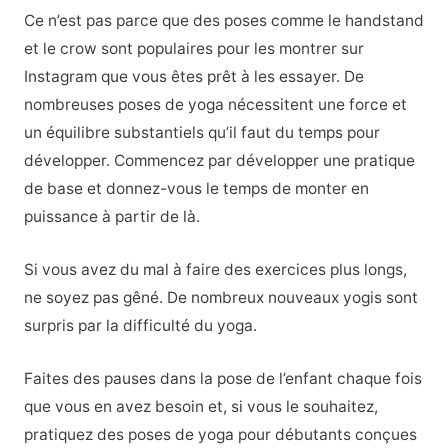
Ce n’est pas parce que des poses comme le handstand
et le crow sont populaires pour les montrer sur
Instagram que vous êtes prêt à les essayer. De
nombreuses poses de yoga nécessitent une force et
un équilibre substantiels qu’il faut du temps pour
développer. Commencez par développer une pratique
de base et donnez-vous le temps de monter en
puissance à partir de là.
Si vous avez du mal à faire des exercices plus longs,
ne soyez pas gêné. De nombreux nouveaux yogis sont
surpris par la difficulté du yoga.
Faites des pauses dans la pose de l’enfant chaque fois
que vous en avez besoin et, si vous le souhaitez,
pratiquez des poses de yoga pour débutants conçues