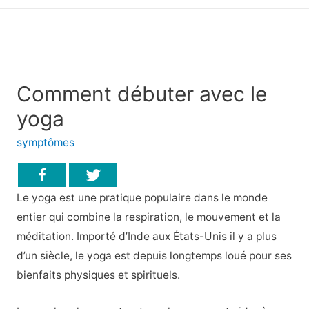
principal
Comment débuter avec le
yoga
symptômes
Le yoga est une pratique populaire dans le monde
entier qui combine la respiration, le mouvement et la
méditation. Importé d’Inde aux États-Unis il y a plus
d’un siècle, le yoga est depuis longtemps loué pour ses
bienfaits physiques et spirituels.