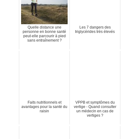
Quelle distance une
Les 7 dangers des
personne en bonne santé
triglycérides très élevés
peut-elle parcourir à pied
sans entraînement ?
Faits nutritionnels et
VPPB et symptômes du
avantages pour la santé du
vertige - Quand consulter
raisin
un médecin en cas de
vertiges ?