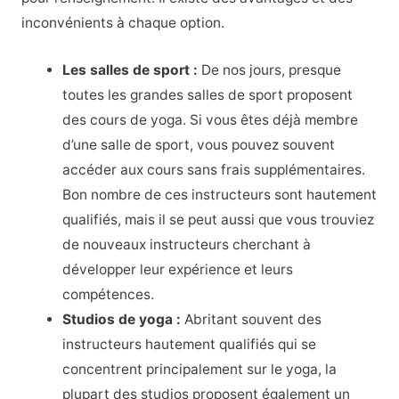
inconvénients à chaque option.
Les salles de sport :
De nos jours, presque
toutes les grandes salles de sport proposent
des cours de yoga. Si vous êtes déjà membre
d’une salle de sport, vous pouvez souvent
accéder aux cours sans frais supplémentaires.
Bon nombre de ces instructeurs sont hautement
qualifiés, mais il se peut aussi que vous trouviez
de nouveaux instructeurs cherchant à
développer leur expérience et leurs
compétences.
Studios de yoga :
Abritant souvent des
instructeurs hautement qualifiés qui se
concentrent principalement sur le yoga, la
plupart des studios proposent également un