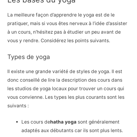
La meilleure façon d’apprendre le yoga est de le
pratiquer, mais si vous êtes nerveux à l’idée d’assister
à un cours, n’hésitez pas à étudier un peu avant de
vous y rendre. Considérez les points suivants.
Types de yoga
Il existe une grande variété de styles de yoga. Il est
donc conseillé de lire la description des cours dans
les studios de yoga locaux pour trouver un cours qui
vous convienne. Les types les plus courants sont les
suivants :
Les cours de
hatha yoga
sont généralement
adaptés aux débutants car ils sont plus lents.