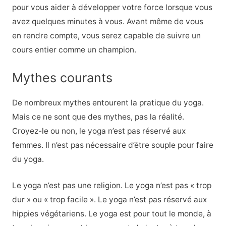
pour vous aider à développer votre force lorsque vous
avez quelques minutes à vous. Avant même de vous
en rendre compte, vous serez capable de suivre un
cours entier comme un champion.
Mythes courants
De nombreux mythes entourent la pratique du yoga.
Mais ce ne sont que des mythes, pas la réalité.
Croyez-le ou non, le yoga n’est pas réservé aux
femmes. Il n’est pas nécessaire d’être souple pour faire
du yoga.
Le yoga n’est pas une religion. Le yoga n’est pas « trop
dur » ou « trop facile ». Le yoga n’est pas réservé aux
hippies végétariens. Le yoga est pour tout le monde, à