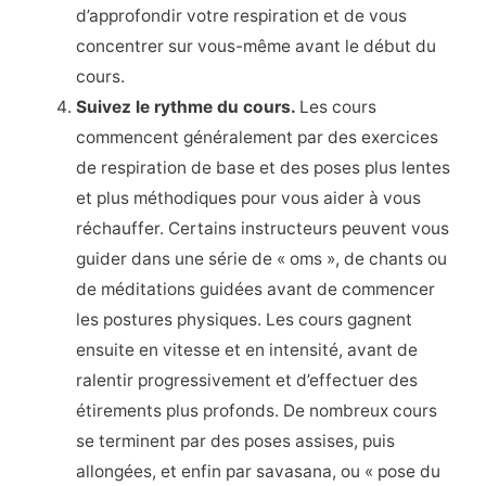
d’approfondir votre respiration et de vous
concentrer sur vous-même avant le début du
cours.
Suivez le rythme du cours.
Les cours
commencent généralement par des exercices
de respiration de base et des poses plus lentes
et plus méthodiques pour vous aider à vous
réchauffer. Certains instructeurs peuvent vous
guider dans une série de « oms », de chants ou
de méditations guidées avant de commencer
les postures physiques. Les cours gagnent
ensuite en vitesse et en intensité, avant de
ralentir progressivement et d’effectuer des
étirements plus profonds. De nombreux cours
se terminent par des poses assises, puis
allongées, et enfin par savasana, ou « pose du