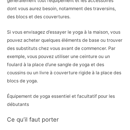
généralement tout l’équipement et les accessoires
dont vous aurez besoin, notamment des traversins,
des blocs et des couvertures.
Si vous envisagez d’essayer le yoga à la maison, vous
pouvez acheter quelques éléments de base ou trouver
des substituts chez vous avant de commencer. Par
exemple, vous pouvez utiliser une ceinture ou un
foulard à la place d’une sangle de yoga et des
coussins ou un livre à couverture rigide à la place des
blocs de yoga.
Équipement de yoga essentiel et facultatif pour les
débutants
Ce qu’il faut porter