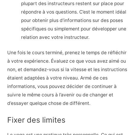
plupart des instructeurs restent sur place pour
répondre à vos questions. C’est le moment idéal
pour obtenir plus d’informations sur des poses
spécifiques ou simplement pour développer une
relation avec votre instructeur.
Une fois le cours terminé, prenez le temps de réfléchir
à votre expérience. Évaluez ce que vous avez aimé ou
non, et demandez-vous si la vitesse et les instructions
étaient adaptées à votre niveau. Armé de ces
informations, vous pouvez décider de continuer à
suivre le même cours à l’avenir ou de changer et
d’essayer quelque chose de différent.
Fixer des limites
Le yoga est une pratique très personnelle. Ce qui est