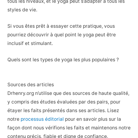
tous les niveaux, et le yoga peut s’adapter à tous les
styles de vie.
Si vous êtes prêt à essayer cette pratique, vous
pourriez découvrir à quel point le yoga peut être
inclusif et stimulant.
Quels sont les types de yoga les plus populaires ?
Sources des articles
Drhenry.org n’utilise que des sources de haute qualité,
y compris des études évaluées par des pairs, pour
étayer les faits présentés dans ses articles. Lisez
notre
processus éditorial
pour en savoir plus sur la
façon dont nous vérifions les faits et maintenons notre
contenu précis, fiable et digne de confiance.