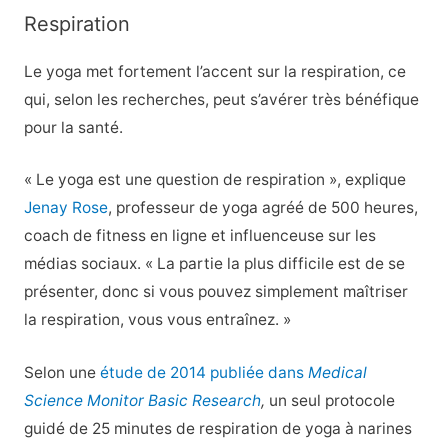
Respiration
Le yoga met fortement l’accent sur la respiration, ce
qui, selon les recherches, peut s’avérer très bénéfique
pour la santé.
« Le yoga est une question de respiration », explique
Jenay Rose
, professeur de yoga agréé de 500 heures,
coach de fitness en ligne et influenceuse sur les
médias sociaux. « La partie la plus difficile est de se
présenter, donc si vous pouvez simplement maîtriser
la respiration, vous vous entraînez. »
Selon une
étude de 2014 publiée dans
Medical
Science Monitor Basic Research
,
un seul protocole
guidé de 25 minutes de respiration de yoga à narines