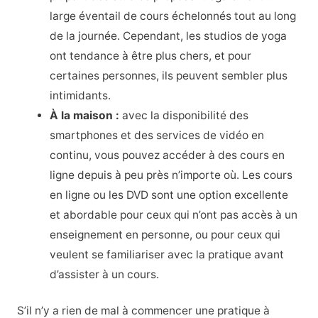
large éventail de cours échelonnés tout au long
de la journée. Cependant, les studios de yoga
ont tendance à être plus chers, et pour
certaines personnes, ils peuvent sembler plus
intimidants.
À la maison :
avec la disponibilité des
smartphones et des services de vidéo en
continu, vous pouvez accéder à des cours en
ligne depuis à peu près n’importe où. Les cours
en ligne ou les DVD sont une option excellente
et abordable pour ceux qui n’ont pas accès à un
enseignement en personne, ou pour ceux qui
veulent se familiariser avec la pratique avant
d’assister à un cours.
S’il n’y a rien de mal à commencer une pratique à