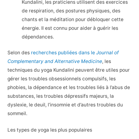
Kundalini, les praticiens utilisent des exercices
de respiration, des postures physiques, des
chants et la méditation pour débloquer cette
énergie. Il est connu pour aider à guérir les
dépendances.
Selon des
recherches publiées dans le
Journal of
Complementary and Alternative Medicine
, les
techniques du yoga Kundalini peuvent être utiles pour
gérer les troubles obsessionnels compulsifs, les
phobies, la dépendance et les troubles liés à l’abus de
substances, les troubles dépressifs majeurs, la
dyslexie, le deuil, l’insomnie et d’autres troubles du
sommeil.
Les types de yoga les plus populaires