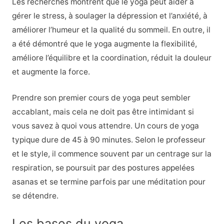
Les recherches montrent que le yoga peut aider à
gérer le stress, à soulager la dépression et l’anxiété, à
améliorer l’humeur et la qualité du sommeil. En outre, il
a été démontré que le yoga augmente la flexibilité,
améliore l’équilibre et la coordination, réduit la douleur
et augmente la force.
Prendre son premier cours de yoga peut sembler
accablant, mais cela ne doit pas être intimidant si
vous savez à quoi vous attendre. Un cours de yoga
typique dure de 45 à 90 minutes. Selon le professeur
et le style, il commence souvent par un centrage sur la
respiration, se poursuit par des postures appelées
asanas et se termine parfois par une méditation pour
se détendre.
Les bases du yoga