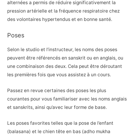
alternées a permis de réduire significativement la
pression artérielle et la fréquence respiratoire chez
des volontaires hypertendus et en bonne santé.
Poses
Selon le studio et l’instructeur, les noms des poses
peuvent être référencés en sanskrit ou en anglais, ou
une combinaison des deux. Cela peut être déroutant
les premières fois que vous assistez à un cours.
Passez en revue certaines des poses les plus
courantes pour vous familiariser avec les noms anglais
et sanskrits, ainsi qu’avec leur forme de base.
Les poses favorites telles que la pose de l’enfant
(balasana) et le chien tête en bas (adho mukha