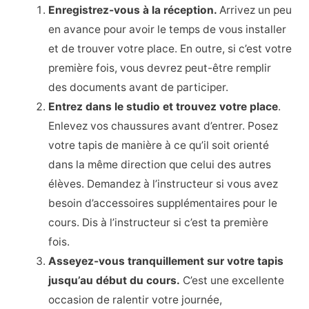
Enregistrez-vous à la réception.
Arrivez un peu
en avance pour avoir le temps de vous installer
et de trouver votre place. En outre, si c’est votre
première fois, vous devrez peut-être remplir
des documents avant de participer.
Entrez dans le studio et trouvez votre place
.
Enlevez vos chaussures avant d’entrer. Posez
votre tapis de manière à ce qu’il soit orienté
dans la même direction que celui des autres
élèves. Demandez à l’instructeur si vous avez
besoin d’accessoires supplémentaires pour le
cours. Dis à l’instructeur si c’est ta première
fois.
Asseyez-vous tranquillement sur votre tapis
jusqu’au début du cours.
C’est une excellente
occasion de ralentir votre journée,