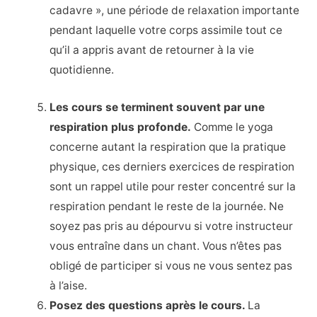
cadavre », une période de relaxation importante
pendant laquelle votre corps assimile tout ce
qu’il a appris avant de retourner à la vie
quotidienne.
Les cours se terminent souvent par une
respiration plus profonde.
Comme le yoga
concerne autant la respiration que la pratique
physique, ces derniers exercices de respiration
sont un rappel utile pour rester concentré sur la
respiration pendant le reste de la journée. Ne
soyez pas pris au dépourvu si votre instructeur
vous entraîne dans un chant. Vous n’êtes pas
obligé de participer si vous ne vous sentez pas
à l’aise.
Posez des questions après le cours.
La