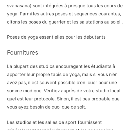
svanasana) sont intégrées à presque tous les cours de
yoga. Parmi les autres poses et séquences courantes,
citons les poses du guerrier et les salutations au soleil.
Poses de yoga essentielles pour les débutants
Fournitures
La plupart des studios encouragent les étudiants à
apporter leur propre tapis de yoga, mais si vous n’en
avez pas, il est souvent possible d’en louer pour une
somme modique. Vérifiez auprès de votre studio local
quel est leur protocole. Sinon, il est peu probable que
vous ayez besoin de quoi que ce soit.
Les studios et les salles de sport fournissent