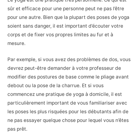
sûr et efficace pour une personne peut ne pas l’être
pour une autre. Bien que la plupart des poses de yoga
soient sans danger, il est important d’écouter votre
corps et de fixer vos propres limites au fur et à
mesure.
Par exemple, si vous avez des problèmes de dos, vous
devrez peut-être demander à votre professeur de
modifier des postures de base comme le pliage avant
debout ou la pose de la charrue. Et si vous
commencez une pratique de yoga à domicile, il est
particulièrement important de vous familiariser avec
les poses les plus risquées pour les débutants afin de
ne pas essayer quelque chose pour lequel vous n’êtes
pas prêt.