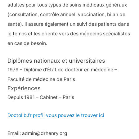
adultes pour tous types de soins médicaux généraux
(consultation, contrôle annuel, vaccination, bilan de
santé). Il assure également un suivi des patients dans
le temps et les oriente vers des médecins spécialistes
en cas de besoin.
Diplômes nationaux et universitaires
1979 – Diplôme d’État de docteur en médecine –
Faculté de médecine de Paris
Expériences
Depuis 1981 – Cabinet – Paris
Doctolib.fr profil vous pouvez le trouver ici
Email: admin@drhenry.org