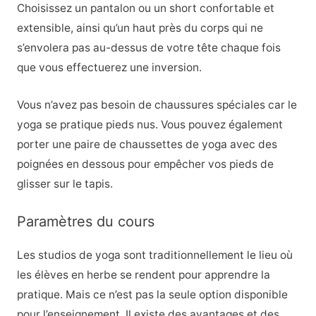
Choisissez un pantalon ou un short confortable et
extensible, ainsi qu’un haut près du corps qui ne
s’envolera pas au-dessus de votre tête chaque fois
que vous effectuerez une inversion.
Vous n’avez pas besoin de chaussures spéciales car le
yoga se pratique pieds nus. Vous pouvez également
porter une paire de chaussettes de yoga avec des
poignées en dessous pour empêcher vos pieds de
glisser sur le tapis.
Paramètres du cours
Les studios de yoga sont traditionnellement le lieu où
les élèves en herbe se rendent pour apprendre la
pratique. Mais ce n’est pas la seule option disponible
pour l’enseignement. Il existe des avantages et des