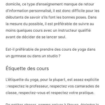
domicile, ce type d’enseignement manque de retour
d’information personnalisé, il est donc difficile pour les
débutants de savoir s’ils font les bonnes poses. Dans
la mesure du possible, il est préférable de suivre au
moins quelques cours avec un instructeur qualifié
avant de décider de se lancer seul.
Est-il préférable de prendre des cours de yoga dans
un gymnase ou dans un studio ?
Étiquette des cours
L’étiquette du yoga, pour la plupart, est assez explicite
: respectez le professeur, respectez vos camarades de
classe, respectez-vous et respectez votre pratique.
De petites choses, comme arriver à l’heure, éteindre la