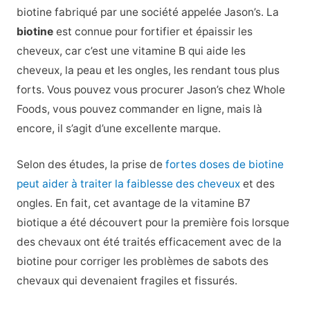
biotine fabriqué par une société appelée Jason’s. La
biotine
est connue pour fortifier et épaissir les
cheveux, car c’est une vitamine B qui aide les
cheveux, la peau et les ongles, les rendant tous plus
forts. Vous pouvez vous procurer Jason’s chez Whole
Foods, vous pouvez commander en ligne, mais là
encore, il s’agit d’une excellente marque.
Selon des études, la prise de
fortes doses de biotine
peut aider à traiter la faiblesse des cheveux
et des
ongles. En fait, cet avantage de la vitamine B7
biotique a été découvert pour la première fois lorsque
des chevaux ont été traités efficacement avec de la
biotine pour corriger les problèmes de sabots des
chevaux qui devenaient fragiles et fissurés.