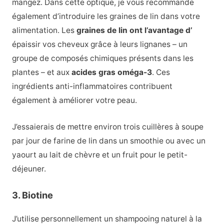
mangez. Dans cette optique, je vous recommande
également d’introduire les graines de lin dans votre
alimentation. Les
graines de lin ont l’avantage d’
épaissir vos cheveux grâce à leurs lignanes – un
groupe de composés chimiques présents dans les
plantes – et aux
acides gras oméga-3
. Ces
ingrédients anti-inflammatoires contribuent
également à améliorer votre peau.
J’essaierais de mettre environ trois cuillères à soupe
par jour de farine de lin dans un smoothie ou avec un
yaourt au lait de chèvre et un fruit pour le petit-
déjeuner.
3. Biotine
J’utilise personnellement un shampooing naturel à la