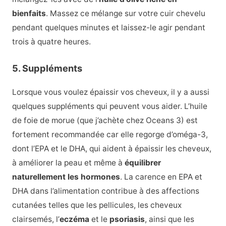
bienfaits
. Massez ce mélange sur votre cuir chevelu
pendant quelques minutes et laissez-le agir pendant
trois à quatre heures.
5. Suppléments
Lorsque vous voulez épaissir vos cheveux, il y a aussi
quelques suppléments qui peuvent vous aider. L’huile
de foie de morue (que j’achète chez Oceans 3) est
fortement recommandée car elle regorge d’oméga-3,
dont l’EPA et le DHA, qui aident à épaissir les cheveux,
à améliorer la peau et même à
équilibrer
naturellement les hormones
. La carence en EPA et
DHA dans l’alimentation contribue à des affections
cutanées telles que les pellicules, les cheveux
clairsemés, l’
eczéma
et le
psoriasis
, ainsi que les