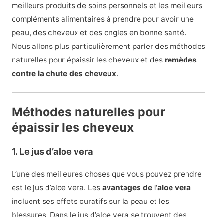
meilleurs produits de soins personnels et les meilleurs
compléments alimentaires à prendre pour avoir une
peau, des cheveux et des ongles en bonne santé.
Nous allons plus particulièrement parler des méthodes
naturelles pour épaissir les cheveux et des
remèdes
contre la chute des cheveux
.
Méthodes naturelles pour
épaissir les cheveux
1. Le jus d’aloe vera
L’une des meilleures choses que vous pouvez prendre
est le jus d’aloe vera. Les
avantages de l’aloe vera
incluent ses effets curatifs sur la peau et les
blessures. Dans le jus d’aloe vera se trouvent des