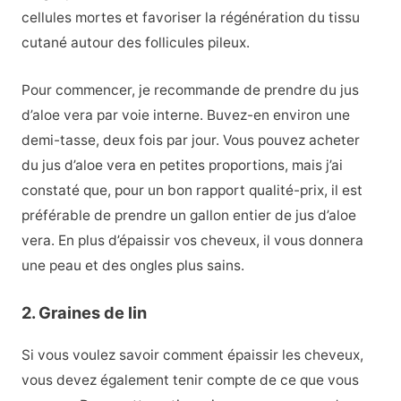
cellules mortes et favoriser la régénération du tissu
cutané autour des follicules pileux.
Pour commencer, je recommande de prendre du jus
d’aloe vera par voie interne. Buvez-en environ une
demi-tasse, deux fois par jour. Vous pouvez acheter
du jus d’aloe vera en petites proportions, mais j’ai
constaté que, pour un bon rapport qualité-prix, il est
préférable de prendre un gallon entier de jus d’aloe
vera. En plus d’épaissir vos cheveux, il vous donnera
une peau et des ongles plus sains.
2. Graines de lin
Si vous voulez savoir comment épaissir les cheveux,
vous devez également tenir compte de ce que vous