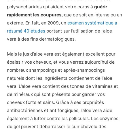
polysaccharides qui aident votre corps à
guérir
rapidement les coupures
, que ce soit en interne ou en
externe. En fait, en 2009, un
examen systématique a
résumé 40 études
portant sur l’utilisation de l’aloe
vera à des fins dermatologiques.
Mais le jus d’aloe vera est également excellent pour
épaissir vos cheveux, et vous verrez aujourd’hui de
nombreux shampooings et après-shampooings
naturels dont les ingrédients contiennent de l’aloe
vera.
L’aloe vera contient des tonnes de vitamines et
de minéraux qui sont présents pour garder vos
cheveux forts et sains. Grâce à ses propriétés
antibactériennes et antifongiques, l’aloe vera aide
également à lutter contre les pellicules. Les enzymes
du gel peuvent débarrasser le cuir chevelu des