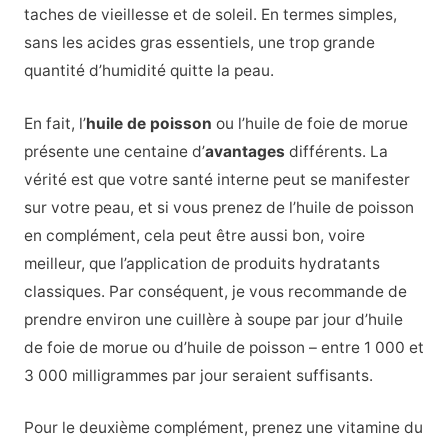
taches de vieillesse et de soleil. En termes simples,
sans les acides gras essentiels, une trop grande
quantité d’humidité quitte la peau.
En fait, l’
huile de poisson
ou l’huile de foie de morue
présente une centaine d’
avantages
différents. La
vérité est que votre santé interne peut se manifester
sur votre peau, et si vous prenez de l’huile de poisson
en complément, cela peut être aussi bon, voire
meilleur, que l’application de produits hydratants
classiques. Par conséquent, je vous recommande de
prendre environ une cuillère à soupe par jour d’huile
de foie de morue ou d’huile de poisson – entre 1 000 et
3 000 milligrammes par jour seraient suffisants.
Pour le deuxième complément, prenez une vitamine du