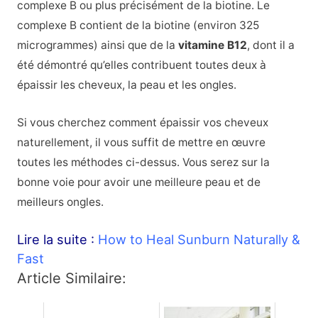
complexe B ou plus précisément de la biotine.
Le
complexe B contient de la biotine (environ 325
microgrammes) ainsi que de la
vitamine B12
, dont il a
été démontré qu’elles contribuent toutes deux à
épaissir les cheveux, la peau et les ongles.
Si vous cherchez comment épaissir vos cheveux
naturellement, il vous suffit de mettre en œuvre
toutes les méthodes ci-dessus. Vous serez sur la
bonne voie pour avoir une meilleure peau et de
meilleurs ongles.
Lire la suite :
How to Heal Sunburn Naturally &
Fast
Article Similaire: