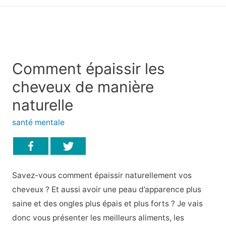
principal
Comment épaissir les
cheveux de manière
naturelle
santé mentale
Savez-vous comment épaissir naturellement vos
cheveux ? Et aussi avoir une peau d’apparence plus
saine et des ongles plus épais et plus forts ? Je vais
donc vous présenter les meilleurs aliments, les