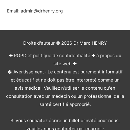
Email: admin@drhenry.org
Droits d'auteur © 2026
Dr Marc HENRY
✚
RGPD et politique de confidentialité
✚
à propos du
site web
✚
� Avertissement : Le contenu est purement informatif
et éducatif et ne doit pas être interprété comme un
avis médical. Veuillez n'utiliser le contenu qu'en
consultation avec un médecin ou un professionnel de la
santé certifié approprié.
Si vous souhaitez écrire un billet d'invité pour nous,
veuillez nous contacter par courriel :