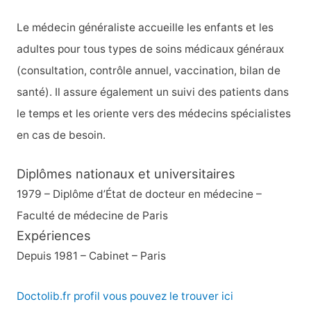
Le médecin généraliste accueille les enfants et les
adultes pour tous types de soins médicaux généraux
(consultation, contrôle annuel, vaccination, bilan de
santé). Il assure également un suivi des patients dans
le temps et les oriente vers des médecins spécialistes
en cas de besoin.
Diplômes nationaux et universitaires
1979 – Diplôme d’État de docteur en médecine –
Faculté de médecine de Paris
Expériences
Depuis 1981 – Cabinet – Paris
Doctolib.fr profil vous pouvez le trouver ici