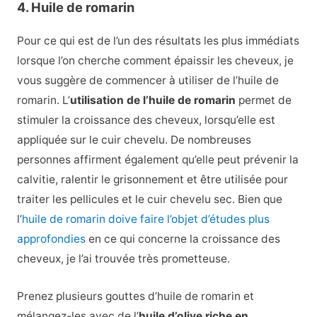
4. Huile de romarin
Pour ce qui est de l’un des résultats les plus immédiats
lorsque l’on cherche comment épaissir les cheveux, je
vous suggère de commencer à utiliser de l’huile de
romarin. L’
utilisation de l’huile de romarin
permet de
stimuler la croissance des cheveux, lorsqu’elle est
appliquée sur le cuir chevelu. De nombreuses
personnes affirment également qu’elle peut prévenir la
calvitie, ralentir le grisonnement et être utilisée pour
traiter les pellicules et le cuir chevelu sec. Bien que
l’
huile de romarin doive faire l’objet d’études plus
approfondies
en ce qui concerne la croissance des
cheveux, je l’ai trouvée très prometteuse.
Prenez plusieurs gouttes d’huile de romarin et
mélangez-les avec de l’
huile d’olive riche en