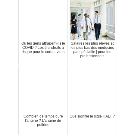
Où les gens attrapent-ils le
Salaires les plus élevés et
COVID ? Les 6 endroits à
les plus bas des médecins
risque pour le coronavirus
par spécialité | pour les
professionnels
Combien de temps dure
Que signifie le sigle HALT ?
l'angine ? L'angine de
poitrine