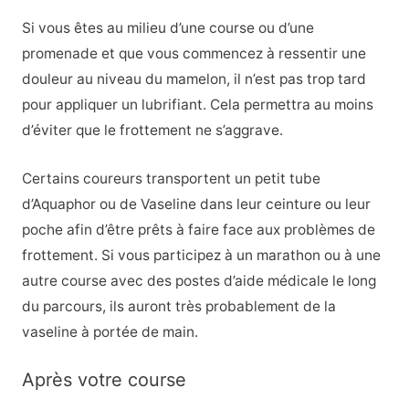
Si vous êtes au milieu d’une course ou d’une
promenade et que vous commencez à ressentir une
douleur au niveau du mamelon, il n’est pas trop tard
pour appliquer un lubrifiant. Cela permettra au moins
d’éviter que le frottement ne s’aggrave.
Certains coureurs transportent un petit tube
d’Aquaphor ou de Vaseline dans leur ceinture ou leur
poche afin d’être prêts à faire face aux problèmes de
frottement. Si vous participez à un marathon ou à une
autre course avec des postes d’aide médicale le long
du parcours, ils auront très probablement de la
vaseline à portée de main.
Après votre course