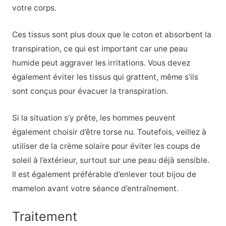
votre corps.
Ces tissus sont plus doux que le coton et absorbent la
transpiration, ce qui est important car une peau
humide peut aggraver les irritations. Vous devez
également éviter les tissus qui grattent, même s’ils
sont conçus pour évacuer la transpiration.
Si la situation s’y prête, les hommes peuvent
également choisir d’être torse nu. Toutefois, veillez à
utiliser de la crème solaire pour éviter les coups de
soleil à l’extérieur, surtout sur une peau déjà sensible.
Il est également préférable d’enlever tout bijou de
mamelon avant votre séance d’entraînement.
Traitement