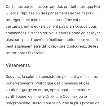
Certaines personnes portent des produits tels que Nip
Guards, NipEaze ou des pansements adhésifs pour
protéger leurs mamelons. Le problème est que
certains d’entre eux ne collent pas bien lorsque vous
commencez à transpirer, vous devrez donc en essayer
plusieurs pour trouver la meilleure option pour vous. Il
peut également être difficile, voire douloureux, de les
retirer après l’exercice.
Vêtements
Souvent, la solution consiste simplement à choisir les
bons vêtements. Plutôt que des chemises et des
soutiens-gorge en coton, optez pour une matière
synthétique, comme le Dri-Fit, le Coolmax ou le
polypropylène, surtout sur la couche la plus proche de