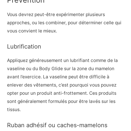
Vous devrez peut-être expérimenter plusieurs
approches, ou les combiner, pour déterminer celle qui
vous convient le mieux.
Lubrification
Appliquez généreusement un lubrifiant comme de la
vaseline ou du Body Glide sur la zone du mamelon
avant l’exercice. La vaseline peut être difficile à
enlever des vêtements, c’est pourquoi vous pouvez
opter pour un produit anti-frottement. Ces produits
sont généralement formulés pour être lavés sur les
tissus.
Ruban adhésif ou caches-mamelons