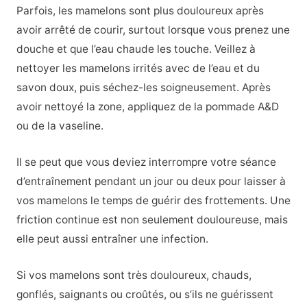
Parfois, les mamelons sont plus douloureux après
avoir arrêté de courir, surtout lorsque vous prenez une
douche et que l’eau chaude les touche. Veillez à
nettoyer les mamelons irrités avec de l’eau et du
savon doux, puis séchez-les soigneusement. Après
avoir nettoyé la zone, appliquez de la pommade A&D
ou de la vaseline.
Il se peut que vous deviez interrompre votre séance
d’entraînement pendant un jour ou deux pour laisser à
vos mamelons le temps de guérir des frottements. Une
friction continue est non seulement douloureuse, mais
elle peut aussi entraîner une infection.
Si vos mamelons sont très douloureux, chauds,
gonflés, saignants ou croûtés, ou s’ils ne guérissent