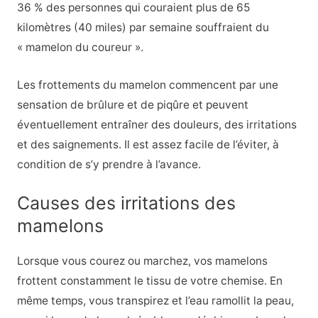
36 % des personnes qui couraient plus de 65
kilomètres (40 miles) par semaine souffraient du
« mamelon du coureur ».
Les frottements du mamelon commencent par une
sensation de brûlure et de piqûre et peuvent
éventuellement entraîner des douleurs, des irritations
et des saignements. Il est assez facile de l’éviter, à
condition de s’y prendre à l’avance.
Causes des irritations des
mamelons
Lorsque vous courez ou marchez, vos mamelons
frottent constamment le tissu de votre chemise. En
même temps, vous transpirez et l’eau ramollit la peau,