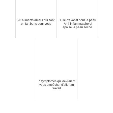
20 aliments amers qui sont
Huile d'avocat pour la peau
en fait bons pour vous
: Anti-inflammatoire et
apaise la peau sèche
7 symptômes qui devraient
vous empêcher d'aller au
travail