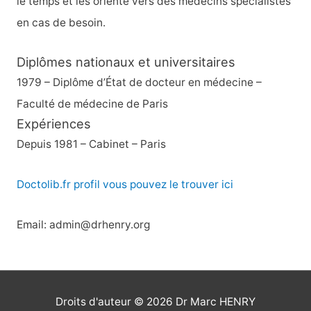
le temps et les oriente vers des médecins spécialistes
en cas de besoin.
Diplômes nationaux et universitaires
1979 – Diplôme d’État de docteur en médecine –
Faculté de médecine de Paris
Expériences
Depuis 1981 – Cabinet – Paris
Doctolib.fr profil vous pouvez le trouver ici
Email: admin@drhenry.org
Droits d'auteur © 2026
Dr Marc HENRY