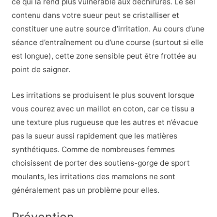
ce qui la rend plus vulnérable aux déchirures. Le sel
contenu dans votre sueur peut se cristalliser et
constituer une autre source d’irritation. Au cours d’une
séance d’entraînement ou d’une course (surtout si elle
est longue), cette zone sensible peut être frottée au
point de saigner.
Les irritations se produisent le plus souvent lorsque
vous courez avec un maillot en coton, car ce tissu a
une texture plus rugueuse que les autres et n’évacue
pas la sueur aussi rapidement que les matières
synthétiques. Comme de nombreuses femmes
choisissent de porter des soutiens-gorge de sport
moulants, les irritations des mamelons ne sont
généralement pas un problème pour elles.
Prévention