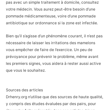
pas avec un simple traitement à domicile, consultez
votre médecin. Vous aurez peut-être besoin d’une
pommade médicamenteuse, voire d’une pommade
antibiotique sur ordonnance si la zone est infectée.
Bien qu’il s’agisse d’un phénomène courant, il n’est pas
nécessaire de laisser les irritations des mamelons
vous empêcher de faire de l’exercice. Un peu de
prévoyance pour prévenir le problème, même avant
les premiers signes, vous aidera à rester aussi active
que vous le souhaitez.
Sources des articles
Drhenry.org n’utilise que des sources de haute qualité,
y compris des études évaluées par des pairs, pour