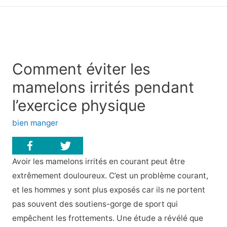
principal
Comment éviter les
mamelons irrités pendant
l’exercice physique
bien manger
Avoir les mamelons irrités en courant peut être
extrêmement douloureux. C’est un problème courant,
et les hommes y sont plus exposés car ils ne portent
pas souvent des soutiens-gorge de sport qui
empêchent les frottements. Une étude a révélé que