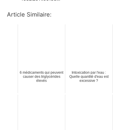
Article Similaire:
6 médicaments qui peuvent
Intoxication par l'eau :
causer des triglycérides
Quelle quantité d'eau est
élevés
excessive ?