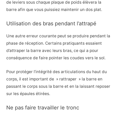
de leviers sous chaque plaque de poids élèvera la
barre afin que vous puissiez maintenir un dos plat.
Utilisation des bras pendant l’attrapé
Une autre erreur courante peut se produire pendant la
phase de réception. Certains pratiquants essaient
d’attraper la barre avec leurs bras, ce qui a pour
conséquence de faire pointer les coudes vers le sol.
Pour protéger l’intégrité des articulations du haut du
corps, il est important de » rattraper » la barre en
passant le corps sous la barre et en la laissant reposer
sur les épaules étirées.
Ne pas faire travailler le tronc