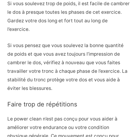
Si vous soulevez trop de poids, il est facile de cambrer
le dos à presque toutes les phases de cet exercice.
Gardez votre dos long et fort tout au long de
l’exercice.
Si vous pensez que vous soulevez la bonne quantité
de poids et que vous avez toujours l’impression de
cambrer le dos, vérifiez à nouveau que vous faites
travailler votre tronc à chaque phase de l’exercice. La
stabilité du tronc protège votre dos et vous aide à
éviter les blessures.
Faire trop de répétitions
Le power clean n’est pas conçu pour vous aider à
améliorer votre endurance ou votre condition
physique générale. Ce mouvement est conçu pour