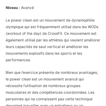
Niveau :
Avancé
Le power clean est un mouvement de dynamophilie
olympique qui est fréquemment utilisé dans les WODs
(workout of the day) de CrossFit. Ce mouvement est
également utilisé par les athlètes qui veulent améliorer
leurs capacités de saut vertical et améliorer les
mouvements explosifs dans les sports et les
performances.
Bien que l’exercice présente de nombreux avantages,
le power clean est un mouvement avancé qui
nécessite l’utilisation de nombreux groupes
musculaires et des compétences coordonnées. Les
personnes qui ne connaissent pas cette technique
devraient travailler avec un entraîneur ou un