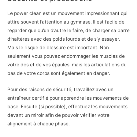
Le power clean est un mouvement impressionnant qui
attire souvent l’attention au gymnase. Il est facile de
regarder quelqu’un d’autre le faire, de charger sa barre
d’haltères avec des poids lourds et de s’y essayer.
Mais le risque de blessure est important. Non
seulement vous pouvez endommager les muscles de
votre dos et de vos épaules, mais les articulations du
bas de votre corps sont également en danger.
Pour des raisons de sécurité, travaillez avec un
entraîneur certifié pour apprendre les mouvements de
base. Ensuite (si possible), effectuez les mouvements
devant un miroir afin de pouvoir vérifier votre
alignement à chaque phase.