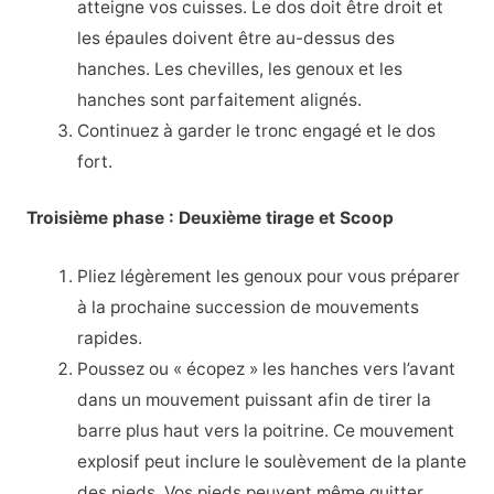
atteigne vos cuisses. Le dos doit être droit et
les épaules doivent être au-dessus des
hanches. Les chevilles, les genoux et les
hanches sont parfaitement alignés.
Continuez à garder le tronc engagé et le dos
fort.
Troisième phase : Deuxième tirage et Scoop
Pliez légèrement les genoux pour vous préparer
à la prochaine succession de mouvements
rapides.
Poussez ou « écopez » les hanches vers l’avant
dans un mouvement puissant afin de tirer la
barre plus haut vers la poitrine. Ce mouvement
explosif peut inclure le soulèvement de la plante
des pieds. Vos pieds peuvent même quitter