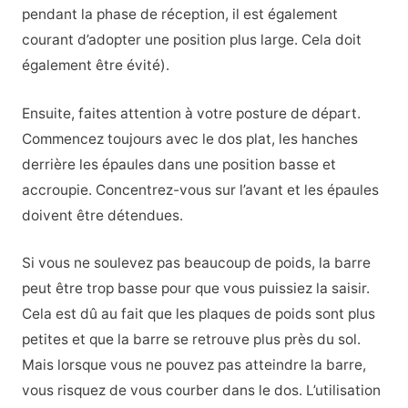
pendant la phase de réception, il est également
courant d’adopter une position plus large. Cela doit
également être évité).
Ensuite, faites attention à votre posture de départ.
Commencez toujours avec le dos plat, les hanches
derrière les épaules dans une position basse et
accroupie. Concentrez-vous sur l’avant et les épaules
doivent être détendues.
Si vous ne soulevez pas beaucoup de poids, la barre
peut être trop basse pour que vous puissiez la saisir.
Cela est dû au fait que les plaques de poids sont plus
petites et que la barre se retrouve plus près du sol.
Mais lorsque vous ne pouvez pas atteindre la barre,
vous risquez de vous courber dans le dos. L’utilisation