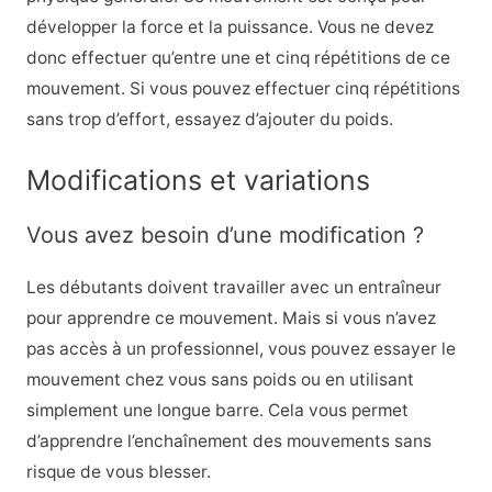
développer la force et la puissance. Vous ne devez
donc effectuer qu’entre une et cinq répétitions de ce
mouvement. Si vous pouvez effectuer cinq répétitions
sans trop d’effort, essayez d’ajouter du poids.
Modifications et variations
Vous avez besoin d’une modification ?
Les débutants doivent travailler avec un entraîneur
pour apprendre ce mouvement. Mais si vous n’avez
pas accès à un professionnel, vous pouvez essayer le
mouvement chez vous sans poids ou en utilisant
simplement une longue barre. Cela vous permet
d’apprendre l’enchaînement des mouvements sans
risque de vous blesser.