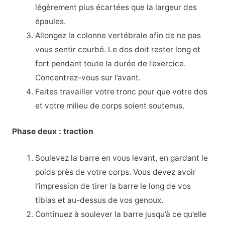
légèrement plus écartées que la largeur des
épaules.
Allongez la colonne vertébrale afin de ne pas
vous sentir courbé. Le dos doit rester long et
fort pendant toute la durée de l’exercice.
Concentrez-vous sur l’avant.
Faites travailler votre tronc pour que votre dos
et votre milieu de corps soient soutenus.
Phase deux : traction
Soulevez la barre en vous levant, en gardant le
poids près de votre corps. Vous devez avoir
l’impression de tirer la barre le long de vos
tibias et au-dessus de vos genoux.
Continuez à soulever la barre jusqu’à ce qu’elle