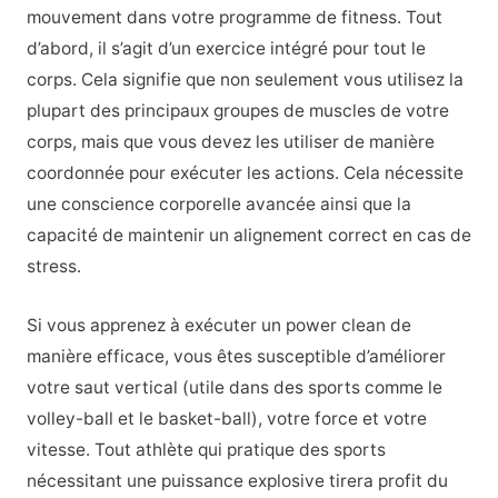
mouvement dans votre programme de fitness. Tout
d’abord, il s’agit d’un exercice intégré pour tout le
corps. Cela signifie que non seulement vous utilisez la
plupart des principaux groupes de muscles de votre
corps, mais que vous devez les utiliser de manière
coordonnée pour exécuter les actions. Cela nécessite
une conscience corporelle avancée ainsi que la
capacité de maintenir un alignement correct en cas de
stress.
Si vous apprenez à exécuter un power clean de
manière efficace, vous êtes susceptible d’améliorer
votre saut vertical (utile dans des sports comme le
volley-ball et le basket-ball), votre force et votre
vitesse. Tout athlète qui pratique des sports
nécessitant une puissance explosive tirera profit du