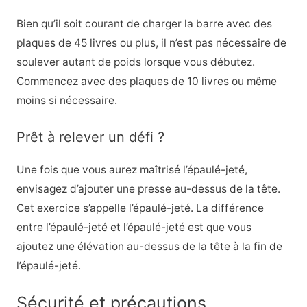
Bien qu’il soit courant de charger la barre avec des
plaques de 45 livres ou plus, il n’est pas nécessaire de
soulever autant de poids lorsque vous débutez.
Commencez avec des plaques de 10 livres ou même
moins si nécessaire.
Prêt à relever un défi ?
Une fois que vous aurez maîtrisé l’épaulé-jeté,
envisagez d’ajouter une presse au-dessus de la tête.
Cet exercice s’appelle l’épaulé-jeté. La différence
entre l’épaulé-jeté et l’épaulé-jeté est que vous
ajoutez une élévation au-dessus de la tête à la fin de
l’épaulé-jeté.
Sécurité et précautions