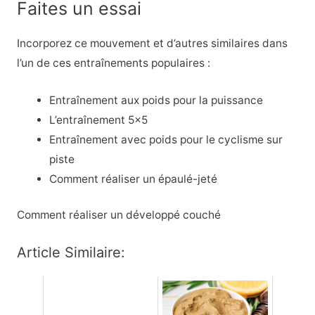
Faites un essai
Incorporez ce mouvement et d’autres similaires dans
l’un de ces entraînements populaires :
Entraînement aux poids pour la puissance
L’entraînement 5×5
Entraînement avec poids pour le cyclisme sur
piste
Comment réaliser un épaulé-jeté
Comment réaliser un développé couché
Article Similaire: