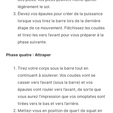
légèrement le sol.
Élevez vos épaules pour créer de la puissance
lorsque vous tirez la barre lors de la dernière
étape de ce mouvement. Fléchissez les coudes
et tirez-les vers l’avant pour vous préparer à la
phase suivante.
Phase quatre : Attraper
Tirez votre corps sous la barre tout en
continuant à soulever. Vos coudes vont se
casser vers l’avant (sous la barre) et vos
épaules vont rouler vers l’avant, de sorte que
vous aurez l’impression que vos omoplates sont
tirées vers le bas et vers l’arrière.
Mettez-vous en position de quart de squat en