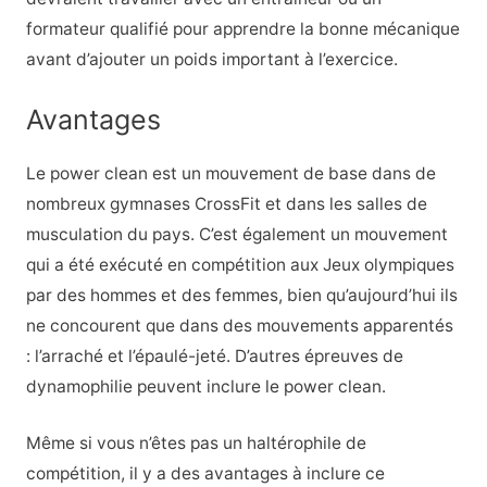
formateur qualifié pour apprendre la bonne mécanique
avant d’ajouter un poids important à l’exercice.
Avantages
Le power clean est un mouvement de base dans de
nombreux gymnases CrossFit et dans les salles de
musculation du pays. C’est également un mouvement
qui a été exécuté en compétition aux Jeux olympiques
par des hommes et des femmes, bien qu’aujourd’hui ils
ne concourent que dans des mouvements apparentés
: l’arraché et l’épaulé-jeté. D’autres épreuves de
dynamophilie peuvent inclure le power clean.
Même si vous n’êtes pas un haltérophile de
compétition, il y a des avantages à inclure ce