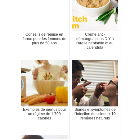
Conseils de remise en
Crème anti-
forme pour les femmes de
démangeaisons DIY à
plus de 50 ans
l'argile bentonite et au
calendula
Exemples de menus pour
Signes et symptômes de
un régime de 1 700
l'infection des sinus + 10
calories
remèdes naturels