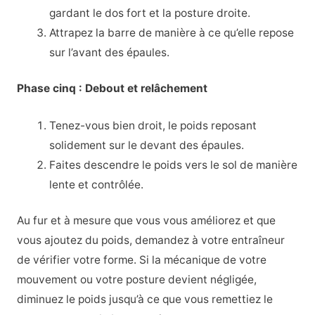
gardant le dos fort et la posture droite.
Attrapez la barre de manière à ce qu’elle repose
sur l’avant des épaules.
Phase cinq : Debout et relâchement
Tenez-vous bien droit, le poids reposant
solidement sur le devant des épaules.
Faites descendre le poids vers le sol de manière
lente et contrôlée.
Au fur et à mesure que vous vous améliorez et que
vous ajoutez du poids, demandez à votre entraîneur
de vérifier votre forme. Si la mécanique de votre
mouvement ou votre posture devient négligée,
diminuez le poids jusqu’à ce que vous remettiez le