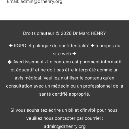
Email: admin@drhenry.org
Droits d'auteur © 2026
Dr Marc HENRY
✚
RGPD et politique de confidentialité
✚
à propos du
site web
✚
� Avertissement : Le contenu est purement informatif
et éducatif et ne doit pas être interprété comme un
avis médical. Veuillez n'utiliser le contenu qu'en
consultation avec un médecin ou un professionnel de la
santé certifié approprié.
Si vous souhaitez écrire un billet d'invité pour nous,
veuillez nous contacter par courriel :
admin@drhenry.org