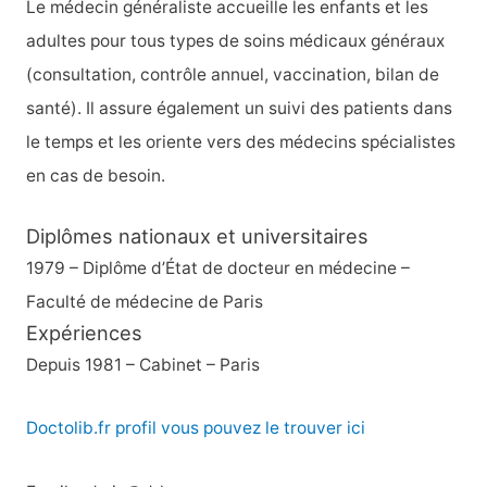
Le médecin généraliste accueille les enfants et les
adultes pour tous types de soins médicaux généraux
(consultation, contrôle annuel, vaccination, bilan de
santé). Il assure également un suivi des patients dans
le temps et les oriente vers des médecins spécialistes
en cas de besoin.
Diplômes nationaux et universitaires
1979 – Diplôme d’État de docteur en médecine –
Faculté de médecine de Paris
Expériences
Depuis 1981 – Cabinet – Paris
Doctolib.fr profil vous pouvez le trouver ici