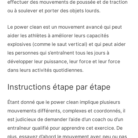
effectuer des mouvements de poussée et de traction
ou à soulever et porter des objets lourds.
Le power clean est un mouvement avancé qui peut
aider les athlètes à améliorer leurs capacités
explosives (comme le saut vertical) et qui peut aider
les personnes qui s’entraînent tous les jours à
développer leur puissance, leur force et leur force
dans leurs activités quotidiennes.
Instructions étape par étape
Étant donné que le power clean implique plusieurs
mouvements différents, complexes et coordonnés, il
est judicieux de demander l’aide d’un coach ou d’un
entraîneur qualifié pour apprendre cet exercice. De
plus, essayez d’abord le mouvement avec peu ou pas