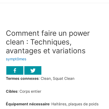
principal
Comment faire un power
clean : Techniques,
avantages et variations
symptômes
Termes connexes
: Clean, Squat Clean
Cibles
: Corps entier
Équipement nécessaire
: Haltères, plaques de poids