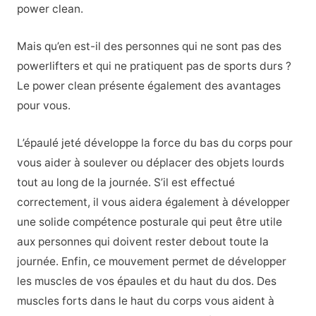
power clean.
Mais qu’en est-il des personnes qui ne sont pas des
powerlifters et qui ne pratiquent pas de sports durs ?
Le power clean présente également des avantages
pour vous.
L’épaulé jeté développe la force du bas du corps pour
vous aider à soulever ou déplacer des objets lourds
tout au long de la journée. S’il est effectué
correctement, il vous aidera également à développer
une solide compétence posturale qui peut être utile
aux personnes qui doivent rester debout toute la
journée. Enfin, ce mouvement permet de développer
les muscles de vos épaules et du haut du dos. Des
muscles forts dans le haut du corps vous aident à