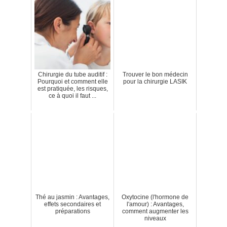
Chirurgie du tube auditif :
Trouver le bon médecin
Pourquoi et comment elle
pour la chirurgie LASIK
est pratiquée, les risques,
ce à quoi il faut ...
Thé au jasmin : Avantages,
Oxytocine (l'hormone de
effets secondaires et
l'amour) : Avantages,
préparations
comment augmenter les
niveaux