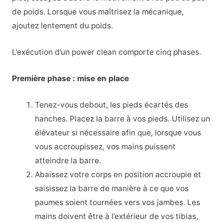
de poids. Lorsque vous maîtrisez la mécanique,
ajoutez lentement du poids.
L’exécution d’un power clean comporte cinq phases.
Première phase : mise en place
Tenez-vous debout, les pieds écartés des
hanches. Placez la barre à vos pieds. Utilisez un
élévateur si nécessaire afin que, lorsque vous
vous accroupissez, vos mains puissent
atteindre la barre.
Abaissez votre corps en position accroupie et
saisissez la barre de manière à ce que vos
paumes soient tournées vers vos jambes. Les
mains doivent être à l’extérieur de vos tibias,