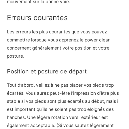
mouvement sur la bonne voie.
Erreurs courantes
Les erreurs les plus courantes que vous pouvez
commettre lorsque vous apprenez le power clean
concernent généralement votre position et votre
posture.
Position et posture de départ
Tout d’abord, veillez à ne pas placer vos pieds trop
écartés. Vous aurez peut-être l’impression d’être plus
stable si vos pieds sont plus écartés au début, mais il
est important qu’ils ne soient pas trop éloignés des
hanches. Une légère rotation vers l’extérieur est
également acceptable. (Si vous sautez légèrement