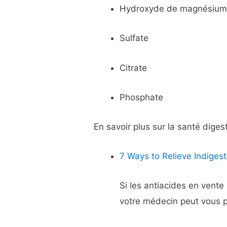
Hydroxyde de magnésiu
Sulfate
Citrate
Phosphate
En savoir plus sur la santé diges
7 Ways to Relieve Indigest
Si les antiacides en vente 
votre médecin peut vous 