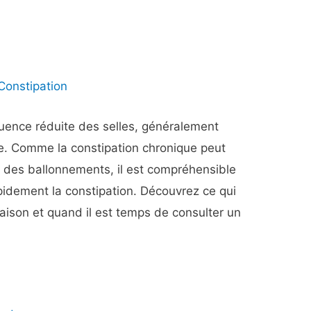
Constipation
quence réduite des selles, généralement
e. Comme la constipation chronique peut
 des ballonnements, il est compréhensible
pidement la constipation. Découvrez ce qui
maison et quand il est temps de consulter un