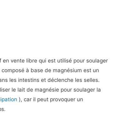
 en vente libre qui est utilisé pour soulager
 Ce composé à base de magnésium est un
ans les intestins et déclenche les selles.
iser le lait de magnésie pour soulager la
ipation
), car il peut provoquer un
ps.
: