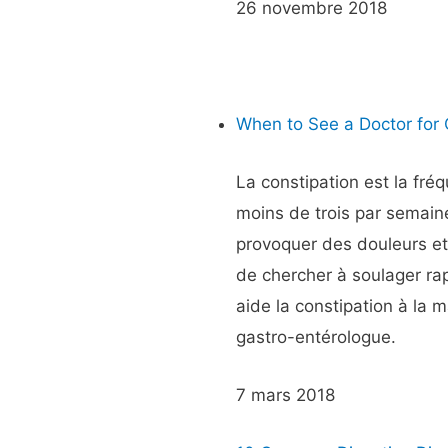
26 novembre 2018
When to See a Doctor for 
La constipation est la fré
moins de trois par semain
provoquer des douleurs et
de chercher à soulager ra
aide la constipation à la 
gastro-entérologue.
7 mars 2018