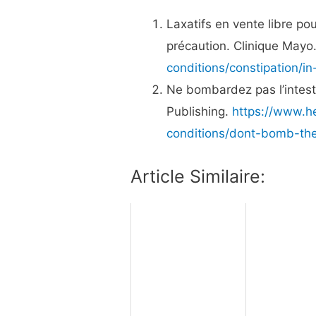
Laxatifs en vente libre pou
précaution. Clinique Mayo
conditions/constipation/i
Ne bombardez pas l’intest
Publishing.
https://www.h
conditions/dont-bomb-the
Article Similaire: