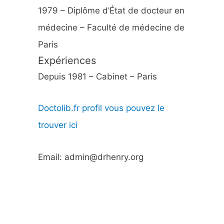
1979 – Diplôme d’État de docteur en
médecine – Faculté de médecine de
Paris
Expériences
Depuis 1981 – Cabinet – Paris
Doctolib.fr profil vous pouvez le
trouver ici
Email: admin@drhenry.org