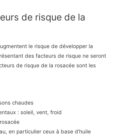
eurs de risque de la
ugmentent le risque de développer la
résentant des facteurs de risque ne seront
cteurs de risque de la rosacée sont les
sons chaudes
aux : soleil, vent, froid
 rosacée
au, en particulier ceux à base d’huile