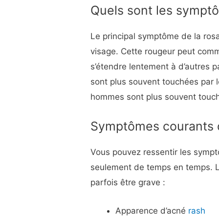
Quels sont les symptô
Le principal symptôme de la ros
visage. Cette rougeur peut comme
s’étendre lentement à d’autres 
sont plus souvent touchées par l
hommes sont plus souvent touch
Symptômes courants d
Vous pouvez ressentir les symp
seulement de temps en temps. L
parfois être grave :
Apparence d’acné
rash