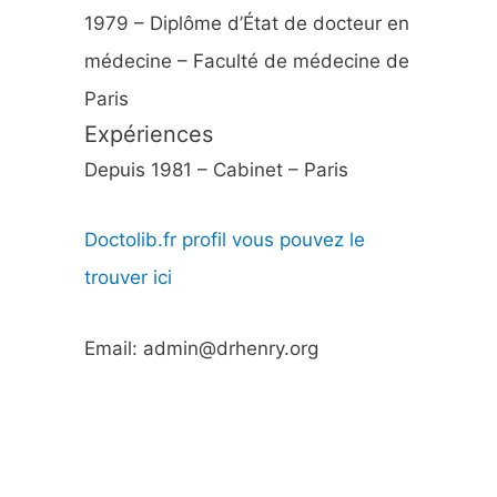
1979 – Diplôme d’État de docteur en
médecine – Faculté de médecine de
Paris
Expériences
Depuis 1981 – Cabinet – Paris
Doctolib.fr profil vous pouvez le
trouver ici
Email: admin@drhenry.org