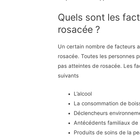
Quels sont les fact
rosacée ?
Un certain nombre de facteurs a
rosacée. Toutes les personnes p
pas atteintes de rosacée. Les fa
suivants
L’alcool
La consommation de bois
Déclencheurs environnement
Antécédents familiaux de
Produits de soins de la pe