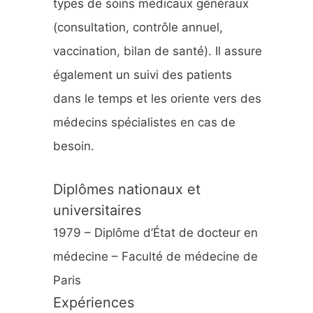
types de soins médicaux généraux
:
(consultation, contrôle annuel,
vaccination, bilan de santé). Il assure
également un suivi des patients
dans le temps et les oriente vers des
médecins spécialistes en cas de
besoin.
Diplômes nationaux et
universitaires
1979 – Diplôme d’État de docteur en
médecine – Faculté de médecine de
Paris
Expériences