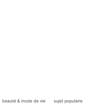
beauté & mode de vie
sujet populaire