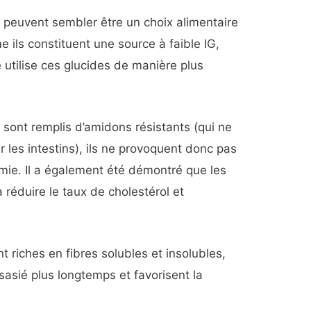
 peuvent sembler être un choix alimentaire
 ils constituent une source à faible IG,
 utilise ces glucides de manière plus
.
 sont remplis d’amidons résistants (qui ne
 les intestins), ils ne provoquent donc pas
mie. Il a également été démontré que les
à réduire le taux de cholestérol et
riches en fibres solubles et insolubles,
sasié plus longtemps et favorisent la