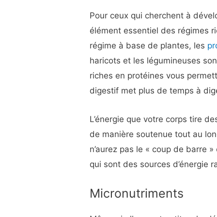
Pour ceux qui cherchent à dévelo
élément essentiel des régimes ri
régime à base de plantes, les
pr
haricots et les légumineuses sont
riches en protéines vous permett
digestif met plus de temps à dig
L’énergie que votre corps tire de
de manière soutenue tout au long
n’aurez pas le « coup de barre 
qui sont des sources d’énergie r
Micronutriments