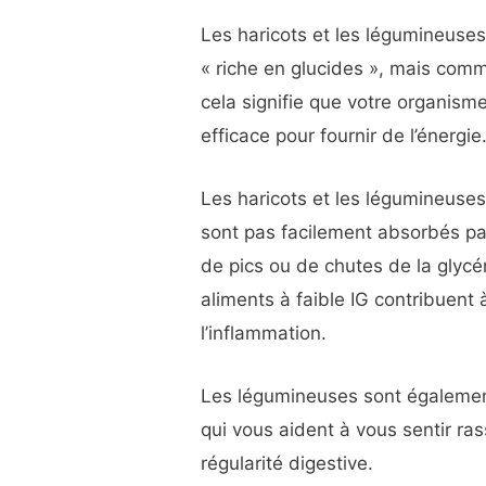
Les haricots et les légumineuses
« riche en glucides », mais comme
cela signifie que votre organisme
efficace pour fournir de l’énergie
Les haricots et les légumineuses
sont pas facilement absorbés par
de pics ou de chutes de la glycé
aliments à faible IG contribuent 
l’inflammation.
Les légumineuses sont également 
qui vous aident à vous sentir ras
régularité digestive.