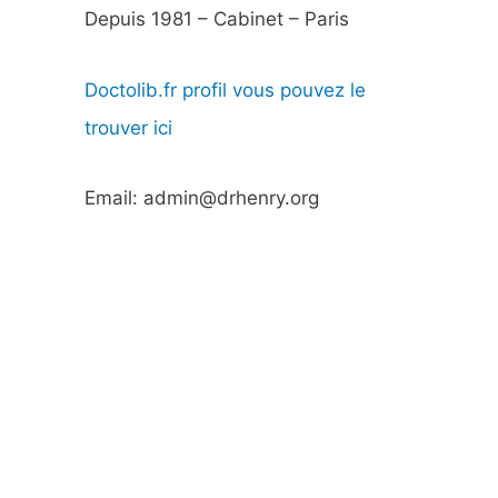
Depuis 1981 – Cabinet – Paris
Doctolib.fr profil vous pouvez le
trouver ici
Email: admin@drhenry.org