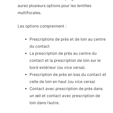
aurez plusieurs options pour les lentilles
multifocales.
Les options comprennent :
Prescriptions de près et de loin au centre
du contact
La prescription de près au centre du
contact et la prescription de loin sur le
bord extérieur (ou vice versa).
Prescription de près en bas du contact et
celle de loin en haut (ou vice versa)
Contact avec prescription de près dans
un œil et contact avec prescription de
loin dans l’autre.