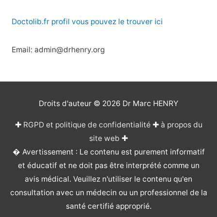
Doctolib.fr profil vous pouvez le trouver ici
Email: admin@drhenry.org
Droits d'auteur © 2026
Dr Marc HENRY
✚
RGPD et politique de confidentialité
✚
à propos du
site web
✚
� Avertissement : Le contenu est purement informatif
et éducatif et ne doit pas être interprété comme un
avis médical. Veuillez n'utiliser le contenu qu'en
consultation avec un médecin ou un professionnel de la
santé certifié approprié.