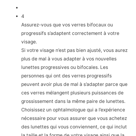
4
Assurez-vous que vos verres bifocaux ou
progressifs s’adaptent correctement à votre
visage.
Si votre visage n’est pas bien ajusté, vous aurez
plus de mal à vous adapter à vos nouvelles
lunettes progressives ou bifocales. Les
personnes qui ont des verres progressifs
peuvent avoir plus de mal à s’adapter parce que
ces verres mélangent plusieurs puissances de
grossissement dans la même paire de lunettes.
Choisissez un ophtalmologue qui a l’expérience
nécessaire pour vous assurer que vous achetez
des lunettes qui vous conviennent, ce qui inclut
la taille et la forme de votre visage ainsi que la