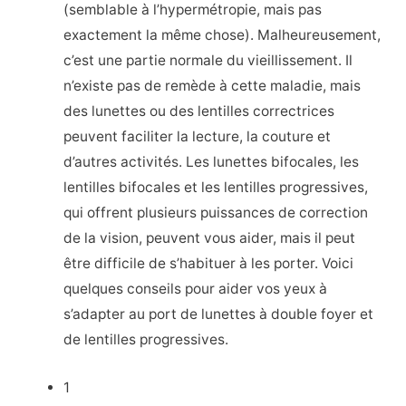
(semblable à l’hypermétropie, mais pas
exactement la même chose). Malheureusement,
c’est une partie normale du vieillissement. Il
n’existe pas de remède à cette maladie, mais
des lunettes ou des lentilles correctrices
peuvent faciliter la lecture, la couture et
d’autres activités. Les lunettes bifocales, les
lentilles bifocales et les lentilles progressives,
qui offrent plusieurs puissances de correction
de la vision, peuvent vous aider, mais il peut
être difficile de s’habituer à les porter. Voici
quelques conseils pour aider vos yeux à
s’adapter au port de lunettes à double foyer et
de lentilles progressives.
1