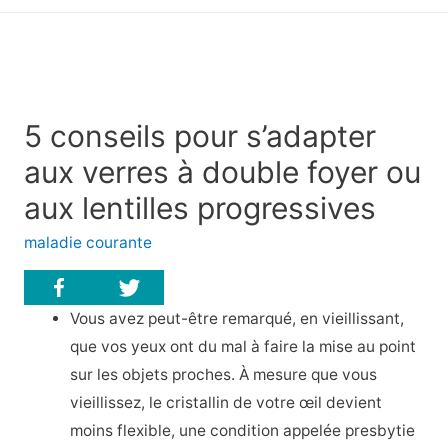
principal
5 conseils pour s’adapter
aux verres à double foyer ou
aux lentilles progressives
maladie courante
Vous avez peut-être remarqué, en vieillissant,
que vos yeux ont du mal à faire la mise au point
sur les objets proches. À mesure que vous
vieillissez, le cristallin de votre œil devient
moins flexible, une condition appelée presbytie