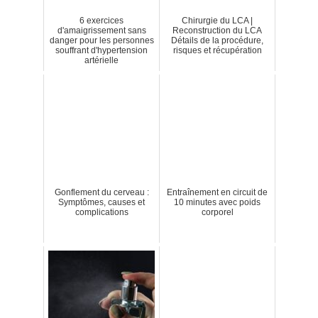
6 exercices
Chirurgie du LCA |
d'amaigrissement sans
Reconstruction du LCA
danger pour les personnes
Détails de la procédure,
souffrant d'hypertension
risques et récupération
artérielle
Gonflement du cerveau :
Entraînement en circuit de
Symptômes, causes et
10 minutes avec poids
complications
corporel