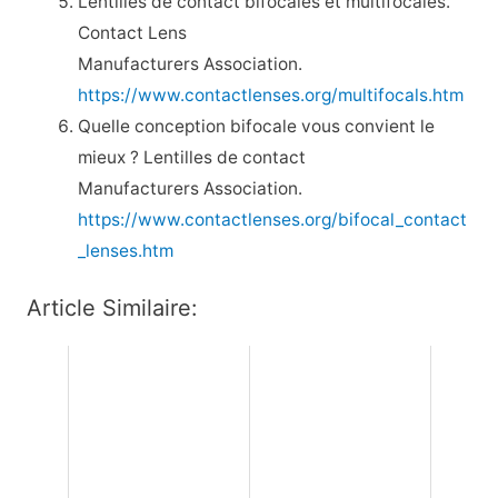
Lentilles de contact bifocales et multifocales.
Contact Lens
Manufacturers Association.
https://www.contactlenses.org/multifocals.htm
Quelle conception bifocale vous convient le
mieux ? Lentilles de contact
Manufacturers Association.
https://www.contactlenses.org/bifocal_contact
_lenses.htm
Article Similaire: