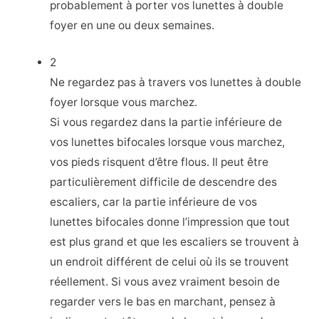
probablement à porter vos lunettes à double
foyer en une ou deux semaines.
2
Ne regardez pas à travers vos lunettes à double
foyer lorsque vous marchez.
Si vous regardez dans la partie inférieure de
vos lunettes bifocales lorsque vous marchez,
vos pieds risquent d’être flous. Il peut être
particulièrement difficile de descendre des
escaliers, car la partie inférieure de vos
lunettes bifocales donne l’impression que tout
est plus grand et que les escaliers se trouvent à
un endroit différent de celui où ils se trouvent
réellement. Si vous avez vraiment besoin de
regarder vers le bas en marchant, pensez à