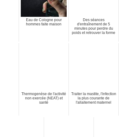
Eau de Cologne pour
Des séances
hommes faite maison
d'entraînement de 5
minutes pour perdre du
poids et retrouver la forme
Thermogenèse de l'activité
Traiter la mastite, l'infection
non exercée (NEAT) et
la plus courante de
santé
l'allaitement maternel