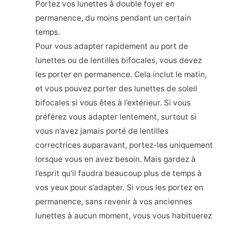
Portez vos lunettes à double foyer en
permanence, du moins pendant un certain
temps.
Pour vous adapter rapidement au port de
lunettes ou de lentilles bifocales, vous devez
les porter en permanence. Cela inclut le matin,
et vous pouvez porter des lunettes de soleil
bifocales si vous êtes à l’extérieur. Si vous
préférez vous adapter lentement, surtout si
vous n’avez jamais porté de lentilles
correctrices auparavant, portez-les uniquement
lorsque vous en avez besoin. Mais gardez à
l’esprit qu’il faudra beaucoup plus de temps à
vos yeux pour s’adapter. Si vous les portez en
permanence, sans revenir à vos anciennes
lunettes à aucun moment, vous vous habituerez