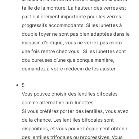
taille de la monture. La hauteur des verres est
particulièrement importante pour les verres
progressifs accommodants. Si les lunettes à
double foyer ne sont pas bien adaptées dans le
magasin d’optique, vous ne verrez pas mieux
une fois rentré chez vous ! Si les lunettes sont
douloureuses d’une quelconque manière,
demandez à votre médecin de les ajuster.
5
Vous pouvez choisir des lentilles bifocales
comme alternative aux lunettes.
Si vous préférez porter des lentilles, vous avez
de la chance. Les lentilles bifocales sont
disponibles, et vous pouvez également obtenir
des lentilles trifocales ou progressives. Vous