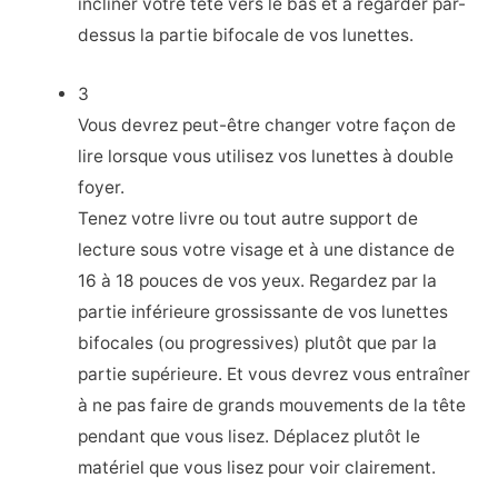
incliner votre tête vers le bas et à regarder par-
dessus la partie bifocale de vos lunettes.
3
Vous devrez peut-être changer votre façon de
lire lorsque vous utilisez vos lunettes à double
foyer.
Tenez votre livre ou tout autre support de
lecture sous votre visage et à une distance de
16 à 18 pouces de vos yeux. Regardez par la
partie inférieure grossissante de vos lunettes
bifocales (ou progressives) plutôt que par la
partie supérieure. Et vous devrez vous entraîner
à ne pas faire de grands mouvements de la tête
pendant que vous lisez. Déplacez plutôt le
matériel que vous lisez pour voir clairement.