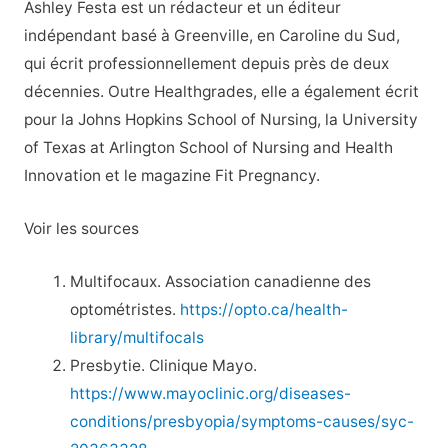
Ashley Festa est un rédacteur et un éditeur
indépendant basé à Greenville, en Caroline du Sud,
qui écrit professionnellement depuis près de deux
décennies. Outre Healthgrades, elle a également écrit
pour la Johns Hopkins School of Nursing, la University
of Texas at Arlington School of Nursing and Health
Innovation et le magazine Fit Pregnancy.
Voir les sources
Multifocaux. Association canadienne des
optométristes.
https://opto.ca/health-
library/multifocals
Presbytie. Clinique Mayo.
https://www.mayoclinic.org/diseases-
conditions/presbyopia/symptoms-causes/syc-