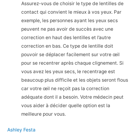
Assurez-vous de choisir le type de lentilles de
contact qui convient le mieux à vos yeux. Par
exemple, les personnes ayant les yeux secs
peuvent ne pas avoir de succès avec une
correction en haut des lentilles et l’autre
correction en bas. Ce type de lentille doit
pouvoir se déplacer facilement sur votre œil
pour se recentrer après chaque clignement. Si
vous avez les yeux secs, le recentrage est
beaucoup plus difficile et les objets seront flous
car votre œil ne reçoit pas la correction
adéquate dont il a besoin. Votre médecin peut
vous aider à décider quelle option est la
meilleure pour vous.
Ashley Festa