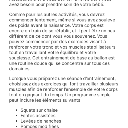
avez besoin pour prendre soin de votre bébé.
Comme pour les autres activités, vous devrez
commencer lentement, même si vous avez soulevé
des poids avant la naissance. Votre corps est
encore en train de se rétablir, et il peut être un peu
différent de ce dont vous vous souvenez. Vous
pouvez commencer par des exercices visant à
renforcer votre tronc et vos muscles stabilisateurs,
tout en travaillant votre équilibre et votre
souplesse. Cet entraînement de base au ballon est
une routine douce qui se concentre sur tous ces
domaines.
Lorsque vous préparez une séance d’entraînement,
choisissez des exercices qui font travailler plusieurs
muscles afin de renforcer l’ensemble de votre corps
tout en gagnant du temps. Un programme simple
peut inclure les éléments suivants
Squats sur chaise
Fentes assistées
Levées de hanches
Pompes modifiées