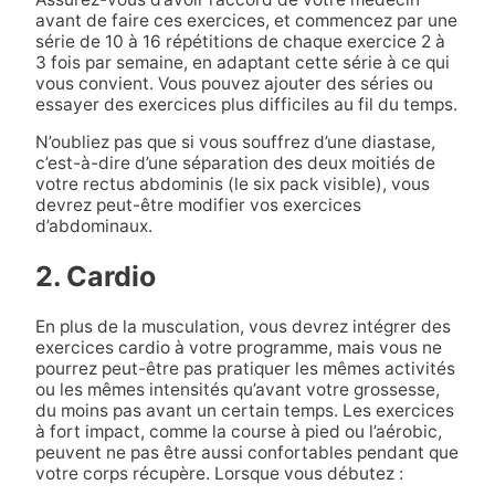
avant de faire ces exercices, et commencez par une
série de 10 à 16 répétitions de chaque exercice 2 à
3 fois par semaine, en adaptant cette série à ce qui
vous convient. Vous pouvez ajouter des séries ou
essayer des exercices plus difficiles au fil du temps.
N’oubliez pas que si vous souffrez d’une diastase,
c’est-à-dire d’une séparation des deux moitiés de
votre rectus abdominis (le six pack visible), vous
devrez peut-être modifier vos exercices
d’abdominaux.
2. Cardio
En plus de la musculation, vous devrez intégrer des
exercices cardio à votre programme, mais vous ne
pourrez peut-être pas pratiquer les mêmes activités
ou les mêmes intensités qu’avant votre grossesse,
du moins pas avant un certain temps. Les exercices
à fort impact, comme la course à pied ou l’aérobic,
peuvent ne pas être aussi confortables pendant que
votre corps récupère. Lorsque vous débutez :