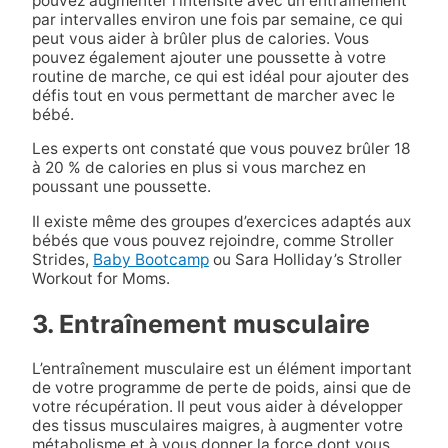
pouvez augmenter l’intensité avec un entraînement
par intervalles environ une fois par semaine, ce qui
peut vous aider à brûler plus de calories. Vous
pouvez également ajouter une poussette à votre
routine de marche, ce qui est idéal pour ajouter des
défis tout en vous permettant de marcher avec le
bébé.
Les experts ont constaté que vous pouvez brûler 18
à 20 % de calories en plus si vous marchez en
poussant une poussette.
Il existe même des groupes d’exercices adaptés aux
bébés que vous pouvez rejoindre, comme Stroller
Strides,
Baby Bootcamp
ou Sara Holliday’s Stroller
Workout for Moms.
3. Entraînement musculaire
L’entraînement musculaire est un élément important
de votre programme de perte de poids, ainsi que de
votre récupération. Il peut vous aider à développer
des tissus musculaires maigres, à augmenter votre
métabolisme et à vous donner la force dont vous