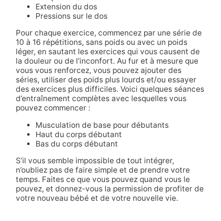
Extension du dos
Pressions sur le dos
Pour chaque exercice, commencez par une série de
10 à 16 répétitions, sans poids ou avec un poids
léger, en sautant les exercices qui vous causent de
la douleur ou de l’inconfort. Au fur et à mesure que
vous vous renforcez, vous pouvez ajouter des
séries, utiliser des poids plus lourds et/ou essayer
des exercices plus difficiles. Voici quelques séances
d’entraînement complètes avec lesquelles vous
pouvez commencer :
Musculation de base pour débutants
Haut du corps débutant
Bas du corps débutant
S’il vous semble impossible de tout intégrer,
n’oubliez pas de faire simple et de prendre votre
temps. Faites ce que vous pouvez quand vous le
pouvez, et donnez-vous la permission de profiter de
votre nouveau bébé et de votre nouvelle vie.