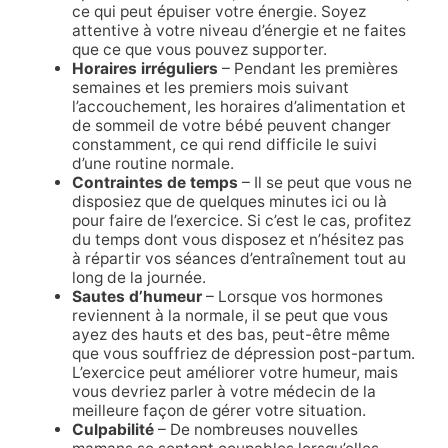
ce qui peut épuiser votre énergie. Soyez
attentive à votre niveau d’énergie et ne faites
que ce que vous pouvez supporter.
Horaires irréguliers
– Pendant les premières
semaines et les premiers mois suivant
l’accouchement, les horaires d’alimentation et
de sommeil de votre bébé peuvent changer
constamment, ce qui rend difficile le suivi
d’une routine normale.
Contraintes de temps
– Il se peut que vous ne
disposiez que de quelques minutes ici ou là
pour faire de l’exercice. Si c’est le cas, profitez
du temps dont vous disposez et n’hésitez pas
à répartir vos séances d’entraînement tout au
long de la journée.
Sautes d’humeur
– Lorsque vos hormones
reviennent à la normale, il se peut que vous
ayez des hauts et des bas, peut-être même
que vous souffriez de dépression post-partum.
L’exercice peut améliorer votre humeur, mais
vous devriez parler à votre médecin de la
meilleure façon de gérer votre situation.
Culpabilité
– De nombreuses nouvelles