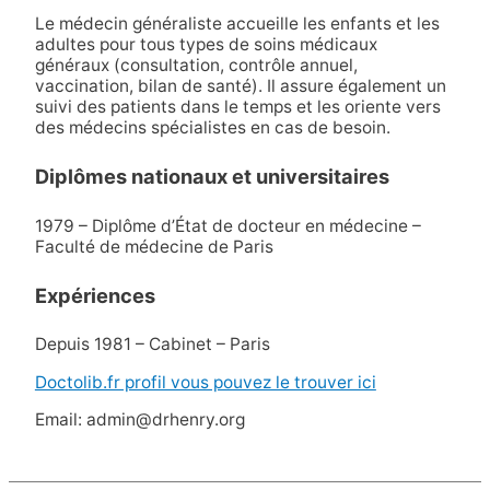
Le médecin généraliste accueille les enfants et les
adultes pour tous types de soins médicaux
généraux (consultation, contrôle annuel,
vaccination, bilan de santé). Il assure également un
suivi des patients dans le temps et les oriente vers
des médecins spécialistes en cas de besoin.
Diplômes nationaux et universitaires
1979 – Diplôme d’État de docteur en médecine –
Faculté de médecine de Paris
Expériences
Depuis 1981 – Cabinet – Paris
Doctolib.fr profil vous pouvez le trouver ici
Email: admin@drhenry.org