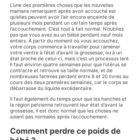
L’une des premières choses que les nouvelles
mamans remarquent après avoir accouché est
qu’elles peuvent avoir l’air encore enceinte de
plusieurs mois pendant un certain temps après
l’accouchement. C’est tout à fait normal. N’oubliez
pas que vous avez eu un bébé pendant neuf mois
entiers. À partir du moment où vous accouchez,
votre corps commence à travailler pour ramener
votre ventre à l’état d’avant la grossesse, ou à un
état proche de celui-ci, mais c’est un processus lent.
Il faut environ quatre semaines pour que l’utérus se
contracte et retrouve sa taille normale, et de
nombreuses femmes perdent entre 8 et 20 livres au
cours des deux premières semaines, car le corps se
débarrasse du liquide excédentaire.
Il faut également du temps pour que les hanches et
la région pelvienne retrouvent leur état d’avant la
grossesse, il est donc normal que les choses ne
soient pas normales après l’accouchement.
Comment perdre ce poids de