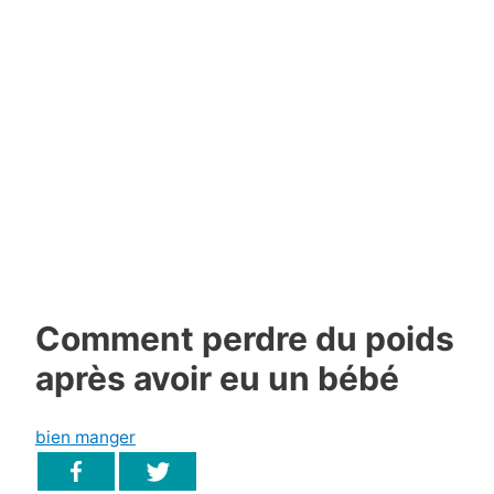
Comment perdre du poids
après avoir eu un bébé
bien manger