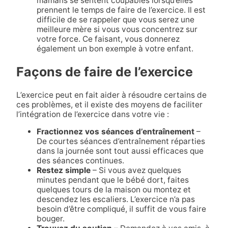
mamans se sentent coupables lorsqu’elles
prennent le temps de faire de l’exercice. Il est
difficile de se rappeler que vous serez une
meilleure mère si vous vous concentrez sur
votre force. Ce faisant, vous donnerez
également un bon exemple à votre enfant.
Façons de faire de l’exercice
L’exercice peut en fait aider à résoudre certains de
ces problèmes, et il existe des moyens de faciliter
l’intégration de l’exercice dans votre vie :
Fractionnez vos séances d’entraînement
–
De courtes séances d’entraînement réparties
dans la journée sont tout aussi efficaces que
des séances continues.
Restez simple
– Si vous avez quelques
minutes pendant que le bébé dort, faites
quelques tours de la maison ou montez et
descendez les escaliers. L’exercice n’a pas
besoin d’être compliqué, il suffit de vous faire
bouger.