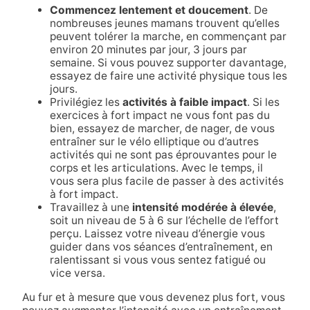
Commencez lentement et doucement
. De
nombreuses jeunes mamans trouvent qu’elles
peuvent tolérer la marche, en commençant par
environ 20 minutes par jour, 3 jours par
semaine. Si vous pouvez supporter davantage,
essayez de faire une activité physique tous les
jours.
Privilégiez les
activités à faible impact
. Si les
exercices à fort impact ne vous font pas du
bien, essayez de marcher, de nager, de vous
entraîner sur le vélo elliptique ou d’autres
activités qui ne sont pas éprouvantes pour le
corps et les articulations. Avec le temps, il
vous sera plus facile de passer à des activités
à fort impact.
Travaillez à une
intensité modérée à élevée
,
soit un niveau de 5 à 6 sur l’échelle de l’effort
perçu. Laissez votre niveau d’énergie vous
guider dans vos séances d’entraînement, en
ralentissant si vous vous sentez fatigué ou
vice versa.
Au fur et à mesure que vous devenez plus fort, vous