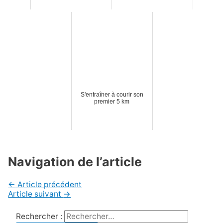
S'entraîner à courir son
premier 5 km
Navigation de l’article
←
Article précédent
Article suivant
→
Rechercher :