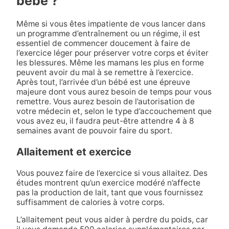
bébé ?
Même si vous êtes impatiente de vous lancer dans
un programme d’entraînement ou un régime, il est
essentiel de commencer doucement à faire de
l’exercice léger pour préserver votre corps et éviter
les blessures. Même les mamans les plus en forme
peuvent avoir du mal à se remettre à l’exercice.
Après tout, l’arrivée d’un bébé est une épreuve
majeure dont vous aurez besoin de temps pour vous
remettre. Vous aurez besoin de l’autorisation de
votre médecin et, selon le type d’accouchement que
vous avez eu, il faudra peut-être attendre 4 à 8
semaines avant de pouvoir faire du sport.
Allaitement et exercice
Vous pouvez faire de l’exercice si vous allaitez. Des
études montrent qu’un exercice modéré n’affecte
pas la production de lait, tant que vous fournissez
suffisamment de calories à votre corps.
L’allaitement peut vous aider à perdre du poids, car