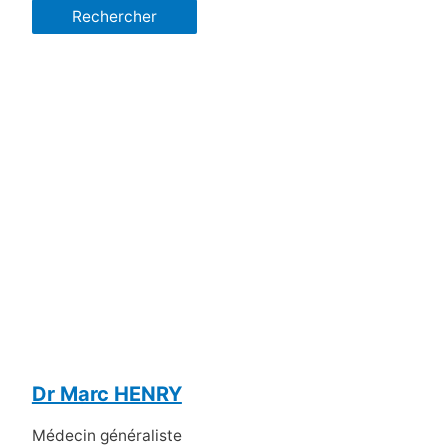
Dr Marc HENRY
Médecin généraliste