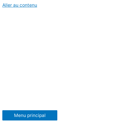
Aller au contenu
Menu principal