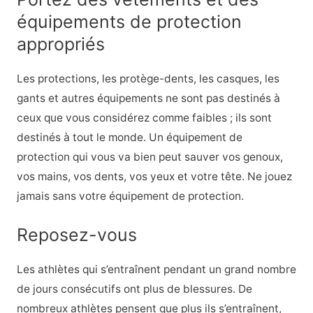
équipements de protection
appropriés
Les protections, les protège-dents, les casques, les
gants et autres équipements ne sont pas destinés à
ceux que vous considérez comme faibles ; ils sont
destinés à tout le monde. Un équipement de
protection qui vous va bien peut sauver vos genoux,
vos mains, vos dents, vos yeux et votre tête. Ne jouez
jamais sans votre équipement de protection.
Reposez-vous
Les athlètes qui s’entraînent pendant un grand nombre
de jours consécutifs ont plus de blessures. De
nombreux athlètes pensent que plus ils s’entraînent,