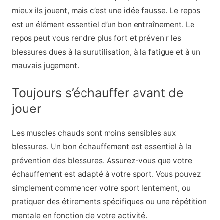
mieux ils jouent, mais c’est une idée fausse. Le repos
est un élément essentiel d’un bon entraînement. Le
repos peut vous rendre plus fort et prévenir les
blessures dues à la surutilisation, à la fatigue et à un
mauvais jugement.
Toujours s’échauffer avant de
jouer
Les muscles chauds sont moins sensibles aux
blessures. Un bon échauffement est essentiel à la
prévention des blessures. Assurez-vous que votre
échauffement est adapté à votre sport. Vous pouvez
simplement commencer votre sport lentement, ou
pratiquer des étirements spécifiques ou une répétition
mentale en fonction de votre activité.