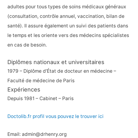
e
adultes pour tous types de soins médicaux généraux
r
(consultation, contrôle annuel, vaccination, bilan de
santé). Il assure également un suivi des patients dans
:
le temps et les oriente vers des médecins spécialistes
en cas de besoin.
Diplômes nationaux et universitaires
1979 – Diplôme d’État de docteur en médecine –
Faculté de médecine de Paris
Expériences
Depuis 1981 – Cabinet – Paris
Doctolib.fr profil vous pouvez le trouver ici
Email: admin@drhenry.org