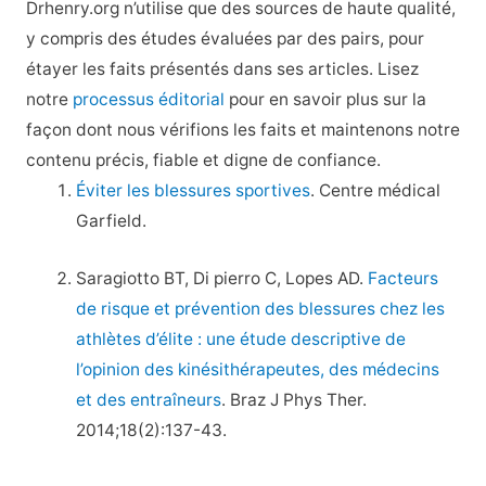
Drhenry.org n’utilise que des sources de haute qualité,
y compris des études évaluées par des pairs, pour
étayer les faits présentés dans ses articles. Lisez
notre
processus éditorial
pour en savoir plus sur la
façon dont nous vérifions les faits et maintenons notre
contenu précis, fiable et digne de confiance.
Éviter les blessures sportives
. Centre médical
Garfield.
Saragiotto BT, Di pierro C, Lopes AD.
Facteurs
de risque et prévention des blessures chez les
athlètes d’élite : une étude descriptive de
l’opinion des kinésithérapeutes, des médecins
et des entraîneurs
. Braz J Phys Ther.
2014;18(2):137-43.