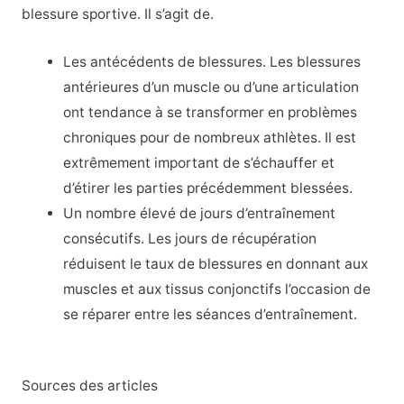
blessure sportive. Il s’agit de
.
Les antécédents de blessures. Les blessures
antérieures d’un muscle ou d’une articulation
ont tendance à se transformer en problèmes
chroniques pour de nombreux athlètes. Il est
extrêmement important de s’échauffer et
d’étirer les parties précédemment blessées.
Un nombre élevé de jours d’entraînement
consécutifs. Les jours de récupération
réduisent le taux de blessures en donnant aux
muscles et aux tissus conjonctifs l’occasion de
se réparer entre les séances d’entraînement.
Sources des articles