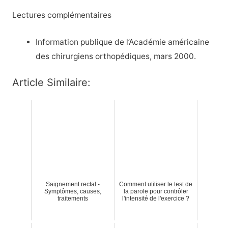
Lectures complémentaires
Information publique de l’Académie américaine
des chirurgiens orthopédiques, mars 2000.
Article Similaire:
Saignement rectal -
Comment utiliser le test de
Symptômes, causes,
la parole pour contrôler
traitements
l'intensité de l'exercice ?