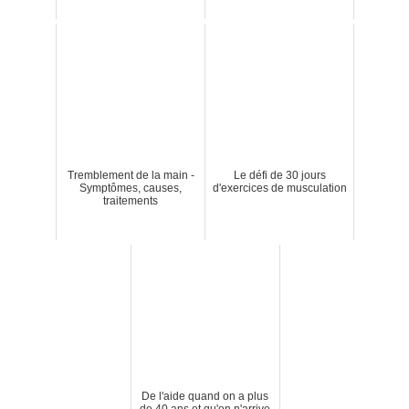
Tremblement de la main -
Le défi de 30 jours
Symptômes, causes,
d'exercices de musculation
traitements
De l'aide quand on a plus