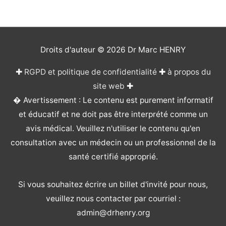
Droits d'auteur © 2026
Dr Marc HENRY
✚
RGPD et politique de confidentialité
✚
à propos du
site web
✚
� Avertissement : Le contenu est purement informatif
et éducatif et ne doit pas être interprété comme un
avis médical. Veuillez n'utiliser le contenu qu'en
consultation avec un médecin ou un professionnel de la
santé certifié approprié.
Si vous souhaitez écrire un billet d'invité pour nous,
veuillez nous contacter par courriel :
admin@drhenry.org