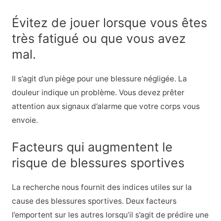
Évitez de jouer lorsque vous êtes
très fatigué ou que vous avez
mal.
Il s’agit d’un piège pour une blessure négligée. La
douleur indique un problème. Vous devez prêter
attention aux signaux d’alarme que votre corps vous
envoie.
Facteurs qui augmentent le
risque de blessures sportives
La recherche nous fournit des indices utiles sur la
cause des blessures sportives. Deux facteurs
l’emportent sur les autres lorsqu’il s’agit de prédire une