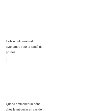
Faits nutritionnels et
avantages pour la santé du
pruneau
Quand emmener un bébé
chez le médecin en cas de