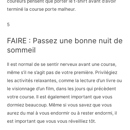
coureurs pensent que porter le t-shirt avant d’avoir
terminé la course porte malheur.
5
FAIRE : Passez une bonne nuit de
sommeil
Il est normal de se sentir nerveux avant une course,
même s’il ne s’agit pas de votre première. Privilégiez
les activités relaxantes, comme la lecture d’un livre ou
le visionnage d’un film, dans les jours qui précèdent
votre course. Il est également important que vous
dormiez beaucoup. Même si vous savez que vous
aurez du mal à vous endormir ou à rester endormi, il
est important que vous vous réveilliez tôt.