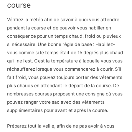
course
Vérifiez la météo afin de savoir à quoi vous attendre
pendant la course et de pouvoir vous habiller en
conséquence pour un temps chaud, froid ou pluvieux
si nécessaire. Une bonne règle de base : Habillez-
vous comme si le temps était de 15 degrés plus chaud
qu’il ne l’est. C’est la température à laquelle vous vous
réchaufferez lorsque vous commencerez à courir. S’il
fait froid, vous pouvez toujours porter des vêtements
plus chauds en attendant le départ de la course. De
nombreuses courses proposent une consigne où vous
pouvez ranger votre sac avec des vêtements
supplémentaires pour avant et après la course.
Préparez tout la veille, afin de ne pas avoir à vous