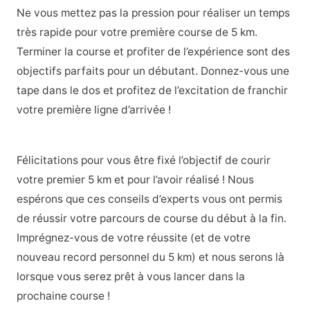
Ne vous mettez pas la pression pour réaliser un temps
très rapide pour votre première course de 5 km.
Terminer la course et profiter de l’expérience sont des
objectifs parfaits pour un débutant. Donnez-vous une
tape dans le dos et profitez de l’excitation de franchir
votre première ligne d’arrivée !
Félicitations pour vous être fixé l’objectif de courir
votre premier 5 km et pour l’avoir réalisé ! Nous
espérons que ces conseils d’experts vous ont permis
de réussir votre parcours de course du début à la fin.
Imprégnez-vous de votre réussite (et de votre
nouveau record personnel du 5 km) et nous serons là
lorsque vous serez prêt à vous lancer dans la
prochaine course !