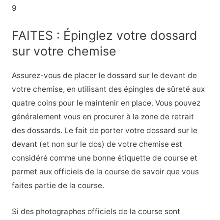
9
FAITES : Épinglez votre dossard
sur votre chemise
Assurez-vous de placer le dossard sur le devant de
votre chemise, en utilisant des épingles de sûreté aux
quatre coins pour le maintenir en place. Vous pouvez
généralement vous en procurer à la zone de retrait
des dossards. Le fait de porter votre dossard sur le
devant (et non sur le dos) de votre chemise est
considéré comme une bonne étiquette de course et
permet aux officiels de la course de savoir que vous
faites partie de la course.
Si des photographes officiels de la course sont