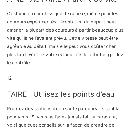
C’est une erreur classique de course, même pour les
coureurs expérimentés. L’excitation du départ peut
amener la plupart des coureurs à partir beaucoup plus
vite qu’ils ne l’avaient prévu. Cette vitesse peut être
agréable au début, mais elle peut vous coûter cher
plus tard. Vérifiez votre rythme dès le début et gardez
le contrôle.
12
FAIRE : Utilisez les points d’eau
Profitez des stations d’eau sur le parcours. Ils sont là
pour vous ! Si vous ne l’avez jamais fait auparavant,
voici quelques conseils sur la façon de prendre de