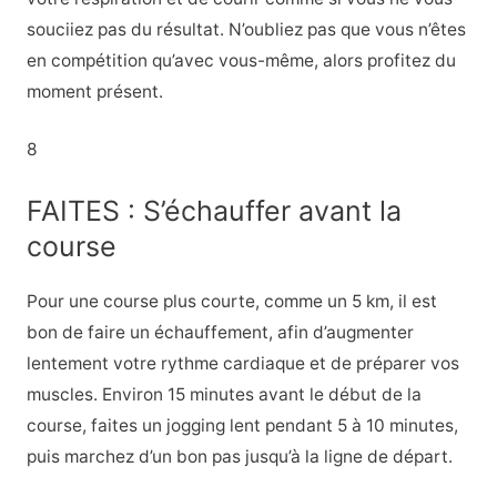
souciiez pas du résultat. N’oubliez pas que vous n’êtes
en compétition qu’avec vous-même, alors profitez du
moment présent.
8
FAITES : S’échauffer avant la
course
Pour une course plus courte, comme un 5 km, il est
bon de faire un échauffement, afin d’augmenter
lentement votre rythme cardiaque et de préparer vos
muscles. Environ 15 minutes avant le début de la
course, faites un jogging lent pendant 5 à 10 minutes,
puis marchez d’un bon pas jusqu’à la ligne de départ.