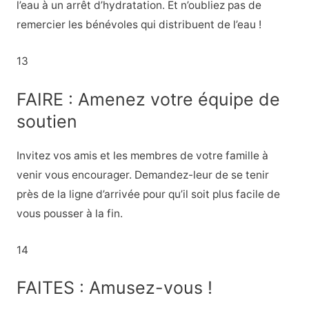
l’eau à un arrêt d’hydratation. Et n’oubliez pas de
remercier les bénévoles qui distribuent de l’eau !
13
FAIRE : Amenez votre équipe de
soutien
Invitez vos amis et les membres de votre famille à
venir vous encourager. Demandez-leur de se tenir
près de la ligne d’arrivée pour qu’il soit plus facile de
vous pousser à la fin.
14
FAITES : Amusez-vous !