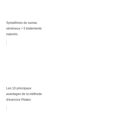
Symptômes du sumac
vénéneux + 5 traitements
naturels
Les 10 principaux
avantages de la méthode
d'exercice Pilates