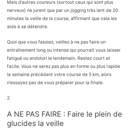
Mais d’autres coureurs (surtout ceux qui sont plus
nerveux) ne jurent que par un jogging très lent de 20
minutes la veille de la course, affirmant que cela les
aide à se détendre.
Quoi que vous fassiez, veillez à ne pas faire un
entraînement long ou intense qui pourrait vous laisser
fatigué ou endolori le lendemain. Restez court et
facile. Vous ne serez pas plus en forme ou plus rapide
la semaine précédant votre course de 5 km, alors
n’essayez pas de vous préparer pour la finale.
2
A NE PAS FAIRE : Faire le plein de
glucides la veille