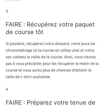
3
FAIRE : Récupérez votre paquet
de course tôt
Si possible, récupérez votre dossard, votre puce de
chronométrage (si la course en utilise une) et votre
sac cadeau la veille de la course. Ainsi, vous n’aurez
pas à vous précipiter pour les récupérer le matin de la
course et vous aurez plus de chances d’obtenir la
taille de t-shirt souhaitée.
4
FAIRE : Préparez votre tenue de