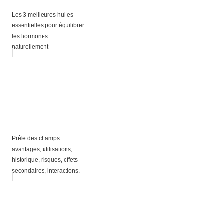
Les 3 meilleures huiles
essentielles pour équilibrer
les hormones
naturellement
Prêle des champs :
avantages, utilisations,
historique, risques, effets
secondaires, interactions.