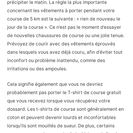
précipiter le matin. La règle la plus importante
concernant les vêtements à porter pendant votre
course de 5 km est la suivante : « rien de nouveau le
jour de la course ». Ce n’est pas le moment d’essayer
de nouvelles chaussures de course ou une jolie tenue.
Prévoyez de courir avec des vêtements éprouvés
dans lesquels vous avez déjà couru, afin d’éviter tout
inconfort ou problème inattendu, comme des
irritations ou des ampoules.
Cela signifie également que vous ne devriez
probablement pas porter le T-shirt de course gratuit
que vous recevez lorsque vous récupérez votre
dossard. Les t-shirts de course sont généralement en
coton et peuvent devenir lourds et inconfortables
lorsqu’ils sont mouillés de sueur. De plus, certains