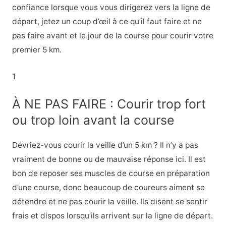
confiance lorsque vous vous dirigerez vers la ligne de
départ, jetez un coup d’œil à ce qu’il faut faire et ne
pas faire avant et le jour de la course pour courir votre
premier 5 km.
1
À NE PAS FAIRE : Courir trop fort
ou trop loin avant la course
Devriez-vous courir la veille d’un 5 km ? Il n’y a pas
vraiment de bonne ou de mauvaise réponse ici. Il est
bon de reposer ses muscles de course en préparation
d’une course, donc beaucoup de coureurs aiment se
détendre et ne pas courir la veille. Ils disent se sentir
frais et dispos lorsqu’ils arrivent sur la ligne de départ.