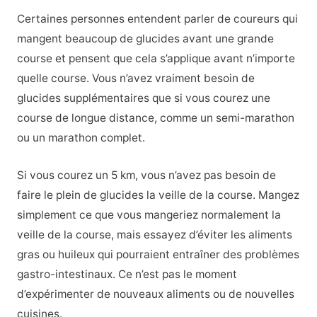
Certaines personnes entendent parler de coureurs qui
mangent beaucoup de glucides avant une grande
course et pensent que cela s’applique avant n’importe
quelle course. Vous n’avez vraiment besoin de
glucides supplémentaires que si vous courez une
course de longue distance, comme un semi-marathon
ou un marathon complet.
Si vous courez un 5 km, vous n’avez pas besoin de
faire le plein de glucides la veille de la course. Mangez
simplement ce que vous mangeriez normalement la
veille de la course, mais essayez d’éviter les aliments
gras ou huileux qui pourraient entraîner des problèmes
gastro-intestinaux. Ce n’est pas le moment
d’expérimenter de nouveaux aliments ou de nouvelles
cuisines.