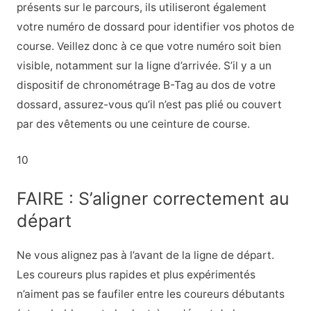
présents sur le parcours, ils utiliseront également
votre numéro de dossard pour identifier vos photos de
course. Veillez donc à ce que votre numéro soit bien
visible, notamment sur la ligne d’arrivée. S’il y a un
dispositif de chronométrage B-Tag au dos de votre
dossard, assurez-vous qu’il n’est pas plié ou couvert
par des vêtements ou une ceinture de course.
10
FAIRE : S’aligner correctement au
départ
Ne vous alignez pas à l’avant de la ligne de départ.
Les coureurs plus rapides et plus expérimentés
n’aiment pas se faufiler entre les coureurs débutants