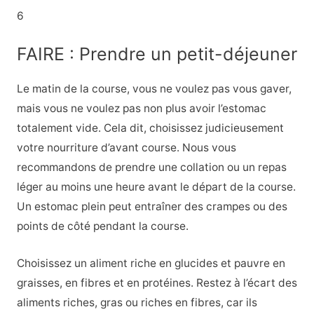
6
FAIRE : Prendre un petit-déjeuner
Le matin de la course, vous ne voulez pas vous gaver,
mais vous ne voulez pas non plus avoir l’estomac
totalement vide. Cela dit, choisissez judicieusement
votre nourriture d’avant course. Nous vous
recommandons de prendre une collation ou un repas
léger au moins une heure avant le départ de la course.
Un estomac plein peut entraîner des crampes ou des
points de côté pendant la course.
Choisissez un aliment riche en glucides et pauvre en
graisses, en fibres et en protéines. Restez à l’écart des
aliments riches, gras ou riches en fibres, car ils