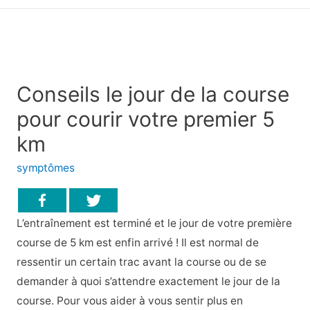
principal
Conseils le jour de la course
pour courir votre premier 5
km
symptômes
L’entraînement est terminé et le jour de votre première
course de 5 km est enfin arrivé ! Il est normal de
ressentir un certain trac avant la course ou de se
demander à quoi s’attendre exactement le jour de la
course. Pour vous aider à vous sentir plus en