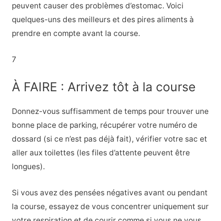
peuvent causer des problèmes d’estomac. Voici
quelques-uns des meilleurs et des pires aliments à
prendre en compte avant la course.
7
À FAIRE : Arrivez tôt à la course
Donnez-vous suffisamment de temps pour trouver une
bonne place de parking, récupérer votre numéro de
dossard (si ce n’est pas déjà fait), vérifier votre sac et
aller aux toilettes (les files d’attente peuvent être
longues).
Si vous avez des pensées négatives avant ou pendant
la course, essayez de vous concentrer uniquement sur
votre respiration et de courir comme si vous ne vous