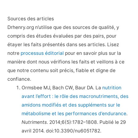
Sources des articles
Drhenry.org n’utilise que des sources de qualité, y
compris des études évaluées par des pairs, pour
étayer les faits présentés dans ses articles. Lisez
notre
processus éditorial
pour en savoir plus sur la
manière dont nous vérifions les faits et veillons à ce
que notre contenu soit précis, fiable et digne de
confiance.
Ormsbee MJ, Bach CW, Baur DA. La
nutrition
avant l’effort : le rôle des macronutriments, des
amidons modifiés et des suppléments sur le
métabolisme et les performances d’endurance
.
Nutriments
. 2014;6(5):1782–1808. Publié le 29
avril 2014. doi:10.3390/nu6051782.