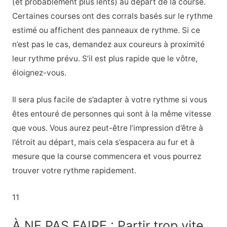
(et probablement plus lents) au départ de la course.
Certaines courses ont des corrals basés sur le rythme
estimé ou affichent des panneaux de rythme. Si ce
n’est pas le cas, demandez aux coureurs à proximité
leur rythme prévu. S’il est plus rapide que le vôtre,
éloignez-vous.
Il sera plus facile de s’adapter à votre rythme si vous
êtes entouré de personnes qui sont à la même vitesse
que vous. Vous aurez peut-être l’impression d’être à
l’étroit au départ, mais cela s’espacera au fur et à
mesure que la course commencera et vous pourrez
trouver votre rythme rapidement.
11
À NE PAS FAIRE : Partir trop vite