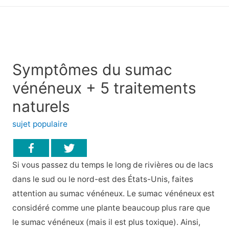
principal
Symptômes du sumac
vénéneux + 5 traitements
naturels
sujet populaire
Si vous passez du temps le long de rivières ou de lacs
dans le sud ou le nord-est des États-Unis, faites
attention au sumac vénéneux. Le sumac vénéneux est
considéré comme une plante beaucoup plus rare que
le sumac vénéneux (mais il est plus toxique). Ainsi,