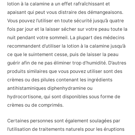
lotion à la calamine a un effet rafraîchissant et
apaisant qui peut vous distraire des démangeaisons.
Vous pouvez l’utiliser en toute sécurité jusqu’à quatre
fois par jour et la laisser sécher sur votre peau toute la
nuit pendant votre sommeil. La plupart des médecins
recommandent d’utiliser la lotion à la calamine jusqu’à
ce que le suintement cesse, puis de laisser la peau
guérir afin de ne pas éliminer trop d’humidité. D’autres
produits similaires que vous pouvez utiliser sont des
crèmes ou des pilules contenant les ingrédients
antihistaminiques diphenhydramine ou
hydrocortisone, qui sont disponibles sous forme de
crèmes ou de comprimés.
Certaines personnes sont également soulagées par
l’utilisation de traitements naturels pour les éruptions