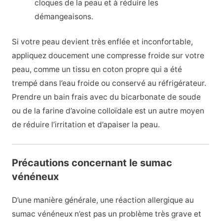
cloques de la peau et à réduire les
démangeaisons.
Si votre peau devient très enflée et inconfortable,
appliquez doucement une compresse froide sur votre
peau, comme un tissu en coton propre qui a été
trempé dans l’eau froide ou conservé au réfrigérateur.
Prendre un bain frais avec du bicarbonate de soude
ou de la farine d’avoine colloïdale est un autre moyen
de réduire l’irritation et d’apaiser la peau.
Précautions concernant le sumac
vénéneux
D’une manière générale, une réaction allergique au
sumac vénéneux n’est pas un problème très grave et