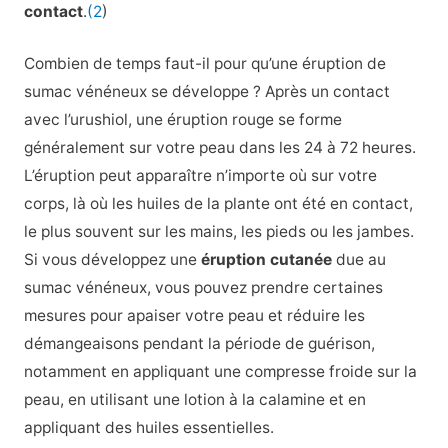
contact
.
(2
)
Combien de temps faut-il pour qu’une éruption de
sumac vénéneux se développe ? Après un contact
avec l’urushiol, une éruption rouge se forme
généralement sur votre peau dans les 24 à 72 heures.
L’éruption peut apparaître n’importe où sur votre
corps, là où les huiles de la plante ont été en contact,
le plus souvent sur les mains, les pieds ou les jambes.
Si vous développez une
éruption cutanée
due au
sumac vénéneux, vous pouvez prendre certaines
mesures pour apaiser votre peau et réduire les
démangeaisons pendant la période de guérison,
notamment en appliquant une compresse froide sur la
peau, en utilisant une lotion à la calamine et en
appliquant des huiles essentielles.