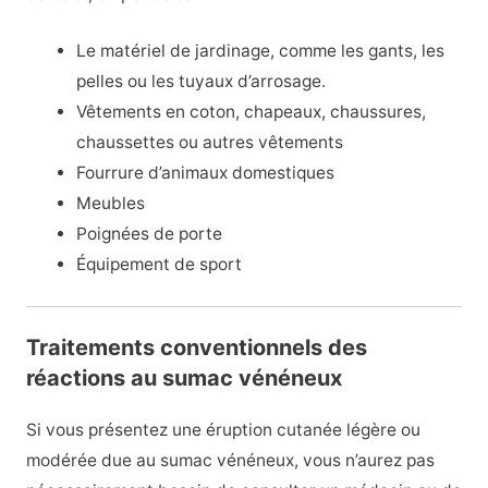
Le matériel de jardinage, comme les gants, les
pelles ou les tuyaux d’arrosage.
Vêtements en coton, chapeaux, chaussures,
chaussettes ou autres vêtements
Fourrure d’animaux domestiques
Meubles
Poignées de porte
Équipement de sport
Traitements conventionnels des
réactions au sumac vénéneux
Si vous présentez une éruption cutanée légère ou
modérée due au sumac vénéneux, vous n’aurez pas