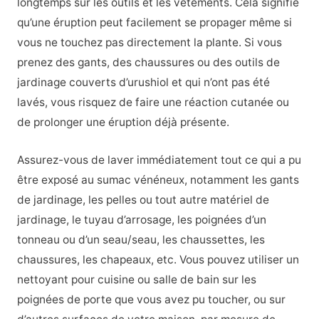
longtemps sur les outils et les vêtements. Cela signifie
qu’une éruption peut facilement se propager même si
vous ne touchez pas directement la plante. Si vous
prenez des gants, des chaussures ou des outils de
jardinage couverts d’urushiol et qui n’ont pas été
lavés, vous risquez de faire une réaction cutanée ou
de prolonger une éruption déjà présente.
Assurez-vous de laver immédiatement tout ce qui a pu
être exposé au sumac vénéneux, notamment les gants
de jardinage, les pelles ou tout autre matériel de
jardinage, le tuyau d’arrosage, les poignées d’un
tonneau ou d’un seau/seau, les chaussettes, les
chaussures, les chapeaux, etc. Vous pouvez utiliser un
nettoyant pour cuisine ou salle de bain sur les
poignées de porte que vous avez pu toucher, ou sur