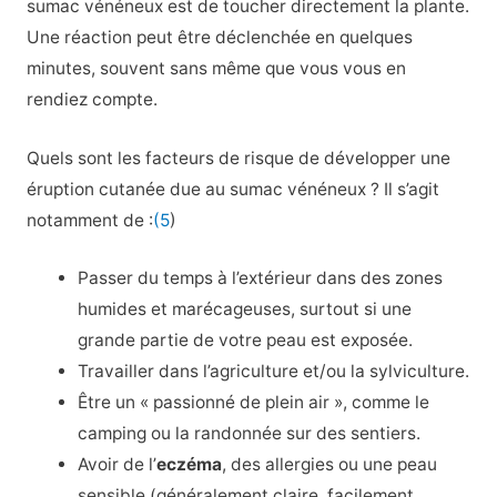
sumac vénéneux est de toucher directement la plante.
Une réaction peut être déclenchée en quelques
minutes, souvent sans même que vous vous en
rendiez compte.
Quels sont les facteurs de risque de développer une
éruption cutanée due au sumac vénéneux ? Il s’agit
notamment de :
(5
)
Passer du temps à l’extérieur dans des zones
humides et marécageuses, surtout si une
grande partie de votre peau est exposée.
Travailler dans l’agriculture et/ou la sylviculture.
Être un « passionné de plein air », comme le
camping ou la randonnée sur des sentiers.
Avoir de l’
eczéma
, des allergies ou une peau
sensible (généralement claire, facilement