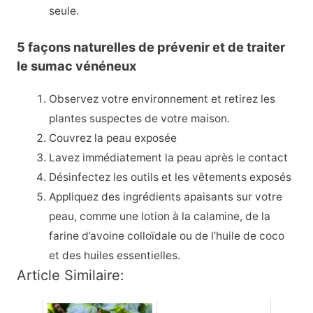
seule.
5 façons naturelles de prévenir et de traiter
le sumac vénéneux
Observez votre environnement et retirez les
plantes suspectes de votre maison.
Couvrez la peau exposée
Lavez immédiatement la peau après le contact
Désinfectez les outils et les vêtements exposés
Appliquez des ingrédients apaisants sur votre
peau, comme une lotion à la calamine, de la
farine d’avoine colloïdale ou de l’huile de coco
et des huiles essentielles.
Article Similaire: