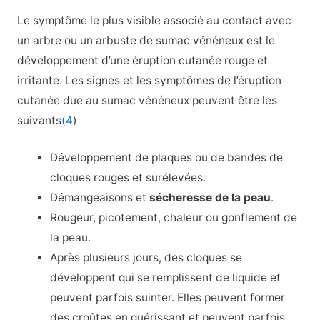
Le symptôme le plus visible associé au contact avec
un arbre ou un arbuste de sumac vénéneux est le
développement d’une éruption cutanée rouge et
irritante. Les signes et les symptômes de l’éruption
cutanée due au sumac vénéneux peuvent être les
suivants
(4
)
Développement de plaques ou de bandes de
cloques rouges et surélevées.
Démangeaisons et
sécheresse de la peau
.
Rougeur, picotement, chaleur ou gonflement de
la peau.
Après plusieurs jours, des cloques se
développent qui se remplissent de liquide et
peuvent parfois suinter. Elles peuvent former
des croûtes en guérissant et peuvent parfois