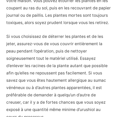
votre maison. Vous pouvez étouffer les plantes en les
coupant au ras du sol, puis en les recouvrant de papier
journal ou de paillis. Les plantes mortes sont toujours
toxiques, alors soyez prudent lorsque vous les retirez.
Si vous choisissez de déterrer les plantes et de les
jeter, assurez-vous de vous couvrir entièrement la
peau pendant l’opération, puis de nettoyer
soigneusement tout le matériel utilisé. Essayez
d’enlever les racines de la plante autant que possible
afin qu’elles ne repoussent pas facilement. Si vous
savez que vous êtes hautement allergique au sumac
vénéneux ou à d’autres plantes apparentées, il est
préférable de demander à quelqu’un d’autre de
creuser, car il y a de fortes chances que vous soyez
exposé à une quantité même minime d’urushiol au
cours du processus.