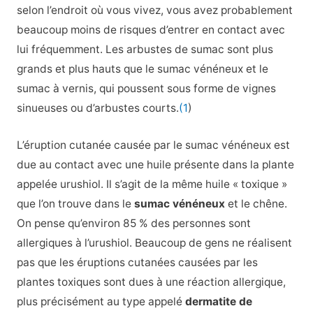
selon l’endroit où vous vivez, vous avez probablement
beaucoup moins de risques d’entrer en contact avec
lui fréquemment. Les arbustes de sumac sont plus
grands et plus hauts que le sumac vénéneux et le
sumac à vernis, qui poussent sous forme de vignes
sinueuses ou d’arbustes courts.
(1
)
L’éruption cutanée causée par le sumac vénéneux est
due au contact avec une huile présente dans la plante
appelée urushiol. Il s’agit de la même huile « toxique »
que l’on trouve dans le
sumac vénéneux
et le chêne.
On pense qu’environ 85 % des personnes sont
allergiques à l’urushiol. Beaucoup de gens ne réalisent
pas que les éruptions cutanées causées par les
plantes toxiques sont dues à une réaction allergique,
plus précisément au type appelé
dermatite de