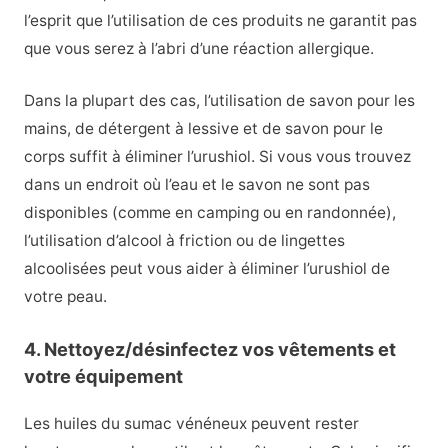
l’esprit que l’utilisation de ces produits ne garantit pas
que vous serez à l’abri d’une réaction allergique.
Dans la plupart des cas, l’utilisation de savon pour les
mains, de détergent à lessive et de savon pour le
corps suffit à éliminer l’urushiol. Si vous vous trouvez
dans un endroit où l’eau et le savon ne sont pas
disponibles (comme en camping ou en randonnée),
l’utilisation d’alcool à friction ou de lingettes
alcoolisées peut vous aider à éliminer l’urushiol de
votre peau.
4. Nettoyez/désinfectez vos vêtements et
votre équipement
Les huiles du sumac vénéneux peuvent rester