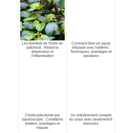
Les bienfaits de l'huile de
Comment faire un squat
patchouli : Réduit la
d'épaule avec haltères :
dépression et
Techniques, avantages et
l'inflammation
variations
Cholécystectomie par
Un entraînement complet
laparoscopie : Conditions
du corps avec seulement 6
traitées, avantages et
exercices
risques