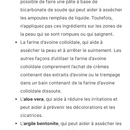
possible de faire une pâte à base de
bicarbonate de soude qui peut aider à assécher
les ampoules remplies de liquide. Toutefois,
n’appliquez pas ces ingrédients sur les zones de
la peau qui se sont rompues ou qui saignent.
La farine d’avoine colloïdale, qui aide à
assécher la peau et à arrêter le suintement. Les
autres façons d’utiliser la farine d’avoine
colloïdale comprennent l’achat de crèmes
contenant des extraits d’avoine ou le trempage
dans un bain contenant de la farine d’avoine
colloïdale dissoute.
L’
aloe vera
, qui aide à réduire les irritations et
peut aider à prévenir les décolorations et les
cicatrices.
L’
argile bentonite
, qui peut aider à assécher les