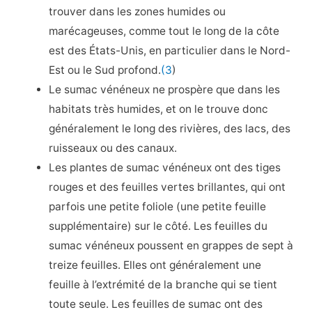
trouver dans les zones humides ou
marécageuses, comme tout le long de la côte
est des États-Unis, en particulier dans le Nord-
Est ou le Sud profond.
(3
)
Le sumac vénéneux ne prospère que dans les
habitats très humides, et on le trouve donc
généralement le long des rivières, des lacs, des
ruisseaux ou des canaux.
Les plantes de sumac vénéneux ont des tiges
rouges et des feuilles vertes brillantes, qui ont
parfois une petite foliole (une petite feuille
supplémentaire) sur le côté. Les feuilles du
sumac vénéneux poussent en grappes de sept à
treize feuilles. Elles ont généralement une
feuille à l’extrémité de la branche qui se tient
toute seule. Les feuilles de sumac ont des