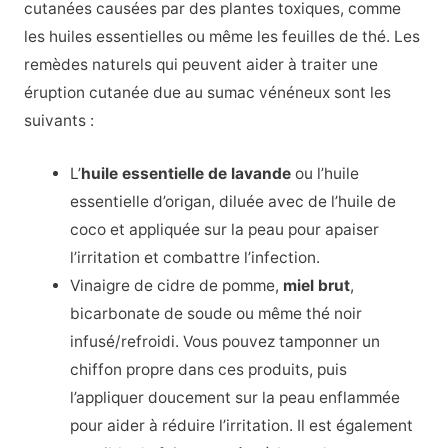
cutanées causées par des plantes toxiques, comme
les huiles essentielles ou même les feuilles de thé. Les
remèdes naturels qui peuvent aider à traiter une
éruption cutanée due au sumac vénéneux sont les
suivants :
L’
huile essentielle de lavande
ou l’huile
essentielle d’origan, diluée avec de l’huile de
coco et appliquée sur la peau pour apaiser
l’irritation et combattre l’infection.
Vinaigre de cidre de pomme,
miel brut
,
bicarbonate de soude ou même thé noir
infusé/refroidi. Vous pouvez tamponner un
chiffon propre dans ces produits, puis
l’appliquer doucement sur la peau enflammée
pour aider à réduire l’irritation. Il est également