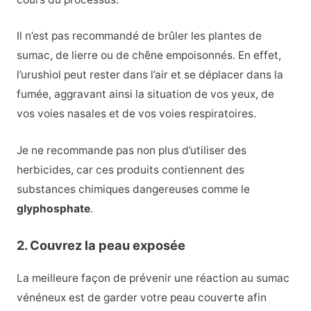
Il n’est pas recommandé de brûler les plantes de
sumac, de lierre ou de chêne empoisonnés. En effet,
l’urushiol peut rester dans l’air et se déplacer dans la
fumée, aggravant ainsi la situation de vos yeux, de
vos voies nasales et de vos voies respiratoires.
Je ne recommande pas non plus d’utiliser des
herbicides, car ces produits contiennent des
substances chimiques dangereuses comme le
glyphosphate
.
2. Couvrez la peau exposée
La meilleure façon de prévenir une réaction au sumac
vénéneux est de garder votre peau couverte afin