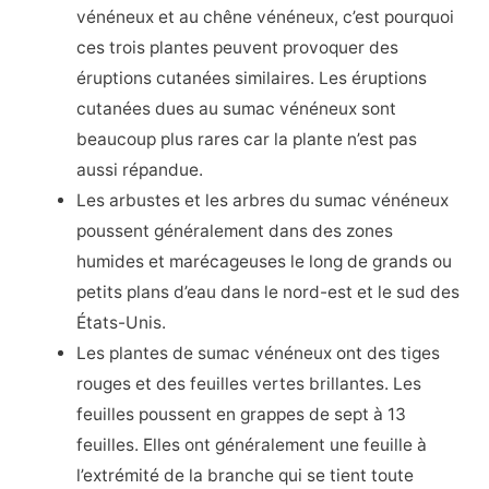
vénéneux et au chêne vénéneux, c’est pourquoi
ces trois plantes peuvent provoquer des
éruptions cutanées similaires. Les éruptions
cutanées dues au sumac vénéneux sont
beaucoup plus rares car la plante n’est pas
aussi répandue.
Les arbustes et les arbres du sumac vénéneux
poussent généralement dans des zones
humides et marécageuses le long de grands ou
petits plans d’eau dans le nord-est et le sud des
États-Unis.
Les plantes de sumac vénéneux ont des tiges
rouges et des feuilles vertes brillantes. Les
feuilles poussent en grappes de sept à 13
feuilles. Elles ont généralement une feuille à
l’extrémité de la branche qui se tient toute