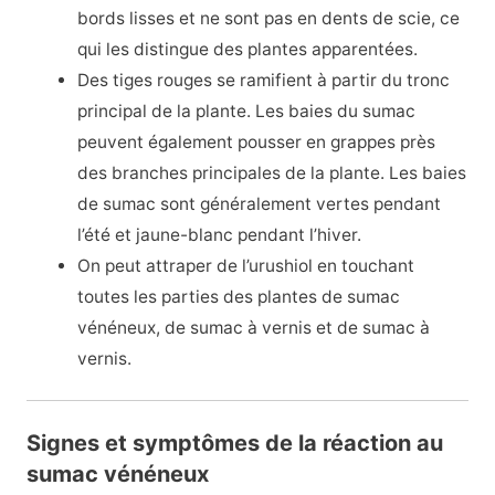
bords lisses et ne sont pas en dents de scie, ce
qui les distingue des plantes apparentées.
Des tiges rouges se ramifient à partir du tronc
principal de la plante. Les baies du sumac
peuvent également pousser en grappes près
des branches principales de la plante. Les baies
de sumac sont généralement vertes pendant
l’été et jaune-blanc pendant l’hiver.
On peut attraper de l’urushiol en touchant
toutes les parties des plantes de sumac
vénéneux, de sumac à vernis et de sumac à
vernis.
Signes et symptômes de la réaction au
sumac vénéneux