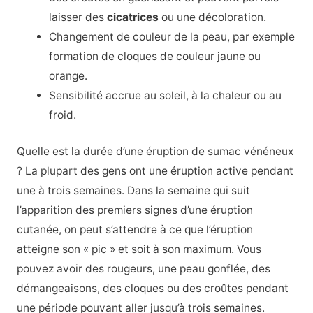
laisser des
cicatrices
ou une décoloration.
Changement de couleur de la peau, par exemple
formation de cloques de couleur jaune ou
orange.
Sensibilité accrue au soleil, à la chaleur ou au
froid.
Quelle est la durée d’une éruption de sumac vénéneux
? La plupart des gens ont une éruption active pendant
une à trois semaines. Dans la semaine qui suit
l’apparition des premiers signes d’une éruption
cutanée, on peut s’attendre à ce que l’éruption
atteigne son « pic » et soit à son maximum. Vous
pouvez avoir des rougeurs, une peau gonflée, des
démangeaisons, des cloques ou des croûtes pendant
une période pouvant aller jusqu’à trois semaines.