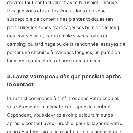
d’éviter tout contact direct avec l’urushiol. Chaque
fois que vous êtes à l’extérieur dans une zone
susceptible de contenir des plantes toxiques (en
particulier les zones marécageuses humides le long
des cours d’eau), par exemple si vous faites du
camping, du jardinage ou de la randonnée, essayez de
porter une chemise à manches longues, un pantalon
long, des gants et des chaussures fermées.
3. Lavez votre peau dès que possible après
le contact
L’urushiol commence à s’infiltrer dans votre peau ou
vos vêtements immédiatement après le contact.
Cependant, vous devriez avoir plusieurs minutes
après le contact avec l’urushiol pour le laver de votre
peau avant de faire une réaction – en supposant que