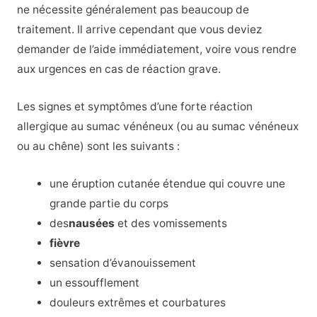
ne nécessite généralement pas beaucoup de
traitement. Il arrive cependant que vous deviez
demander de l’aide immédiatement, voire vous rendre
aux urgences en cas de réaction grave.
Les signes et symptômes d’une forte réaction
allergique au sumac vénéneux (ou au sumac vénéneux
ou au chêne) sont les suivants :
une éruption cutanée étendue qui couvre une
grande partie du corps
des
nausées
et des vomissements
fièvre
sensation d’évanouissement
un essoufflement
douleurs extrêmes et courbatures