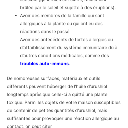
brûlée par le soleil et sujette à des éruptions).
Avoir des membres de la famille qui sont
allergiques à la plante ou qui ont eu des
réactions dans le passé.
Avoir des antécédents de fortes allergies ou
d’affaiblissement du système immunitaire dû à
d’autres conditions médicales, comme des
troubles auto-immuns
.
De nombreuses surfaces, matériaux et outils
différents peuvent héberger de l’huile d’urushiol
longtemps après que celle-ci a quitté une plante
toxique. Parmi les objets de votre maison susceptibles
de contenir de petites quantités d’urushiol, mais
suffisantes pour provoquer une réaction allergique au
contact, on peut citer