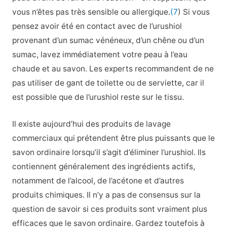
vous n’êtes pas très sensible ou allergique.
(7
) Si vous
pensez avoir été en contact avec de l’urushiol
provenant d’un sumac vénéneux, d’un chêne ou d’un
sumac, lavez immédiatement votre peau à l’eau
chaude et au savon. Les experts recommandent de ne
pas utiliser de gant de toilette ou de serviette, car il
est possible que de l’urushiol reste sur le tissu.
Il existe aujourd’hui des produits de lavage
commerciaux qui prétendent être plus puissants que le
savon ordinaire lorsqu’il s’agit d’éliminer l’urushiol. Ils
contiennent généralement des ingrédients actifs,
notamment de l’alcool, de l’acétone et d’autres
produits chimiques. Il n’y a pas de consensus sur la
question de savoir si ces produits sont vraiment plus
efficaces que le savon ordinaire. Gardez toutefois à