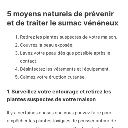
5 moyens naturels de prévenir
et de traiter le sumac vénéneux
Retirez les plantes suspectes de votre maison.
Couvrez la peau exposée.
Lavez votre peau dès que possible après le
contact.
Désinfectez les vêtements et l’équipement.
Calmez votre éruption cutanée.
1. Surveillez votre entourage et retirez les
plantes suspectes de votre maison
Il y a certaines choses que vous pouvez faire pour
empêcher les plantes toxiques de pousser autour de