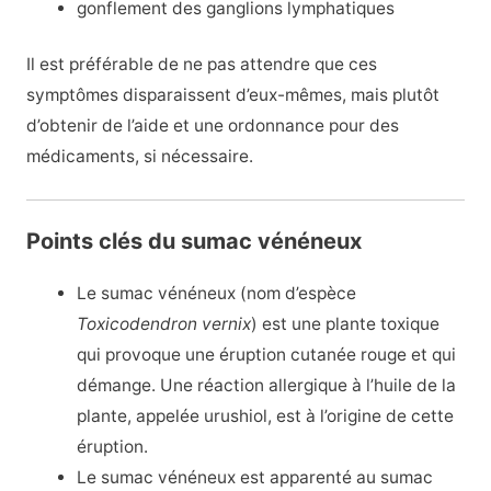
gonflement des ganglions lymphatiques
Il est préférable de ne pas attendre que ces
symptômes disparaissent d’eux-mêmes, mais plutôt
d’obtenir de l’aide et une ordonnance pour des
médicaments, si nécessaire.
Points clés du sumac vénéneux
Le sumac vénéneux (nom d’espèce
Toxicodendron vernix
) est une plante toxique
qui provoque une éruption cutanée rouge et qui
démange. Une réaction allergique à l’huile de la
plante, appelée urushiol, est à l’origine de cette
éruption.
Le sumac vénéneux est apparenté au sumac