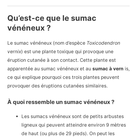
Qu’est-ce que le sumac
vénéneux ?
Le sumac vénéneux (nom d’espèce
Toxicodendron
vernix
) est une plante toxique qui provoque une
éruption cutanée à son contact. Cette plante est
apparentée au sumac vénéneux et au
sumac à vern
is,
ce qui explique pourquoi ces trois plantes peuvent
provoquer des éruptions cutanées similaires.
À quoi ressemble un sumac vénéneux ?
Les sumacs vénéneux sont de petits arbustes
ligneux qui peuvent atteindre environ 9 mètres
de haut (ou plus de 29 pieds). On peut les