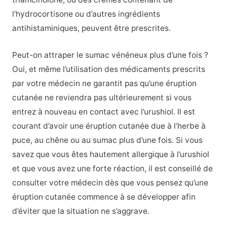
l’hydrocortisone ou d’autres ingrédients
antihistaminiques, peuvent être prescrites.
Peut-on attraper le sumac vénéneux plus d’une fois ?
Oui, et même l’utilisation des médicaments prescrits
par votre médecin ne garantit pas qu’une éruption
cutanée ne reviendra pas ultérieurement si vous
entrez à nouveau en contact avec l’urushiol. Il est
courant d’avoir une éruption cutanée due à l’herbe à
puce, au chêne ou au sumac plus d’une fois. Si vous
savez que vous êtes hautement allergique à l’urushiol
et que vous avez une forte réaction, il est conseillé de
consulter votre médecin dès que vous pensez qu’une
éruption cutanée commence à se développer afin
d’éviter que la situation ne s’aggrave.