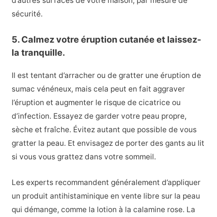
d’autres surfaces de votre maison, par mesure de
sécurité.
5. Calmez votre éruption cutanée et laissez-
la tranquille.
Il est tentant d’arracher ou de gratter une éruption de
sumac vénéneux, mais cela peut en fait aggraver
l’éruption et augmenter le risque de cicatrice ou
d’infection. Essayez de garder votre peau propre,
sèche et fraîche. Évitez autant que possible de vous
gratter la peau. Et envisagez de porter des gants au lit
si vous vous grattez dans votre sommeil.
Les experts recommandent généralement d’appliquer
un produit antihistaminique en vente libre sur la peau
qui démange, comme la lotion à la calamine rose. La