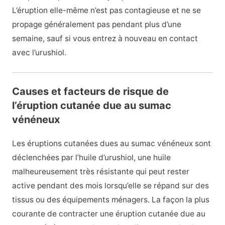
L’éruption elle-même n’est pas contagieuse et ne se
propage généralement pas pendant plus d’une
semaine, sauf si vous entrez à nouveau en contact
avec l’urushiol.
Causes et facteurs de risque de
l’éruption cutanée due au sumac
vénéneux
Les éruptions cutanées dues au sumac vénéneux sont
déclenchées par l’huile d’urushiol, une huile
malheureusement très résistante qui peut rester
active pendant des mois lorsqu’elle se répand sur des
tissus ou des équipements ménagers. La façon la plus
courante de contracter une éruption cutanée due au