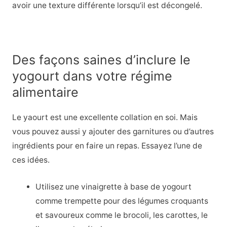
avoir une texture différente lorsqu’il est décongelé.
Des façons saines d’inclure le
yogourt dans votre régime
alimentaire
Le yaourt est une excellente collation en soi. Mais
vous pouvez aussi y ajouter des garnitures ou d’autres
ingrédients pour en faire un repas. Essayez l’une de
ces idées.
Utilisez une vinaigrette à base de yogourt
comme trempette pour des légumes croquants
et savoureux comme le brocoli, les carottes, le