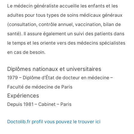
h
Le médecin généraliste accueille les enfants et les
e
adultes pour tous types de soins médicaux généraux
r
(consultation, contrôle annuel, vaccination, bilan de
santé). Il assure également un suivi des patients dans
:
le temps et les oriente vers des médecins spécialistes
en cas de besoin.
Diplômes nationaux et universitaires
1979 – Diplôme d’État de docteur en médecine –
Faculté de médecine de Paris
Expériences
Depuis 1981 – Cabinet – Paris
Doctolib.fr profil vous pouvez le trouver ici