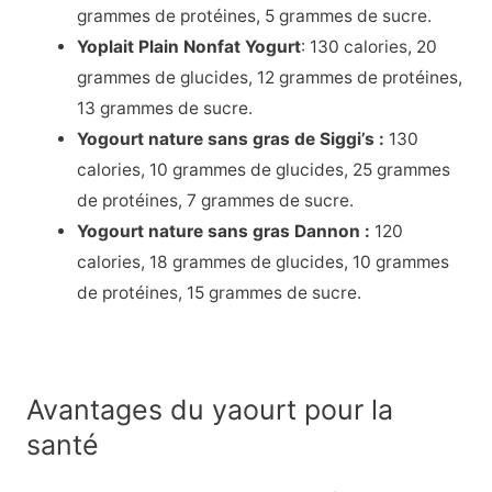
grammes de protéines, 5 grammes de sucre.
Yoplait Plain Nonfat Yogurt
: 130 calories, 20
grammes de glucides, 12 grammes de protéines,
13 grammes de sucre.
Yogourt nature sans gras de Siggi’s :
130
calories, 10 grammes de glucides, 25 grammes
de protéines, 7 grammes de sucre.
Yogourt nature sans gras Dannon :
120
calories, 18 grammes de glucides, 10 grammes
de protéines, 15 grammes de sucre.
Avantages du yaourt pour la
santé