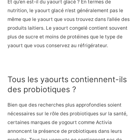
Et qu’en est-il du yaourt glacé ? En termes de
nutrition, le yaourt glacé n’est généralement pas le
même que le yaourt que vous trouvez dans l’allée des
produits laitiers. Le yaourt congelé contient souvent
plus de sucre et moins de protéines que le type de
yaourt que vous conservez au réfrigérateur.
Tous les yaourts contiennent-ils
des probiotiques ?
Bien que des recherches plus approfondies soient
nécessaires sur le rôle des probiotiques sur la santé,
certaines marques de yogourt comme Activia
annoncent la présence de probiotiques dans leurs
produits. Tous les yogourts ne contiennent pas de