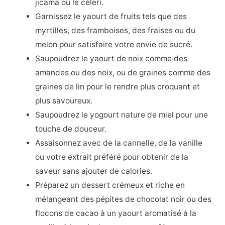
jicama ou le céleri.
Garnissez le yaourt de fruits tels que des
myrtilles, des framboises, des fraises ou du
melon pour satisfaire votre envie de sucré.
Saupoudrez le yaourt de noix comme des
amandes ou des noix, ou de graines comme des
graines de lin pour le rendre plus croquant et
plus savoureux.
Saupoudrez le yogourt nature de miel pour une
touche de douceur.
Assaisonnez avec de la cannelle, de la vanille
ou votre extrait préféré pour obtenir de la
saveur sans ajouter de calories.
Préparez un dessert crémeux et riche en
mélangeant des pépites de chocolat noir ou des
flocons de cacao à un yaourt aromatisé à la