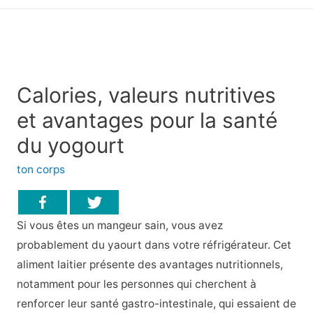
principal
Calories, valeurs nutritives
et avantages pour la santé
du yogourt
ton corps
Si vous êtes un mangeur sain, vous avez
probablement du yaourt dans votre réfrigérateur. Cet
aliment laitier présente des avantages nutritionnels,
notamment pour les personnes qui cherchent à
renforcer leur santé gastro-intestinale, qui essaient de