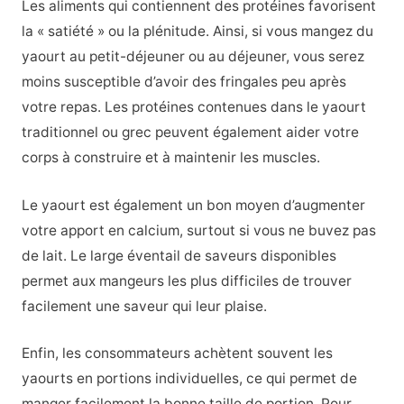
Les aliments qui contiennent des protéines favorisent
la « satiété » ou la plénitude. Ainsi, si vous mangez du
yaourt au petit-déjeuner ou au déjeuner, vous serez
moins susceptible d’avoir des fringales peu après
votre repas. Les protéines contenues dans le yaourt
traditionnel ou grec peuvent également aider votre
corps à construire et à maintenir les muscles.
Le yaourt est également un bon moyen d’augmenter
votre apport en calcium, surtout si vous ne buvez pas
de lait. Le large éventail de saveurs disponibles
permet aux mangeurs les plus difficiles de trouver
facilement une saveur qui leur plaise.
Enfin, les consommateurs achètent souvent les
yaourts en portions individuelles, ce qui permet de
manger facilement la bonne taille de portion. Pour