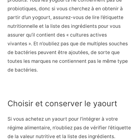
probiotiques, donc si vous cherchez à en obtenir à
partir d’un yogourt, assurez-vous de lire l’étiquette
nutritionnelle et la liste des ingrédients pour vous
assurer qu’il contient des « cultures actives
vivantes ». Et n’oubliez pas que de multiples souches
de bactéries peuvent être ajoutées, de sorte que
toutes les marques ne contiennent pas le même type
de bactéries.
Choisir et conserver le yaourt
Si vous achetez un yaourt pour l’intégrer à votre
régime alimentaire, n’oubliez pas de vérifier l’étiquette
de la valeur nutritive et la liste des ingrédients.