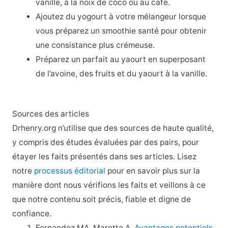
vanille, à la noix de coco ou au café.
Ajoutez du yogourt à votre mélangeur lorsque
vous préparez un smoothie santé pour obtenir
une consistance plus crémeuse.
Préparez un parfait au yaourt en superposant
de l’avoine, des fruits et du yaourt à la vanille.
Sources des articles
Drhenry.org n’utilise que des sources de haute qualité,
y compris des études évaluées par des pairs, pour
étayer les faits présentés dans ses articles. Lisez
notre
processus éditorial
pour en savoir plus sur la
manière dont nous vérifions les faits et veillons à ce
que notre contenu soit précis, fiable et digne de
confiance.
Fernandez MA, Marette A.
Avantages potentiels