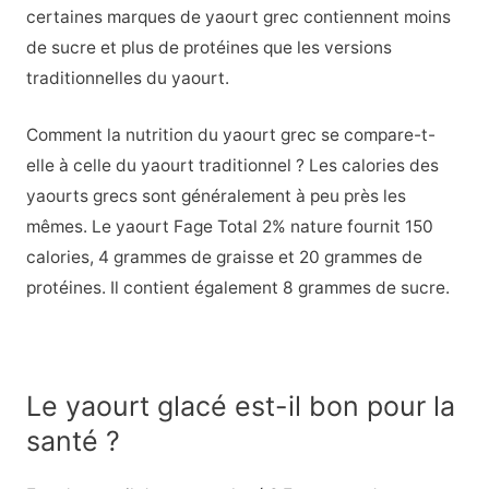
certaines marques de yaourt grec contiennent moins
de sucre et plus de protéines que les versions
traditionnelles du yaourt.
Comment la nutrition du yaourt grec se compare-t-
elle à celle du yaourt traditionnel ? Les calories des
yaourts grecs sont généralement à peu près les
mêmes. Le yaourt Fage Total 2% nature fournit 150
calories, 4 grammes de graisse et 20 grammes de
protéines. Il contient également 8 grammes de sucre.
Le yaourt glacé est-il bon pour la
santé ?