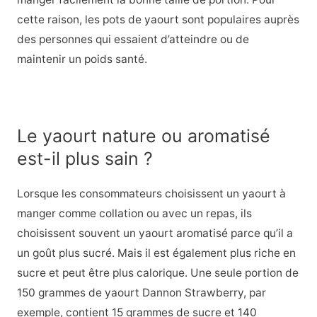
cette raison, les pots de yaourt sont populaires auprès
des personnes qui essaient d’atteindre ou de
maintenir un poids santé.
Le yaourt nature ou aromatisé
est-il plus sain ?
Lorsque les consommateurs choisissent un yaourt à
manger comme collation ou avec un repas, ils
choisissent souvent un yaourt aromatisé parce qu’il a
un goût plus sucré. Mais il est également plus riche en
sucre et peut être plus calorique. Une seule portion de
150 grammes de yaourt Dannon Strawberry, par
exemple, contient 15 grammes de sucre et 140