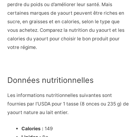
perdre du poids ou d’améliorer leur santé. Mais
certaines marques de yaourt peuvent être riches en
sucre, en graisses et en calories, selon le type que
vous achetez. Comparez la nutrition du yaourt et les
calories du yaourt pour choisir le bon produit pour
votre régime.
Données nutritionnelles
Les informations nutritionnelles suivantes sont
fournies par l’USDA pour 1 tasse (8 onces ou 235 g) de
yaourt nature au lait entier.
Calories :
149