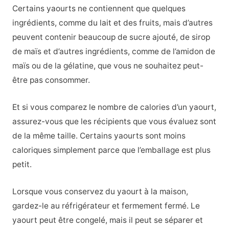
Certains yaourts ne contiennent que quelques
ingrédients, comme du lait et des fruits, mais d’autres
peuvent contenir beaucoup de sucre ajouté, de sirop
de maïs et d’autres ingrédients, comme de l’amidon de
maïs ou de la gélatine, que vous ne souhaitez peut-
être pas consommer.
Et si vous comparez le nombre de calories d’un yaourt,
assurez-vous que les récipients que vous évaluez sont
de la même taille. Certains yaourts sont moins
caloriques simplement parce que l’emballage est plus
petit.
Lorsque vous conservez du yaourt à la maison,
gardez-le au réfrigérateur et fermement fermé. Le
yaourt peut être congelé, mais il peut se séparer et