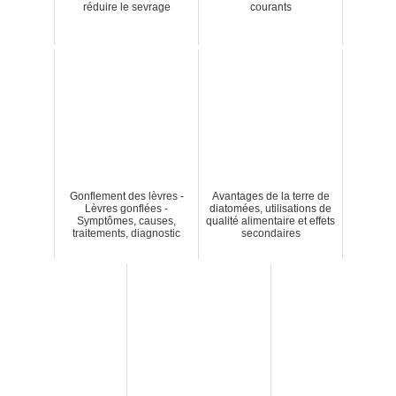
réduire le sevrage
courants
Gonflement des lèvres -
Avantages de la terre de
Lèvres gonflées -
diatomées, utilisations de
Symptômes, causes,
qualité alimentaire et effets
traitements, diagnostic
secondaires