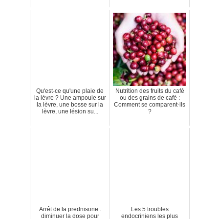
Qu'est-ce qu'une plaie de
Nutrition des fruits du café
la lèvre ? Une ampoule sur
ou des grains de café :
la lèvre, une bosse sur la
Comment se comparent-ils
lèvre, une lésion su...
?
Arrêt de la prednisone :
Les 5 troubles
diminuer la dose pour
endocriniens les plus