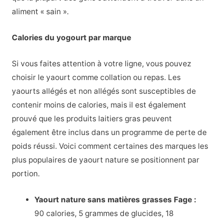
aliment « sain ».
Calories du yogourt par marque
Si vous faites attention à votre ligne, vous pouvez
choisir le yaourt comme collation ou repas. Les
yaourts allégés et non allégés sont susceptibles de
contenir moins de calories, mais il est également
prouvé que les produits laitiers gras peuvent
également être inclus dans un programme de perte de
poids réussi. Voici comment certaines des marques les
plus populaires de yaourt nature se positionnent par
portion.
Yaourt nature sans matières grasses Fage :
90 calories, 5 grammes de glucides, 18