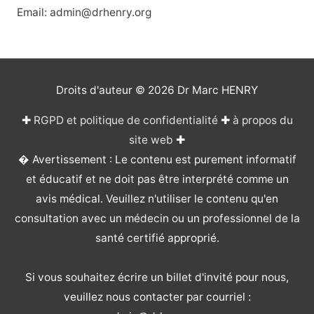
Email: admin@drhenry.org
Droits d'auteur © 2026
Dr Marc HENRY
✚
RGPD et politique de confidentialité
✚
à propos du
site web
✚
� Avertissement : Le contenu est purement informatif
et éducatif et ne doit pas être interprété comme un
avis médical. Veuillez n'utiliser le contenu qu'en
consultation avec un médecin ou un professionnel de la
santé certifié approprié.
Si vous souhaitez écrire un billet d'invité pour nous,
veuillez nous contacter par courriel :