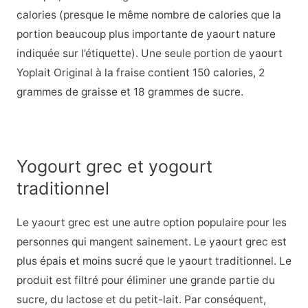
calories (presque le même nombre de calories que la
portion beaucoup plus importante de yaourt nature
indiquée sur l’étiquette). Une seule portion de yaourt
Yoplait Original à la fraise contient 150 calories, 2
grammes de graisse et 18 grammes de sucre.
Yogourt grec et yogourt
traditionnel
Le yaourt grec est une autre option populaire pour les
personnes qui mangent sainement. Le yaourt grec est
plus épais et moins sucré que le yaourt traditionnel. Le
produit est filtré pour éliminer une grande partie du
sucre, du lactose et du petit-lait. Par conséquent,