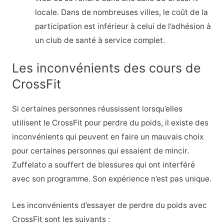
locale. Dans de nombreuses villes, le coût de la
participation est inférieur à celui de l’adhésion à
un club de santé à service complet.
Les inconvénients des cours de
CrossFit
Si certaines personnes réussissent lorsqu’elles
utilisent le CrossFit pour perdre du poids, il existe des
inconvénients qui peuvent en faire un mauvais choix
pour certaines personnes qui essaient de mincir.
Zuffelato a souffert de blessures qui ont interféré
avec son programme. Son expérience n’est pas unique.
Les inconvénients d’essayer de perdre du poids avec
CrossFit sont les suivants :