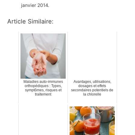
janvier 2014.
Article Similaire:
Maladies auto-immunes
Avantages, utilisations,
orthopédiques : Types,
dosages et effets
symptômes, risques et
secondaires potentiels de
traitement
la chlorelle