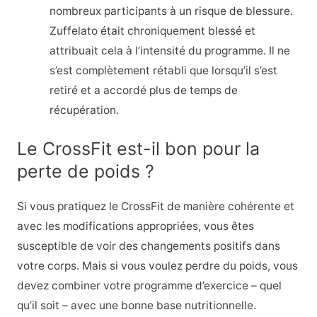
nombreux participants à un risque de blessure.
Zuffelato était chroniquement blessé et
attribuait cela à l’intensité du programme. Il ne
s’est complètement rétabli que lorsqu’il s’est
retiré et a accordé plus de temps de
récupération.
Le CrossFit est-il bon pour la
perte de poids ?
Si vous pratiquez le CrossFit de manière cohérente et
avec les modifications appropriées, vous êtes
susceptible de voir des changements positifs dans
votre corps. Mais si vous voulez perdre du poids, vous
devez combiner votre programme d’exercice – quel
qu’il soit – avec une bonne base nutritionnelle.