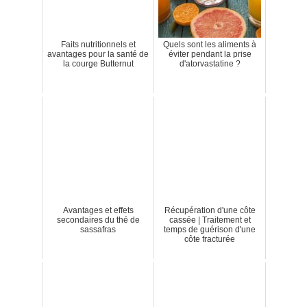
Faits nutritionnels et
Quels sont les aliments à
avantages pour la santé de
éviter pendant la prise
la courge Butternut
d'atorvastatine ?
Avantages et effets
Récupération d'une côte
secondaires du thé de
cassée | Traitement et
sassafras
temps de guérison d'une
côte fracturée