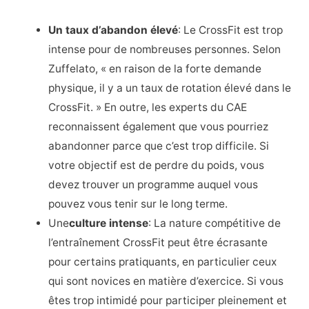
Un taux d’abandon élevé
: Le CrossFit est trop
intense pour de nombreuses personnes. Selon
Zuffelato, « en raison de la forte demande
physique, il y a un taux de rotation élevé dans le
CrossFit. » En outre, les experts du CAE
reconnaissent également que vous pourriez
abandonner parce que c’est trop difficile. Si
votre objectif est de perdre du poids, vous
devez trouver un programme auquel vous
pouvez vous tenir sur le long terme.
Une
culture intense
: La nature compétitive de
l’entraînement CrossFit peut être écrasante
pour certains pratiquants, en particulier ceux
qui sont novices en matière d’exercice. Si vous
êtes trop intimidé pour participer pleinement et