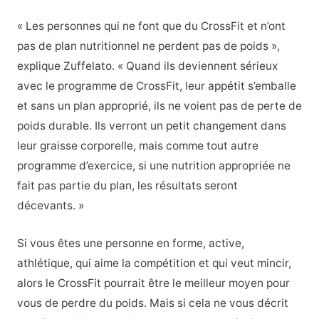
« Les personnes qui ne font que du CrossFit et n’ont
pas de plan nutritionnel ne perdent pas de poids »,
explique Zuffelato. « Quand ils deviennent sérieux
avec le programme de CrossFit, leur appétit s’emballe
et sans un plan approprié, ils ne voient pas de perte de
poids durable. Ils verront un petit changement dans
leur graisse corporelle, mais comme tout autre
programme d’exercice, si une nutrition appropriée ne
fait pas partie du plan, les résultats seront
décevants. »
Si vous êtes une personne en forme, active,
athlétique, qui aime la compétition et qui veut mincir,
alors le CrossFit pourrait être le meilleur moyen pour
vous de perdre du poids. Mais si cela ne vous décrit