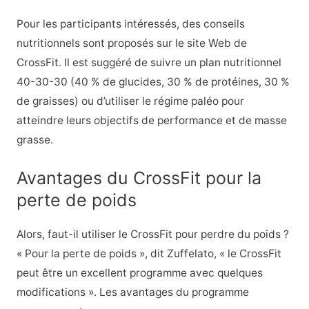
Pour les participants intéressés, des conseils
nutritionnels sont proposés sur le site Web de
CrossFit. Il est suggéré de suivre un plan nutritionnel
40-30-30 (40 % de glucides, 30 % de protéines, 30 %
de graisses) ou d’utiliser le régime paléo pour
atteindre leurs objectifs de performance et de masse
grasse.
Avantages du CrossFit pour la
perte de poids
Alors, faut-il utiliser le CrossFit pour perdre du poids ?
« Pour la perte de poids », dit Zuffelato, « le CrossFit
peut être un excellent programme avec quelques
modifications ». Les avantages du programme