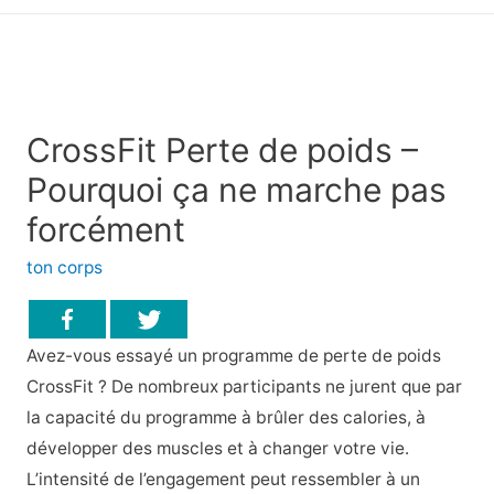
principal
CrossFit Perte de poids –
Pourquoi ça ne marche pas
forcément
ton corps
Avez-vous essayé un programme de perte de poids
CrossFit ? De nombreux participants ne jurent que par
la capacité du programme à brûler des calories, à
développer des muscles et à changer votre vie.
L’intensité de l’engagement peut ressembler à un