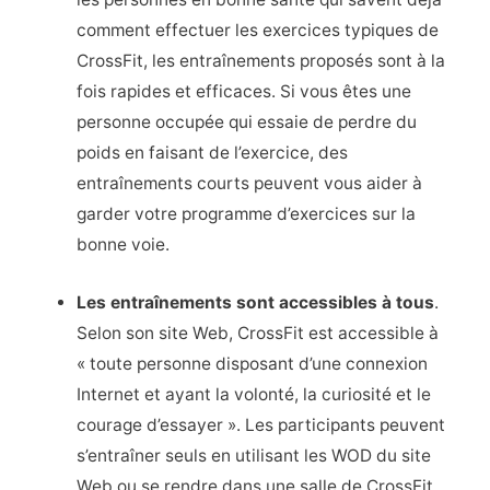
comment effectuer les exercices typiques de
CrossFit, les entraînements proposés sont à la
fois rapides et efficaces. Si vous êtes une
personne occupée qui essaie de perdre du
poids en faisant de l’exercice, des
entraînements courts peuvent vous aider à
garder votre programme d’exercices sur la
bonne voie.
Les entraînements sont accessibles à tous
.
Selon son site Web, CrossFit est accessible à
« toute personne disposant d’une connexion
Internet et ayant la volonté, la curiosité et le
courage d’essayer ». Les participants peuvent
s’entraîner seuls en utilisant les WOD du site
Web ou se rendre dans une salle de CrossFit