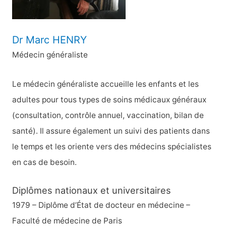
:
Dr Marc HENRY
Médecin généraliste
Le médecin généraliste accueille les enfants et les
adultes pour tous types de soins médicaux généraux
(consultation, contrôle annuel, vaccination, bilan de
santé). Il assure également un suivi des patients dans
le temps et les oriente vers des médecins spécialistes
en cas de besoin.
Diplômes nationaux et universitaires
1979 – Diplôme d’État de docteur en médecine –
Faculté de médecine de Paris