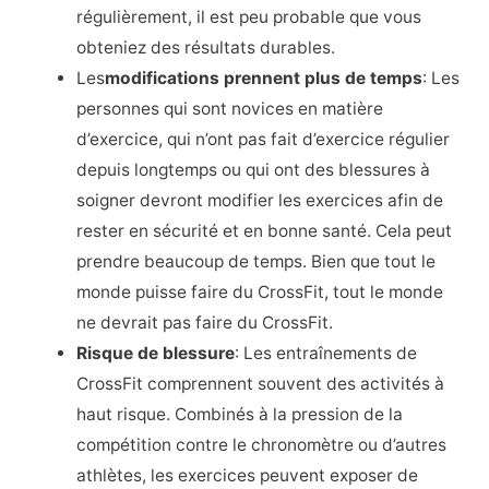
régulièrement, il est peu probable que vous
obteniez des résultats durables.
Les
modifications prennent plus de temps
: Les
personnes qui sont novices en matière
d’exercice, qui n’ont pas fait d’exercice régulier
depuis longtemps ou qui ont des blessures à
soigner devront modifier les exercices afin de
rester en sécurité et en bonne santé. Cela peut
prendre beaucoup de temps. Bien que tout le
monde puisse faire du CrossFit, tout le monde
ne devrait pas faire du CrossFit.
Risque de blessure
: Les entraînements de
CrossFit comprennent souvent des activités à
haut risque. Combinés à la pression de la
compétition contre le chronomètre ou d’autres
athlètes, les exercices peuvent exposer de