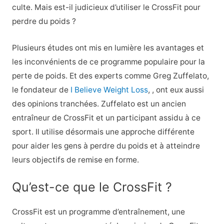
culte. Mais est-il judicieux d’utiliser le CrossFit pour
perdre du poids ?
Plusieurs études ont mis en lumière les avantages et
les inconvénients de ce programme populaire pour la
perte de poids. Et des experts comme Greg Zuffelato,
le fondateur de
I Believe Weight Loss
,
, ont eux aussi
des opinions tranchées.
Zuffelato est un ancien
entraîneur de CrossFit et un participant assidu à ce
sport. Il utilise désormais une approche différente
pour aider les gens à perdre du poids et à atteindre
leurs objectifs de remise en forme.
Qu’est-ce que le CrossFit ?
CrossFit est un programme d’entraînement, une