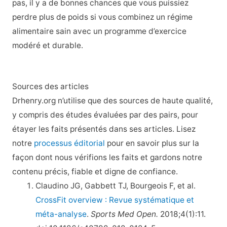
pas, il y a de bonnes chances que vous puissiez
perdre plus de poids si vous combinez un régime
alimentaire sain avec un programme d’exercice
modéré et durable.
Sources des articles
Drhenry.org n’utilise que des sources de haute qualité,
y compris des études évaluées par des pairs, pour
étayer les faits présentés dans ses articles. Lisez
notre
processus éditorial
pour en savoir plus sur la
façon dont nous vérifions les faits et gardons notre
contenu précis, fiable et digne de confiance.
Claudino JG, Gabbett TJ, Bourgeois F, et al.
CrossFit overview : Revue systématique et
méta-analyse
.
Sports Med Open.
2018;4(1):11.