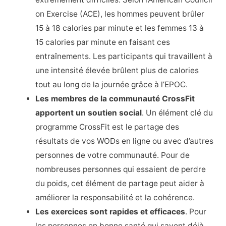
on Exercise (ACE), les hommes peuvent brûler
15 à 18 calories par minute et les femmes 13 à
15 calories par minute en faisant ces
entraînements. Les participants qui travaillent à
une intensité élevée brûlent plus de calories
tout au long de la journée grâce à l’EPOC.
Les membres de la communauté CrossFit
apportent un soutien social
. Un élément clé du
programme CrossFit est le partage des
résultats de vos WODs en ligne ou avec d’autres
personnes de votre communauté. Pour de
nombreuses personnes qui essaient de perdre
du poids, cet élément de partage peut aider à
améliorer la responsabilité et la cohérence.
Les exercices sont rapides et efficaces
. Pour
les personnes en bonne santé qui savent déjà