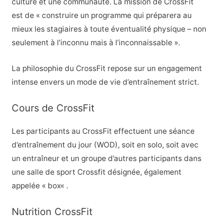
culture et une communauté. La mission de CrossFit
est de « construire un programme qui préparera au
mieux les stagiaires à toute éventualité physique – non
seulement à l’inconnu mais à l’inconnaissable ».
La philosophie du CrossFit repose sur un engagement
intense envers un mode de vie d’entraînement strict.
Cours de CrossFit
Les participants au CrossFit effectuent une séance
d’entraînement du jour (WOD), soit en solo, soit avec
un entraîneur et un groupe d’autres participants dans
une salle de sport Crossfit désignée, également
appelée « box
«
.
Nutrition CrossFit