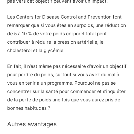
pas vers cet objectif peuvent avoir un impact.
Les Centers for Disease Control and Prevention font
remarquer que si vous êtes en surpoids, une réduction
de 5 à 10 % de votre poids corporel total peut
contribuer à réduire la pression artérielle, le
cholestérol et la glycémie.
En fait, il n’est même pas nécessaire d’avoir un objectif
pour perdre du poids, surtout si vous avez du mal à
vous en tenir à un programme. Pourquoi ne pas se
concentrer sur la santé pour commencer et s’inquiéter
de la perte de poids une fois que vous aurez pris de
bonnes habitudes ?
Autres avantages