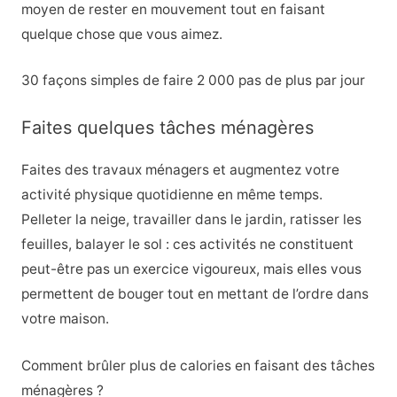
moyen de rester en mouvement tout en faisant
quelque chose que vous aimez.
30 façons simples de faire 2 000 pas de plus par jour
Faites quelques tâches ménagères
Faites des travaux ménagers et augmentez votre
activité physique quotidienne en même temps.
Pelleter la neige, travailler dans le jardin, ratisser les
feuilles, balayer le sol : ces activités ne constituent
peut-être pas un exercice vigoureux, mais elles vous
permettent de bouger tout en mettant de l’ordre dans
votre maison.
Comment brûler plus de calories en faisant des tâches
ménagères ?