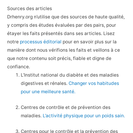
Sources des articles
Drhenry.org n’utilise que des sources de haute qualité,
y compris des études évaluées par des pairs, pour
étayer les faits présentés dans ses articles. Lisez
notre
processus éditorial
pour en savoir plus sur la
manière dont nous vérifions les faits et veillons à ce
que notre contenu soit précis, fiable et digne de
confiance.
L’Institut national du diabète et des maladies
digestives et rénales.
Changer vos habitudes
pour une meilleure santé.
Centres de contrôle et de prévention des
maladies.
L’activité physique pour un poids sain.
Centres pour le contrôle et la prévention des