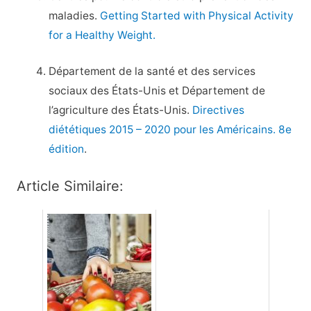
maladies.
Getting Started with Physical Activity
for a Healthy Weight.
Département de la santé et des services
sociaux des États-Unis et Département de
l’agriculture des États-Unis.
Directives
diététiques 2015 – 2020 pour les Américains. 8e
édition
.
Article Similaire: