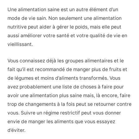
Une alimentation saine est un autre élément d’un
mode de vie sain. Non seulement une alimentation
nutritive peut aider à gérer le poids, mais elle peut
aussi améliorer votre santé et votre qualité de vie en
vieillissant.
Vous connaissez déjà les groupes alimentaires et le
fait qu’il est recommandé de manger plus de fruits et
de légumes et moins d’aliments transformés. Vous
avez probablement une liste de choses à faire pour
avoir une alimentation plus saine mais, là encore, faire
trop de changements à la fois peut se retourner contre
vous. Suivre un régime restrictif peut vous donner
envie de manger les aliments que vous essayez
d’éviter.