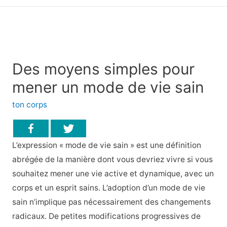
principal
Des moyens simples pour
mener un mode de vie sain
ton corps
L’expression « mode de vie sain » est une définition
abrégée de la manière dont vous devriez vivre si vous
souhaitez mener une vie active et dynamique, avec un
corps et un esprit sains. L’adoption d’un mode de vie
sain n’implique pas nécessairement des changements
radicaux. De petites modifications progressives de