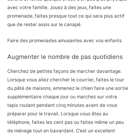
avec votre famille. Jouez à des jeux, faites une
promenade, faites presque tout ce qui sera plus actif
que de rester assis sur le canapé.
Faire des promenades amusantes avec vos enfants
Augmenter le nombre de pas quotidiens
Cherchez de petites façons de marcher davantage.
Lorsque vous allez chercher le courrier, faites le tour
du pâté de maisons, emmenez le chien faire une sortie
supplémentaire chaque jour ou marchez sur votre
tapis roulant pendant cinq minutes avant de vous
préparer pour le travail. Lorsque vous êtes au
téléphone, faites les cent pas ou faites même un peu
de ménage tout en bavardant. C’est un excellent