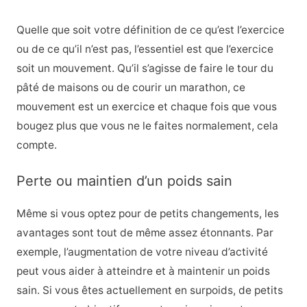
Quelle que soit votre définition de ce qu’est l’exercice
ou de ce qu’il n’est pas, l’essentiel est que l’exercice
soit un mouvement. Qu’il s’agisse de faire le tour du
pâté de maisons ou de courir un marathon, ce
mouvement est un exercice et chaque fois que vous
bougez plus que vous ne le faites normalement, cela
compte.
Perte ou maintien d’un poids sain
Même si vous optez pour de petits changements, les
avantages sont tout de même assez étonnants. Par
exemple, l’augmentation de votre niveau d’activité
peut vous aider à atteindre et à maintenir un poids
sain. Si vous êtes actuellement en surpoids, de petits