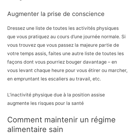
Augmenter la prise de conscience
Dressez une liste de toutes les activités physiques
que vous pratiquez au cours d’une journée normale. Si
vous trouvez que vous passez la majeure partie de
votre temps assis, faites une autre liste de toutes les
façons dont vous pourriez bouger davantage – en
vous levant chaque heure pour vous étirer ou marcher,
en empruntant les escaliers au travail, etc.
L’inactivité physique due à la position assise
augmente les risques pour la santé
Comment maintenir un régime
alimentaire sain