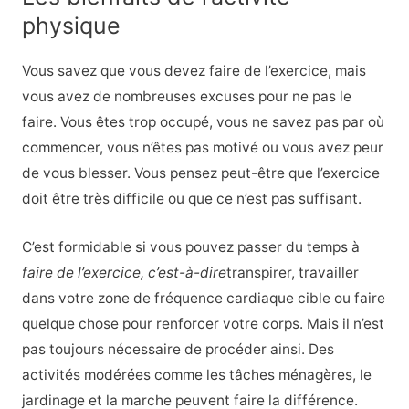
physique
Vous savez que vous devez faire de l’exercice, mais
vous avez de nombreuses excuses pour ne pas le
faire. Vous êtes trop occupé, vous ne savez pas par où
commencer, vous n’êtes pas motivé ou vous avez peur
de vous blesser. Vous pensez peut-être que l’exercice
doit être très difficile ou que ce n’est pas suffisant.
C’est formidable si vous pouvez passer du temps à
faire de l’exercice, c’est-à-dire
transpirer, travailler
dans votre zone de fréquence cardiaque cible ou faire
quelque chose pour renforcer votre corps. Mais il n’est
pas toujours nécessaire de procéder ainsi. Des
activités modérées comme les tâches ménagères, le
jardinage et la marche peuvent faire la différence.