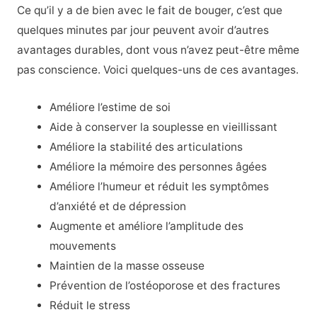
Ce qu’il y a de bien avec le fait de bouger, c’est que
quelques minutes par jour peuvent avoir d’autres
avantages durables, dont vous n’avez peut-être même
pas conscience. Voici quelques-uns de ces avantages
.
Améliore l’estime de soi
Aide à conserver la souplesse en vieillissant
Améliore la stabilité des articulations
Améliore la mémoire des personnes âgées
Améliore l’humeur et réduit les symptômes
d’anxiété et de dépression
Augmente et améliore l’amplitude des
mouvements
Maintien de la masse osseuse
Prévention de l’ostéoporose et des fractures
Réduit le stress