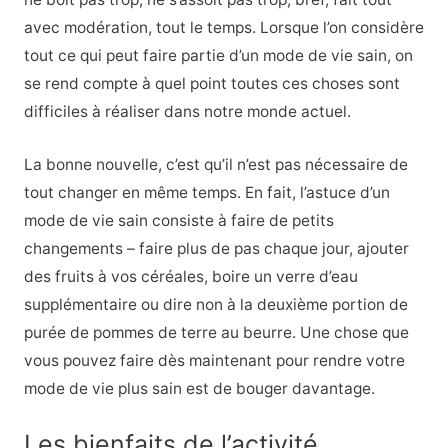
avec modération, tout le temps. Lorsque l’on considère
tout ce qui peut faire partie d’un mode de vie sain, on
se rend compte à quel point toutes ces choses sont
difficiles à réaliser dans notre monde actuel.
La bonne nouvelle, c’est qu’il n’est pas nécessaire de
tout changer en même temps. En fait, l’astuce d’un
mode de vie sain consiste à faire de petits
changements – faire plus de pas chaque jour, ajouter
des fruits à vos céréales, boire un verre d’eau
supplémentaire ou dire non à la deuxième portion de
purée de pommes de terre au beurre. Une chose que
vous pouvez faire dès maintenant pour rendre votre
mode de vie plus sain est de bouger davantage.
Les bienfaits de l’activité