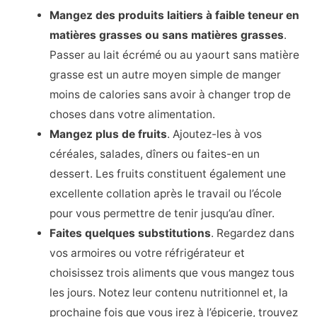
Mangez des produits laitiers à faible teneur en
matières grasses ou sans matières grasses
.
Passer au lait écrémé ou au yaourt sans matière
grasse est un autre moyen simple de manger
moins de calories sans avoir à changer trop de
choses dans votre alimentation.
Mangez plus de fruits
. Ajoutez-les à vos
céréales, salades, dîners ou faites-en un
dessert. Les fruits constituent également une
excellente collation après le travail ou l’école
pour vous permettre de tenir jusqu’au dîner.
Faites quelques substitutions
. Regardez dans
vos armoires ou votre réfrigérateur et
choisissez trois aliments que vous mangez tous
les jours. Notez leur contenu nutritionnel et, la
prochaine fois que vous irez à l’épicerie, trouvez