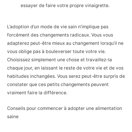
essayer de faire votre propre vinaigrette.
L’adoption d’un mode de vie sain n’implique pas
forcément des changements radicaux. Vous vous
adapterez peut-être mieux au changement lorsqu’il ne
vous oblige pas à bouleverser toute votre vie.
Choisissez simplement une chose et travaillez-la
chaque jour, en laissant le reste de votre vie et de vos
habitudes inchangées. Vous serez peut-être surpris de
constater que ces petits changements peuvent
vraiment faire la différence.
Conseils pour commencer à adopter une alimentation
saine