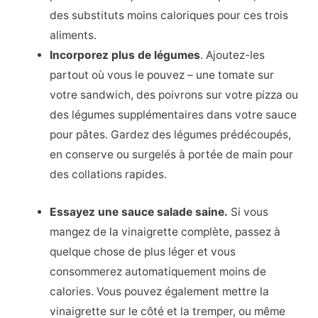
des substituts moins caloriques pour ces trois
aliments.
Incorporez plus de légumes
. Ajoutez-les
partout où vous le pouvez – une tomate sur
votre sandwich, des poivrons sur votre pizza ou
des légumes supplémentaires dans votre sauce
pour pâtes. Gardez des légumes prédécoupés,
en conserve ou surgelés à portée de main pour
des collations rapides.
Essayez une sauce salade saine.
Si vous
mangez de la vinaigrette complète, passez à
quelque chose de plus léger et vous
consommerez automatiquement moins de
calories. Vous pouvez également mettre la
vinaigrette sur le côté et la tremper, ou même