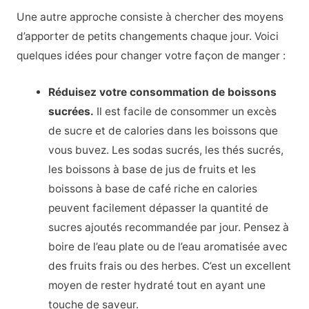
Une autre approche consiste à chercher des moyens
d’apporter de petits changements chaque jour. Voici
quelques idées pour changer votre façon de manger :
Réduisez votre consommation de boissons
sucrées.
Il est facile de consommer un excès
de sucre et de calories dans les boissons que
vous buvez. Les sodas sucrés, les thés sucrés,
les boissons à base de jus de fruits et les
boissons à base de café riche en calories
peuvent facilement dépasser la quantité de
sucres ajoutés recommandée par jour. Pensez à
boire de l’eau plate ou de l’eau aromatisée avec
des fruits frais ou des herbes. C’est un excellent
moyen de rester hydraté tout en ayant une
touche de saveur.