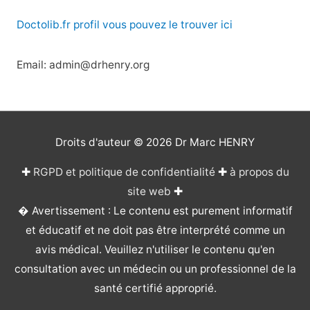
Doctolib.fr profil vous pouvez le trouver ici
Email: admin@drhenry.org
Droits d'auteur © 2026
Dr Marc HENRY
✚
RGPD et politique de confidentialité
✚
à propos du
site web
✚
� Avertissement : Le contenu est purement informatif
et éducatif et ne doit pas être interprété comme un
avis médical. Veuillez n'utiliser le contenu qu'en
consultation avec un médecin ou un professionnel de la
santé certifié approprié.