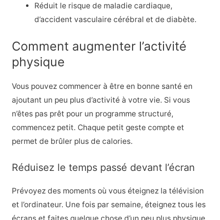
Réduit le risque de maladie cardiaque,
d’accident vasculaire cérébral et de diabète.
Comment augmenter l’activité
physique
Vous pouvez commencer à être en bonne santé en
ajoutant un peu plus d’activité à votre vie. Si vous
n’êtes pas prêt pour un programme structuré,
commencez petit. Chaque petit geste compte et
permet de brûler plus de calories.
Réduisez le temps passé devant l’écran
Prévoyez des moments où vous éteignez la télévision
et l’ordinateur. Une fois par semaine, éteignez tous les
écrans et faites quelque chose d’un peu plus physique