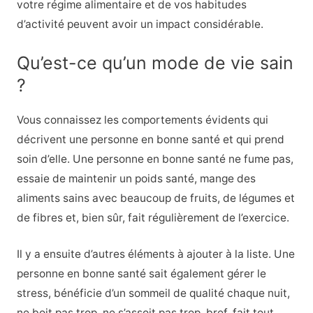
votre régime alimentaire et de vos habitudes
d’activité peuvent avoir un impact considérable.
Qu’est-ce qu’un mode de vie sain
?
Vous connaissez les comportements évidents qui
décrivent une personne en bonne santé et qui prend
soin d’elle. Une personne en bonne santé ne fume pas,
essaie de maintenir un poids santé, mange des
aliments sains avec beaucoup de fruits, de légumes et
de fibres et, bien sûr, fait régulièrement de l’exercice.
Il y a ensuite d’autres éléments à ajouter à la liste. Une
personne en bonne santé sait également gérer le
stress, bénéficie d’un sommeil de qualité chaque nuit,
ne boit pas trop, ne s’assoit pas trop, bref, fait tout