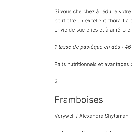
Si vous cherchez à réduire votre
peut être un excellent choix. La 
envie de sucreries et à améliorer
1 tasse de pastèque en dés : 46 
Faits nutritionnels et avantages
3
Framboises
Verywell / Alexandra Shytsman