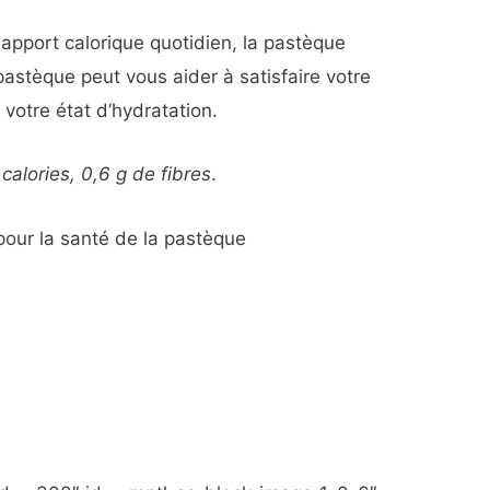
 apport calorique quotidien, la pastèque
pastèque peut vous aider à satisfaire votre
 votre état d’hydratation.
calories, 0,6 g de fibres
.
 pour la santé de la pastèque