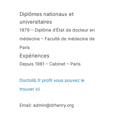
Diplômes nationaux et
universitaires
1979 – Diplôme d’État de docteur en
médecine – Faculté de médecine de
Paris
Expériences
Depuis 1981 – Cabinet – Paris
Doctolib.fr profil vous pouvez le
trouver ici
Email: admin@drhenry.org