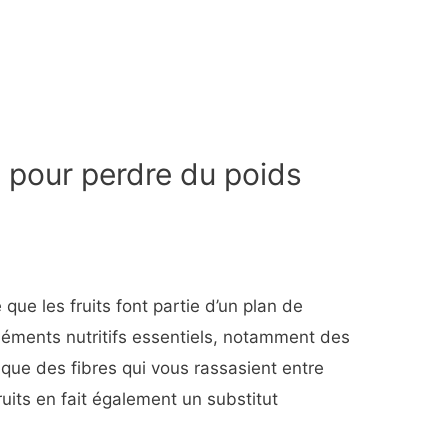
s pour perdre du poids
que les fruits font partie d’un plan de
éléments nutritifs essentiels, notamment des
 que des fibres qui vous rassasient entre
ruits en fait également un substitut
.