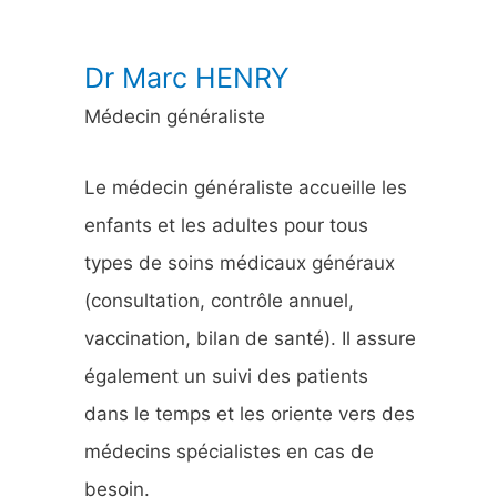
:
Dr Marc HENRY
Médecin généraliste
Le médecin généraliste accueille les
enfants et les adultes pour tous
types de soins médicaux généraux
(consultation, contrôle annuel,
vaccination, bilan de santé). Il assure
également un suivi des patients
dans le temps et les oriente vers des
médecins spécialistes en cas de
besoin.