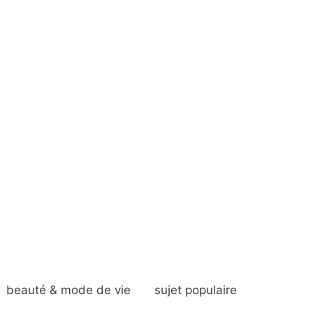
beauté & mode de vie
sujet populaire