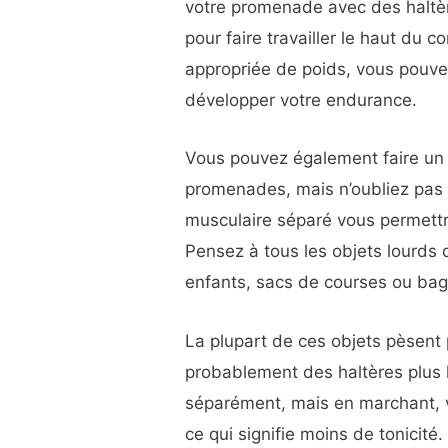
votre promenade avec des haltè
pour faire travailler le haut du 
appropriée de poids, vous pouvez
développer votre endurance.
Vous pouvez également faire un
promenades, mais n’oubliez pas
musculaire séparé vous permettra
Pensez à tous les objets lourds
enfants, sacs de courses ou ba
La plupart de ces objets pèsent p
probablement des haltères plus l
séparément, mais en marchant, v
ce qui signifie moins de tonicité.