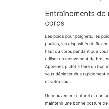
Entraînements de 
corps
Les poids pour poignets, les poi
poulies, les dispositifs de flexion
haut du corps pendant que vous 
utiliser un mouvement de bras no
Apprenez plutôt à faire un bon 
vous déplacer plus rapidement e
et votre cou.
Un mouvement naturel et non pe
maintenir une bonne posture de 