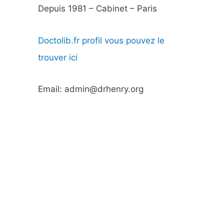
Depuis 1981 – Cabinet – Paris
Doctolib.fr profil vous pouvez le
trouver ici
Email: admin@drhenry.org