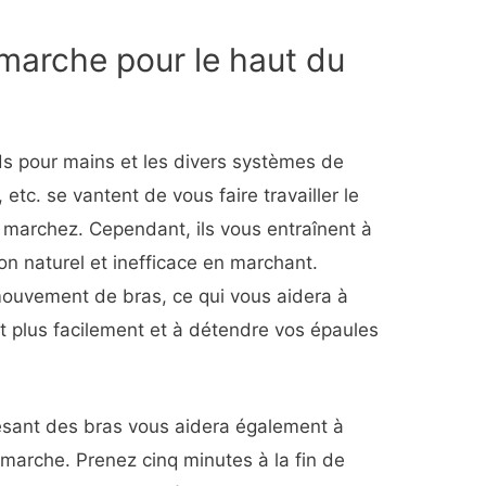
marche pour le haut du
ds pour mains et les divers systèmes de
, etc. se vantent de vous faire travailler le
marchez. Cependant, ils vous entraînent à
n naturel et inefficace en marchant.
mouvement de bras, ce qui vous aidera à
t plus facilement et à détendre vos épaules
sant des bras vous aidera également à
marche. Prenez cinq minutes à la fin de