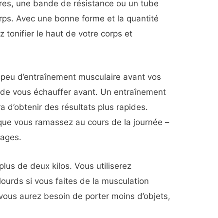
res, une bande de résistance ou un tube
corps. Avec une bonne forme et la quantité
 tonifier le haut de votre corps et
 peu d’entraînement musculaire avant vos
 de vous échauffer avant. Un entraînement
 d’obtenir des résultats plus rapides.
 que vous ramassez au cours de la journée –
gages.
lus de deux kilos. Vous utiliserez
ourds si vous faites de la musculation
ous aurez besoin de porter moins d’objets,