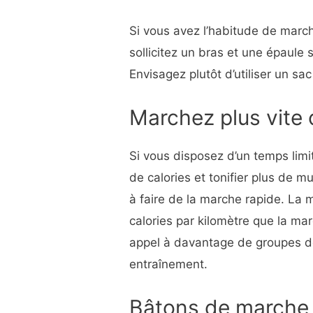
Si vous avez l’habitude de march
sollicitez un bras et une épaule s
Envisagez plutôt d’utiliser un sac
Marchez plus vite
Si vous disposez d’un temps limi
de calories et tonifier plus de 
à faire de la marche rapide. La 
calories par kilomètre que la mar
appel à davantage de groupes de 
entraînement.
Bâtons de marche 