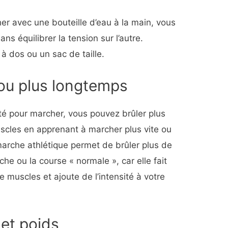
er avec une bouteille d’eau à la main, vous
ans équilibrer la tension sur l’autre.
 à dos ou un sac de taille.
 ou plus longtemps
té pour marcher, vous pouvez brûler plus
muscles en apprenant à marcher plus vite ou
marche athlétique permet de brûler plus de
che ou la course « normale », car elle fait
muscles et ajoute de l’intensité à votre
et poids