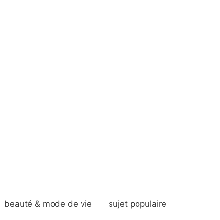
beauté & mode de vie
sujet populaire