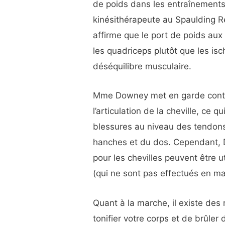
de poids dans les entraînement
kinésithérapeute au Spaulding Re
affirme que le port de poids aux 
les quadriceps plutôt que les isc
déséquilibre musculaire.
Mme Downey met en garde contre 
l’articulation de la cheville, ce 
blessures au niveau des tendon
hanches et du dos. Cependant, 
pour les chevilles peuvent être 
(qui ne sont pas effectués en ma
Quant à la marche, il existe des
tonifier votre corps et de brûler 