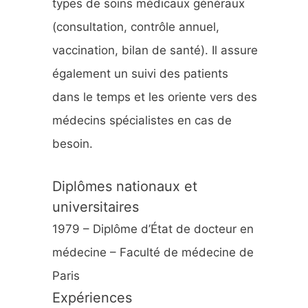
types de soins médicaux généraux
:
(consultation, contrôle annuel,
vaccination, bilan de santé). Il assure
également un suivi des patients
dans le temps et les oriente vers des
médecins spécialistes en cas de
besoin.
Diplômes nationaux et
universitaires
1979 – Diplôme d’État de docteur en
médecine – Faculté de médecine de
Paris
Expériences