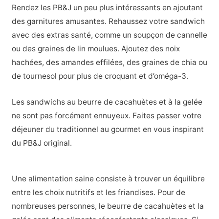
Rendez les PB&J un peu plus intéressants en ajoutant
des garnitures amusantes. Rehaussez votre sandwich
avec des extras santé, comme un soupçon de cannelle
ou des graines de lin moulues. Ajoutez des noix
hachées, des amandes effilées, des graines de chia ou
de tournesol pour plus de croquant et d’oméga-3.
Les sandwichs au beurre de cacahuètes et à la gelée
ne sont pas forcément ennuyeux. Faites passer votre
déjeuner du traditionnel au gourmet en vous inspirant
du PB&J original.
Une alimentation saine consiste à trouver un équilibre
entre les choix nutritifs et les friandises. Pour de
nombreuses personnes, le beurre de cacahuètes et la