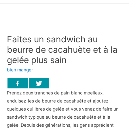
principal
Faites un sandwich au
beurre de cacahuète et à la
gelée plus sain
bien manger
Prenez deux tranches de pain blanc moelleux,
enduisez-les de beurre de cacahuète et ajoutez
quelques cuillères de gelée et vous venez de faire un
sandwich typique au beurre de cacahuète et à la
gelée. Depuis des générations, les gens apprécient