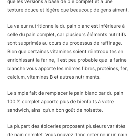
que les versions à base de blé complet et a une
texture douce et légère que beaucoup de gens aiment.
La valeur nutritionnelle du pain blanc est inférieure à
celle du pain complet, car plusieurs éléments nutritifs
sont supprimés au cours du processus de raffinage.
Bien que certaines vitamines soient réintroduites en
enrichissant la farine, il est peu probable que la farine
blanche vous apporte les mêmes fibres, protéines, fer,
calcium, vitamines B et autres nutriments.
Le simple fait de remplacer le pain blanc par du pain
100 % complet apporte plus de bienfaits à votre
sandwich, ainsi qu’un bon goût de noisette.
La plupart des épiceries proposent plusieurs variétés
de pain complet. Vous pouvez donc opter pour un pain