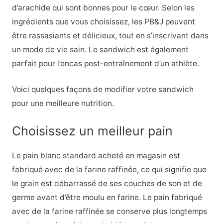
d’arachide qui sont bonnes pour le cœur. Selon les
ingrédients que vous choisissez, les PB&J peuvent
être rassasiants et délicieux, tout en s’inscrivant dans
un mode de vie sain. Le sandwich est également
parfait pour l’encas post-entraînement d’un athlète.
Voici quelques façons de modifier votre sandwich
pour une meilleure nutrition.
Choisissez un meilleur pain
Le pain blanc standard acheté en magasin est
fabriqué avec de la farine raffinée, ce qui signifie que
le grain est débarrassé de ses couches de son et de
germe avant d’être moulu en farine. Le pain fabriqué
avec de la farine raffinée se conserve plus longtemps