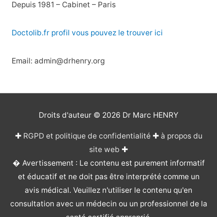
Depuis 1981 – Cabinet – Paris
Doctolib.fr profil vous pouvez le trouver ici
Email: admin@drhenry.org
Droits d'auteur © 2026
Dr Marc HENRY
✚
RGPD et politique de confidentialité
✚
à propos du
site web
✚
� Avertissement : Le contenu est purement informatif
et éducatif et ne doit pas être interprété comme un
avis médical. Veuillez n'utiliser le contenu qu'en
consultation avec un médecin ou un professionnel de la