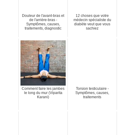
Douleur de l'avant-bras et
12 choses que votre
de l'arrière-bras -
médecin spécialiste du
Symptômes, causes,
diabète veut que vous
traitements, diagnostic
sachiez
Comment faire les jambes
Torsion testiculaire -
le long du mur (Viparita
Symptômes, causes,
Karani)
traitements