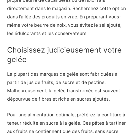
propre beurre de cacahuètes ou de noix frais
directement dans le magasin. Recherchez cette option
dans l’allée des produits en vrac. En préparant vous-
même votre beurre de noix, vous évitez le sel ajouté,
les édulcorants et les conservateurs.
Choisissez judicieusement votre
gelée
La plupart des marques de gelée sont fabriquées à
partir de jus de fruits, de sucre et de pectine.
Malheureusement, la gelée transformée est souvent
dépourvue de fibres et riche en sucres ajoutés.
Pour une alimentation optimale, préférez la confiture à
teneur réduite en sucre à la gelée. Ces pâtes à tartiner
aux fruits ne contiennent que des fruits, sans sucre