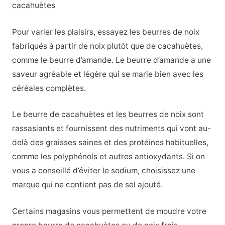
cacahuètes
Pour varier les plaisirs, essayez les beurres de noix
fabriqués à partir de noix plutôt que de cacahuètes,
comme le beurre d’amande. Le beurre d’amande a une
saveur agréable et légère qui se marie bien avec les
céréales complètes.
Le beurre de cacahuètes et les beurres de noix sont
rassasiants et fournissent des nutriments qui vont au-
delà des graisses saines et des protéines habituelles,
comme les polyphénols et autres antioxydants. Si on
vous a conseillé d’éviter le sodium, choisissez une
marque qui ne contient pas de sel ajouté.
Certains magasins vous permettent de moudre votre