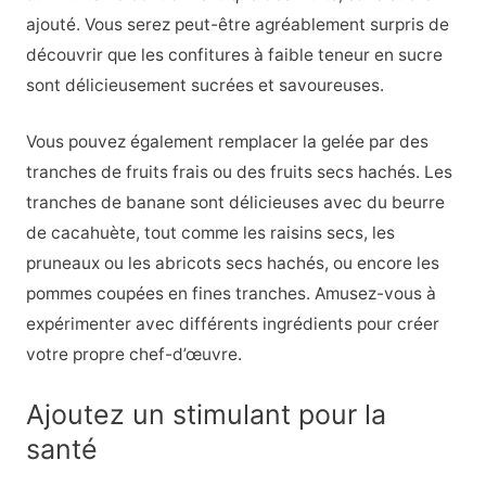
ajouté. Vous serez peut-être agréablement surpris de
découvrir que les confitures à faible teneur en sucre
sont délicieusement sucrées et savoureuses.
Vous pouvez également remplacer la gelée par des
tranches de fruits frais ou des fruits secs hachés. Les
tranches de banane sont délicieuses avec du beurre
de cacahuète, tout comme les raisins secs, les
pruneaux ou les abricots secs hachés, ou encore les
pommes coupées en fines tranches. Amusez-vous à
expérimenter avec différents ingrédients pour créer
votre propre chef-d’œuvre.
Ajoutez un stimulant pour la
santé