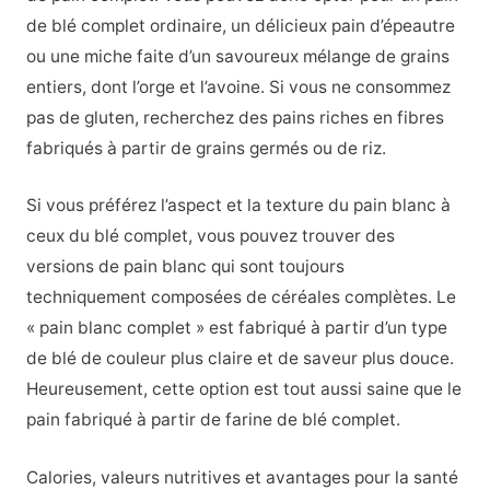
de blé complet ordinaire, un délicieux pain d’épeautre
ou une miche faite d’un savoureux mélange de grains
entiers, dont l’orge et l’avoine. Si vous ne consommez
pas de gluten, recherchez des pains riches en fibres
fabriqués à partir de grains germés ou de riz.
Si vous préférez l’aspect et la texture du pain blanc à
ceux du blé complet, vous pouvez trouver des
versions de pain blanc qui sont toujours
techniquement composées de céréales complètes. Le
« pain blanc complet » est fabriqué à partir d’un type
de blé de couleur plus claire et de saveur plus douce.
Heureusement, cette option est tout aussi saine que le
pain fabriqué à partir de farine de blé complet.
Calories, valeurs nutritives et avantages pour la santé