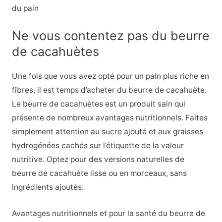
du pain
Ne vous contentez pas du beurre
de cacahuètes
Une fois que vous avez opté pour un pain plus riche en
fibres, il est temps d’acheter du beurre de cacahuète.
Le beurre de cacahuètes est un produit sain qui
présente de nombreux avantages nutritionnels. Faites
simplement attention au sucre ajouté et aux graisses
hydrogénées cachés sur l’étiquette de la valeur
nutritive. Optez pour des versions naturelles de
beurre de cacahuète lisse ou en morceaux, sans
ingrédients ajoutés.
Avantages nutritionnels et pour la santé du beurre de