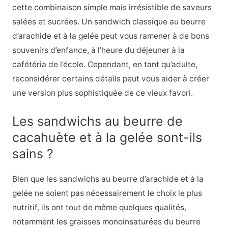
cette combinaison simple mais irrésistible de saveurs
salées et sucrées. Un sandwich classique au beurre
d’arachide et à la gelée peut vous ramener à de bons
souvenirs d’enfance, à l’heure du déjeuner à la
cafétéria de l’école. Cependant, en tant qu’adulte,
reconsidérer certains détails peut vous aider à créer
une version plus sophistiquée de ce vieux favori.
Les sandwichs au beurre de
cacahuète et à la gelée sont-ils
sains ?
Bien que les sandwichs au beurre d’arachide et à la
gelée ne soient pas nécessairement le choix le plus
nutritif, ils ont tout de même quelques qualités,
notamment les graisses monoinsaturées du beurre