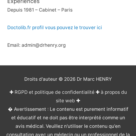
Expériences
Depuis 1981 – Cabinet – Paris
Doctolib.fr profil vous pouvez le trouver ici
Email: admin@drhenry.org
Droits d'auteur © 2026
Dr Marc HENRY
✚
RGPD et politique de confidentialité
✚
à propos du
site web
✚
� Avertissement : Le contenu est purement informatif
et éducatif et ne doit pas être interprété comme un
avis médical. Veuillez n'utiliser le contenu qu'en
consultation avec un médecin ou un professionnel de la