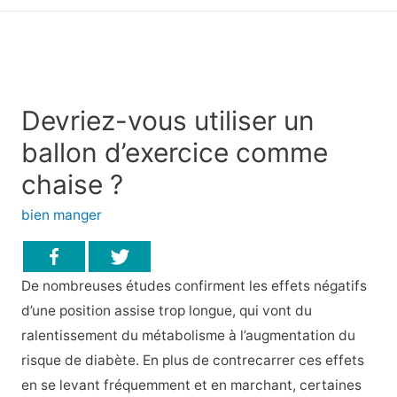
principal
Devriez-vous utiliser un
ballon d’exercice comme
chaise ?
bien manger
De nombreuses études confirment les effets négatifs
d’une position assise trop longue, qui vont du
ralentissement du métabolisme à l’augmentation du
risque de diabète. En plus de contrecarrer ces effets
en se levant fréquemment et en marchant, certaines