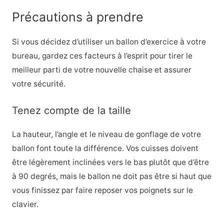
Précautions à prendre
Si vous décidez d’utiliser un ballon d’exercice à votre
bureau, gardez ces facteurs à l’esprit pour tirer le
meilleur parti de votre nouvelle chaise et assurer
votre sécurité.
Tenez compte de la taille
La hauteur, l’angle et le niveau de gonflage de votre
ballon font toute la différence. Vos cuisses doivent
être légèrement inclinées vers le bas plutôt que d’être
à 90 degrés, mais le ballon ne doit pas être si haut que
vous finissez par faire reposer vos poignets sur le
clavier.