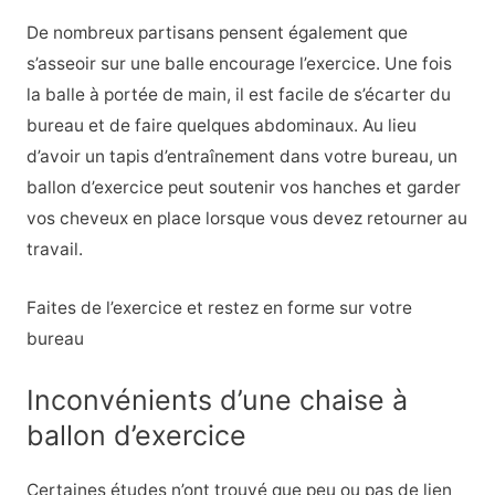
De nombreux partisans pensent également que
s’asseoir sur une balle encourage l’exercice. Une fois
la balle à portée de main, il est facile de s’écarter du
bureau et de faire quelques abdominaux. Au lieu
d’avoir un tapis d’entraînement dans votre bureau, un
ballon d’exercice peut soutenir vos hanches et garder
vos cheveux en place lorsque vous devez retourner au
travail.
Faites de l’exercice et restez en forme sur votre
bureau
Inconvénients d’une chaise à
ballon d’exercice
Certaines études n’ont trouvé que peu ou pas de lien