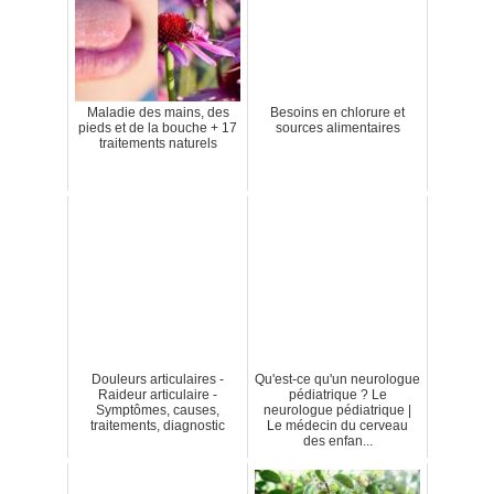
Maladie des mains, des
Besoins en chlorure et
pieds et de la bouche + 17
sources alimentaires
traitements naturels
Douleurs articulaires -
Qu'est-ce qu'un neurologue
Raideur articulaire -
pédiatrique ? Le
Symptômes, causes,
neurologue pédiatrique |
traitements, diagnostic
Le médecin du cerveau
des enfan...