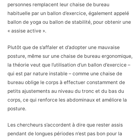
personnes remplacent leur chaise de bureau
habituelle par un ballon d’exercice, également appelé
ballon de yoga ou ballon de stabilité, pour obtenir une
« assise active ».
Plutôt que de s’affaler et d’adopter une mauvaise
posture, même sur une chaise de bureau ergonomique,
la théorie veut que l’utilisation d’un ballon d’exercice –
qui est par nature instable – comme une chaise de
bureau oblige le corps à effectuer constamment de
petits ajustements au niveau du tronc et du bas du
corps, ce qui renforce les abdominaux et améliore la
posture.
Les chercheurs s’accordent à dire que rester assis
pendant de longues périodes n’est pas bon pour la