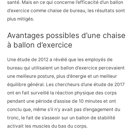
santé. Mais en ce qui concerne l’efficacité d’un ballon
d’exercice comme chaise de bureau, les résultats sont
plus mitigés.
Avantages possibles d’une chaise
à ballon d’exercice
Une étude de 2012 a révélé que les employés de
bureau qui utilisaient un ballon d’exercice percevaient
une meilleure posture, plus d’énergie et un meilleur
équilibre général. Les chercheurs d’une étude de 2017
ont en fait surveillé la réaction physique des corps
pendant une période d’assise de 10 minutes et ont
conclu que, même s’il n’y avait pas d’engagement du
tronc, le fait de s’asseoir sur un ballon de stabilité
activait les muscles du bas du corps.