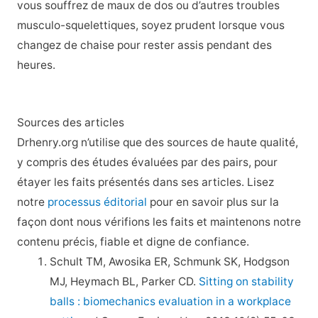
vous souffrez de maux de dos ou d’autres troubles
musculo-squelettiques, soyez prudent lorsque vous
changez de chaise pour rester assis pendant des
heures.
Sources des articles
Drhenry.org n’utilise que des sources de haute qualité,
y compris des études évaluées par des pairs, pour
étayer les faits présentés dans ses articles. Lisez
notre
processus éditorial
pour en savoir plus sur la
façon dont nous vérifions les faits et maintenons notre
contenu précis, fiable et digne de confiance.
Schult TM, Awosika ER, Schmunk SK, Hodgson
MJ, Heymach BL, Parker CD.
Sitting on stability
balls : biomechanics evaluation in a workplace