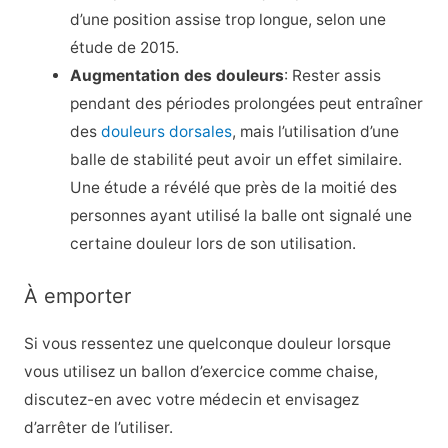
d’une position assise trop longue, selon une
étude de 2015.
Augmentation des douleurs
: Rester assis
pendant des périodes prolongées peut entraîner
des
douleurs dorsales
, mais l’utilisation d’une
balle de stabilité peut avoir un effet similaire.
Une étude a révélé que près de la moitié des
personnes ayant utilisé la balle ont signalé une
certaine douleur lors de son utilisation.
À emporter
Si vous ressentez une quelconque douleur lorsque
vous utilisez un ballon d’exercice comme chaise,
discutez-en avec votre médecin et envisagez
d’arrêter de l’utiliser.