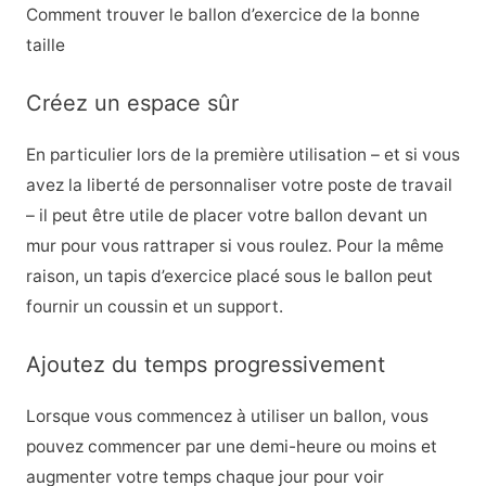
Comment trouver le ballon d’exercice de la bonne
taille
Créez un espace sûr
En particulier lors de la première utilisation – et si vous
avez la liberté de personnaliser votre poste de travail
– il peut être utile de placer votre ballon devant un
mur pour vous rattraper si vous roulez. Pour la même
raison, un tapis d’exercice placé sous le ballon peut
fournir un coussin et un support.
Ajoutez du temps progressivement
Lorsque vous commencez à utiliser un ballon, vous
pouvez commencer par une demi-heure ou moins et
augmenter votre temps chaque jour pour voir