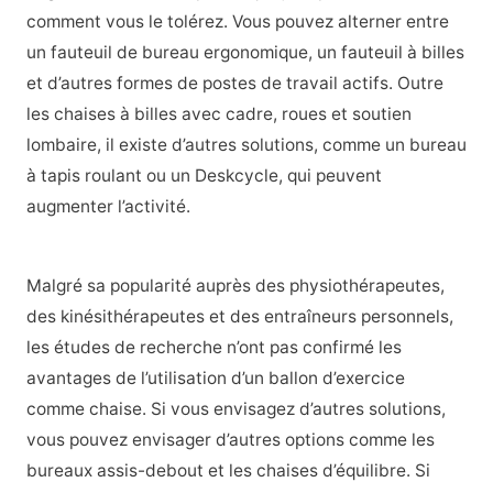
comment vous le tolérez. Vous pouvez alterner entre
un fauteuil de bureau ergonomique, un fauteuil à billes
et d’autres formes de postes de travail actifs. Outre
les chaises à billes avec cadre, roues et soutien
lombaire, il existe d’autres solutions, comme un bureau
à tapis roulant ou un Deskcycle, qui peuvent
augmenter l’activité.
Malgré sa popularité auprès des physiothérapeutes,
des kinésithérapeutes et des entraîneurs personnels,
les études de recherche n’ont pas confirmé les
avantages de l’utilisation d’un ballon d’exercice
comme chaise. Si vous envisagez d’autres solutions,
vous pouvez envisager d’autres options comme les
bureaux assis-debout et les chaises d’équilibre. Si