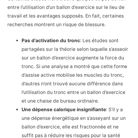
entre l’utilisation d’un ballon d’exercice sur le lieu de
travail et les avantages supposés. En fait, certaines
recherches montrent un risque de blessure.
Pas d’activation du tronc
: Les études sont
partagées sur la théorie selon laquelle s’asseoir
sur un ballon d’exercice augmente la force du
tronc. Si une analyse a montré que cette forme
d’assise active mobilise les muscles du tronc,
d’autres n’ont trouvé aucune différence dans
l’utilisation du tronc entre un ballon d’exercice
et une chaise de bureau ordinaire.
Une dépense calorique insignifiante
: S’il y a
une dépense énergétique en s’asseyant sur un
ballon d’exercice, elle est fractionnée et ne
suffit pas à réduire les risques pour la santé