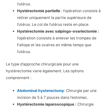
l’utérus.
Hystérectomie partielle
: l’opération consiste à
retirer uniquement la partie supérieure de
l’utérus. Le col de l’utérus reste en place.
Hystérectomie avec salpingo-ovariectomie :
l’opération consiste à enlever les trompes de
Fallope et les ovaires en même temps que
l’utérus.
Le type d’approche chirurgicale pour une
hystérectomie varie également. Les options
comprennent :
Abdominal hysterectomy
: Chirurgie par une
incision de 5 à 7 pouces dans l’estomac.
Hystérectomie laparoscopique :
Chirurgie