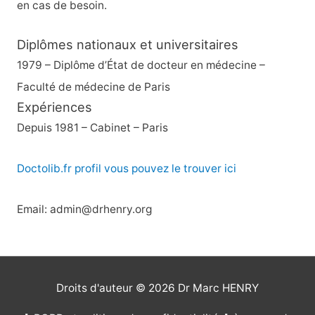
en cas de besoin.
Diplômes nationaux et universitaires
1979 – Diplôme d’État de docteur en médecine –
Faculté de médecine de Paris
Expériences
Depuis 1981 – Cabinet – Paris
Doctolib.fr profil vous pouvez le trouver ici
Email: admin@drhenry.org
Droits d'auteur © 2026
Dr Marc HENRY