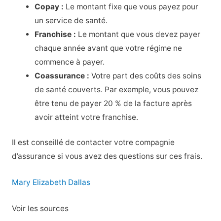
Copay :
Le montant fixe que vous payez pour
un service de santé.
Franchise :
Le montant que vous devez payer
chaque année avant que votre régime ne
commence à payer.
Coassurance :
Votre part des coûts des soins
de santé couverts. Par exemple, vous pouvez
être tenu de payer 20 % de la facture après
avoir atteint votre franchise.
Il est conseillé de contacter votre compagnie
d’assurance si vous avez des questions sur ces frais.
Mary Elizabeth Dallas
Voir les sources