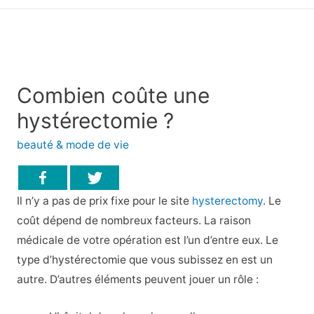
principal
Combien coûte une
hystérectomie ?
beauté & mode de vie
Il n’y a pas de prix fixe pour le site
hysterectomy
. Le
coût dépend de nombreux facteurs. La raison
médicale de votre opération est l’un d’entre eux. Le
type d’hystérectomie que vous subissez en est un
autre. D’autres éléments peuvent jouer un rôle :