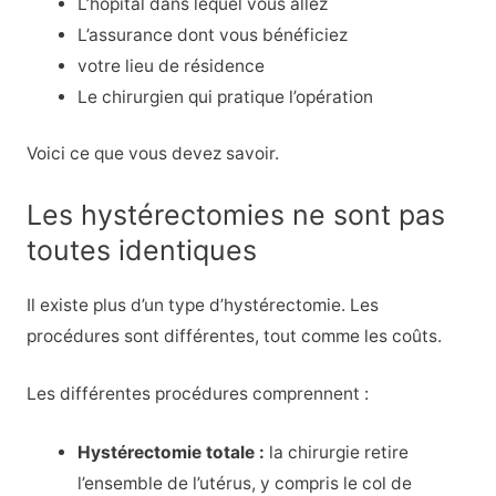
L’hôpital dans lequel vous allez
L’assurance dont vous bénéficiez
votre lieu de résidence
Le chirurgien qui pratique l’opération
Voici ce que vous devez savoir.
Les hystérectomies ne sont pas
toutes identiques
Il existe plus d’un type d’hystérectomie. Les
procédures sont différentes, tout comme les coûts.
Les différentes procédures comprennent :
Hystérectomie totale :
la chirurgie retire
l’ensemble de l’utérus, y compris le col de