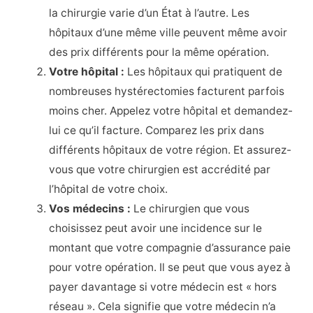
la chirurgie varie d’un État à l’autre. Les
hôpitaux d’une même ville peuvent même avoir
des prix différents pour la même opération.
Votre hôpital :
Les hôpitaux qui pratiquent de
nombreuses hystérectomies facturent parfois
moins cher. Appelez votre hôpital et demandez-
lui ce qu’il facture. Comparez les prix dans
différents hôpitaux de votre région. Et assurez-
vous que votre chirurgien est accrédité par
l’hôpital de votre choix.
Vos médecins :
Le chirurgien que vous
choisissez peut avoir une incidence sur le
montant que votre compagnie d’assurance paie
pour votre opération. Il se peut que vous ayez à
payer davantage si votre médecin est « hors
réseau ». Cela signifie que votre médecin n’a