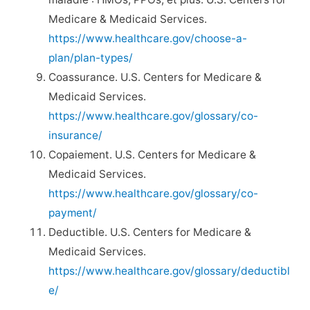
Medicare & Medicaid Services.
https://www.healthcare.gov/choose-a-
plan/plan-types/
Coassurance. U.S. Centers for Medicare &
Medicaid Services.
https://www.healthcare.gov/glossary/co-
insurance/
Copaiement. U.S. Centers for Medicare &
Medicaid Services.
https://www.healthcare.gov/glossary/co-
payment/
Deductible. U.S. Centers for Medicare &
Medicaid Services.
https://www.healthcare.gov/glossary/deductibl
e/