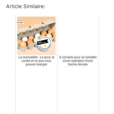
Article Similaire:
La monodiète : Le pour, le
8 conseils pour se remettre
contre et ce que vous
d'une opération d'une
pouvez manger
hernie discale