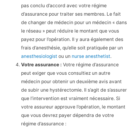
pas conclu d’accord avec votre régime
d’assurance pour traiter ses membres. Le fait
de changer de médecin pour un médecin « dans
le réseau » peut réduire le montant que vous
payez pour l’opération. Il y aura également des
frais d’anesthésie, qu’elle soit pratiquée par un
anesthesiologist
ou un
nurse anesthetist
.
Votre assurance :
Votre régime d’assurance
peut exiger que vous consultiez un autre
médecin pour obtenir un deuxième avis avant
de subir une hystérectomie. Il s’agit de s’assurer
que l’intervention est vraiment nécessaire. Si
votre assureur approuve l’opération, le montant
que vous devrez payer dépendra de votre
régime d’assurance :