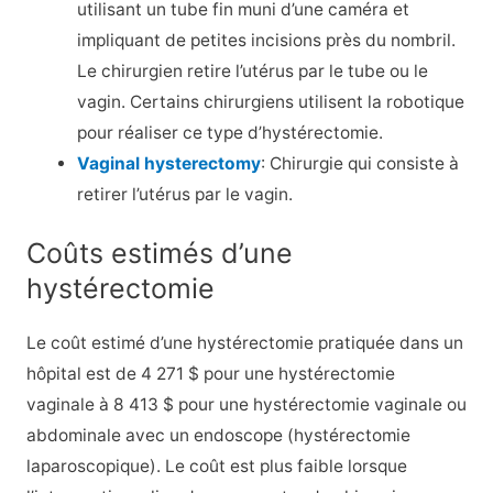
utilisant un tube fin muni d’une caméra et
impliquant de petites incisions près du nombril.
Le chirurgien retire l’utérus par le tube ou le
vagin. Certains chirurgiens utilisent la robotique
pour réaliser ce type d’hystérectomie.
Vaginal hysterectomy
: Chirurgie qui consiste à
retirer l’utérus par le vagin.
Coûts estimés d’une
hystérectomie
Le coût estimé d’une hystérectomie pratiquée dans un
hôpital est de 4 271 $ pour une hystérectomie
vaginale à 8 413 $ pour une hystérectomie vaginale ou
abdominale avec un endoscope (hystérectomie
laparoscopique). Le coût est plus faible lorsque