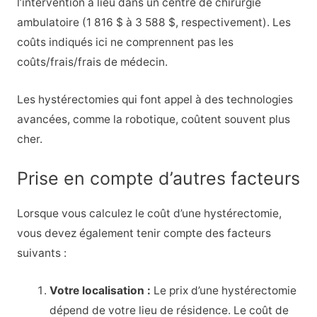
l’intervention a lieu dans un centre de chirurgie
ambulatoire (1 816 $ à 3 588 $, respectivement). Les
coûts indiqués ici ne comprennent pas les
coûts/frais/frais de médecin.
Les hystérectomies qui font appel à des technologies
avancées, comme la robotique, coûtent souvent plus
cher.
Prise en compte d’autres facteurs
Lorsque vous calculez le coût d’une hystérectomie,
vous devez également tenir compte des facteurs
suivants :
Votre localisation :
Le prix d’une hystérectomie
dépend de votre lieu de résidence. Le coût de