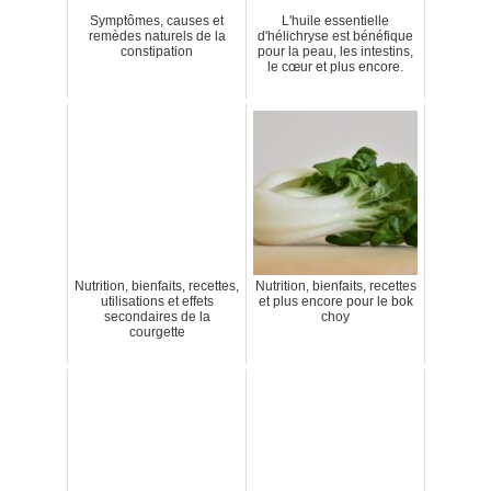
Symptômes, causes et
L'huile essentielle
remèdes naturels de la
d'hélichryse est bénéfique
constipation
pour la peau, les intestins,
le cœur et plus encore.
Nutrition, bienfaits, recettes,
Nutrition, bienfaits, recettes
utilisations et effets
et plus encore pour le bok
secondaires de la
choy
courgette