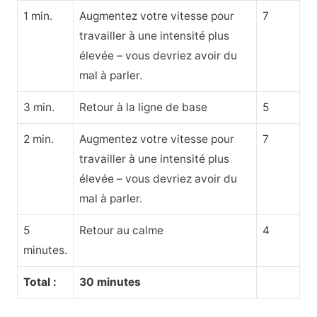
1 min.
Augmentez votre vitesse pour
7
travailler à une intensité plus
élevée – vous devriez avoir du
mal à parler.
3 min.
Retour à la ligne de base
5
2 min.
Augmentez votre vitesse pour
7
travailler à une intensité plus
élevée – vous devriez avoir du
mal à parler.
5
Retour au calme
4
minutes.
Total :
30 minutes