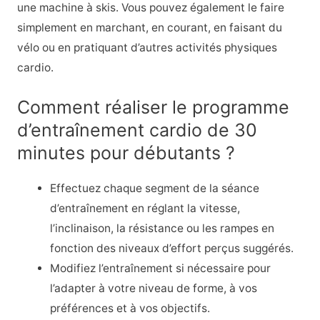
une machine à skis. Vous pouvez également le faire
simplement en marchant, en courant, en faisant du
vélo ou en pratiquant d’autres activités physiques
cardio.
Comment réaliser le programme
d’entraînement cardio de 30
minutes pour débutants ?
Effectuez chaque segment de la séance
d’entraînement en réglant la vitesse,
l’inclinaison, la résistance ou les rampes en
fonction des niveaux d’effort perçus suggérés.
Modifiez l’entraînement si nécessaire pour
l’adapter à votre niveau de forme, à vos
préférences et à vos objectifs.