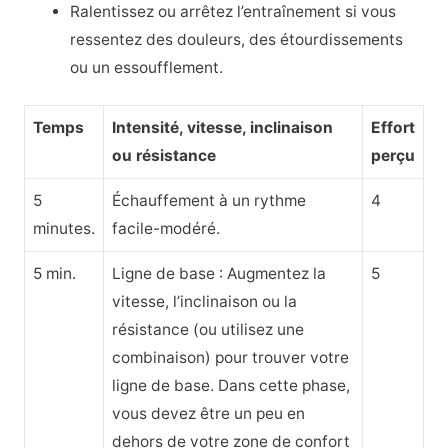
Ralentissez ou arrêtez l’entraînement si vous
ressentez des douleurs, des étourdissements
ou un essoufflement.
Temps
Intensité, vitesse, inclinaison
Effort
ou résistance
perçu
5
Échauffement à un rythme
4
minutes.
facile-modéré.
5 min.
Ligne de base : Augmentez la
5
vitesse, l’inclinaison ou la
résistance (ou utilisez une
combinaison) pour trouver votre
ligne de base. Dans cette phase,
vous devez être un peu en
dehors de votre zone de confort