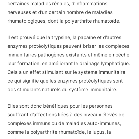
certaines maladies rénales, d’inflammations
nerveuses et d’un certain nombre de maladies
rhumatologiques, dont la polyarthrite rhumatoïde.
Il est prouvé que la trypsine, la papaïne et d’autres
enzymes protéolytiques peuvent briser les complexes
immunitaires pathogènes existants et même empêcher
leur formation, en améliorant le drainage lymphatique.
Cela a un effet stimulant sur le système immunitaire,
ce qui signifie que les enzymes protéolytiques sont
des stimulants naturels du système immunitaire.
Elles sont donc bénéfiques pour les personnes
souffrant d’affections liées à des niveaux élevés de
complexes immuns ou de maladies auto-immunes,
comme la polyarthrite rhumatoïde, le lupus, la