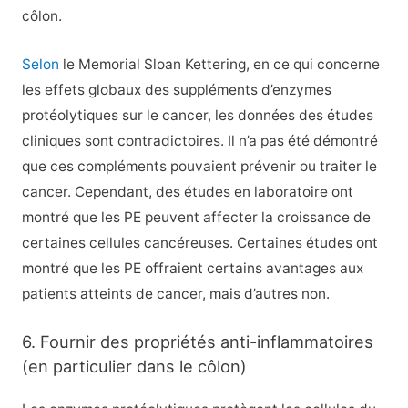
côlon.
Selon
le Memorial Sloan Kettering, en ce qui concerne
les effets globaux des suppléments d’enzymes
protéolytiques sur le cancer, les données des études
cliniques sont contradictoires. Il n’a pas été démontré
que ces compléments pouvaient prévenir ou traiter le
cancer. Cependant, des études en laboratoire ont
montré que les PE peuvent affecter la croissance de
certaines cellules cancéreuses. Certaines études ont
montré que les PE offraient certains avantages aux
patients atteints de cancer, mais d’autres non.
6. Fournir des propriétés anti-inflammatoires
(en particulier dans le côlon)