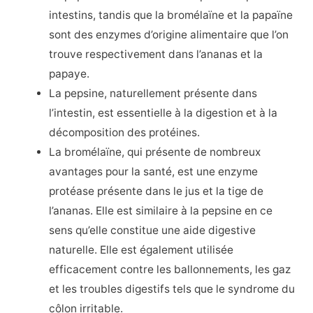
intestins, tandis que la bromélaïne et la papaïne
sont des enzymes d’origine alimentaire que l’on
trouve respectivement dans l’ananas et la
papaye.
La pepsine, naturellement présente dans
l’intestin, est essentielle à la digestion et à la
décomposition des protéines.
La bromélaïne, qui présente de nombreux
avantages pour la santé, est une enzyme
protéase présente dans le jus et la tige de
l’ananas. Elle est similaire à la pepsine en ce
sens qu’elle constitue une aide digestive
naturelle. Elle est également utilisée
efficacement contre les ballonnements, les gaz
et les troubles digestifs tels que le syndrome du
côlon irritable.