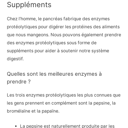
Suppléments
Chez l’homme, le pancréas fabrique des enzymes
protéolytiques pour digérer les protéines des aliments
que nous mangeons. Nous pouvons également prendre
des enzymes protéolytiques sous forme de
suppléments pour aider à soutenir notre système
digestif.
Quelles sont les meilleures enzymes à
prendre ?
Les trois enzymes protéolytiques les plus connues que
les gens prennent en complément sont la pepsine, la
bromélaïne et la papaïne.
La pepsine est naturellement produite par les