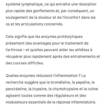
système lymphatique, ce qui entraîne une résorption
plus rapide des gonflements et, par conséquent, un
soulagement de la douleur et de l’inconfort dans les
os et les articulations concernés.
Cela signifie que les enzymes protéolytiques
présentent des avantages pour le traitement de
l’arthrose – et qu’elles peuvent aider les athlètes à
récupérer plus rapidement après des entraînements et
des courses difficiles.
Quelles enzymes réduisent l’inflammation ? La
recherche suggère que la bromélaïne, la papaïne, la
pancréatine, la trypsine, la chymotrypsine et la rutine
agissent toutes comme des régulateurs et des
modulateurs essentiels de la réponse inflammatoire.