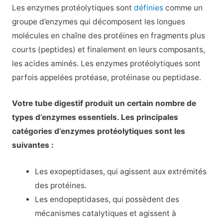
Les enzymes protéolytiques sont
définies
comme un
groupe d’enzymes qui décomposent les longues
molécules en chaîne des protéines en fragments plus
courts (peptides) et finalement en leurs composants,
les acides aminés. Les enzymes protéolytiques sont
parfois appelées protéase, protéinase ou peptidase.
Votre tube digestif produit un certain nombre de
types d’enzymes essentiels. Les principales
catégories d’enzymes protéolytiques sont les
suivantes :
Les exopeptidases, qui agissent aux extrémités
des protéines.
Les endopeptidases, qui possèdent des
mécanismes catalytiques et agissent à