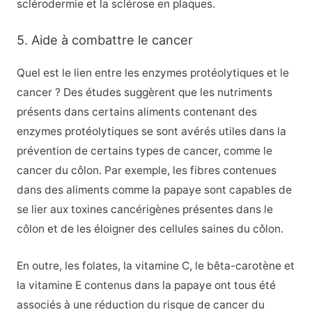
sclérodermie et la sclérose en plaques.
5. Aide à combattre le cancer
Quel est le lien entre les enzymes protéolytiques et le
cancer ? Des études suggèrent que les nutriments
présents dans certains aliments contenant des
enzymes protéolytiques se sont avérés utiles dans la
prévention de certains types de cancer, comme le
cancer du côlon. Par exemple, les fibres contenues
dans des aliments comme la papaye sont capables de
se lier aux toxines cancérigènes présentes dans le
côlon et de les éloigner des cellules saines du côlon.
En outre, les folates, la vitamine C, le bêta-carotène et
la vitamine E contenus dans la papaye ont tous été
associés à une réduction du risque de cancer du