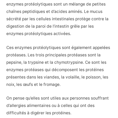
enzymes protéolytiques sont un mélange de petites
chaînes peptidiques et d’acides aminés. Le mucus
sécrété par les cellules intestinales protège contre la
digestion de la paroi de l’intestin grêle par les
enzymes protéolytiques activées.
Ces enzymes protéolytiques sont également appelées
protéases. Les trois principales protéases sont la
pepsine, la trypsine et la chymotrypsine. Ce sont les
enzymes protéases qui décomposent les protéines
présentes dans les viandes, la volaille, le poisson, les
noix, les œufs et le fromage.
On pense qu’elles sont utiles aux personnes souffrant
d’allergies alimentaires ou à celles qui ont des
difficultés à digérer les protéines.