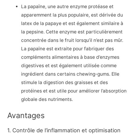
La papaïne, une autre enzyme protéase et
apparemment la plus populaire, est dérivée du
latex de la papaye et est également similaire à
la pepsine. Cette enzyme est particulièrement
concentrée dans le fruit lorsqu’il n’est pas mûr.
La papaïne est extraite pour fabriquer des
compléments alimentaires à base d’enzymes
digestives et est également utilisée comme
ingrédient dans certains chewing-gums. Elle
stimule la digestion des graisses et des
protéines et est utile pour améliorer l’absorption
globale des nutriments.
Avantages
1. Contrôle de l’inflammation et optimisation