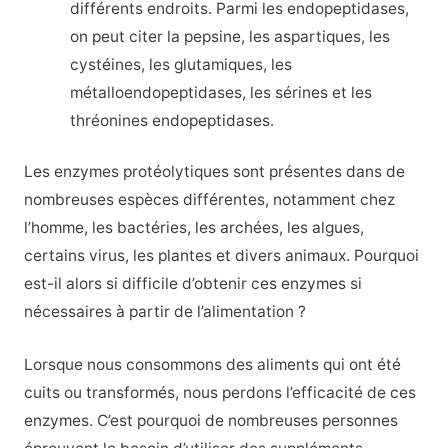
différents endroits. Parmi les endopeptidases,
on peut citer la pepsine, les aspartiques, les
cystéines, les glutamiques, les
métalloendopeptidases, les sérines et les
thréonines endopeptidases.
Les enzymes protéolytiques sont présentes dans de
nombreuses espèces différentes, notamment chez
l’homme, les bactéries, les archées, les algues,
certains virus, les plantes et divers animaux. Pourquoi
est-il alors si difficile d’obtenir ces enzymes si
nécessaires à partir de l’alimentation ?
Lorsque nous consommons des aliments qui ont été
cuits ou transformés, nous perdons l’efficacité de ces
enzymes. C’est pourquoi de nombreuses personnes