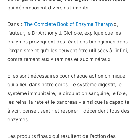
qui décomposent divers nutriments.
Dans «
The Complete Book of Enzyme Therapy
« ,
l’auteur, le Dr Anthony J. Cichoke, explique que les
enzymes provoquent des réactions biologiques dans
l’organisme et qu’elles peuvent être utilisées à l’infini,
contrairement aux vitamines et aux minéraux.
Elles sont nécessaires pour chaque action chimique
qui a lieu dans notre corps. Le système digestif, le
système immunitaire, la circulation sanguine, le foie,
les reins, la rate et le pancréas – ainsi que la capacité
à voir, penser, sentir et respirer – dépendent tous des
enzymes.
Les produits finaux qui résultent de l’action des