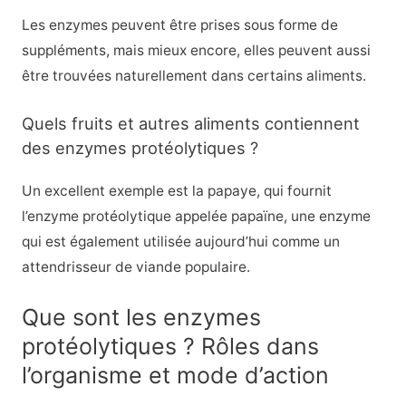
Les enzymes peuvent être prises sous forme de
suppléments, mais mieux encore, elles peuvent aussi
être trouvées naturellement dans certains aliments.
Quels fruits et autres aliments contiennent
des enzymes protéolytiques ?
Un excellent exemple est la papaye, qui fournit
l’enzyme protéolytique appelée papaïne, une enzyme
qui est également utilisée aujourd’hui comme un
attendrisseur de viande populaire.
Que sont les enzymes
protéolytiques ? Rôles dans
l’organisme et mode d’action