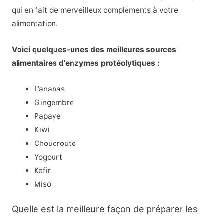
qui en fait de merveilleux compléments à votre
alimentation.
Voici quelques-unes des meilleures sources
alimentaires d’enzymes protéolytiques :
L’ananas
Gingembre
Papaye
Kiwi
Choucroute
Yogourt
Kefir
Miso
Quelle est la meilleure façon de préparer les