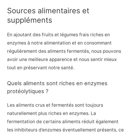
Sources alimentaires et
suppléments
En ajoutant des fruits et légumes frais riches en
enzymes à notre alimentation et en consommant
régulièrement des aliments fermentés, nous pouvons
avoir une meilleure apparence et nous sentir mieux
tout en préservant notre santé.
Quels aliments sont riches en enzymes
protéolytiques ?
Les aliments crus et fermentés sont toujours
naturellement plus riches en enzymes. La
fermentation de certains aliments réduit également
les inhibiteurs d’enzymes éventuellement présents, ce