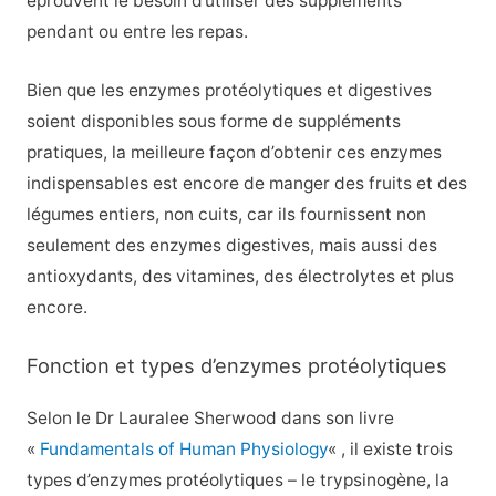
éprouvent le besoin d’utiliser des suppléments
pendant ou entre les repas.
Bien que les enzymes protéolytiques et digestives
soient disponibles sous forme de suppléments
pratiques, la meilleure façon d’obtenir ces enzymes
indispensables est encore de manger des fruits et des
légumes entiers, non cuits, car ils fournissent non
seulement des enzymes digestives, mais aussi des
antioxydants, des vitamines, des électrolytes et plus
encore.
Fonction et types d’enzymes protéolytiques
Selon le Dr Lauralee Sherwood dans son livre
«
Fundamentals of Human Physiology
« , il existe trois
types d’enzymes protéolytiques – le trypsinogène, la