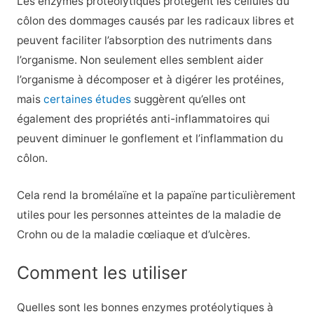
Les enzymes protéolytiques protègent les cellules du
côlon des dommages causés par les radicaux libres et
peuvent faciliter l’absorption des nutriments dans
l’organisme. Non seulement elles semblent aider
l’organisme à décomposer et à digérer les protéines,
mais
certaines études
suggèrent qu’elles ont
également des propriétés anti-inflammatoires qui
peuvent diminuer le gonflement et l’inflammation du
côlon.
Cela rend la bromélaïne et la papaïne particulièrement
utiles pour les personnes atteintes de la maladie de
Crohn ou de la maladie cœliaque et d’ulcères.
Comment les utiliser
Quelles sont les bonnes enzymes protéolytiques à