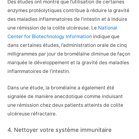
Des études ont montré que l’utilisation de certaines
enzymes protéolytiques contribue à réduire la gravité
des maladies inflammatoires de l’intestin et à induire
une rémission de la colite ulcéreuse. Le
National
Center for Biotechnology Information
indique que
dans certaines études, l’administration orale de cinq
milligrammes par jour de bromélaïne diminue de façon
marquée le développement et la gravité des maladies
inflammatoires de l’intestin.
Dans une étude, la bromélaïne a également été
signalée de manière anecdotique comme induisant
une rémission chez deux patients atteints de colite
ulcéreuse réfractaire.
4. Nettoyer votre système immunitaire