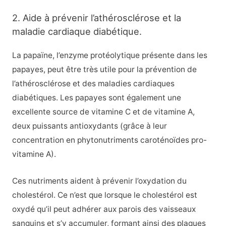
2. Aide à prévenir l’athérosclérose et la
maladie cardiaque diabétique.
La papaïne, l’enzyme protéolytique présente dans les
papayes, peut être très utile pour la prévention de
l’athérosclérose et des maladies cardiaques
diabétiques. Les papayes sont également une
excellente source de vitamine C et de vitamine A,
deux puissants antioxydants (grâce à leur
concentration en phytonutriments caroténoïdes pro-
vitamine A).
Ces nutriments aident à prévenir l’oxydation du
cholestérol. Ce n’est que lorsque le cholestérol est
oxydé qu’il peut adhérer aux parois des vaisseaux
sanguins et s’y accumuler, formant ainsi des plaques