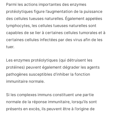
Parmi les actions importantes des enzymes
protéolytiques figure l’augmentation de la puissance
des cellules tueuses naturelles. Également appelées
lymphocytes, les cellules tueuses naturelles sont
capables de se lier à certaines cellules tumorales et à
certaines cellules infectées par des virus afin de les
tuer.
Les enzymes protéolytiques (qui détruisent les
protéines) peuvent également dégrader les agents
pathogènes susceptibles d’inhiber la fonction
immunitaire normale.
Si les complexes immuns constituent une partie
normale de la réponse immunitaire, lorsqu’ils sont
présents en excès, ils peuvent être à l’origine de