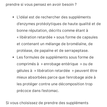
prendre si vous pensez en avoir besoin ?
L’idéal est de rechercher des suppléments
d’enzymes protéolytiques de haute qualité et de
bonne réputation, décrits comme étant à
« libération retardée » sous forme de capsules
et contenant un mélange de bromélaïne, de
protéase, de papaïne et de serrapeptase.
Les formules de suppléments sous forme de
comprimés à » enrobage entérique » ou de
gélules à » libération retardée » peuvent être
mieux absorbées parce que l’enrobage aide à
les protéger contre une décomposition trop
précoce dans l’estomac.
Si vous choisissez de prendre des suppléments