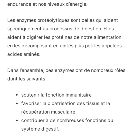
endurance et nos niveaux d’énergie.
Les enzymes protéolytiques sont celles qui aident
spécifiquement au processus de digestion. Elles
aident à digérer les protéines de notre alimentation,
en les décomposant en unités plus petites appelées
acides aminés.
Dans l’ensemble, ces enzymes ont de nombreux rôles,
dont les suivants :
soutenir la fonction immunitaire
favoriser la cicatrisation des tissus et la
récupération musculaire
contribuer à de nombreuses fonctions du
système digestif.