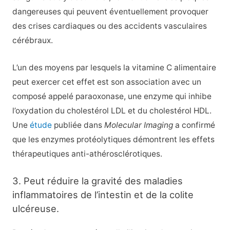
dangereuses qui peuvent éventuellement provoquer
des crises cardiaques ou des accidents vasculaires
cérébraux.
L’un des moyens par lesquels la vitamine C alimentaire
peut exercer cet effet est son association avec un
composé appelé paraoxonase, une enzyme qui inhibe
l’oxydation du cholestérol LDL et du cholestérol HDL.
Une
étude
publiée dans
Molecular Imaging
a confirmé
que les enzymes protéolytiques démontrent les effets
thérapeutiques anti-athérosclérotiques.
3. Peut réduire la gravité des maladies
inflammatoires de l’intestin et de la colite
ulcéreuse.