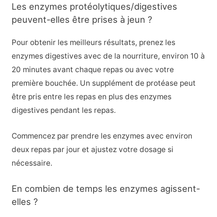
Les enzymes protéolytiques/digestives
peuvent-elles être prises à jeun ?
Pour obtenir les meilleurs résultats, prenez les
enzymes digestives avec de la nourriture, environ 10 à
20 minutes avant chaque repas ou avec votre
première bouchée. Un supplément de protéase peut
être pris entre les repas en plus des enzymes
digestives pendant les repas.
Commencez par prendre les enzymes avec environ
deux repas par jour et ajustez votre dosage si
nécessaire.
En combien de temps les enzymes agissent-
elles ?