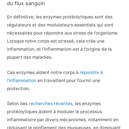
du flux sanguin
En définitive, les enzymes protéolytiques sont des
régulateurs et des modulateurs essentiels qui sont
nécessaires pour répondre aux stress de l’organisme.
Lorsque notre corps est stressé, cela crée une
inflammation, et l’inflammation est à l’origine de la
plupart des maladies.
Ces enzymes aident notre corps à
répondre à
l’inflammation
en travaillant pour fournir une
protection.
Selon des
recherches récentes
, les enzymes
protéolytiques aident à moduler le processus
inflammatoire par divers mécanismes, notamment en
réduisant le gonflement des muqueuses, en diminuant