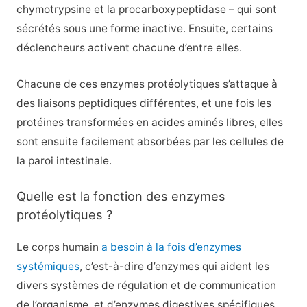
chymotrypsine et la procarboxypeptidase – qui sont
sécrétés sous une forme inactive. Ensuite, certains
déclencheurs activent chacune d’entre elles.
Chacune de ces enzymes protéolytiques s’attaque à
des liaisons peptidiques différentes, et une fois les
protéines transformées en acides aminés libres, elles
sont ensuite facilement absorbées par les cellules de
la paroi intestinale.
Quelle est la fonction des enzymes
protéolytiques ?
Le corps humain
a besoin à la fois d’enzymes
systémiques
, c’est-à-dire d’enzymes qui aident les
divers systèmes de régulation et de communication
de l’organisme, et d’enzymes digestives spécifiques