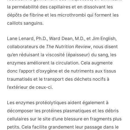
la perméabilité des capillaires et en dissolvant les
dépôts de fibrine et les microthrombi qui forment les
caillots sanguins.
Lane Lenard, Ph.D., Ward Dean, M.D., et Jim English,
collaborateurs de
The Nutrition Review
, nous disent
qu’en réduisant la viscosité (épaisseur) du sang, les
enzymes améliorent la circulation. Cela augmente
donc l’apport d’oxygène et de nutriments aux tissus
traumatisés et le transport des déchets nocifs à
l’extérieur de ceux-ci.
Les enzymes protéolytiques aident également à
décomposer les protéines plasmatiques et les débris
cellulaires sur le site d’une blessure en fragments plus
petits. Cela facilite grandement leur passage dans le