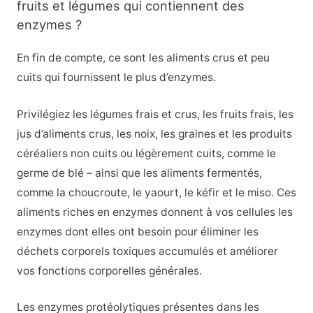
fruits et légumes qui contiennent des
enzymes ?
En fin de compte, ce sont les aliments crus et peu
cuits qui fournissent le plus d’enzymes.
Privilégiez les légumes frais et crus, les fruits frais, les
jus d’aliments crus, les noix, les graines et les produits
céréaliers non cuits ou légèrement cuits, comme le
germe de blé – ainsi que les aliments fermentés,
comme la choucroute, le yaourt, le kéfir et le miso. Ces
aliments riches en enzymes donnent à vos cellules les
enzymes dont elles ont besoin pour éliminer les
déchets corporels toxiques accumulés et améliorer
vos fonctions corporelles générales.
Les enzymes protéolytiques présentes dans les