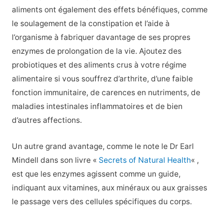
aliments ont également des effets bénéfiques, comme
le soulagement de la constipation et l’aide à
l’organisme à fabriquer davantage de ses propres
enzymes de prolongation de la vie. Ajoutez des
probiotiques et des aliments crus à votre régime
alimentaire si vous souffrez d’arthrite, d’une faible
fonction immunitaire, de carences en nutriments, de
maladies intestinales inflammatoires et de bien
d’autres affections.
Un autre grand avantage, comme le note le Dr Earl
Mindell dans son livre «
Secrets of Natural Health
« ,
est que les enzymes agissent comme un guide,
indiquant aux vitamines, aux minéraux ou aux graisses
le passage vers des cellules spécifiques du corps.