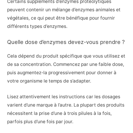
Certains suppléments d’enzymes protéolytiques
peuvent contenir un mélange d’enzymes animales et
végétales, ce qui peut être bénéfique pour fournir
différents types d’enzymes.
Quelle dose d’enzymes devez-vous prendre ?
Cela dépend du produit spécifique que vous utilisez et
de sa concentration. Commencez par une faible dose,
puis augmentez-la progressivement pour donner à
votre organisme le temps de s’adapter.
Lisez attentivement les instructions car les dosages
varient d’une marque à l’autre. La plupart des produits
nécessitent la prise d’une à trois pilules à la fois,
parfois plus d’une fois par jour.