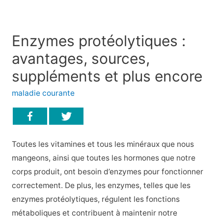
Enzymes protéolytiques :
avantages, sources,
suppléments et plus encore
maladie courante
Toutes les vitamines et tous les minéraux que nous
mangeons, ainsi que toutes les hormones que notre
corps produit, ont besoin d’enzymes pour fonctionner
correctement. De plus, les enzymes, telles que les
enzymes protéolytiques, régulent les fonctions
métaboliques et contribuent à maintenir notre