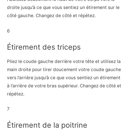
droite jusqu’à ce que vous sentiez un étirement sur le
côté gauche. Changez de côté et répétez.
6
Étirement des triceps
Pliez le coude gauche derrière votre tête et utilisez la
main droite pour tirer doucement votre coude gauche
vers l’arrière jusqu’à ce que vous sentiez un étirement
à l’arrière de votre bras supérieur. Changez de côté et
répétez.
7
Étirement de la poitrine