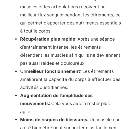
muscles et les articulations reçoivent un
meilleur flux sanguin pendant les étirements, ce
qui permet d’apporter des nutriments essentiels
à tout le corps.
Récupération plus rapide
: Après une séance
d’entraînement intense, les étirements
détendent les muscles afin qu’ils ne deviennent
pas aussi raides et douloureux.
Un
meilleur fonctionnement
: Les étirements
améliorent la capacité du corps à effectuer des
activités quotidiennes.
Augmentation de l’amplitude des
mouvements
: Cela vous aide à rester plus
agile.
Moins de risques de blessures
: Un muscle qui
a été bien étiré peut supporter plus facilement