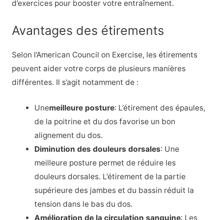
d’exercices pour booster votre entraînement.
Avantages des étirements
Selon l’American Council on Exercise, les étirements
peuvent aider votre corps de plusieurs manières
différentes. Il s’agit notamment de :
Une
meilleure posture
: L’étirement des épaules,
de la poitrine et du dos favorise un bon
alignement du dos.
Diminution des douleurs dorsales
: Une
meilleure posture permet de réduire les
douleurs dorsales. L’étirement de la partie
supérieure des jambes et du bassin réduit la
tension dans le bas du dos.
Amélioration de la circulation sanguine
: Les