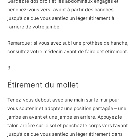
Gardez le dos droit et les abdominaux engagés et
penchez-vous vers l’avant à partir des hanches
jusqu’à ce que vous sentiez un léger étirement à
l’arrière de votre jambe.
Remarque : si vous avez subi une prothèse de hanche,
consultez votre médecin avant de faire cet étirement.
3
Étirement du mollet
Tenez-vous debout avec une main sur le mur pour
vous soutenir et adoptez une position partagée – une
jambe en avant et une jambe en arrière. Appuyez le
talon arrière sur le sol et penchez le corps vers l’avant
jusqu’à ce que vous sentiez un léger étirement dans