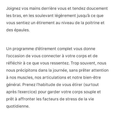
Joignez vos mains derrière vous et tendez doucement
les bras, en les soulevant légèrement jusqu’à ce que
vous sentiez un étirement au niveau de la poitrine et
des épaules.
Un programme d’étirement complet vous donne
l’occasion de vous connecter à votre corps et de
réfléchir à ce que vous ressentez. Trop souvent, nous
nous précipitons dans la journée, sans prêter attention
à nos muscles, nos articulations et notre bien-être
général. Prenez l’habitude de vous étirer (surtout
après l’exercice) pour garder votre corps souple et
prêt à affronter les facteurs de stress de la vie
quotidienne.