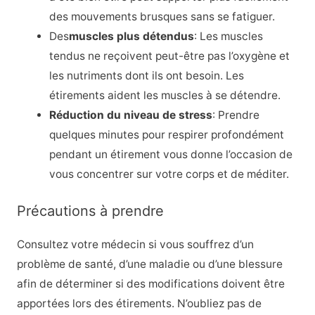
des mouvements brusques sans se fatiguer.
Des
muscles plus détendus
: Les muscles
tendus ne reçoivent peut-être pas l’oxygène et
les nutriments dont ils ont besoin. Les
étirements aident les muscles à se détendre.
Réduction du niveau de stress
: Prendre
quelques minutes pour respirer profondément
pendant un étirement vous donne l’occasion de
vous concentrer sur votre corps et de méditer.
Précautions à prendre
Consultez votre médecin si vous souffrez d’un
problème de santé, d’une maladie ou d’une blessure
afin de déterminer si des modifications doivent être
apportées lors des étirements. N’oubliez pas de