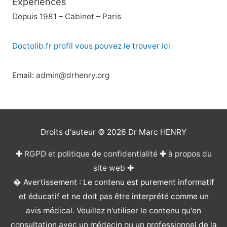
Expériences
Depuis 1981 – Cabinet – Paris
Doctolib.fr profil vous pouvez le trouver ici
Email: admin@drhenry.org
Droits d'auteur © 2026
Dr Marc HENRY
✚
RGPD et politique de confidentialité
✚
à propos du
site web
✚
� Avertissement : Le contenu est purement informatif
et éducatif et ne doit pas être interprété comme un
avis médical. Veuillez n'utiliser le contenu qu'en
consultation avec un médecin ou un professionnel de la