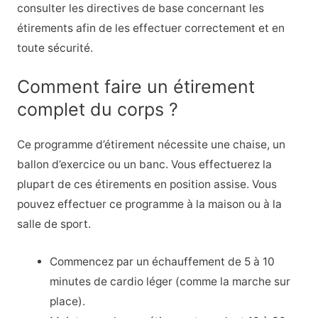
consulter les directives de base concernant les
étirements afin de les effectuer correctement et en
toute sécurité.
Comment faire un étirement
complet du corps ?
Ce programme d’étirement nécessite une chaise, un
ballon d’exercice ou un banc. Vous effectuerez la
plupart de ces étirements en position assise. Vous
pouvez effectuer ce programme à la maison ou à la
salle de sport.
Commencez par un échauffement de 5 à 10
minutes de cardio léger (comme la marche sur
place).