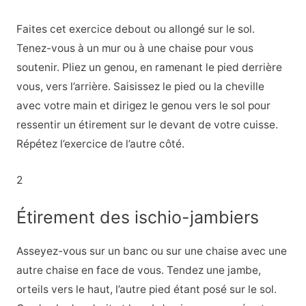
Faites cet exercice debout ou allongé sur le sol.
Tenez-vous à un mur ou à une chaise pour vous
soutenir. Pliez un genou, en ramenant le pied derrière
vous, vers l’arrière. Saisissez le pied ou la cheville
avec votre main et dirigez le genou vers le sol pour
ressentir un étirement sur le devant de votre cuisse.
Répétez l’exercice de l’autre côté.
2
Étirement des ischio-jambiers
Asseyez-vous sur un banc ou sur une chaise avec une
autre chaise en face de vous. Tendez une jambe,
orteils vers le haut, l’autre pied étant posé sur le sol.