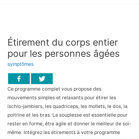
principal
Étirement du corps entier
pour les personnes âgées
symptômes
Ce programme complet vous propose des
mouvements simples et relaxants pour étirer les
ischio-jambiers, les quadriceps, les mollets, le dos, la
poitrine et les bras. La souplesse est essentielle pour
rester en forme, être agile et donner le meilleur de soi-
même. Intégrez les étirements à votre programme