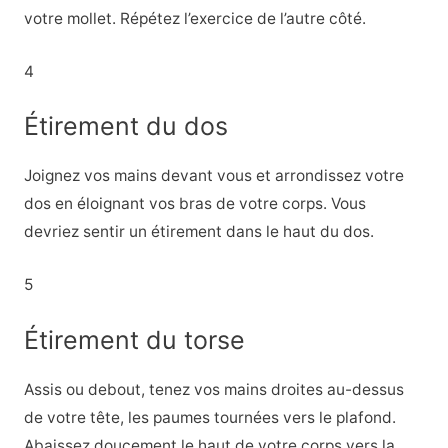
votre mollet. Répétez l’exercice de l’autre côté.
4
Étirement du dos
Joignez vos mains devant vous et arrondissez votre
dos en éloignant vos bras de votre corps. Vous
devriez sentir un étirement dans le haut du dos.
5
Étirement du torse
Assis ou debout, tenez vos mains droites au-dessus
de votre tête, les paumes tournées vers le plafond.
Abaissez doucement le haut de votre corps vers la