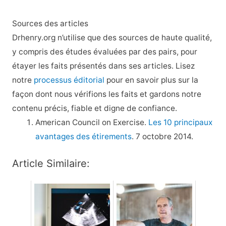
Sources des articles
Drhenry.org n’utilise que des sources de haute qualité,
y compris des études évaluées par des pairs, pour
étayer les faits présentés dans ses articles. Lisez
notre
processus éditorial
pour en savoir plus sur la
façon dont nous vérifions les faits et gardons notre
contenu précis, fiable et digne de confiance.
American Council on Exercise.
Les 10 principaux
avantages des étirements
. 7 octobre 2014.
Article Similaire: