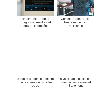
Échographie Doppler :
Comment commencer
Diagnostic, résultats et
l'entraînement en
aperçu de la procédure
résistance
8 conseils pour se remettre
La vascularite du golfeur :
d'une opération du reflux
Symptômes, causes et
acide
traitement