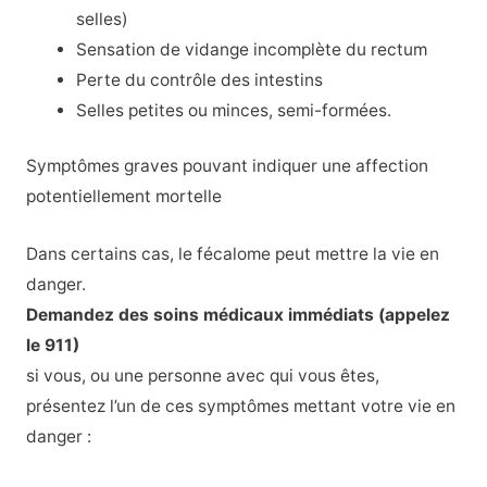
selles)
Sensation de vidange incomplète du rectum
Perte du contrôle des intestins
Selles petites ou minces, semi-formées.
Symptômes graves pouvant indiquer une affection
potentiellement mortelle
Dans certains cas, le fécalome peut mettre la vie en
danger.
Demandez des soins médicaux immédiats (appelez
le 911)
si vous, ou une personne avec qui vous êtes,
présentez l’un de ces symptômes mettant votre vie en
danger :