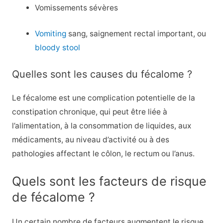
Vomissements sévères
Vomiting
sang, saignement rectal important, ou
bloody stool
Quelles sont les causes du fécalome ?
Le fécalome est une complication potentielle de la
constipation chronique, qui peut être liée à
l’alimentation, à la consommation de liquides, aux
médicaments, au niveau d’activité ou à des
pathologies affectant le côlon, le rectum ou l’anus.
Quels sont les facteurs de risque
de fécalome ?
Un certain nombre de facteurs augmentent le risque