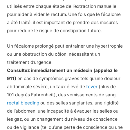
utilisés entre chaque étape de l’extraction manuelle
pour aider à vider le rectum. Une fois que le fécalome
a été traité, il est important de prendre des mesures
pour réduire le risque de constipation future.
Un fécalome prolongé peut entraîner une hypertrophie
ou une obstruction du côlon, nécessitant un
traitement d’urgence.
Consultez immédiatement un médecin (appelez le
911)
en cas de symptômes graves tels qu’une douleur
abdominale sévère, un taux élevé de
fever
(plus de
101 degrés Fahrenheit), des vomissements de sang,
rectal bleeding
ou des selles sanglantes, une rigidité
de l’abdomen, une incapacité à évacuer les selles ou
les gaz, ou un changement du niveau de conscience
ou de vigilance (tel qu’une perte de conscience ou une