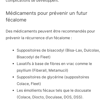
complications se développent.
Médicaments pour prévenir un futur
fécalome
Des médicaments peuvent être recommandés pour
prévenir la récurrence d’un fécalome :
Suppositoires de bisacodyl (Bisa-Lax, Dulcolax,
Bisacodyl de Fleet)
Laxatifs à base de fibres en vrac comme le
psyllium (Fiberall, Metamucil)
Suppositoires de glycérine (suppositoires
Colace, Fleet)
Les émollients fécaux tels que le docusate
(Colace, Diocto, Doculase, DOS, DSS).