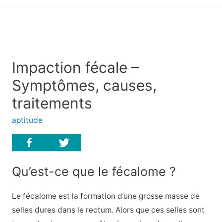
principal
Impaction fécale –
Symptômes, causes,
traitements
aptitude
Qu’est-ce que le fécalome ?
Le fécalome est la formation d’une grosse masse de
selles dures dans le rectum. Alors que ces selles sont