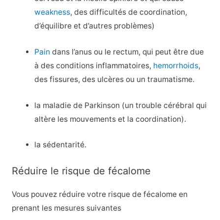
weakness
, des difficultés de coordination,
d’équilibre et d’autres problèmes)
Pain
dans l’anus ou le rectum, qui peut être due
à des conditions inflammatoires,
hemorrhoids
,
des fissures, des ulcères ou un traumatisme.
la maladie de Parkinson (un trouble cérébral qui
altère les mouvements et la coordination).
la sédentarité.
Réduire le risque de fécalome
Vous pouvez réduire votre risque de fécalome en
prenant les mesures suivantes