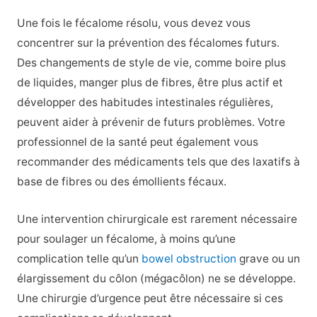
Une fois le fécalome résolu, vous devez vous
concentrer sur la prévention des fécalomes futurs.
Des changements de style de vie, comme boire plus
de liquides, manger plus de fibres, être plus actif et
développer des habitudes intestinales régulières,
peuvent aider à prévenir de futurs problèmes. Votre
professionnel de la santé peut également vous
recommander des médicaments tels que des laxatifs à
base de fibres ou des émollients fécaux.
Une intervention chirurgicale est rarement nécessaire
pour soulager un fécalome, à moins qu’une
complication telle qu’un
bowel obstruction
grave ou un
élargissement du côlon (mégacôlon) ne se développe.
Une chirurgie d’urgence peut être nécessaire si ces