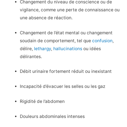
Changement du niveau de conscience ou de
vigilance, comme une perte de connaissance ou
une absence de réaction.
Changement de l’état mental ou changement
soudain de comportement, tel que
confusion
,
délire,
lethargy
,
hallucinations
ou idées
délirantes.
Débit urinaire fortement réduit ou inexistant
Incapacité d’évacuer les selles ou les gaz
Rigidité de l’abdomen
Douleurs abdominales intenses