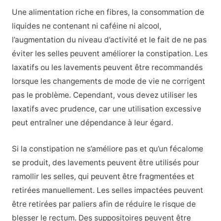
Une alimentation riche en fibres, la consommation de
liquides ne contenant ni caféine ni alcool,
l’augmentation du niveau d’activité et le fait de ne pas
éviter les selles peuvent améliorer la constipation. Les
laxatifs ou les lavements peuvent être recommandés
lorsque les changements de mode de vie ne corrigent
pas le problème. Cependant, vous devez utiliser les
laxatifs avec prudence, car une utilisation excessive
peut entraîner une dépendance à leur égard.
Si la constipation ne s’améliore pas et qu’un fécalome
se produit, des lavements peuvent être utilisés pour
ramollir les selles, qui peuvent être fragmentées et
retirées manuellement. Les selles impactées peuvent
être retirées par paliers afin de réduire le risque de
blesser le rectum. Des suppositoires peuvent être