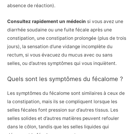
absence de réaction).
Consultez rapidement un médecin
si vous avez une
diarrhée soudaine ou une fuite fécale après une
constipation, une constipation prolongée (plus de trois
jours), la sensation d’une vidange incomplète du
rectum, si vous évacuez du mucus avec ou sans
selles, ou d’autres symptômes qui vous inquiètent.
Quels sont les symptômes du fécalome ?
Les symptômes du fécalome sont similaires à ceux de
la constipation, mais ils se compliquent lorsque les
selles fécales font pression sur d’autres tissus. Les
selles solides et d’autres matières peuvent refouler
dans le côlon, tandis que les selles liquides qui