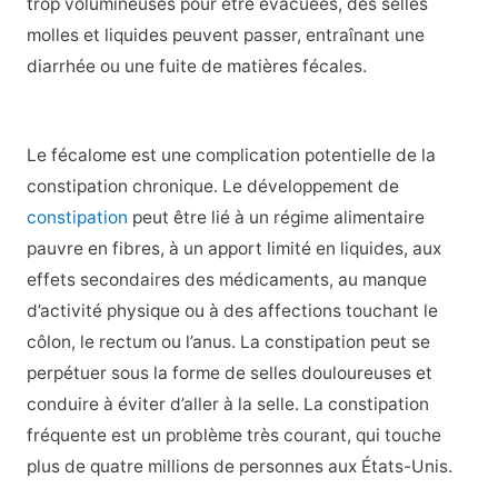
trop volumineuses pour être évacuées, des selles
molles et liquides peuvent passer, entraînant une
diarrhée ou une fuite de matières fécales.
Le fécalome est une complication potentielle de la
constipation chronique. Le développement de
constipation
peut être lié à un régime alimentaire
pauvre en fibres, à un apport limité en liquides, aux
effets secondaires des médicaments, au manque
d’activité physique ou à des affections touchant le
côlon, le rectum ou l’anus. La constipation peut se
perpétuer sous la forme de selles douloureuses et
conduire à éviter d’aller à la selle. La constipation
fréquente est un problème très courant, qui touche
plus de quatre millions de personnes aux États-Unis.