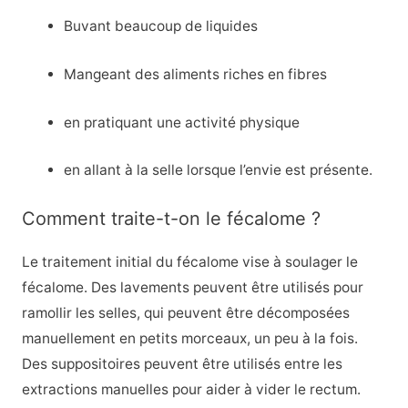
Buvant beaucoup de liquides
Mangeant des aliments riches en fibres
en pratiquant une activité physique
en allant à la selle lorsque l’envie est présente.
Comment traite-t-on le fécalome ?
Le traitement initial du fécalome vise à soulager le
fécalome. Des lavements peuvent être utilisés pour
ramollir les selles, qui peuvent être décomposées
manuellement en petits morceaux, un peu à la fois.
Des suppositoires peuvent être utilisés entre les
extractions manuelles pour aider à vider le rectum.