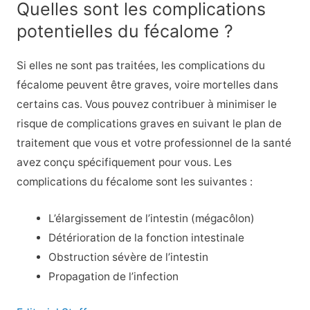
Quelles sont les complications
potentielles du fécalome ?
Si elles ne sont pas traitées, les complications du
fécalome peuvent être graves, voire mortelles dans
certains cas. Vous pouvez contribuer à minimiser le
risque de complications graves en suivant le plan de
traitement que vous et votre professionnel de la santé
avez conçu spécifiquement pour vous. Les
complications du fécalome sont les suivantes :
L’élargissement de l’intestin (mégacôlon)
Détérioration de la fonction intestinale
Obstruction sévère de l’intestin
Propagation de l’infection