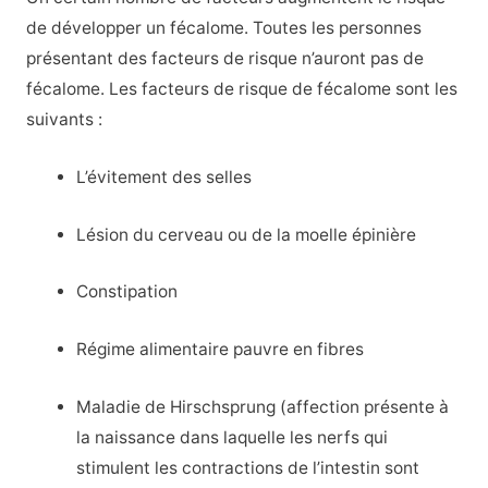
de développer un fécalome. Toutes les personnes
présentant des facteurs de risque n’auront pas de
fécalome. Les facteurs de risque de fécalome sont les
suivants :
L’évitement des selles
Lésion du cerveau ou de la moelle épinière
Constipation
Régime alimentaire pauvre en fibres
Maladie de Hirschsprung (affection présente à
la naissance dans laquelle les nerfs qui
stimulent les contractions de l’intestin sont