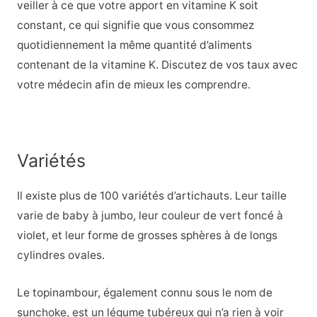
veiller à ce que votre apport en vitamine K soit
constant, ce qui signifie que vous consommez
quotidiennement la même quantité d’aliments
contenant de la vitamine K. Discutez de vos taux avec
votre médecin afin de mieux les comprendre.
Variétés
Il existe plus de 100 variétés d’artichauts. Leur taille
varie de baby à jumbo, leur couleur de vert foncé à
violet, et leur forme de grosses sphères à de longs
cylindres ovales.
Le topinambour, également connu sous le nom de
sunchoke, est un légume tubéreux qui n’a rien à voir