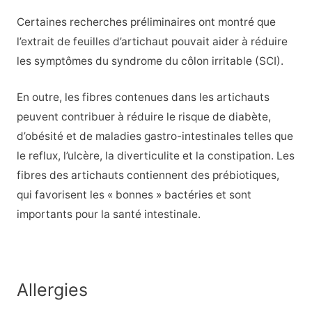
Certaines recherches préliminaires ont montré que
l’extrait de feuilles d’artichaut pouvait aider à réduire
les symptômes du syndrome du côlon irritable (SCI).
En outre, les fibres contenues dans les artichauts
peuvent contribuer à réduire le risque de diabète,
d’obésité et de maladies gastro-intestinales telles que
le reflux, l’ulcère, la diverticulite et la constipation. Les
fibres des artichauts contiennent des prébiotiques,
qui favorisent les « bonnes » bactéries et sont
importants pour la santé intestinale.
Allergies