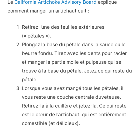
Le
California Artichoke Advisory Board
explique
comment manger un artichaut cuit :
Retirez l’une des feuilles extérieures
(« pétales »).
Plongez la base du pétale dans la sauce ou le
beurre fondu. Tirez avec les dents pour racler
et manger la partie molle et pulpeuse qui se
trouve à la base du pétale. Jetez ce qui reste du
pétale.
Lorsque vous avez mangé tous les pétales, il
vous reste une couche centrale duveteuse.
Retirez-la à la cuillère et jetez-la. Ce qui reste
est le cœur de l’artichaut, qui est entièrement
comestible (et délicieux).