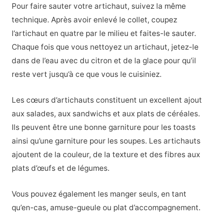
Pour faire sauter votre artichaut, suivez la même
technique. Après avoir enlevé le collet, coupez
l’artichaut en quatre par le milieu et faites-le sauter.
Chaque fois que vous nettoyez un artichaut, jetez-le
dans de l’eau avec du citron et de la glace pour qu’il
reste vert jusqu’à ce que vous le cuisiniez.
Les cœurs d’artichauts constituent un excellent ajout
aux salades, aux sandwichs et aux plats de céréales.
Ils peuvent être une bonne garniture pour les toasts
ainsi qu’une garniture pour les soupes. Les artichauts
ajoutent de la couleur, de la texture et des fibres aux
plats d’œufs et de légumes.
Vous pouvez également les manger seuls, en tant
qu’en-cas, amuse-gueule ou plat d’accompagnement.