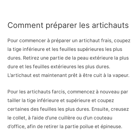
Comment préparer les artichauts
Pour commencer à préparer un artichaut frais, coupez
la tige inférieure et les feuilles supérieures les plus
dures. Retirez une partie de la peau extérieure la plus
dure et les feuilles extérieures les plus dures.
L’artichaut est maintenant prêt à être cuit à la vapeur.
Pour les artichauts farcis, commencez à nouveau par
tailler la tige inférieure et supérieure et coupez
certaines des feuilles les plus dures. Ensuite, creusez
le collet, à l’aide d’une cuillère ou d’un couteau
d’office, afin de retirer la partie poilue et épineuse.