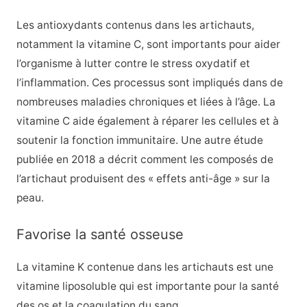
Les antioxydants contenus dans les artichauts,
notamment la vitamine C, sont importants pour aider
l’organisme à lutter contre le stress oxydatif et
l’inflammation. Ces processus sont impliqués dans de
nombreuses maladies chroniques et liées à l’âge. La
vitamine C aide également à réparer les cellules et à
soutenir la fonction immunitaire. Une autre étude
publiée en 2018 a décrit comment les composés de
l’artichaut produisent des « effets anti-âge » sur la
peau.
Favorise la santé osseuse
La vitamine K contenue dans les artichauts est une
vitamine liposoluble qui est importante pour la santé
des os et la coagulation du sang.