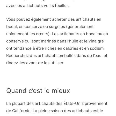
avec les artichauts verts feuillus.
Vous pouvez également acheter des artichauts en
bocal, en conserve ou surgelés (généralement
uniquement les cœurs). Les artichauts en bocal ou en
conserve qui sont marinés dans l’huile et le vinaigre
ont tendance à être riches en calories et en sodium.
Recherchez des artichauts emballés dans de l’eau, et
rincez-les avant de les utiliser.
Quand c’est le mieux
La plupart des artichauts des États-Unis proviennent
de Californie. La pleine saison des artichauts est le