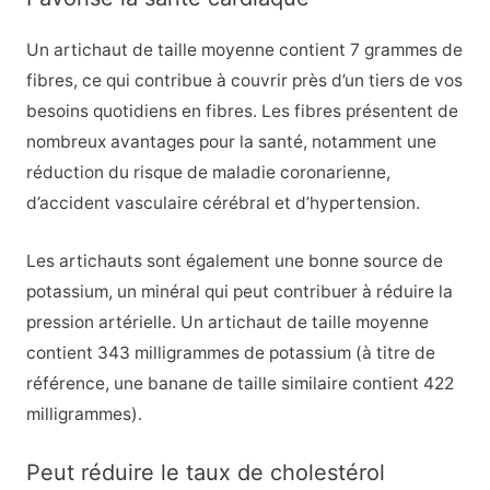
Un artichaut de taille moyenne contient 7 grammes de
fibres, ce qui contribue à couvrir près d’un tiers de vos
besoins quotidiens en fibres. Les fibres présentent de
nombreux avantages pour la santé, notamment une
réduction du risque de maladie coronarienne,
d’accident vasculaire cérébral et d’hypertension.
Les artichauts sont également une bonne source de
potassium, un minéral qui peut contribuer à réduire la
pression artérielle. Un artichaut de taille moyenne
contient 343 milligrammes de potassium (à titre de
référence, une banane de taille similaire contient 422
milligrammes).
Peut réduire le taux de cholestérol