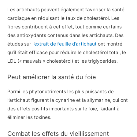
Les artichauts peuvent également favoriser la santé
cardiaque en réduisant le taux de cholestérol. Les
fibres contribuent à cet effet, tout comme certains
des antioxydants contenus dans les artichauts. Des
études sur l’
extrait de feuille d’artichaut
ont montré
qu’il était efficace pour réduire le cholestérol total, le
LDL (« mauvais » cholestérol) et les triglycérides.
Peut améliorer la santé du foie
Parmi les phytonutriments les plus puissants de
l’artichaut figurent la cynarine et la silymarine, qui ont
des effets positifs importants sur le foie, l’aidant à
éliminer les toxines.
Combat les effets du vieillissement