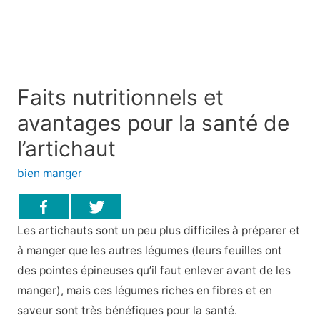
principal
Faits nutritionnels et
avantages pour la santé de
l’artichaut
bien manger
Les artichauts sont un peu plus difficiles à préparer et
à manger que les autres légumes (leurs feuilles ont
des pointes épineuses qu’il faut enlever avant de les
manger), mais ces légumes riches en fibres et en
saveur sont très bénéfiques pour la santé.