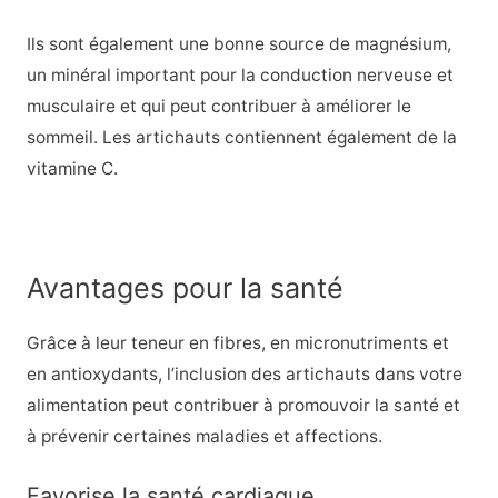
Ils sont également une bonne source de magnésium,
un minéral important pour la conduction nerveuse et
musculaire et qui peut contribuer à améliorer le
sommeil. Les artichauts contiennent également de la
vitamine C.
Avantages pour la santé
Grâce à leur teneur en fibres, en micronutriments et
en antioxydants, l’inclusion des artichauts dans votre
alimentation peut contribuer à promouvoir la santé et
à prévenir certaines maladies et affections.
Favorise la santé cardiaque