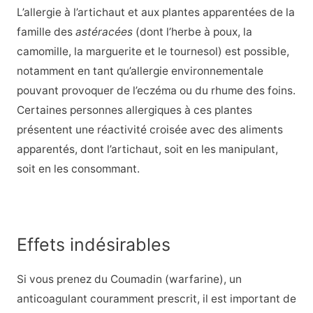
L’allergie à l’artichaut et aux plantes apparentées de la
famille des
astéracées
(dont l’herbe à poux, la
camomille, la marguerite et le tournesol) est possible,
notamment en tant qu’allergie environnementale
pouvant provoquer de l’eczéma ou du rhume des foins.
Certaines personnes allergiques à ces plantes
présentent une réactivité croisée avec des aliments
apparentés, dont l’artichaut, soit en les manipulant,
soit en les consommant.
Effets indésirables
Si vous prenez du Coumadin (warfarine), un
anticoagulant couramment prescrit, il est important de