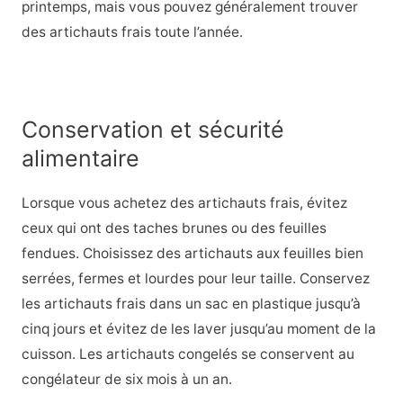
printemps, mais vous pouvez généralement trouver
des artichauts frais toute l’année.
Conservation et sécurité
alimentaire
Lorsque vous achetez des artichauts frais, évitez
ceux qui ont des taches brunes ou des feuilles
fendues. Choisissez des artichauts aux feuilles bien
serrées, fermes et lourdes pour leur taille. Conservez
les artichauts frais dans un sac en plastique jusqu’à
cinq jours et évitez de les laver jusqu’au moment de la
cuisson. Les artichauts congelés se conservent au
congélateur de six mois à un an.