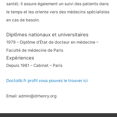
santé). Il assure également un suivi des patients dans
le temps et les oriente vers des médecins spécialistes
en cas de besoin.
Diplômes nationaux et universitaires
1979 – Diplôme d’État de docteur en médecine –
Faculté de médecine de Paris
Expériences
Depuis 1981 – Cabinet – Paris
Doctolib.fr profil vous pouvez le trouver ici
Email: admin@drhenry.org