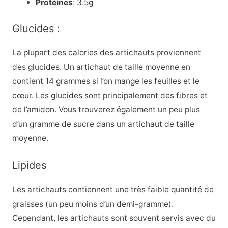
Protéines
: 3.5g
Glucides :
La plupart des calories des artichauts proviennent
des glucides. Un artichaut de taille moyenne en
contient 14 grammes si l’on mange les feuilles et le
cœur. Les glucides sont principalement des fibres et
de l’amidon. Vous trouverez également un peu plus
d’un gramme de sucre dans un artichaut de taille
moyenne.
Lipides
Les artichauts contiennent une très faible quantité de
graisses (un peu moins d’un demi-gramme).
Cependant, les artichauts sont souvent servis avec du