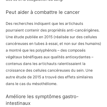
Peut aider à combattre le cancer
Des recherches indiquent que les artichauts
pourraient contenir des propriétés anti-cancérigènes.
Une étude publiée en 2015 (réalisée sur des cellules
cancéreuses en tubes à essai, et non sur des humains)
a montré que les polyphénols – des composés
végétaux bénéfiques aux qualités antioxydantes –
contenus dans les artichauts ralentissaient la
croissance des cellules cancéreuses du sein. Une
autre étude de 2015 a trouvé des effets similaires
dans le cas du mésothéliome.
Améliore les symptômes gastro-
intestinaux