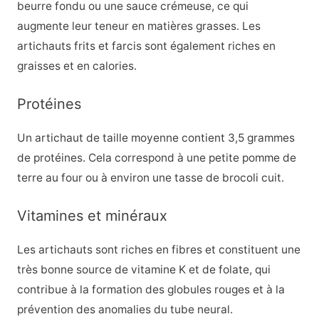
beurre fondu ou une sauce crémeuse, ce qui
augmente leur teneur en matières grasses. Les
artichauts frits et farcis sont également riches en
graisses et en calories.
Protéines
Un artichaut de taille moyenne contient 3,5 grammes
de protéines. Cela correspond à une petite pomme de
terre au four ou à environ une tasse de brocoli cuit.
Vitamines et minéraux
Les artichauts sont riches en fibres et constituent une
très bonne source de vitamine K et de folate, qui
contribue à la formation des globules rouges et à la
prévention des anomalies du tube neural.