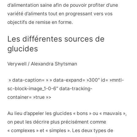
d’alimentation saine afin de pouvoir profiter d’une
variété d’aliments tout en progressant vers vos
objectifs de remise en forme.
Les différentes sources de
glucides
Verywell / Alexandra Shytsman
» data-caption= » » data-expand= »300″ id= »mntl-
sc-block-image_1-0-6″ data-tracking-
container= »true »>
Au lieu d’appeler les glucides « bons » ou « mauvais »,
on peut les décrire plus précisément comme
« complexes » et « simples ». Les deux types de