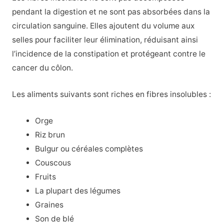
pendant la digestion et ne sont pas absorbées dans la
circulation sanguine. Elles ajoutent du volume aux
selles pour faciliter leur élimination, réduisant ainsi
l’incidence de la constipation et protégeant contre le
cancer du côlon.
Les aliments suivants sont riches en fibres insolubles :
Orge
Riz brun
Bulgur ou céréales complètes
Couscous
Fruits
La plupart des légumes
Graines
Son de blé