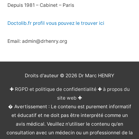
Depuis 1981 – Cabinet – Paris
Doctolib.fr profil vous pouvez le trouver ici
Email: admin@drhenry.org
Droits d'auteur © 2026
Dr Marc HENRY
✚
RGPD et politique de confidentialité
✚
à propos du
site web
✚
� Avertissement : Le contenu est purement informatif
et éducatif et ne doit pas être interprété comme un
avis médical. Veuillez n'utiliser le contenu qu'en
consultation avec un médecin ou un professionnel de la