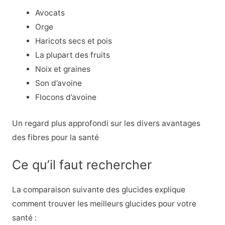
Avocats
Orge
Haricots secs et pois
La plupart des fruits
Noix et graines
Son d’avoine
Flocons d’avoine
Un regard plus approfondi sur les divers avantages
des fibres pour la santé
Ce qu’il faut rechercher
La comparaison suivante des glucides explique
comment trouver les meilleurs glucides pour votre
santé :