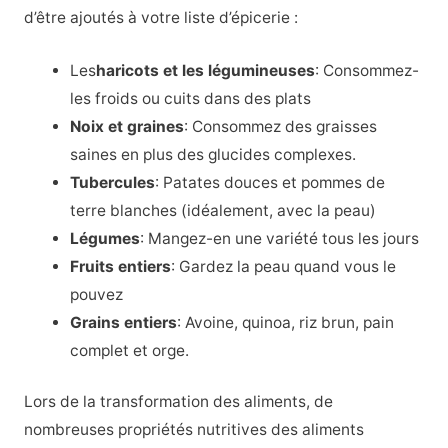
d’être ajoutés à votre liste d’épicerie :
Les
haricots et les légumineuses
: Consommez-
les froids ou cuits dans des plats
Noix et graines
: Consommez des graisses
saines en plus des glucides complexes.
Tubercules
: Patates douces et pommes de
terre blanches (idéalement, avec la peau)
Légumes
: Mangez-en une variété tous les jours
Fruits entiers
: Gardez la peau quand vous le
pouvez
Grains entiers
: Avoine, quinoa, riz brun, pain
complet et orge.
Lors de la transformation des aliments, de
nombreuses propriétés nutritives des aliments