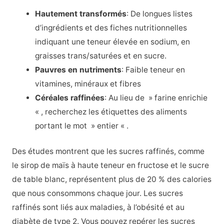
Hautement transformés
: De longues listes
d’ingrédients et des fiches nutritionnelles
indiquant une teneur élevée en sodium, en
graisses trans/saturées et en sucre.
Pauvres en nutriments
: Faible teneur en
vitamines, minéraux et fibres
Céréales raffinées
: Au lieu de » farine enrichie
« , recherchez les étiquettes des aliments
portant le mot » entier « .
Des études montrent que les sucres raffinés, comme
le sirop de maïs à haute teneur en fructose et le sucre
de table blanc, représentent plus de 20 % des calories
que nous consommons chaque jour. Les sucres
raffinés sont liés aux maladies, à l’obésité et au
diabète de type 2. Vous pouvez repérer les sucres