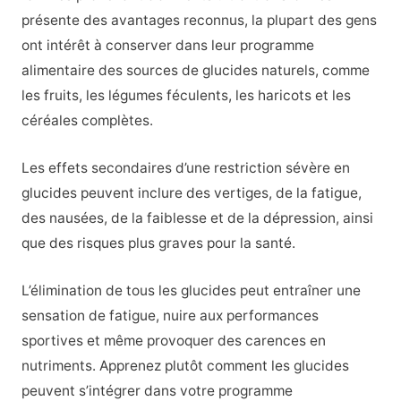
présente des avantages reconnus, la plupart des gens
ont intérêt à conserver dans leur programme
alimentaire des sources de glucides naturels, comme
les fruits, les légumes féculents, les haricots et les
céréales complètes.
Les effets secondaires d’une restriction sévère en
glucides peuvent inclure des vertiges, de la fatigue,
des nausées, de la faiblesse et de la dépression, ainsi
que des risques plus graves pour la santé.
L’élimination de tous les glucides peut entraîner une
sensation de fatigue, nuire aux performances
sportives et même provoquer des carences en
nutriments. Apprenez plutôt comment les glucides
peuvent s’intégrer dans votre programme