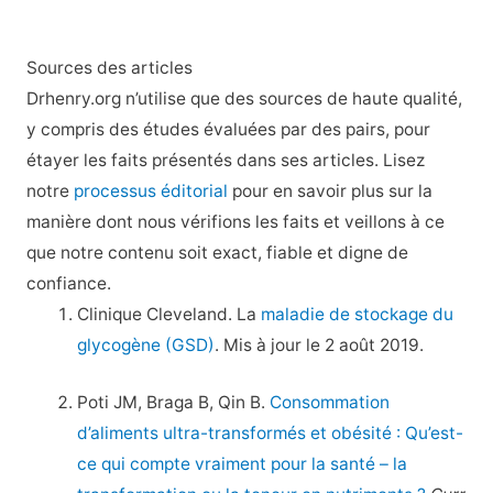
Sources des articles
Drhenry.org n’utilise que des sources de haute qualité,
y compris des études évaluées par des pairs, pour
étayer les faits présentés dans ses articles. Lisez
notre
processus éditorial
pour en savoir plus sur la
manière dont nous vérifions les faits et veillons à ce
que notre contenu soit exact, fiable et digne de
confiance.
Clinique Cleveland. La
maladie de stockage du
glycogène (GSD)
. Mis à jour le 2 août 2019.
Poti JM, Braga B, Qin B.
Consommation
d’aliments ultra-transformés et obésité : Qu’est-
ce qui compte vraiment pour la santé – la