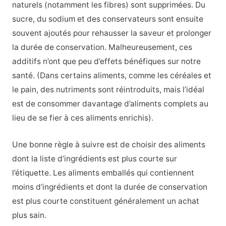
naturels (notamment les fibres) sont supprimées. Du
sucre, du sodium et des conservateurs sont ensuite
souvent ajoutés pour rehausser la saveur et prolonger
la durée de conservation. Malheureusement, ces
additifs n’ont que peu d’effets bénéfiques sur notre
santé. (Dans certains aliments, comme les céréales et
le pain, des nutriments sont réintroduits, mais l’idéal
est de consommer davantage d’aliments complets au
lieu de se fier à ces aliments enrichis).
Une bonne règle à suivre est de choisir des aliments
dont la liste d’ingrédients est plus courte sur
l’étiquette. Les aliments emballés qui contiennent
moins d’ingrédients et dont la durée de conservation
est plus courte constituent généralement un achat
plus sain.