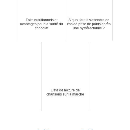
Faits nutritionnels et
À quoi faut-il s'attendre en
avantages pour la santé du
cas de prise de poids après
chocolat
une hystérectomie ?
Liste de lecture de
chansons sur la marche