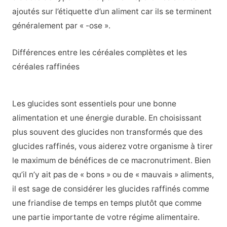
ajoutés sur l’étiquette d’un aliment car ils se terminent
généralement par « -ose ».
Différences entre les céréales complètes et les
céréales raffinées
Les glucides sont essentiels pour une bonne
alimentation et une énergie durable. En choisissant
plus souvent des glucides non transformés que des
glucides raffinés, vous aiderez votre organisme à tirer
le maximum de bénéfices de ce macronutriment. Bien
qu’il n’y ait pas de « bons » ou de « mauvais » aliments,
il est sage de considérer les glucides raffinés comme
une friandise de temps en temps plutôt que comme
une partie importante de votre régime alimentaire.