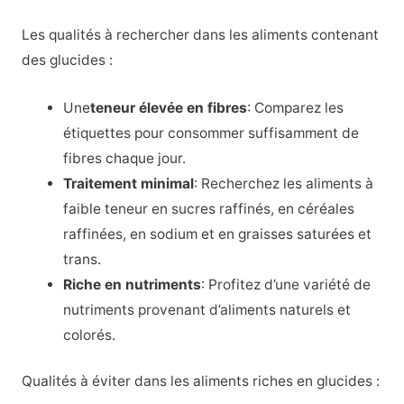
Les qualités à rechercher dans les aliments contenant
des glucides :
Une
teneur élevée en fibres
: Comparez les
étiquettes pour consommer suffisamment de
fibres chaque jour.
Traitement minimal
: Recherchez les aliments à
faible teneur en sucres raffinés, en céréales
raffinées, en sodium et en graisses saturées et
trans.
Riche en nutriments
: Profitez d’une variété de
nutriments provenant d’aliments naturels et
colorés.
Qualités à éviter dans les aliments riches en glucides :