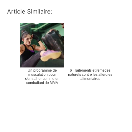
Article Similaire:
Un programme de
6 Traitements et remèdes
musculation pour
naturels contre les allergies
s'entraîner comme un
alimentaires
combattant de MMA