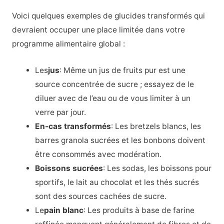
Voici quelques exemples de glucides transformés qui
devraient occuper une place limitée dans votre
programme alimentaire global :
Les
jus
: Même un jus de fruits pur est une
source concentrée de sucre ; essayez de le
diluer avec de l’eau ou de vous limiter à un
verre par jour.
En-cas transformés
: Les bretzels blancs, les
barres granola sucrées et les bonbons doivent
être consommés avec modération.
Boissons sucrées
: Les sodas, les boissons pour
sportifs, le lait au chocolat et les thés sucrés
sont des sources cachées de sucre.
Le
pain blanc
: Les produits à base de farine