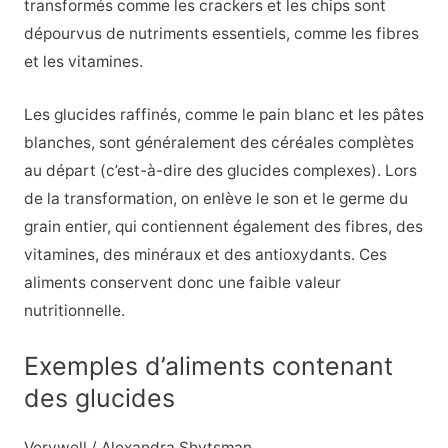
transformés comme les crackers et les chips sont
dépourvus de nutriments essentiels, comme les fibres
et les vitamines.
Les glucides raffinés, comme le pain blanc et les pâtes
blanches, sont généralement des céréales complètes
au départ (c’est-à-dire des glucides complexes). Lors
de la transformation, on enlève le son et le germe du
grain entier, qui contiennent également des fibres, des
vitamines, des minéraux et des antioxydants. Ces
aliments conservent donc une faible valeur
nutritionnelle.
Exemples d’aliments contenant
des glucides
Verywell / Alexandra Shytsman