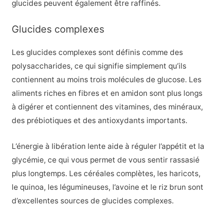
glucides peuvent également être raffinés.
Glucides complexes
Les glucides complexes sont définis comme des
polysaccharides, ce qui signifie simplement qu’ils
contiennent au moins trois molécules de glucose. Les
aliments riches en fibres et en amidon sont plus longs
à digérer et contiennent des vitamines, des minéraux,
des prébiotiques et des antioxydants importants.
L’énergie à libération lente aide à réguler l’appétit et la
glycémie, ce qui vous permet de vous sentir rassasié
plus longtemps. Les céréales complètes, les haricots,
le quinoa, les légumineuses, l’avoine et le riz brun sont
d’excellentes sources de glucides complexes.