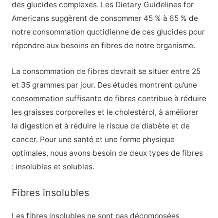
des glucides complexes. Les Dietary Guidelines for
Americans suggèrent de consommer 45 % à 65 % de
notre consommation quotidienne de ces glucides pour
répondre aux besoins en fibres de notre organisme.
La consommation de fibres devrait se situer entre 25
et 35 grammes par jour. Des études montrent qu’une
consommation suffisante de fibres contribue à réduire
les graisses corporelles et le cholestérol, à améliorer
la digestion et à réduire le risque de diabète et de
cancer. Pour une santé et une forme physique
optimales, nous avons besoin de deux types de fibres
: insolubles et solubles.
Fibres insolubles
Les fibres insolubles ne sont pas décomposées