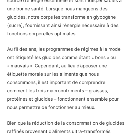
source d’énergie essentielle et sont indispensables à
une bonne santé. Lorsque nous mangeons des
glucides, notre corps les transforme en glycogène
(sucre), fournissant ainsi l’énergie nécessaire à des
fonctions corporelles optimales.
Au fil des ans, les programmes de régimes à la mode
ont étiqueté les glucides comme étant « bons » ou
« mauvais ». Cependant, au lieu d’apposer une
étiquette morale sur les aliments que nous
consommons, il est important de comprendre
comment les trois macronutriments – graisses,
protéines et glucides – fonctionnent ensemble pour
nous permettre de fonctionner au mieux.
Bien que la réduction de la consommation de glucides
raffinés provenant d’aliments ultra-transformés