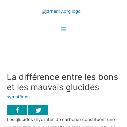
Menu
principal
La différence entre les bons
et les mauvais glucides
symptômes
Les glucides (hydrates de carbone) constituent une