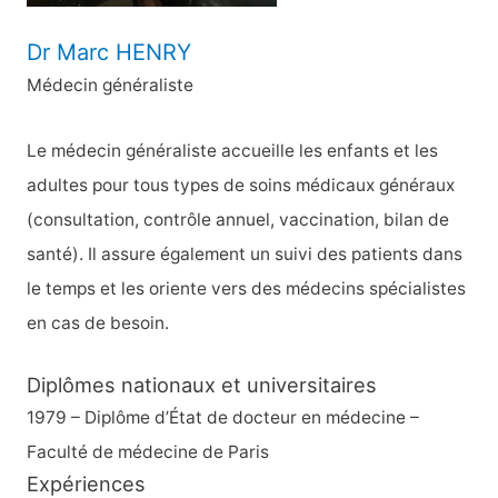
Dr Marc HENRY
Médecin généraliste
Le médecin généraliste accueille les enfants et les
adultes pour tous types de soins médicaux généraux
(consultation, contrôle annuel, vaccination, bilan de
santé). Il assure également un suivi des patients dans
le temps et les oriente vers des médecins spécialistes
en cas de besoin.
Diplômes nationaux et universitaires
1979 – Diplôme d’État de docteur en médecine –
Faculté de médecine de Paris
Expériences