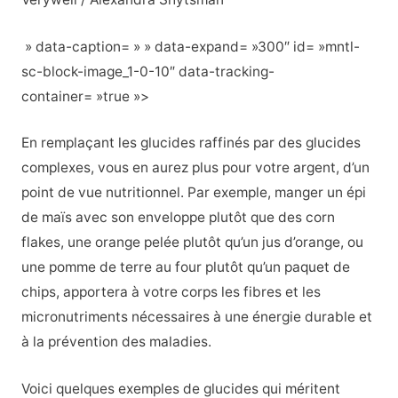
» data-caption= » » data-expand= »300″ id= »mntl-
sc-block-image_1-0-10″ data-tracking-
container= »true »>
En remplaçant les glucides raffinés par des glucides
complexes, vous en aurez plus pour votre argent, d’un
point de vue nutritionnel. Par exemple, manger un épi
de maïs avec son enveloppe plutôt que des corn
flakes, une orange pelée plutôt qu’un jus d’orange, ou
une pomme de terre au four plutôt qu’un paquet de
chips, apportera à votre corps les fibres et les
micronutriments nécessaires à une énergie durable et
à la prévention des maladies.
Voici quelques exemples de glucides qui méritent