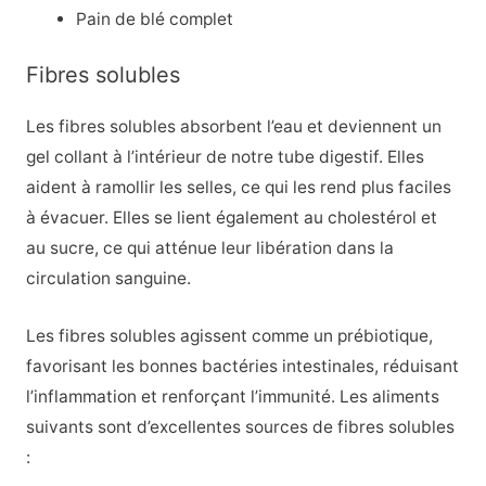
Pain de blé complet
Fibres solubles
Les fibres solubles absorbent l’eau et deviennent un
gel collant à l’intérieur de notre tube digestif. Elles
aident à ramollir les selles, ce qui les rend plus faciles
à évacuer. Elles se lient également au cholestérol et
au sucre, ce qui atténue leur libération dans la
circulation sanguine.
Les fibres solubles agissent comme un prébiotique,
favorisant les bonnes bactéries intestinales, réduisant
l’inflammation et renforçant l’immunité. Les aliments
suivants sont d’excellentes sources de fibres solubles
: