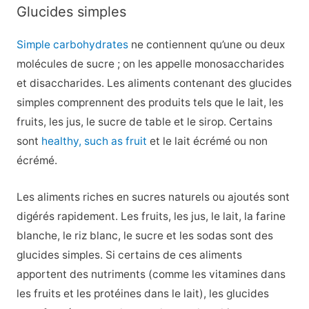
Glucides simples
Simple carbohydrates
ne contiennent qu’une ou deux
molécules de sucre ; on les appelle monosaccharides
et disaccharides. Les aliments contenant des glucides
simples comprennent des produits tels que le lait, les
fruits, les jus, le sucre de table et le sirop. Certains
sont
healthy, such as fruit
et le lait écrémé ou non
écrémé.
Les aliments riches en sucres naturels ou ajoutés sont
digérés rapidement. Les fruits, les jus, le lait, la farine
blanche, le riz blanc, le sucre et les sodas sont des
glucides simples. Si certains de ces aliments
apportent des nutriments (comme les vitamines dans
les fruits et les protéines dans le lait), les glucides