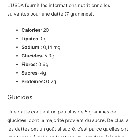
L’USDA fournit les informations nutritionnelles
suivantes pour une datte (7 grammes)
.
Calories
: 20
Lipides
: 0g
Sodium :
0,14 mg
Glucides
: 5.3g
Fibres
: 0.6g
Sucres
: 4g
Protéines
: 0.2g
Glucides
Une datte contient un peu plus de 5 grammes de
glucides, dont la majorité provient du sucre. De plus, si
les dattes ont un goût si sucré, c’est parce qu’elles ont