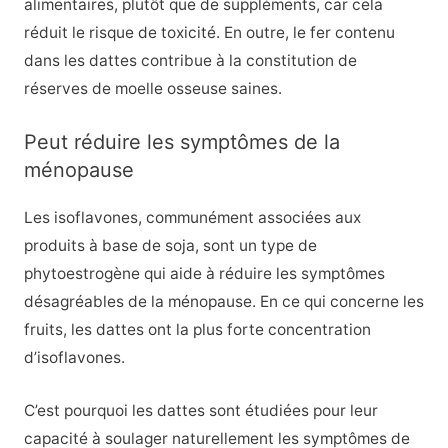
alimentaires, plutôt que de suppléments, car cela
réduit le risque de toxicité. En outre, le fer contenu
dans les dattes contribue à la constitution de
réserves de moelle osseuse saines.
Peut réduire les symptômes de la
ménopause
Les isoflavones, communément associées aux
produits à base de soja, sont un type de
phytoestrogène qui aide à réduire les symptômes
désagréables de la ménopause. En ce qui concerne les
fruits, les dattes ont la plus forte concentration
d’isoflavones.
C’est pourquoi les dattes sont étudiées pour leur
capacité à soulager naturellement les symptômes de