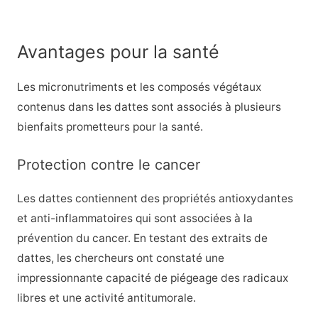
Avantages pour la santé
Les micronutriments et les composés végétaux
contenus dans les dattes sont associés à plusieurs
bienfaits prometteurs pour la santé.
Protection contre le cancer
Les dattes contiennent des propriétés antioxydantes
et anti-inflammatoires qui sont associées à la
prévention du cancer. En testant des extraits de
dattes, les chercheurs ont constaté une
impressionnante capacité de piégeage des radicaux
libres et une activité antitumorale.