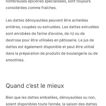
nombreuses épiceries spécialisées, sont toujours
considérées comme fraîches.
Les dattes dénoyautées peuvent être achetées
entières, coupées ou extrudées. Les dattes extrudées
sont enrobées de farine d’avoine, de riz ou de
dextrose pour être utilisées en pâtisserie. Le jus de
dattes est également disponible et peut être utilisé
dans la préparation de produits de boulangerie ou de
smoothies.
Quand c’est le mieux
Bien que les dattes emballées, dénoyautées ou non,
soient disponibles toute l’année, la saison des dattes