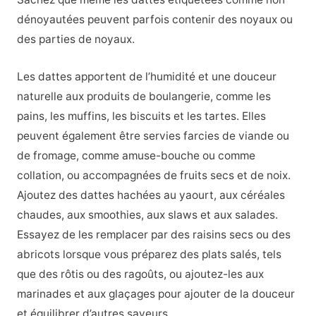
dénoyautées peuvent parfois contenir des noyaux ou
des parties de noyaux.
Les dattes apportent de l’humidité et une douceur
naturelle aux produits de boulangerie, comme les
pains, les muffins, les biscuits et les tartes. Elles
peuvent également être servies farcies de viande ou
de fromage, comme amuse-bouche ou comme
collation, ou accompagnées de fruits secs et de noix.
Ajoutez des dattes hachées au yaourt, aux céréales
chaudes, aux smoothies, aux slaws et aux salades.
Essayez de les remplacer par des raisins secs ou des
abricots lorsque vous préparez des plats salés, tels
que des rôtis ou des ragoûts, ou ajoutez-les aux
marinades et aux glaçages pour ajouter de la douceur
et équilibrer d’autres saveurs.