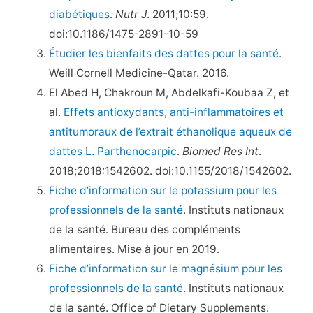
diabétiques
.
Nutr J
. 2011;10:59.
doi:10.1186/1475-2891-10-59
Étudier les bienfaits des dattes pour la santé
.
Weill Cornell Medicine-Qatar. 2016.
El Abed H, Chakroun M, Abdelkafi-Koubaa Z, et
al.
Effets antioxydants, anti-inflammatoires et
antitumoraux de l’extrait éthanolique aqueux de
dattes L. Parthenocarpic
.
Biomed Res Int
.
2018;2018:1542602. doi:10.1155/2018/1542602.
Fiche d’information sur le potassium pour les
professionnels de la santé
. Instituts nationaux
de la santé. Bureau des compléments
alimentaires. Mise à jour en 2019.
Fiche d’information sur le magnésium pour les
professionnels de la santé
. Instituts nationaux
de la santé. Office of Dietary Supplements.