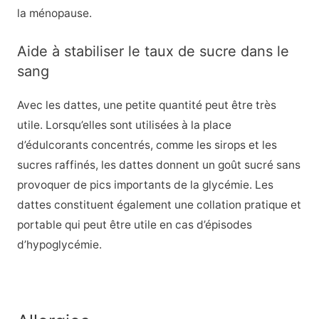
la ménopause.
Aide à stabiliser le taux de sucre dans le
sang
Avec les dattes, une petite quantité peut être très
utile. Lorsqu’elles sont utilisées à la place
d’édulcorants concentrés, comme les sirops et les
sucres raffinés, les dattes donnent un goût sucré sans
provoquer de pics importants de la glycémie. Les
dattes constituent également une collation pratique et
portable qui peut être utile en cas d’épisodes
d’hypoglycémie.