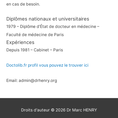
en cas de besoin.
Diplômes nationaux et universitaires
1979 – Diplôme d’État de docteur en médecine –
Faculté de médecine de Paris
Expériences
Depuis 1981 – Cabinet – Paris
Doctolib.fr profil vous pouvez le trouver ici
Email: admin@drhenry.org
Droits d'auteur © 2026
Dr Marc HENRY