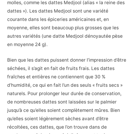
molles, comme les dattes Medjool (alias « la reine des
dattes »). Les dattes Medjool sont une variété
courante dans les épiceries américaines et, en
moyenne, elles sont beaucoup plus grosses que les
autres variétés (une datte Medjool dénoyautée pèse
en moyenne 24 g).
Bien que les dattes puissent donner l’impression d’être
séchées, il s’agit en fait de fruits frais. Les dattes
fraîches et entières ne contiennent que 30 %
d’humidité, ce qui en fait l’un des seuls « fruits secs »
naturels. Pour prolonger leur durée de conservation,
de nombreuses dattes sont laissées sur le palmier
jusqu’à ce qu’elles soient complètement mûres. Bien
qu’elles soient légèrement sèches avant d’être
récoltées, ces dattes, que l’on trouve dans de