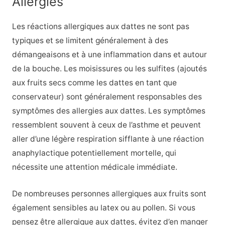
Allergies
Les réactions allergiques aux dattes ne sont pas
typiques et se limitent généralement à des
démangeaisons et à une inflammation dans et autour
de la bouche. Les moisissures ou les sulfites (ajoutés
aux fruits secs comme les dattes en tant que
conservateur) sont généralement responsables des
symptômes des allergies aux dattes. Les symptômes
ressemblent souvent à ceux de l’asthme et peuvent
aller d’une légère respiration sifflante à une réaction
anaphylactique potentiellement mortelle, qui
nécessite une attention médicale immédiate.
De nombreuses personnes allergiques aux fruits sont
également sensibles au latex ou au pollen. Si vous
pensez être allergique aux dattes, évitez d’en manger