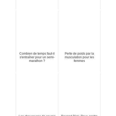
Combien de temps faut-il
Perte de poids par la
s'entraîner pour un semi-
musculation pour les
marathon ?
femmes