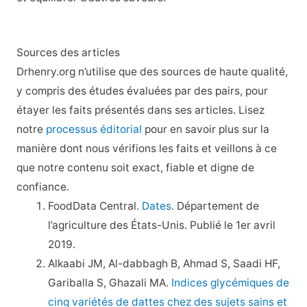
Sources des articles
Drhenry.org n’utilise que des sources de haute qualité,
y compris des études évaluées par des pairs, pour
étayer les faits présentés dans ses articles. Lisez
notre
processus éditorial
pour en savoir plus sur la
manière dont nous vérifions les faits et veillons à ce
que notre contenu soit exact, fiable et digne de
confiance.
FoodData Central.
Dates
. Département de
l’agriculture des États-Unis. Publié le 1er avril
2019.
Alkaabi JM, Al-dabbagh B, Ahmad S, Saadi HF,
Gariballa S, Ghazali MA.
Indices glycémiques de
cinq variétés de dattes chez des sujets sains et