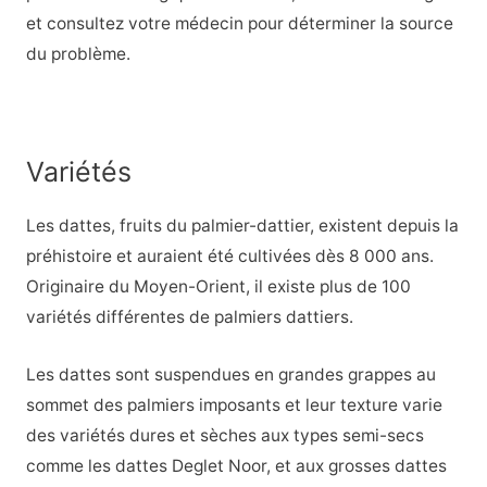
et consultez votre médecin pour déterminer la source
du problème.
Variétés
Les dattes, fruits du palmier-dattier, existent depuis la
préhistoire et auraient été cultivées dès 8 000 ans.
Originaire du Moyen-Orient, il existe plus de 100
variétés différentes de palmiers dattiers.
Les dattes sont suspendues en grandes grappes au
sommet des palmiers imposants et leur texture varie
des variétés dures et sèches aux types semi-secs
comme les dattes Deglet Noor, et aux grosses dattes