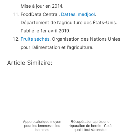
Mise à jour en 2014.
FoodData Central.
Dattes, medjool
.
Département de l’agriculture des États-Unis.
Publié le 1er avril 2019.
Fruits séchés
. Organisation des Nations Unies
pour l’alimentation et l’agriculture.
Article Similaire:
Apport calorique moyen
Récupération après une
pour les femmes et les
réparation de hernie : Ce à
hommes
quoi il faut s'attendre