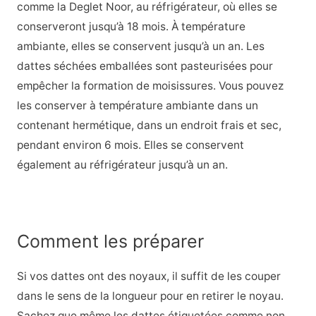
comme la Deglet Noor, au réfrigérateur, où elles se
conserveront jusqu’à 18 mois. À température
ambiante, elles se conservent jusqu’à un an. Les
dattes séchées emballées sont pasteurisées pour
empêcher la formation de moisissures. Vous pouvez
les conserver à température ambiante dans un
contenant hermétique, dans un endroit frais et sec,
pendant environ 6 mois. Elles se conservent
également au réfrigérateur jusqu’à un an.
Comment les préparer
Si vos dattes ont des noyaux, il suffit de les couper
dans le sens de la longueur pour en retirer le noyau.
Sachez que même les dattes étiquetées comme non