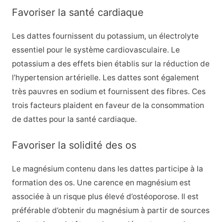
Favoriser la santé cardiaque
Les dattes fournissent du potassium, un électrolyte
essentiel pour le système cardiovasculaire. Le
potassium a des effets bien établis sur la réduction de
l’hypertension artérielle. Les dattes sont également
très pauvres en sodium et fournissent des fibres. Ces
trois facteurs plaident en faveur de la consommation
de dattes pour la santé cardiaque.
Favoriser la solidité des os
Le magnésium contenu dans les dattes participe à la
formation des os. Une carence en magnésium est
associée à un risque plus élevé d’ostéoporose. Il est
préférable d’obtenir du magnésium à partir de sources