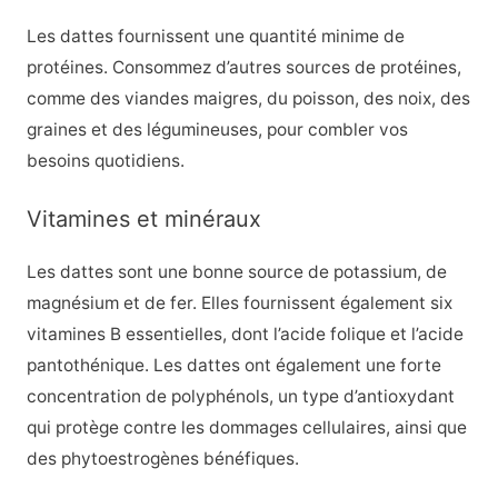
Les dattes fournissent une quantité minime de
protéines. Consommez d’autres sources de protéines,
comme des viandes maigres, du poisson, des noix, des
graines et des légumineuses, pour combler vos
besoins quotidiens.
Vitamines et minéraux
Les dattes sont une bonne source de potassium, de
magnésium et de fer. Elles fournissent également six
vitamines B essentielles, dont l’acide folique et l’acide
pantothénique. Les dattes ont également une forte
concentration de polyphénols, un type d’antioxydant
qui protège contre les dommages cellulaires, ainsi que
des phytoestrogènes bénéfiques.