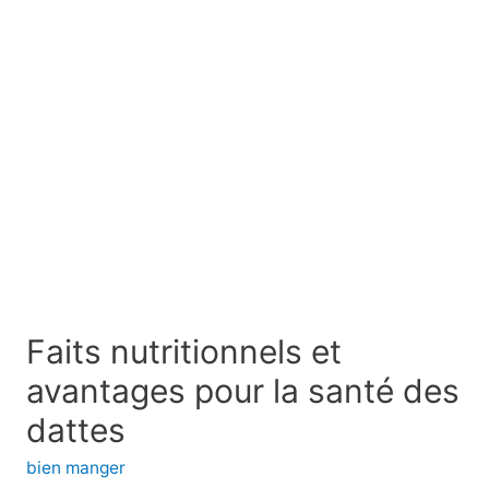
Faits nutritionnels et
avantages pour la santé des
dattes
bien manger