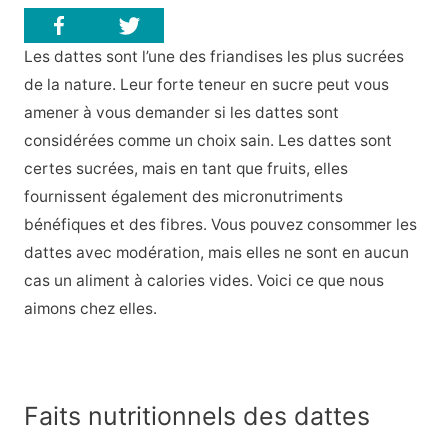
Les dattes sont l’une des friandises les plus sucrées
de la nature. Leur forte teneur en sucre peut vous
amener à vous demander si les dattes sont
considérées comme un choix sain. Les dattes sont
certes sucrées, mais en tant que fruits, elles
fournissent également des micronutriments
bénéfiques et des fibres. Vous pouvez consommer les
dattes avec modération, mais elles ne sont en aucun
cas un aliment à calories vides. Voici ce que nous
aimons chez elles.
Faits nutritionnels des dattes