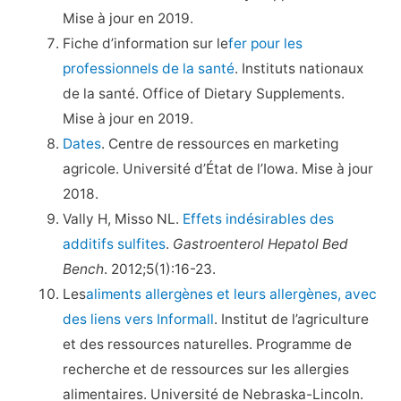
Mise à jour en 2019.
Fiche d’information sur le
fer pour les
professionnels de la santé
. Instituts nationaux
de la santé. Office of Dietary Supplements.
Mise à jour en 2019.
Dates
. Centre de ressources en marketing
agricole. Université d’État de l’Iowa. Mise à jour
2018.
Vally H, Misso NL.
Effets indésirables des
additifs sulfites
.
Gastroenterol Hepatol Bed
Bench
. 2012;5(1):16-23.
Les
aliments allergènes et leurs allergènes, avec
des liens vers Informall
. Institut de l’agriculture
et des ressources naturelles. Programme de
recherche et de ressources sur les allergies
alimentaires. Université de Nebraska-Lincoln.