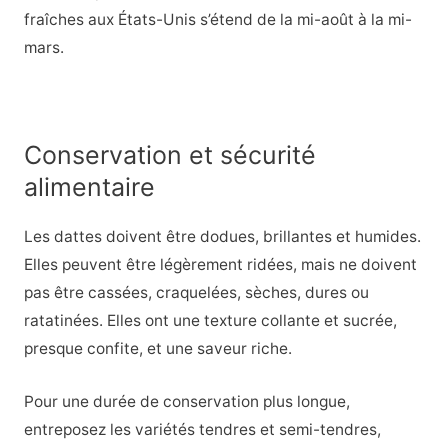
fraîches aux États-Unis s’étend de la mi-août à la mi-
mars.
Conservation et sécurité
alimentaire
Les dattes doivent être dodues, brillantes et humides.
Elles peuvent être légèrement ridées, mais ne doivent
pas être cassées, craquelées, sèches, dures ou
ratatinées. Elles ont une texture collante et sucrée,
presque confite, et une saveur riche.
Pour une durée de conservation plus longue,
entreposez les variétés tendres et semi-tendres,