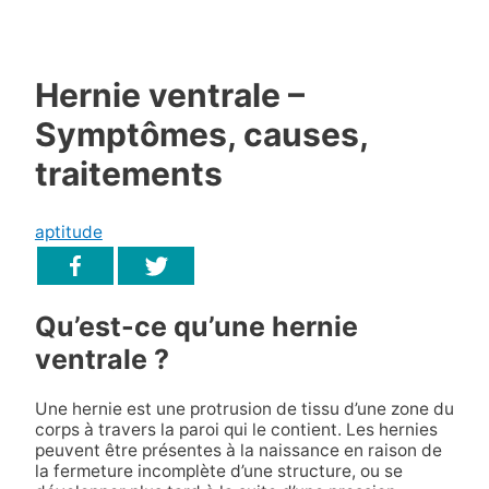
Hernie ventrale –
Symptômes, causes,
traitements
aptitude
Qu’est-ce qu’une hernie
ventrale ?
Une hernie est une protrusion de tissu d’une zone du
corps à travers la paroi qui le contient. Les hernies
peuvent être présentes à la naissance en raison de
la fermeture incomplète d’une structure, ou se