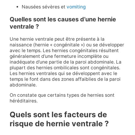
Nausées sévères et
vomiting
Quelles sont les causes d’une hernie
ventrale ?
Une hernie ventrale peut être présente à la
naissance (hernie « congénitale ») ou se développer
avec le temps. Les hernies congénitales résultent
généralement d’une fermeture incomplète ou
inadéquate d’une partie de la paroi abdominale. La
plupart des hernies ombilicales sont congénitales.
Les hernies ventrales qui se développent avec le
temps le font dans des zones affaiblies de la paroi
abdominale.
On constate que certains types de hernies sont
héréditaires.
Quels sont les facteurs de
risque de hernie ventrale ?