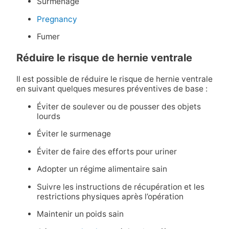
Surmenage
Pregnancy
Fumer
Réduire le risque de hernie ventrale
Il est possible de réduire le risque de hernie ventrale
en suivant quelques mesures préventives de base :
Éviter de soulever ou de pousser des objets
lourds
Éviter le surmenage
Éviter de faire des efforts pour uriner
Adopter un régime alimentaire sain
Suivre les instructions de récupération et les
restrictions physiques après l’opération
Maintenir un poids sain