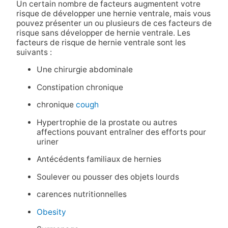
Un certain nombre de facteurs augmentent votre
risque de développer une hernie ventrale, mais vous
pouvez présenter un ou plusieurs de ces facteurs de
risque sans développer de hernie ventrale. Les
facteurs de risque de hernie ventrale sont les
suivants :
Une chirurgie abdominale
Constipation chronique
chronique
cough
Hypertrophie de la prostate ou autres
affections pouvant entraîner des efforts pour
uriner
Antécédents familiaux de hernies
Soulever ou pousser des objets lourds
carences nutritionnelles
Obesity