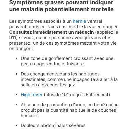
Symptômes graves pouvant indiquer
une maladie potentiellement mortelle
Les symptômes associés à un
hernia
ventral
peuvent, dans certains cas, mettre la vie en danger.
Consultez immédiatement un médecin
(appelez le
911) si vous, ou une personne avec qui vous êtes,
présentez l’un de ces symptômes mettant votre vie
en danger :
Une zone de gonflement croissant avec une
peau rouge tendue et luisante.
Des changements dans les habitudes
intestinales, comme une incapacité à aller à la
selle ou à évacuer les gaz.
High fever
(plus de 101 degrés Fahrenheit)
Absence de production d’urine, ou bébé qui ne
produit pas la quantité habituelle de couches
humides.
Douleurs abdominales sévères