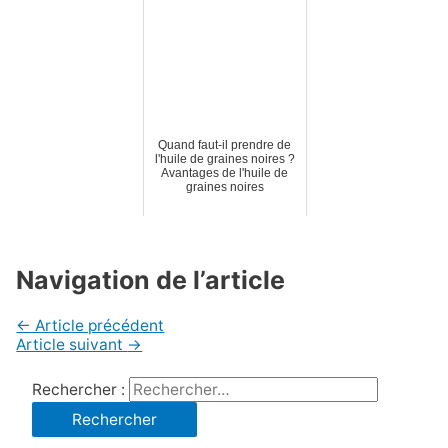
Quand faut-il prendre de
l'huile de graines noires ?
Avantages de l'huile de
graines noires
Navigation de l’article
←
Article précédent
Article suivant
→
Rechercher :