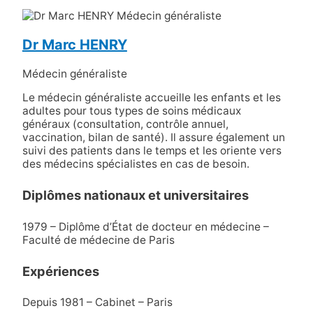
Dr Marc HENRY
Médecin généraliste
Le médecin généraliste accueille les enfants et les
adultes pour tous types de soins médicaux
généraux (consultation, contrôle annuel,
vaccination, bilan de santé). Il assure également un
suivi des patients dans le temps et les oriente vers
des médecins spécialistes en cas de besoin.
Diplômes nationaux et universitaires
1979 – Diplôme d’État de docteur en médecine –
Faculté de médecine de Paris
Expériences
Depuis 1981 – Cabinet – Paris