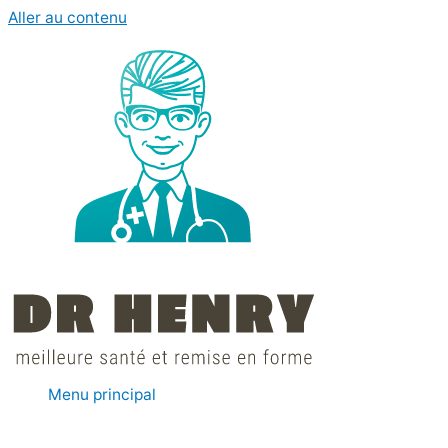
Aller au contenu
Menu principal