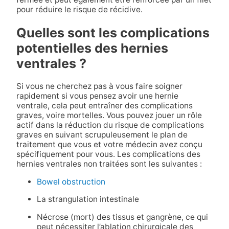
pour réduire le risque de récidive.
Quelles sont les complications
potentielles des hernies
ventrales ?
Si vous ne cherchez pas à vous faire soigner
rapidement si vous pensez avoir une hernie
ventrale, cela peut entraîner des complications
graves, voire mortelles. Vous pouvez jouer un rôle
actif dans la réduction du risque de complications
graves en suivant scrupuleusement le plan de
traitement que vous et votre médecin avez conçu
spécifiquement pour vous. Les complications des
hernies ventrales non traitées sont les suivantes :
Bowel obstruction
La strangulation intestinale
Nécrose (mort) des tissus et gangrène, ce qui
peut nécessiter l’ablation chirurgicale des