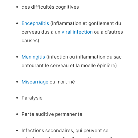
des difficultés cognitives
Encephalitis
(inflammation et gonflement du
cerveau dus à un
viral infection
ou à d’autres
causes)
Meningitis
(infection ou inflammation du sac
entourant le cerveau et la moelle épinière)
Miscarriage
ou mort-né
Paralysie
Perte auditive permanente
Infections secondaires, qui peuvent se