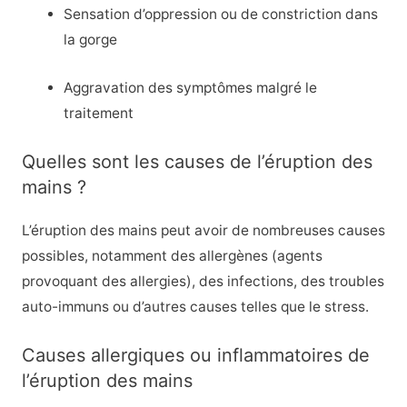
Sensation d’oppression ou de constriction dans
la gorge
Aggravation des symptômes malgré le
traitement
Quelles sont les causes de l’éruption des
mains ?
L’éruption des mains peut avoir de nombreuses causes
possibles, notamment des allergènes (agents
provoquant des allergies), des infections, des troubles
auto-immuns ou d’autres causes telles que le stress.
Causes allergiques ou inflammatoires de
l’éruption des mains