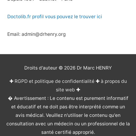
Doctolib.fr profil vous pouvez le trouver ici
Email: admin@drhenry.org
Droits d'auteur © 2026
Dr Marc HENRY
✚
RGPD et politique de confidentialité
✚
à propos du
site web
✚
� Avertissement : Le contenu est purement informatif
et éducatif et ne doit pas être interprété comme un
avis médical. Veuillez n'utiliser le contenu qu'en
consultation avec un médecin ou un professionnel de la
santé certifié approprié.