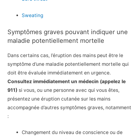
Sweating
Symptômes graves pouvant indiquer une
maladie potentiellement mortelle
Dans certains cas, l’éruption des mains peut être le
symptôme d’une maladie potentiellement mortelle qui
doit être évaluée immédiatement en urgence.
Consultez immédiatement un médecin (appelez le
911)
si vous, ou une personne avec qui vous êtes,
présentez une éruption cutanée sur les mains
accompagnée d’autres symptômes graves, notamment
:
Changement du niveau de conscience ou de