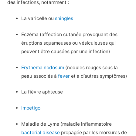
des infections, notamment :
La varicelle ou
shingles
Eczéma (affection cutanée provoquant des
éruptions squameuses ou vésiculeuses qui
peuvent être causées par une infection)
Erythema nodosum
(nodules rouges sous la
peau associés à
fever
et à d’autres symptômes)
La fièvre aphteuse
Impetigo
Maladie de Lyme (maladie inflammatoire
bacterial disease
propagée par les morsures de