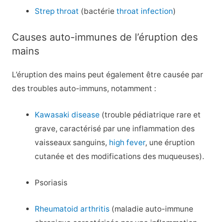
Strep throat
(bactérie
throat infection
)
Causes auto-immunes de l’éruption des
mains
L’éruption des mains peut également être causée par
des troubles auto-immuns, notamment :
Kawasaki disease
(trouble pédiatrique rare et
grave, caractérisé par une inflammation des
vaisseaux sanguins,
high fever
, une éruption
cutanée et des modifications des muqueuses).
Psoriasis
Rheumatoid arthritis
(maladie auto-immune