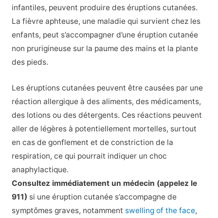
infantiles, peuvent produire des éruptions cutanées.
La fièvre aphteuse, une maladie qui survient chez les
enfants, peut s’accompagner d’une éruption cutanée
non prurigineuse sur la paume des mains et la plante
des pieds.
Les éruptions cutanées peuvent être causées par une
réaction allergique à des aliments, des médicaments,
des lotions ou des détergents. Ces réactions peuvent
aller de légères à potentiellement mortelles, surtout
en cas de gonflement et de constriction de la
respiration, ce qui pourrait indiquer un choc
anaphylactique.
Consultez immédiatement un médecin (appelez le
911)
si une éruption cutanée s’accompagne de
symptômes graves, notamment
swelling of the face
,