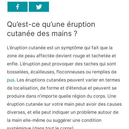
Qu’est-ce qu’une éruption
cutanée des mains ?
L’éruption cutanée est un symptôme qui fait que la
zone de peau affectée devient rouge et tachetée et
enfle. L’éruption peut provoquer des taches qui sont
bosselées, écailleuses, floconneuses ou remplies de
pus
. Les éruptions cutanées peuvent varier en termes
de localisation, de forme et d’étendue et peuvent se
produire dans n’importe quelle région du corps. Une
éruption cutanée sur votre main peut avoir des causes
diverses, et elle peut indiquer un problème autour de
la main elle-même ou suggérer une condition
systémique (dans tout le corps).