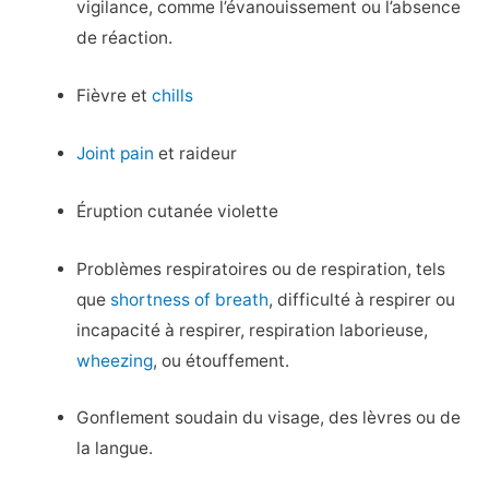
vigilance, comme l’évanouissement ou l’absence
de réaction.
Fièvre et
chills
Joint pain
et raideur
Éruption cutanée violette
Problèmes respiratoires ou de respiration, tels
que
shortness of breath
, difficulté à respirer ou
incapacité à respirer, respiration laborieuse,
wheezing
, ou étouffement.
Gonflement soudain du visage, des lèvres ou de
la langue.