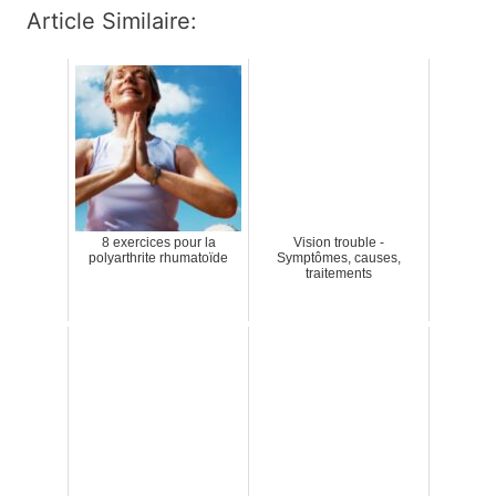
Article Similaire:
8 exercices pour la
Vision trouble -
polyarthrite rhumatoïde
Symptômes, causes,
traitements