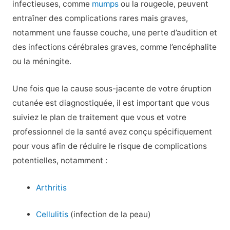
infectieuses, comme
mumps
ou la rougeole, peuvent
entraîner des complications rares mais graves,
notamment une fausse couche, une perte d’audition et
des infections cérébrales graves, comme l’encéphalite
ou la méningite.
Une fois que la cause sous-jacente de votre éruption
cutanée est diagnostiquée, il est important que vous
suiviez le plan de traitement que vous et votre
professionnel de la santé avez conçu spécifiquement
pour vous afin de réduire le risque de complications
potentielles, notamment :
Arthritis
Cellulitis
(infection de la peau)