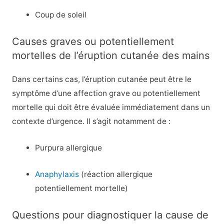
Coup de soleil
Causes graves ou potentiellement
mortelles de l’éruption cutanée des mains
Dans certains cas, l’éruption cutanée peut être le
symptôme d’une affection grave ou potentiellement
mortelle qui doit être évaluée immédiatement dans un
contexte d’urgence. Il s’agit notamment de :
Purpura allergique
Anaphylaxis
(réaction allergique
potentiellement mortelle)
Questions pour diagnostiquer la cause de