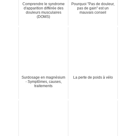
Comprendre le syndrome
Pourquoi "Pas de douleur,
d'apparition différée des
pas de gain" est un
douleurs musculaires
mauvais conseil
(DOMS)
Surdosage en magnésium
La perte de poids à vélo
- Symptômes, causes,
traitements