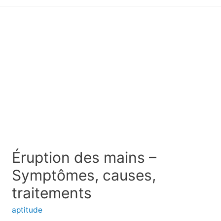
principal
Éruption des mains –
Symptômes, causes,
traitements
aptitude