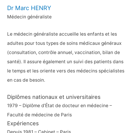
Dr Marc HENRY
Médecin généraliste
Le médecin généraliste accueille les enfants et les
adultes pour tous types de soins médicaux généraux
(consultation, contrôle annuel, vaccination, bilan de
santé). Il assure également un suivi des patients dans
le temps et les oriente vers des médecins spécialistes
en cas de besoin.
Diplômes nationaux et universitaires
1979 – Diplôme d’État de docteur en médecine –
Faculté de médecine de Paris
Expériences
Depuis 1981 – Cabinet – Paris