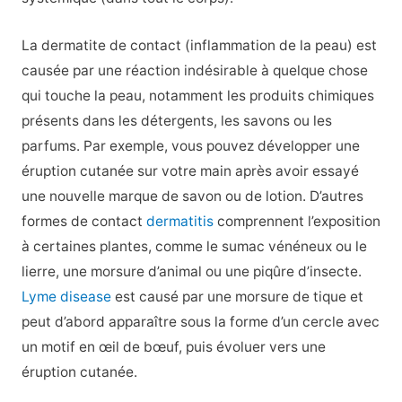
La dermatite de contact (inflammation de la peau) est
causée par une réaction indésirable à quelque chose
qui touche la peau, notamment les produits chimiques
présents dans les détergents, les savons ou les
parfums. Par exemple, vous pouvez développer une
éruption cutanée sur votre main après avoir essayé
une nouvelle marque de savon ou de lotion. D’autres
formes de contact
dermatitis
comprennent l’exposition
à certaines plantes, comme le sumac vénéneux ou le
lierre, une morsure d’animal ou une piqûre d’insecte.
Lyme disease
est causé par une morsure de tique et
peut d’abord apparaître sous la forme d’un cercle avec
un motif en œil de bœuf, puis évoluer vers une
éruption cutanée.