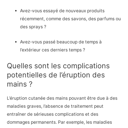
Avez-vous essayé de nouveaux produits
récemment, comme des savons, des parfums ou
des sprays ?
Avez-vous passé beaucoup de temps à
l’extérieur ces derniers temps ?
Quelles sont les complications
potentielles de l’éruption des
mains ?
L’éruption cutanée des mains pouvant être due à des
maladies graves, l’absence de traitement peut
entraîner de sérieuses complications et des
dommages permanents. Par exemple, les maladies