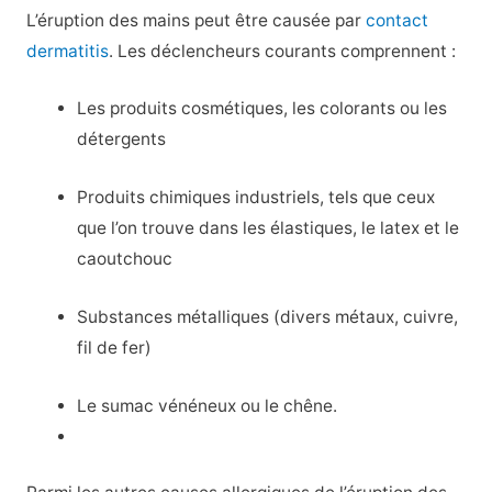
L’éruption des mains peut être causée par
contact
dermatitis
. Les déclencheurs courants comprennent :
Les produits cosmétiques, les colorants ou les
détergents
Produits chimiques industriels, tels que ceux
que l’on trouve dans les élastiques, le latex et le
caoutchouc
Substances métalliques (divers métaux, cuivre,
fil de fer)
Le sumac vénéneux ou le chêne.