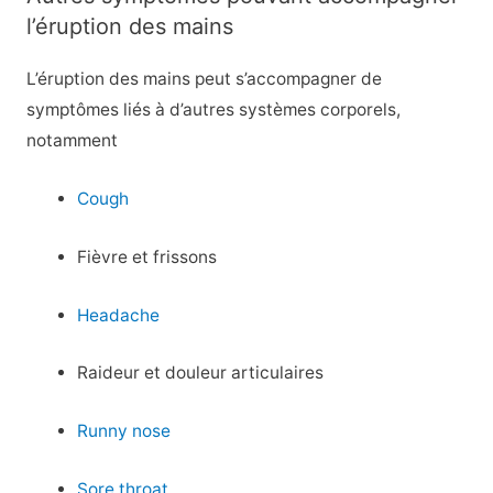
l’éruption des mains
L’éruption des mains peut s’accompagner de
symptômes liés à d’autres systèmes corporels,
notamment
Cough
Fièvre et frissons
Headache
Raideur et douleur articulaires
Runny nose
Sore throat