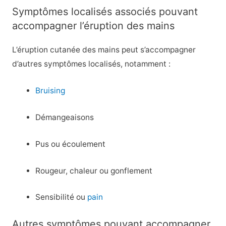
Symptômes localisés associés pouvant
accompagner l’éruption des mains
L’éruption cutanée des mains peut s’accompagner
d’autres symptômes localisés, notamment :
Bruising
Démangeaisons
Pus ou écoulement
Rougeur, chaleur ou gonflement
Sensibilité ou
pain
Autres symptômes pouvant accompagner