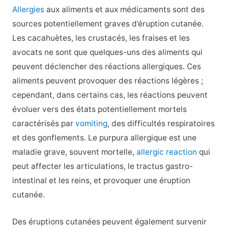
Allergies
aux aliments et aux médicaments sont des
sources potentiellement graves d’éruption cutanée.
Les cacahuètes, les crustacés, les fraises et les
avocats ne sont que quelques-uns des aliments qui
peuvent déclencher des réactions allergiques. Ces
aliments peuvent provoquer des réactions légères ;
cependant, dans certains cas, les réactions peuvent
évoluer vers des états potentiellement mortels
caractérisés par
vomiting
, des difficultés respiratoires
et des gonflements. Le purpura allergique est une
maladie grave, souvent mortelle,
allergic reaction
qui
peut affecter les articulations, le tractus gastro-
intestinal et les reins, et provoquer une éruption
cutanée.
Des éruptions cutanées peuvent également survenir