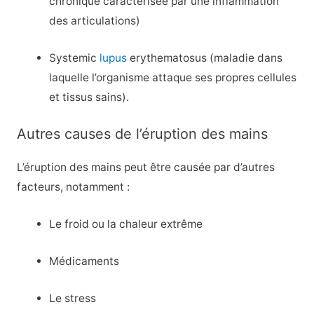
chronique caractérisée par une inflammation
des articulations)
Systemic
lupus
erythematosus (maladie dans
laquelle l’organisme attaque ses propres cellules
et tissus sains).
Autres causes de l’éruption des mains
L’éruption des mains peut être causée par d’autres
facteurs, notamment :
Le froid ou la chaleur extrême
Médicaments
Le stress