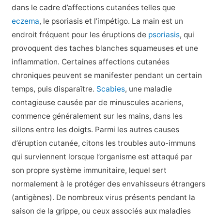
dans le cadre d’affections cutanées telles que
eczema
, le psoriasis et l’impétigo. La main est un
endroit fréquent pour les éruptions de
psoriasis
, qui
provoquent des taches blanches squameuses et une
inflammation. Certaines affections cutanées
chroniques peuvent se manifester pendant un certain
temps, puis disparaître.
Scabies
, une maladie
contagieuse causée par de minuscules acariens,
commence généralement sur les mains, dans les
sillons entre les doigts. Parmi les autres causes
d’éruption cutanée, citons les troubles auto-immuns
qui surviennent lorsque l’organisme est attaqué par
son propre système immunitaire, lequel sert
normalement à le protéger des envahisseurs étrangers
(antigènes). De nombreux virus présents pendant la
saison de la grippe, ou ceux associés aux maladies