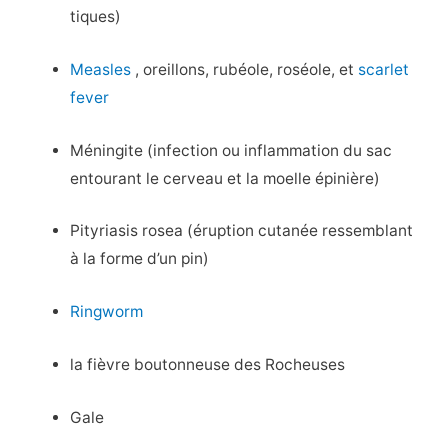
tiques)
Measles
, oreillons, rubéole, roséole, et
scarlet
fever
Méningite (infection ou inflammation du sac
entourant le cerveau et la moelle épinière)
Pityriasis rosea (éruption cutanée ressemblant
à la forme d’un pin)
Ringworm
la fièvre boutonneuse des Rocheuses
Gale