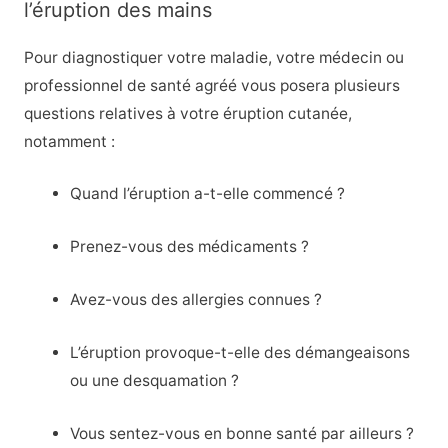
l’éruption des mains
Pour diagnostiquer votre maladie, votre médecin ou
professionnel de santé agréé vous posera plusieurs
questions relatives à votre éruption cutanée,
notamment :
Quand l’éruption a-t-elle commencé ?
Prenez-vous des médicaments ?
Avez-vous des allergies connues ?
L’éruption provoque-t-elle des démangeaisons
ou une desquamation ?
Vous sentez-vous en bonne santé par ailleurs ?