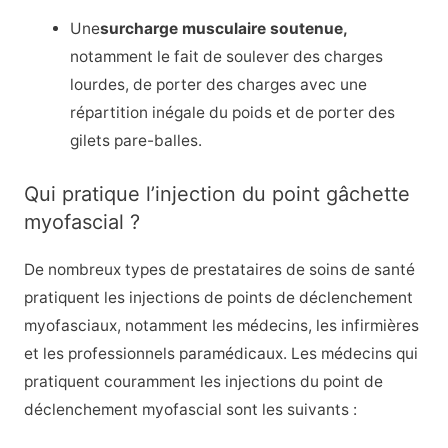
Une
surcharge musculaire soutenue,
notamment le fait de soulever des charges
lourdes, de porter des charges avec une
répartition inégale du poids et de porter des
gilets pare-balles.
Qui pratique l’injection du point gâchette
myofascial ?
De nombreux types de prestataires de soins de santé
pratiquent les injections de points de déclenchement
myofasciaux, notamment les médecins, les infirmières
et les professionnels paramédicaux. Les médecins qui
pratiquent couramment les injections du point de
déclenchement myofascial sont les suivants :