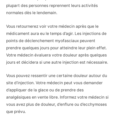
plupart des personnes reprennent leurs activités
normales dès le lendemain.
Vous retournerez voir votre médecin après que le
médicament aura eu le temps d’agir. Les injections de
points de déclenchement myofasciaux peuvent
prendre quelques jours pour atteindre leur plein effet.
Votre médecin évaluera votre douleur après quelques
jours et décidera si une autre injection est nécessaire.
Vous pouvez ressentir une certaine douleur autour du
site d’injection. Votre médecin peut vous demander
d’appliquer de la glace ou de prendre des
analgésiques en vente libre. Informez votre médecin si
vous avez plus de douleur, d’enflure ou d’ecchymoses
que prévu.