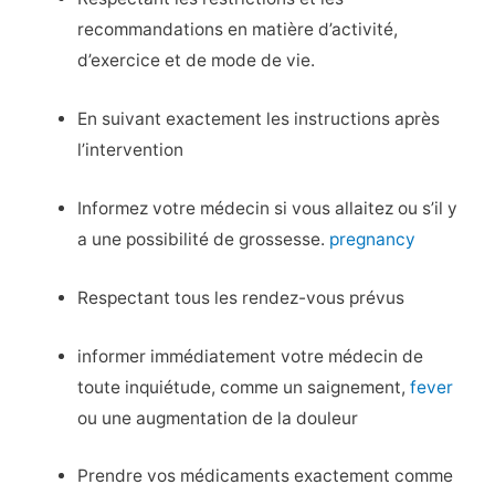
recommandations en matière d’activité,
d’exercice et de mode de vie.
En suivant exactement les instructions après
l’intervention
Informez votre médecin si vous allaitez ou s’il y
a une possibilité de grossesse.
pregnancy
Respectant tous les rendez-vous prévus
informer immédiatement votre médecin de
toute inquiétude, comme un saignement,
fever
ou une augmentation de la douleur
Prendre vos médicaments exactement comme