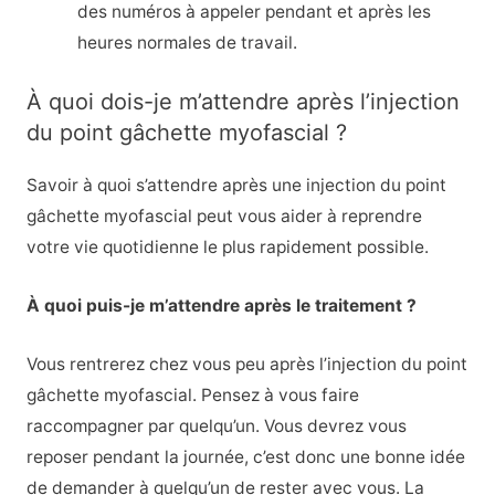
des numéros à appeler pendant et après les
heures normales de travail.
À quoi dois-je m’attendre après l’injection
du point gâchette myofascial ?
Savoir à quoi s’attendre après une injection du point
gâchette myofascial peut vous aider à reprendre
votre vie quotidienne le plus rapidement possible.
À quoi puis-je m’attendre après le traitement ?
Vous rentrerez chez vous peu après l’injection du point
gâchette myofascial. Pensez à vous faire
raccompagner par quelqu’un. Vous devrez vous
reposer pendant la journée, c’est donc une bonne idée
de demander à quelqu’un de rester avec vous. La