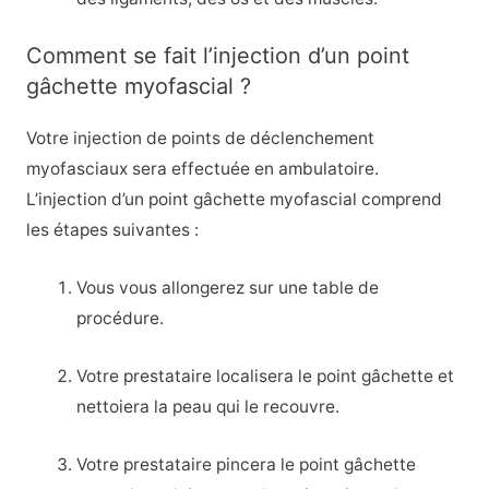
Comment se fait l’injection d’un point
gâchette myofascial ?
Votre injection de points de déclenchement
myofasciaux sera effectuée en ambulatoire.
L’injection d’un point gâchette myofascial comprend
les étapes suivantes :
Vous vous allongerez sur une table de
procédure.
Votre prestataire localisera le point gâchette et
nettoiera la peau qui le recouvre.
Votre prestataire pincera le point gâchette