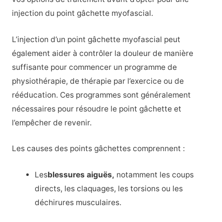
injection du point gâchette myofascial.
L’injection d’un point gâchette myofascial peut
également aider à contrôler la douleur de manière
suffisante pour commencer un programme de
physiothérapie, de thérapie par l’exercice ou de
rééducation. Ces programmes sont généralement
nécessaires pour résoudre le point gâchette et
l’empêcher de revenir.
Les causes des points gâchettes comprennent :
Les
blessures aiguës,
notamment les coups
directs, les claquages, les torsions ou les
déchirures musculaires.