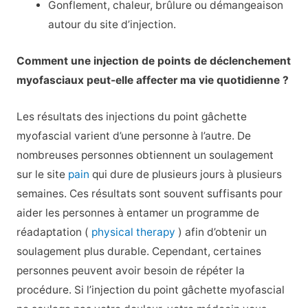
Gonflement, chaleur, brûlure ou démangeaison
autour du site d’injection.
Comment une injection de points de déclenchement
myofasciaux peut-elle affecter ma vie quotidienne ?
Les résultats des injections du point gâchette
myofascial varient d’une personne à l’autre. De
nombreuses personnes obtiennent un soulagement
sur le site
pain
qui dure de plusieurs jours à plusieurs
semaines. Ces résultats sont souvent suffisants pour
aider les personnes à entamer un programme de
réadaptation (
physical therapy
) afin d’obtenir un
soulagement plus durable. Cependant, certaines
personnes peuvent avoir besoin de répéter la
procédure. Si l’injection du point gâchette myofascial