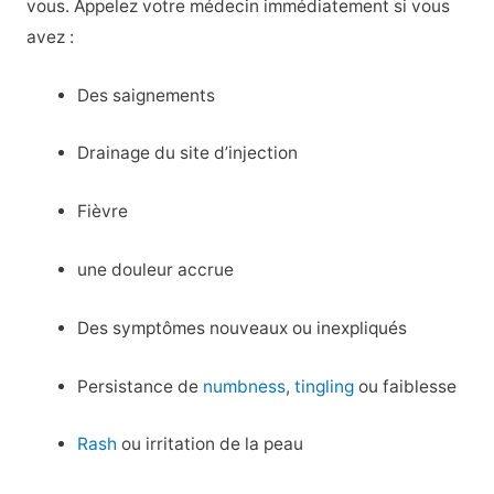
vous. Appelez votre médecin immédiatement si vous
avez :
Des saignements
Drainage du site d’injection
Fièvre
une douleur accrue
Des symptômes nouveaux ou inexpliqués
Persistance de
numbness
,
tingling
ou faiblesse
Rash
ou irritation de la peau