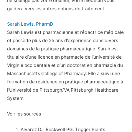
ne soulage pas votre douleur, votre médecin vous
guidera vers les autres options de traitement.
Sarah Lewis, PharmD
Sarah Lewis est pharmacienne et rédactrice médicale
et possède plus de 25 ans d’expérience dans divers
domaines de la pratique pharmaceutique. Sarah est
titulaire d’une licence en pharmacie de l’université de
Virginie occidentale et d’un doctorat en pharmacie du
Massachusetts College of Pharmacy. Elle a suivi une
formation de résidence en pratique pharmaceutique à
l’Université de Pittsburgh/VA Pittsburgh Healthcare
System.
Voir les sources
Alvarez DJ, Rockwell PG. Trigger Points :