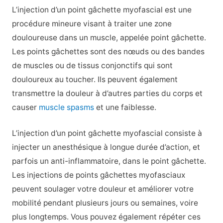
L’injection d’un point gâchette myofascial est une
procédure mineure visant à traiter une zone
douloureuse dans un muscle, appelée point gâchette.
Les points gâchettes sont des nœuds ou des bandes
de muscles ou de tissus conjonctifs qui sont
douloureux au toucher. Ils peuvent également
transmettre la douleur à d’autres parties du corps et
causer
muscle spasms
et une faiblesse.
L’injection d’un point gâchette myofascial consiste à
injecter un anesthésique à longue durée d’action, et
parfois un anti-inflammatoire, dans le point gâchette.
Les injections de points gâchettes myofasciaux
peuvent soulager votre douleur et améliorer votre
mobilité pendant plusieurs jours ou semaines, voire
plus longtemps. Vous pouvez également répéter ces