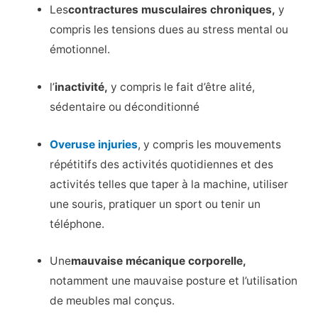
Les
contractures musculaires chroniques,
y
compris les tensions dues au stress mental ou
émotionnel.
l’
inactivité,
y compris le fait d’être alité,
sédentaire ou déconditionné
Overuse injuries
, y compris les mouvements
répétitifs des activités quotidiennes et des
activités telles que taper à la machine, utiliser
une souris, pratiquer un sport ou tenir un
téléphone.
Une
mauvaise mécanique corporelle,
notamment une mauvaise posture et l’utilisation
de meubles mal conçus.