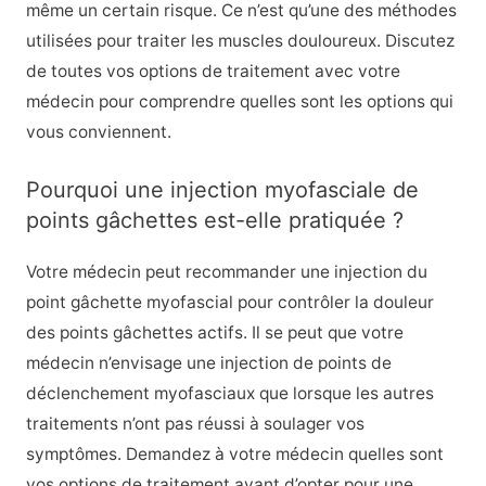
même un certain risque. Ce n’est qu’une des méthodes
utilisées pour traiter les muscles douloureux. Discutez
de toutes vos options de traitement avec votre
médecin pour comprendre quelles sont les options qui
vous conviennent.
Pourquoi une injection myofasciale de
points gâchettes est-elle pratiquée ?
Votre médecin peut recommander une injection du
point gâchette myofascial pour contrôler la douleur
des points gâchettes actifs. Il se peut que votre
médecin n’envisage une injection de points de
déclenchement myofasciaux que lorsque les autres
traitements n’ont pas réussi à soulager vos
symptômes. Demandez à votre médecin quelles sont
vos options de traitement avant d’opter pour une