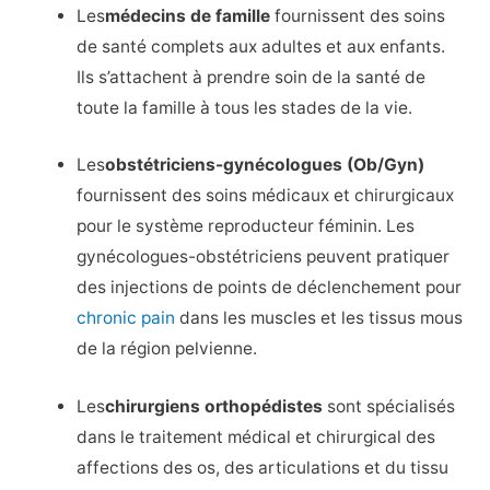
Les
médecins de famille
fournissent des soins
de santé complets aux adultes et aux enfants.
Ils s’attachent à prendre soin de la santé de
toute la famille à tous les stades de la vie.
Les
obstétriciens-gynécologues (Ob/Gyn)
fournissent des soins médicaux et chirurgicaux
pour le système reproducteur féminin. Les
gynécologues-obstétriciens peuvent pratiquer
des injections de points de déclenchement pour
chronic pain
dans les muscles et les tissus mous
de la région pelvienne.
Les
chirurgiens orthopédistes
sont spécialisés
dans le traitement médical et chirurgical des
affections des os, des articulations et du tissu