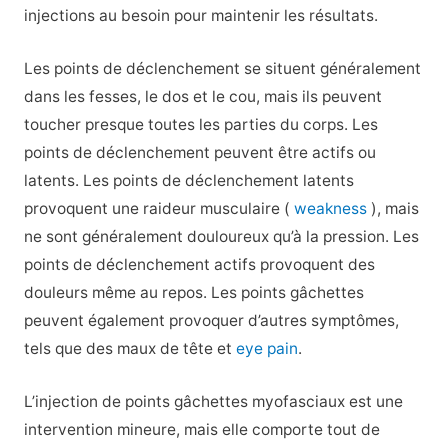
injections au besoin pour maintenir les résultats.
Les points de déclenchement se situent généralement
dans les fesses, le dos et le cou, mais ils peuvent
toucher presque toutes les parties du corps. Les
points de déclenchement peuvent être actifs ou
latents. Les points de déclenchement latents
provoquent une raideur musculaire (
weakness
), mais
ne sont généralement douloureux qu’à la pression. Les
points de déclenchement actifs provoquent des
douleurs même au repos. Les points gâchettes
peuvent également provoquer d’autres symptômes,
tels que des maux de tête et
eye pain
.
L’injection de points gâchettes myofasciaux est une
intervention mineure, mais elle comporte tout de