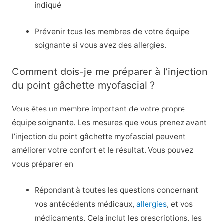
indiqué
Prévenir tous les membres de votre équipe
soignante si vous avez des allergies.
Comment dois-je me préparer à l’injection
du point gâchette myofascial ?
Vous êtes un membre important de votre propre
équipe soignante. Les mesures que vous prenez avant
l’injection du point gâchette myofascial peuvent
améliorer votre confort et le résultat. Vous pouvez
vous préparer en
Répondant à toutes les questions concernant
vos antécédents médicaux,
allergies
, et vos
médicaments. Cela inclut les prescriptions, les