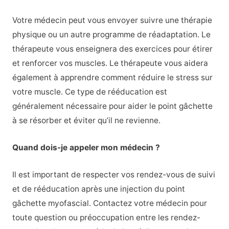
Votre médecin peut vous envoyer suivre une thérapie
physique ou un autre programme de réadaptation. Le
thérapeute vous enseignera des exercices pour étirer
et renforcer vos muscles. Le thérapeute vous aidera
également à apprendre comment réduire le stress sur
votre muscle. Ce type de rééducation est
généralement nécessaire pour aider le point gâchette
à se résorber et éviter qu’il ne revienne.
Quand dois-je appeler mon médecin ?
Il est important de respecter vos rendez-vous de suivi
et de rééducation après une injection du point
gâchette myofascial. Contactez votre médecin pour
toute question ou préoccupation entre les rendez-