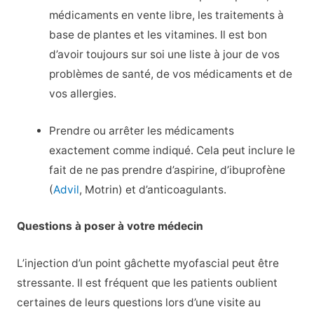
médicaments en vente libre, les traitements à
base de plantes et les vitamines. Il est bon
d’avoir toujours sur soi une liste à jour de vos
problèmes de santé, de vos médicaments et de
vos allergies.
Prendre ou arrêter les médicaments
exactement comme indiqué. Cela peut inclure le
fait de ne pas prendre d’aspirine, d’ibuprofène
(
Advil
, Motrin) et d’anticoagulants.
Questions à poser à votre médecin
L’injection d’un point gâchette myofascial peut être
stressante. Il est fréquent que les patients oublient
certaines de leurs questions lors d’une visite au