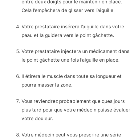
entre deux doigts pour le maintenir en place.
Cela l’empêchera de glisser vers l’aiguille.
Votre prestataire insérera l’aiguille dans votre
peau et la guidera vers le point gâchette.
Votre prestataire injectera un médicament dans
le point gâchette une fois l’aiguille en place.
Il étirera le muscle dans toute sa longueur et
pourra masser la zone.
Vous reviendrez probablement quelques jours
plus tard pour que votre médecin puisse évaluer
votre douleur.
Votre médecin peut vous prescrire une série