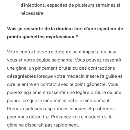
d’injections, espacées de plusieurs semaines si
nécessaire.
Vais-je ressentir de la douleur lors d’une injection de
points gâchettes myofasciaux ?
Votre confort et votre détente sont importants pour
vous et votre équipe soignante. Vous pouvez ressentir
une gêne, un pincement brutal ou des contractions
désagréables lorsque votre médecin insère l’aiguille et
qu’elle entre en contact avec le point gâchette. Vous
pouvez également ressentir une légère brûlure ou une
piqûre lorsque le médecin injecte le médicament.
Prenez quelques respirations longues et profondes
pour vous détendre. Prévenez votre médecin si la
gêne ne disparaît pas rapidement.