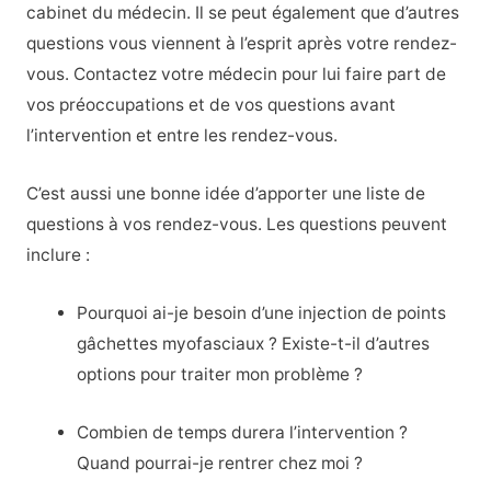
cabinet du médecin. Il se peut également que d’autres
questions vous viennent à l’esprit après votre rendez-
vous. Contactez votre médecin pour lui faire part de
vos préoccupations et de vos questions avant
l’intervention et entre les rendez-vous.
C’est aussi une bonne idée d’apporter une liste de
questions à vos rendez-vous. Les questions peuvent
inclure :
Pourquoi ai-je besoin d’une injection de points
gâchettes myofasciaux ? Existe-t-il d’autres
options pour traiter mon problème ?
Combien de temps durera l’intervention ?
Quand pourrai-je rentrer chez moi ?