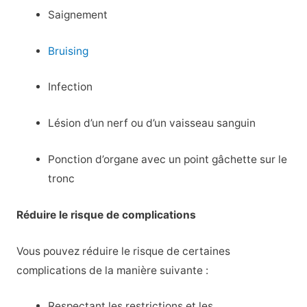
Saignement
Bruising
Infection
Lésion d’un nerf ou d’un vaisseau sanguin
Ponction d’organe avec un point gâchette sur le
tronc
Réduire le risque de complications
Vous pouvez réduire le risque de certaines
complications de la manière suivante :
Respectant les restrictions et les