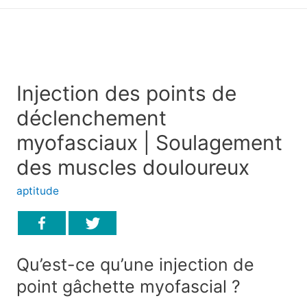
principal
Injection des points de
déclenchement
myofasciaux | Soulagement
des muscles douloureux
aptitude
Qu’est-ce qu’une injection de
point gâchette myofascial ?