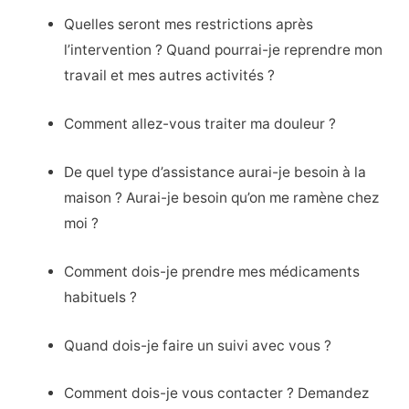
Quelles seront mes restrictions après
l’intervention ? Quand pourrai-je reprendre mon
travail et mes autres activités ?
Comment allez-vous traiter ma douleur ?
De quel type d’assistance aurai-je besoin à la
maison ? Aurai-je besoin qu’on me ramène chez
moi ?
Comment dois-je prendre mes médicaments
habituels ?
Quand dois-je faire un suivi avec vous ?
Comment dois-je vous contacter ? Demandez