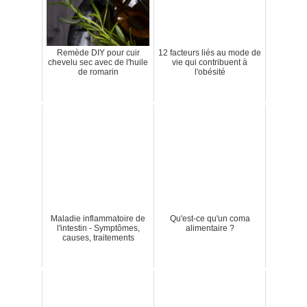
Remède DIY pour cuir
12 facteurs liés au mode de
chevelu sec avec de l'huile
vie qui contribuent à
de romarin
l'obésité
Maladie inflammatoire de
Qu'est-ce qu'un coma
l'intestin - Symptômes,
alimentaire ?
causes, traitements