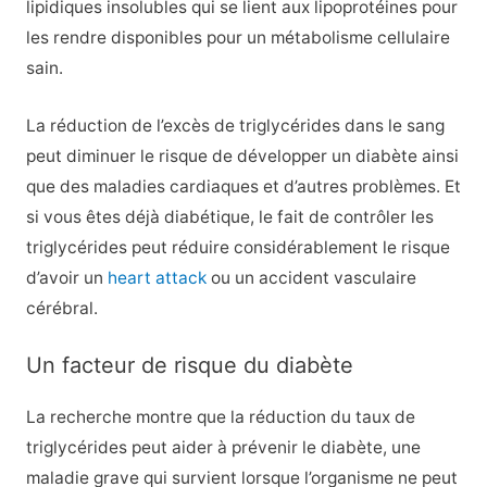
lipidiques insolubles qui se lient aux lipoprotéines pour
les rendre disponibles pour un métabolisme cellulaire
sain.
La réduction de l’excès de triglycérides dans le sang
peut diminuer le risque de développer un diabète ainsi
que des maladies cardiaques et d’autres problèmes. Et
si vous êtes déjà diabétique, le fait de contrôler les
triglycérides peut réduire considérablement le risque
d’avoir un
heart attack
ou un accident vasculaire
cérébral.
Un facteur de risque du diabète
La recherche montre que la réduction du taux de
triglycérides peut aider à prévenir le diabète, une
maladie grave qui survient lorsque l’organisme ne peut