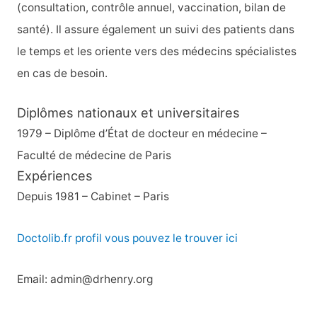
(consultation, contrôle annuel, vaccination, bilan de
santé). Il assure également un suivi des patients dans
le temps et les oriente vers des médecins spécialistes
en cas de besoin.
Diplômes nationaux et universitaires
1979 – Diplôme d’État de docteur en médecine –
Faculté de médecine de Paris
Expériences
Depuis 1981 – Cabinet – Paris
Doctolib.fr profil vous pouvez le trouver ici
Email: admin@drhenry.org