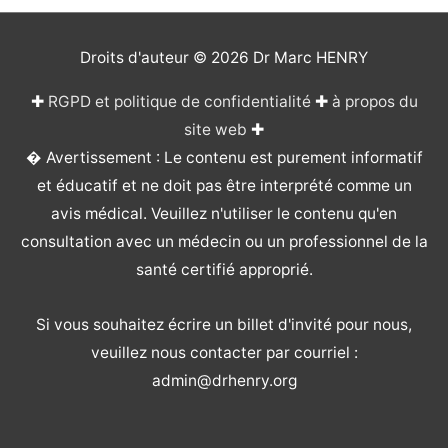
Droits d'auteur © 2026
Dr Marc HENRY
✚
RGPD et politique de confidentialité
✚
à propos du
site web
✚
� Avertissement : Le contenu est purement informatif
et éducatif et ne doit pas être interprété comme un
avis médical. Veuillez n'utiliser le contenu qu'en
consultation avec un médecin ou un professionnel de la
santé certifié approprié.
Si vous souhaitez écrire un billet d'invité pour nous,
veuillez nous contacter par courriel :
admin@drhenry.org