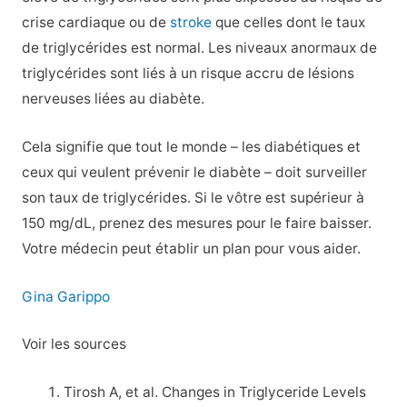
crise cardiaque ou de
stroke
que celles dont le taux
de triglycérides est normal. Les niveaux anormaux de
triglycérides sont liés à un risque accru de lésions
nerveuses liées au diabète.
Cela signifie que tout le monde – les diabétiques et
ceux qui veulent prévenir le diabète – doit surveiller
son taux de triglycérides. Si le vôtre est supérieur à
150 mg/dL, prenez des mesures pour le faire baisser.
Votre médecin peut établir un plan pour vous aider.
Gina Garippo
Voir les sources
Tirosh A, et al. Changes in Triglyceride Levels