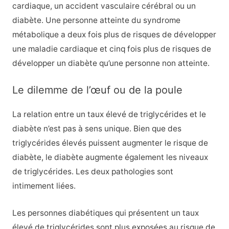
cardiaque, un accident vasculaire cérébral ou un
diabète. Une personne atteinte du syndrome
métabolique a deux fois plus de risques de développer
une maladie cardiaque et cinq fois plus de risques de
développer un diabète qu’une personne non atteinte.
Le dilemme de l’œuf ou de la poule
La relation entre un taux élevé de triglycérides et le
diabète n’est pas à sens unique. Bien que des
triglycérides élevés puissent augmenter le risque de
diabète, le diabète augmente également les niveaux
de triglycérides. Les deux pathologies sont
intimement liées.
Les personnes diabétiques qui présentent un taux
élevé de triglycérides sont plus exposées au risque de