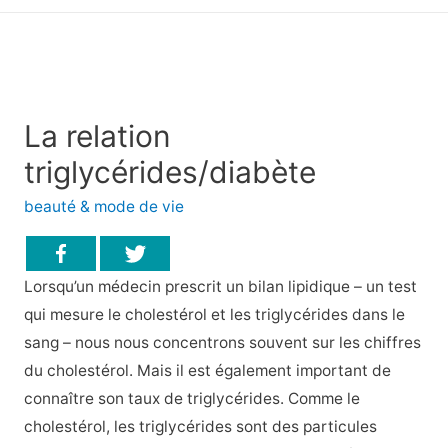
principal
La relation
triglycérides/diabète
beauté & mode de vie
Lorsqu’un médecin prescrit un bilan lipidique – un test
qui mesure le cholestérol et les triglycérides dans le
sang – nous nous concentrons souvent sur les chiffres
du cholestérol. Mais il est également important de
connaître son taux de triglycérides. Comme le
cholestérol, les triglycérides sont des particules