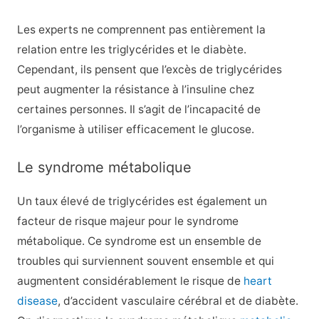
Les experts ne comprennent pas entièrement la
relation entre les triglycérides et le diabète.
Cependant, ils pensent que l’excès de triglycérides
peut augmenter la résistance à l’insuline chez
certaines personnes. Il s’agit de l’incapacité de
l’organisme à utiliser efficacement le glucose.
Le syndrome métabolique
Un taux élevé de triglycérides est également un
facteur de risque majeur pour le syndrome
métabolique. Ce syndrome est un ensemble de
troubles qui surviennent souvent ensemble et qui
augmentent considérablement le risque de
heart
disease
, d’accident vasculaire cérébral et de diabète.