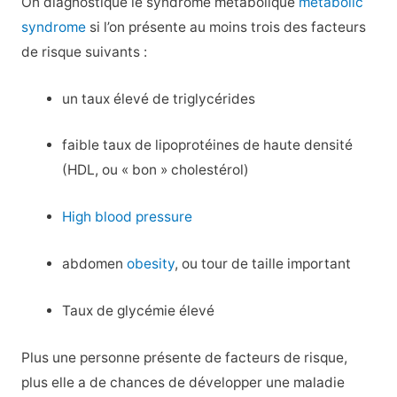
On diagnostique le syndrome métabolique
metabolic
syndrome
si l’on présente au moins trois des facteurs
de risque suivants :
un taux élevé de triglycérides
faible taux de lipoprotéines de haute densité
(HDL, ou « bon » cholestérol)
High blood pressure
abdomen
obesity
, ou tour de taille important
Taux de glycémie élevé
Plus une personne présente de facteurs de risque,
plus elle a de chances de développer une maladie