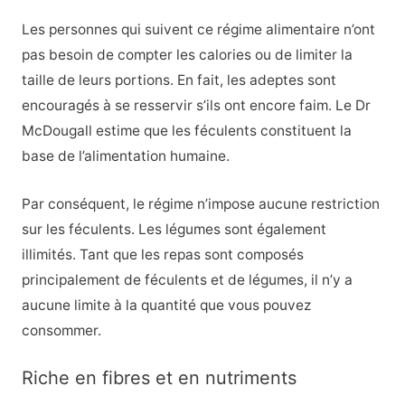
Les personnes qui suivent ce régime alimentaire n’ont
pas besoin de compter les calories ou de limiter la
taille de leurs portions. En fait, les adeptes sont
encouragés à se resservir s’ils ont encore faim. Le Dr
McDougall estime que les féculents constituent la
base de l’alimentation humaine.
Par conséquent, le régime n’impose aucune restriction
sur les féculents. Les légumes sont également
illimités. Tant que les repas sont composés
principalement de féculents et de légumes, il n’y a
aucune limite à la quantité que vous pouvez
consommer.
Riche en fibres et en nutriments