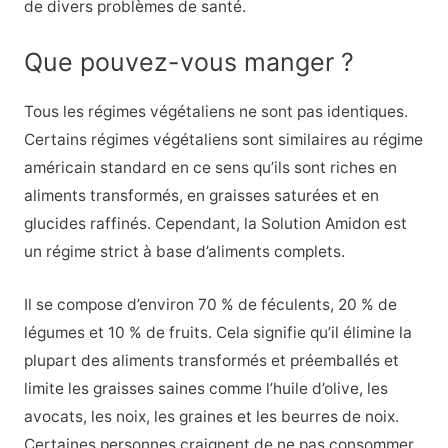
de divers problèmes de santé.
Que pouvez-vous manger ?
Tous les régimes végétaliens ne sont pas identiques.
Certains régimes végétaliens sont similaires au régime
américain standard en ce sens qu’ils sont riches en
aliments transformés, en graisses saturées et en
glucides raffinés. Cependant, la Solution Amidon est
un régime strict à base d’aliments complets.
Il se compose d’environ 70 % de féculents, 20 % de
légumes et 10 % de fruits. Cela signifie qu’il élimine la
plupart des aliments transformés et préemballés et
limite les graisses saines comme l’huile d’olive, les
avocats, les noix, les graines et les beurres de noix.
Certaines personnes craignent de ne pas consommer