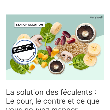
principal
La solution des féculents :
Le pour, le contre et ce que
vous pouvez manger