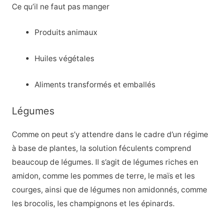
Ce qu’il ne faut pas manger
Produits animaux
Huiles végétales
Aliments transformés et emballés
Légumes
Comme on peut s’y attendre dans le cadre d’un régime
à base de plantes, la solution féculents comprend
beaucoup de légumes. Il s’agit de légumes riches en
amidon, comme les pommes de terre, le maïs et les
courges, ainsi que de légumes non amidonnés, comme
les brocolis, les champignons et les épinards.