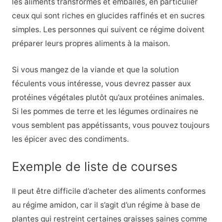
les aliments transformés et emballés, en particulier
ceux qui sont riches en glucides raffinés et en sucres
simples. Les personnes qui suivent ce régime doivent
préparer leurs propres aliments à la maison.
Si vous mangez de la viande et que la solution
féculents vous intéresse, vous devrez passer aux
protéines végétales plutôt qu’aux protéines animales.
Si les pommes de terre et les légumes ordinaires ne
vous semblent pas appétissants, vous pouvez toujours
les épicer avec des condiments.
Exemple de liste de courses
Il peut être difficile d’acheter des aliments conformes
au régime amidon, car il s’agit d’un régime à base de
plantes qui restreint certaines graisses saines comme