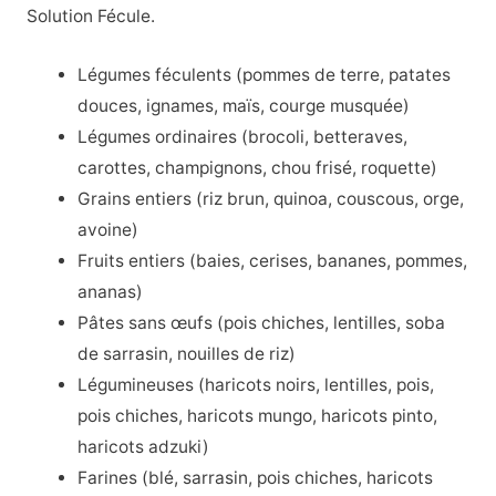
Solution Fécule.
Légumes féculents (pommes de terre, patates
douces, ignames, maïs, courge musquée)
Légumes ordinaires (brocoli, betteraves,
carottes, champignons, chou frisé, roquette)
Grains entiers (riz brun, quinoa, couscous, orge,
avoine)
Fruits entiers (baies, cerises, bananes, pommes,
ananas)
Pâtes sans œufs (pois chiches, lentilles, soba
de sarrasin, nouilles de riz)
Légumineuses (haricots noirs, lentilles, pois,
pois chiches, haricots mungo, haricots pinto,
haricots adzuki)
Farines (blé, sarrasin, pois chiches, haricots