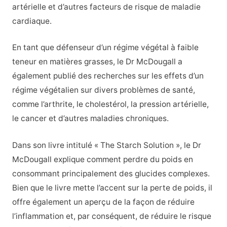
artérielle et d’autres facteurs de risque de maladie
cardiaque.
En tant que défenseur d’un régime végétal à faible
teneur en matières grasses, le Dr McDougall a
également publié des recherches sur les effets d’un
régime végétalien sur divers problèmes de santé,
comme l’arthrite, le cholestérol, la pression artérielle,
le cancer et d’autres maladies chroniques.
Dans son livre intitulé « The Starch Solution », le Dr
McDougall explique comment perdre du poids en
consommant principalement des glucides complexes.
Bien que le livre mette l’accent sur la perte de poids, il
offre également un aperçu de la façon de réduire
l’inflammation et, par conséquent, de réduire le risque