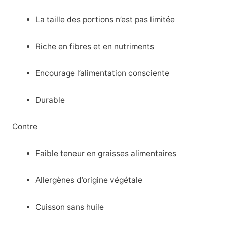
La taille des portions n’est pas limitée
Riche en fibres et en nutriments
Encourage l’alimentation consciente
Durable
Contre
Faible teneur en graisses alimentaires
Allergènes d’origine végétale
Cuisson sans huile