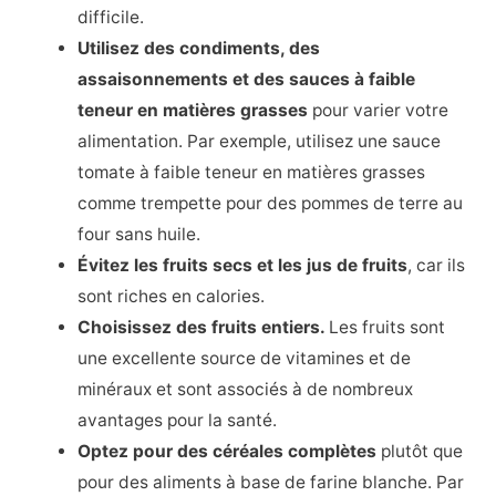
difficile.
Utilisez des condiments, des
assaisonnements et des sauces à faible
teneur en matières grasses
pour varier votre
alimentation. Par exemple, utilisez une sauce
tomate à faible teneur en matières grasses
comme trempette pour des pommes de terre au
four sans huile.
Évitez les fruits secs et les jus de fruits
, car ils
sont riches en calories.
Choisissez des fruits entiers.
Les fruits sont
une excellente source de vitamines et de
minéraux et sont associés à de nombreux
avantages pour la santé.
Optez pour des céréales complètes
plutôt que
pour des aliments à base de farine blanche. Par