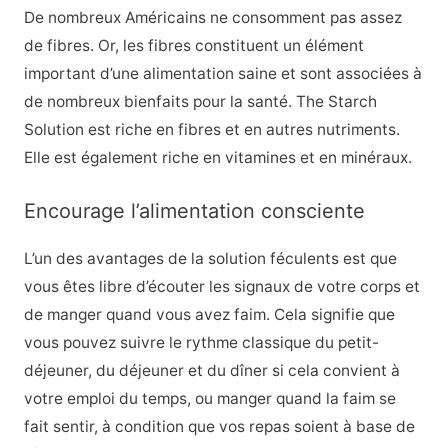
De nombreux Américains ne consomment pas assez
de fibres. Or, les fibres constituent un élément
important d’une alimentation saine et sont associées à
de nombreux bienfaits pour la santé. The Starch
Solution est riche en fibres et en autres nutriments.
Elle est également riche en vitamines et en minéraux.
Encourage l’alimentation consciente
L’un des avantages de la solution féculents est que
vous êtes libre d’écouter les signaux de votre corps et
de manger quand vous avez faim. Cela signifie que
vous pouvez suivre le rythme classique du petit-
déjeuner, du déjeuner et du dîner si cela convient à
votre emploi du temps, ou manger quand la faim se
fait sentir, à condition que vos repas soient à base de