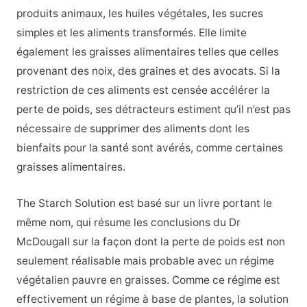
produits animaux, les huiles végétales, les sucres
simples et les aliments transformés. Elle limite
également les graisses alimentaires telles que celles
provenant des noix, des graines et des avocats. Si la
restriction de ces aliments est censée accélérer la
perte de poids, ses détracteurs estiment qu’il n’est pas
nécessaire de supprimer des aliments dont les
bienfaits pour la santé sont avérés, comme certaines
graisses alimentaires.
The Starch Solution est basé sur un livre portant le
même nom, qui résume les conclusions du Dr
McDougall sur la façon dont la perte de poids est non
seulement réalisable mais probable avec un régime
végétalien pauvre en graisses. Comme ce régime est
effectivement un régime à base de plantes, la solution