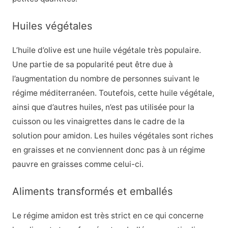
Huiles végétales
L’huile d’olive est une huile végétale très populaire.
Une partie de sa popularité peut être due à
l’augmentation du nombre de personnes suivant le
régime méditerranéen. Toutefois, cette huile végétale,
ainsi que d’autres huiles, n’est pas utilisée pour la
cuisson ou les vinaigrettes dans le cadre de la
solution pour amidon. Les huiles végétales sont riches
en graisses et ne conviennent donc pas à un régime
pauvre en graisses comme celui-ci.
Aliments transformés et emballés
Le régime amidon est très strict en ce qui concerne