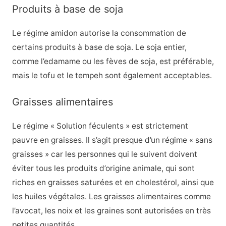
Produits à base de soja
Le régime amidon autorise la consommation de
certains produits à base de soja. Le soja entier,
comme l’edamame ou les fèves de soja, est préférable,
mais le tofu et le tempeh sont également acceptables.
Graisses alimentaires
Le régime « Solution féculents » est strictement
pauvre en graisses. Il s’agit presque d’un régime « sans
graisses » car les personnes qui le suivent doivent
éviter tous les produits d’origine animale, qui sont
riches en graisses saturées et en cholestérol, ainsi que
les huiles végétales. Les graisses alimentaires comme
l’avocat, les noix et les graines sont autorisées en très
petites quantités.