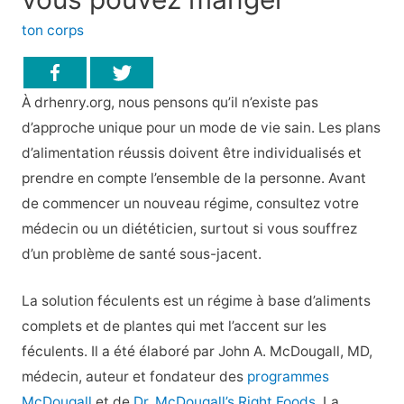
ton corps
À drhenry.org, nous pensons qu’il n’existe pas
d’approche unique pour un mode de vie sain. Les plans
d’alimentation réussis doivent être individualisés et
prendre en compte l’ensemble de la personne. Avant
de commencer un nouveau régime, consultez votre
médecin ou un diététicien, surtout si vous souffrez
d’un problème de santé sous-jacent.
La solution féculents est un régime à base d’aliments
complets et de plantes qui met l’accent sur les
féculents. Il a été élaboré par John A. McDougall, MD,
médecin, auteur et fondateur des
programmes
McDougall
et de
Dr. McDougall’s Right Foods
. La