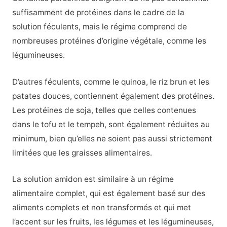
suffisamment de protéines dans le cadre de la
solution féculents, mais le régime comprend de
nombreuses protéines d’origine végétale, comme les
légumineuses.
D’autres féculents, comme le quinoa, le riz brun et les
patates douces, contiennent également des protéines.
Les protéines de soja, telles que celles contenues
dans le tofu et le tempeh, sont également réduites au
minimum, bien qu’elles ne soient pas aussi strictement
limitées que les graisses alimentaires.
La solution amidon est similaire à un régime
alimentaire complet, qui est également basé sur des
aliments complets et non transformés et qui met
l’accent sur les fruits, les légumes et les légumineuses,