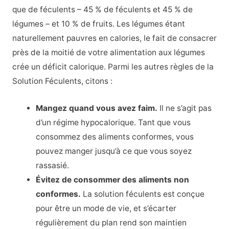
que de féculents – 45 % de féculents et 45 % de
légumes – et 10 % de fruits. Les légumes étant
naturellement pauvres en calories, le fait de consacrer
près de la moitié de votre alimentation aux légumes
crée un déficit calorique. Parmi les autres règles de la
Solution Féculents, citons :
Mangez quand vous avez faim.
Il ne s’agit pas
d’un régime hypocalorique. Tant que vous
consommez des aliments conformes, vous
pouvez manger jusqu’à ce que vous soyez
rassasié.
Évitez de consommer des aliments non
conformes.
La solution féculents est conçue
pour être un mode de vie, et s’écarter
régulièrement du plan rend son maintien