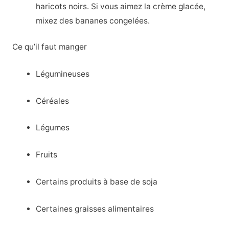
haricots noirs. Si vous aimez la crème glacée,
mixez des bananes congelées.
Ce qu’il faut manger
Légumineuses
Céréales
Légumes
Fruits
Certains produits à base de soja
Certaines graisses alimentaires