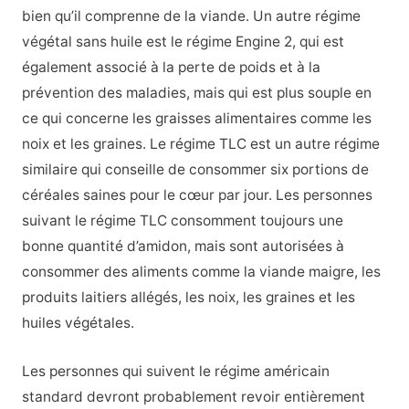
bien qu’il comprenne de la viande. Un autre régime
végétal sans huile est le régime Engine 2, qui est
également associé à la perte de poids et à la
prévention des maladies, mais qui est plus souple en
ce qui concerne les graisses alimentaires comme les
noix et les graines. Le régime TLC est un autre régime
similaire qui conseille de consommer six portions de
céréales saines pour le cœur par jour. Les personnes
suivant le régime TLC consomment toujours une
bonne quantité d’amidon, mais sont autorisées à
consommer des aliments comme la viande maigre, les
produits laitiers allégés, les noix, les graines et les
huiles végétales.
Les personnes qui suivent le régime américain
standard devront probablement revoir entièrement