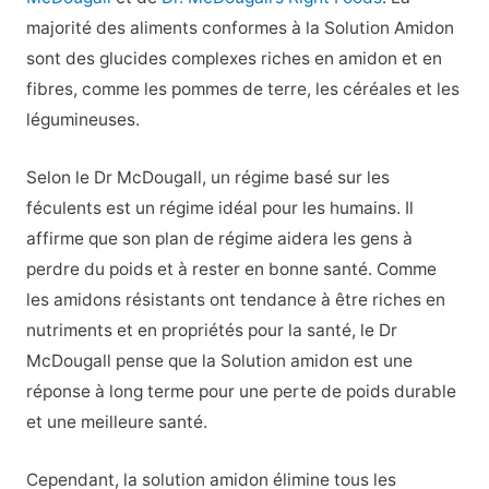
majorité des aliments conformes à la Solution Amidon
sont des glucides complexes riches en amidon et en
fibres, comme les pommes de terre, les céréales et les
légumineuses.
Selon le Dr McDougall, un régime basé sur les
féculents est un régime idéal pour les humains. Il
affirme que son plan de régime aidera les gens à
perdre du poids et à rester en bonne santé. Comme
les amidons résistants ont tendance à être riches en
nutriments et en propriétés pour la santé, le Dr
McDougall pense que la Solution amidon est une
réponse à long terme pour une perte de poids durable
et une meilleure santé.
Cependant, la solution amidon élimine tous les