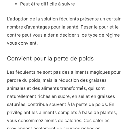
Peut être difficile à suivre
L’adoption de la solution féculents présente un certain
nombre d’avantages pour la santé. Peser le pour et le
contre peut vous aider à décider si ce type de régime
vous convient.
Convient pour la perte de poids
Les féculents ne sont pas des aliments magiques pour
perdre du poids, mais la réduction des graisses
animales et des aliments transformés, qui sont
naturellement riches en sucre, en sel et en graisses
saturées, contribue souvent à la perte de poids. En
privilégiant les aliments complets à base de plantes,
vous consommez moins de calories. Ces calories
proviennent également de sources riches en