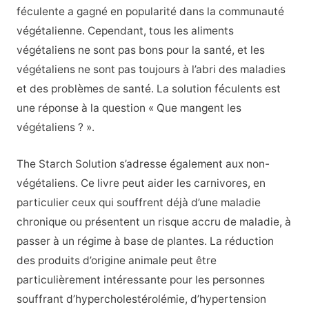
féculente a gagné en popularité dans la communauté
végétalienne. Cependant, tous les aliments
végétaliens ne sont pas bons pour la santé, et les
végétaliens ne sont pas toujours à l’abri des maladies
et des problèmes de santé. La solution féculents est
une réponse à la question « Que mangent les
végétaliens ? ».
The Starch Solution s’adresse également aux non-
végétaliens. Ce livre peut aider les carnivores, en
particulier ceux qui souffrent déjà d’une maladie
chronique ou présentent un risque accru de maladie, à
passer à un régime à base de plantes. La réduction
des produits d’origine animale peut être
particulièrement intéressante pour les personnes
souffrant d’hypercholestérolémie, d’hypertension