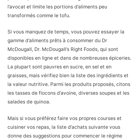
l’avocat et limite les portions d’aliments peu
transformés comme le tofu.
Si vous manquez de temps, vous pouvez essayer la
gamme d’aliments prêts à consommer du Dr
McDougall, Dr. McDougall’s Right Foods, qui sont
disponibles en ligne et dans de nombreuses épiceries.
La plupart sont pauvres en sucre, en sel et en
graisses, mais vérifiez bien la liste des ingrédients et
la valeur nutritive. Parmi les produits proposés, citons
les tasses de flocons d’avoine, diverses soupes et les
salades de quinoa.
Mais si vous préférez faire vos propres courses et
cuisiner vos repas, la liste d’achats suivante vous
donne des suggestions pour commencer le régime