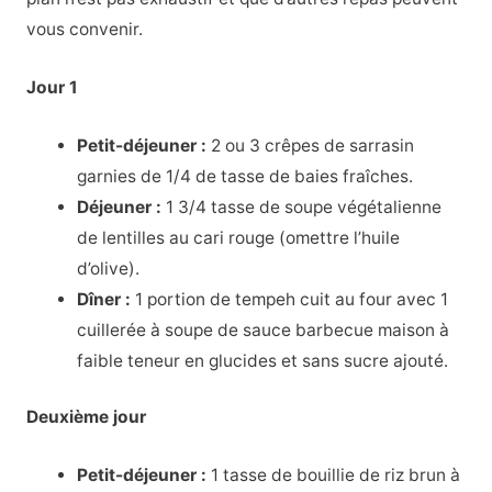
vous convenir.
Jour 1
Petit-déjeuner :
2 ou 3 crêpes de sarrasin
garnies de 1/4 de tasse de baies fraîches.
Déjeuner :
1 3/4 tasse de soupe végétalienne
de lentilles au cari rouge (omettre l’huile
d’olive).
Dîner :
1 portion de tempeh cuit au four avec 1
cuillerée à soupe de sauce barbecue maison à
faible teneur en glucides et sans sucre ajouté.
Deuxième jour
Petit-déjeuner :
1 tasse de bouillie de riz brun à