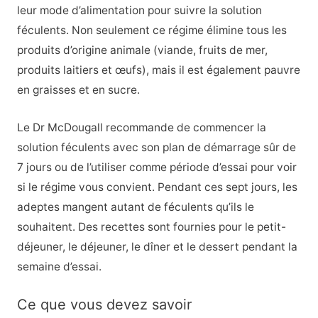
leur mode d’alimentation pour suivre la solution
féculents. Non seulement ce régime élimine tous les
produits d’origine animale (viande, fruits de mer,
produits laitiers et œufs), mais il est également pauvre
en graisses et en sucre.
Le Dr McDougall recommande de commencer la
solution féculents avec son plan de démarrage sûr de
7 jours ou de l’utiliser comme période d’essai pour voir
si le régime vous convient. Pendant ces sept jours, les
adeptes mangent autant de féculents qu’ils le
souhaitent. Des recettes sont fournies pour le petit-
déjeuner, le déjeuner, le dîner et le dessert pendant la
semaine d’essai.
Ce que vous devez savoir