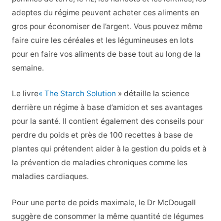
adeptes du régime peuvent acheter ces aliments en
gros pour économiser de l’argent. Vous pouvez même
faire cuire les céréales et les légumineuses en lots
pour en faire vos aliments de base tout au long de la
semaine.
Le livre
« The Starch Solution
» détaille la science
derrière un régime à base d’amidon et ses avantages
pour la santé. Il contient également des conseils pour
perdre du poids et près de 100 recettes à base de
plantes qui prétendent aider à la gestion du poids et à
la prévention de maladies chroniques comme les
maladies cardiaques.
Pour une perte de poids maximale, le Dr McDougall
suggère de consommer la même quantité de légumes