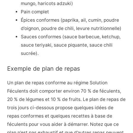
mungo, haricots adzuki)
Pain complet
Épices conformes (paprika, ail, cumin, poudre
d’oignon, poudre de chili, levure nutritionnelle)
Sauces conformes (sauce barbecue, ketchup,
sauce teriyaki, sauce piquante, sauce chili
sucrée).
Exemple de plan de repas
Un plan de repas conforme au régime Solution
Féculents doit comporter environ 70 % de féculents,
20 % de légumes et 10 % de fruits. Le plan de repas de
trois jours ci-dessous propose quelques idées de
repas conformes et quelques recettes à base de
féculents pour vous aider à démarrer. Notez que ce
plan n’est pas exhaustif et que d’autres repas peuvent