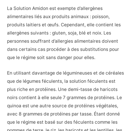
La Solution Amidon est exempte d’allergènes
alimentaires liés aux produits animaux : poisson,
produits laitiers et œufs. Cependant, elle contient les
allergènes suivants : gluten, soja, blé et noix. Les
personnes souffrant d’allergies alimentaires doivent
dans certains cas procéder à des substitutions pour
que le régime soit sans danger pour elles.
En utilisant davantage de légumineuses et de céréales
que de légumes féculents, la solution féculents est
plus riche en protéines. Une demi-tasse de haricots
noirs contient à elle seule 7 grammes de protéines. Le
quinoa est une autre source de protéines végétales,
avec 8 grammes de protéines par tasse. Étant donné
que le régime est basé sur des féculents comme les
pommes de terre, le riz, les haricots et les lentilles, les