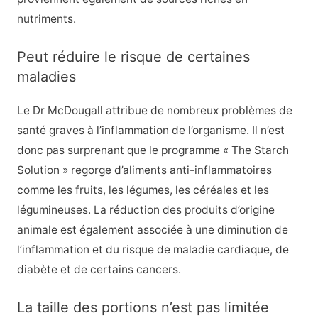
nutriments.
Peut réduire le risque de certaines
maladies
Le Dr McDougall attribue de nombreux problèmes de
santé graves à l’inflammation de l’organisme. Il n’est
donc pas surprenant que le programme « The Starch
Solution » regorge d’aliments anti-inflammatoires
comme les fruits, les légumes, les céréales et les
légumineuses. La réduction des produits d’origine
animale est également associée à une diminution de
l’inflammation et du risque de maladie cardiaque, de
diabète et de certains cancers.
La taille des portions n’est pas limitée