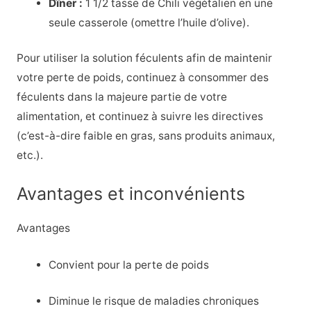
Dîner :
1 1/2 tasse de Chili végétalien en une
seule casserole (omettre l’huile d’olive).
Pour utiliser la solution féculents afin de maintenir
votre perte de poids, continuez à consommer des
féculents dans la majeure partie de votre
alimentation, et continuez à suivre les directives
(c’est-à-dire faible en gras, sans produits animaux,
etc.).
Avantages et inconvénients
Avantages
Convient pour la perte de poids
Diminue le risque de maladies chroniques