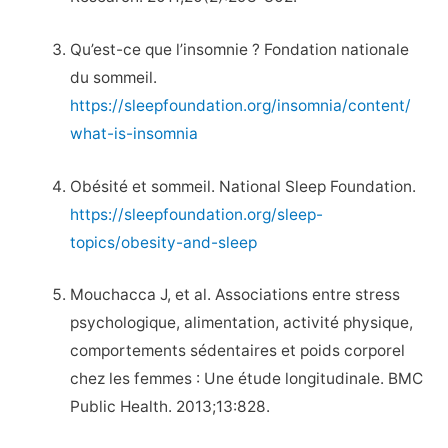
Qu’est-ce que l’insomnie ? Fondation nationale
du sommeil.
https://sleepfoundation.org/insomnia/content/
what-is-insomnia
Obésité et sommeil. National Sleep Foundation.
https://sleepfoundation.org/sleep-
topics/obesity-and-sleep
Mouchacca J, et al. Associations entre stress
psychologique, alimentation, activité physique,
comportements sédentaires et poids corporel
chez les femmes : Une étude longitudinale. BMC
Public Health. 2013;13:828.