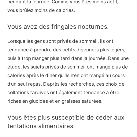
pendant la journée. Comme vous êtes moins actif,
vous brûlez moins de calories.
Vous avez des fringales nocturnes.
Lorsque les gens sont privés de sommeil, ils ont
tendance à prendre des petits déjeuners plus légers,
puis à trop manger plus tard dans la journée. Dans une
étude, les sujets privés de sommeil ont mangé plus de
calories après le dîner qu’ils n’en ont mangé au cours
d’un seul repas. D’après les recherches, ces choix de
collations tardives ont également tendance à être
riches en glucides et en graisses saturées.
Vous êtes plus susceptible de céder aux
tentations alimentaires.