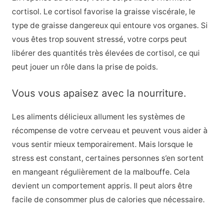
cortisol. Le cortisol favorise la graisse viscérale, le
type de graisse dangereux qui entoure vos organes. Si
vous êtes trop souvent stressé, votre corps peut
libérer des quantités très élevées de cortisol, ce qui
peut jouer un rôle dans la prise de poids.
Vous vous apaisez avec la nourriture.
Les aliments délicieux allument les systèmes de
récompense de votre cerveau et peuvent vous aider à
vous sentir mieux temporairement. Mais lorsque le
stress est constant, certaines personnes s’en sortent
en mangeant régulièrement de la malbouffe. Cela
devient un comportement appris. Il peut alors être
facile de consommer plus de calories que nécessaire.