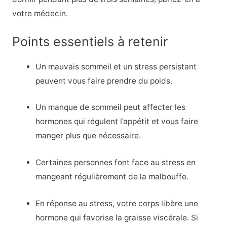
votre médecin.
Points essentiels à retenir
Un mauvais sommeil et un stress persistant
peuvent vous faire prendre du poids.
Un manque de sommeil peut affecter les
hormones qui régulent l’appétit et vous faire
manger plus que nécessaire.
Certaines personnes font face au stress en
mangeant régulièrement de la malbouffe.
En réponse au stress, votre corps libère une
hormone qui favorise la graisse viscérale. Si