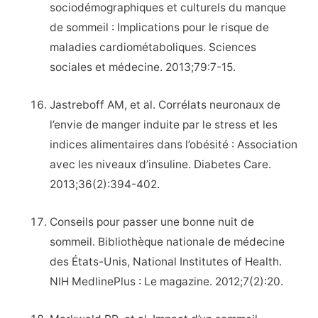
sociodémographiques et culturels du manque
de sommeil : Implications pour le risque de
maladies cardiométaboliques. Sciences
sociales et médecine. 2013;79:7-15.
Jastreboff AM, et al. Corrélats neuronaux de
l’envie de manger induite par le stress et les
indices alimentaires dans l’obésité : Association
avec les niveaux d’insuline. Diabetes Care.
2013;36(2):394-402.
Conseils pour passer une bonne nuit de
sommeil. Bibliothèque nationale de médecine
des États-Unis, National Institutes of Health.
NIH MedlinePlus : Le magazine. 2012;7(2):20.