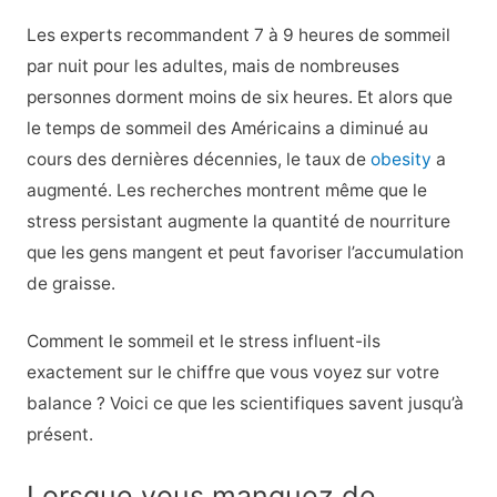
Les experts recommandent 7 à 9 heures de sommeil
par nuit pour les adultes, mais de nombreuses
personnes dorment moins de six heures. Et alors que
le temps de sommeil des Américains a diminué au
cours des dernières décennies, le taux de
obesity
a
augmenté. Les recherches montrent même que le
stress persistant augmente la quantité de nourriture
que les gens mangent et peut favoriser l’accumulation
de graisse.
Comment le sommeil et le stress influent-ils
exactement sur le chiffre que vous voyez sur votre
balance ? Voici ce que les scientifiques savent jusqu’à
présent.
Lorsque vous manquez de