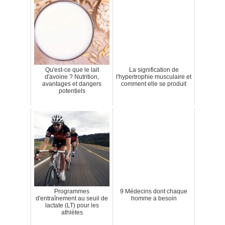
Qu'est-ce que le lait
La signification de
d'avoine ? Nutrition,
l'hypertrophie musculaire et
avantages et dangers
comment elle se produit
potentiels
Programmes
9 Médecins dont chaque
d'entraînement au seuil de
homme a besoin
lactate (LT) pour les
athlètes