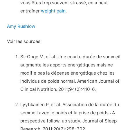
vous êtes trop souvent stressé, cela peut
entraîner
weight gain
.
Amy Rushlow
Voir les sources
St-Onge M, et al. Une courte durée de sommeil
augmente les apports énergétiques mais ne
modifie pas la dépense énergétique chez les
individus de poids normal. American Journal of
Clinical Nutrition. 2011;94(2):410-6.
Lyytikainen P, et al. Association de la durée du
sommeil avec le poids et la prise de poids : A
prospective follow-up study. Journal of Sleep
Research. 2011;20(2):298-302.