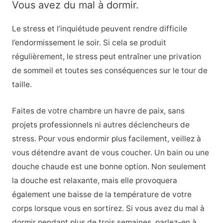
Vous avez du mal à dormir.
Le stress et l’inquiétude peuvent rendre difficile
l’endormissement le soir. Si cela se produit
régulièrement, le stress peut entraîner une privation
de sommeil et toutes ses conséquences sur le tour de
taille.
Faites de votre chambre un havre de paix, sans
projets professionnels ni autres déclencheurs de
stress. Pour vous endormir plus facilement, veillez à
vous détendre avant de vous coucher. Un bain ou une
douche chaude est une bonne option. Non seulement
la douche est relaxante, mais elle provoquera
également une baisse de la température de votre
corps lorsque vous en sortirez. Si vous avez du mal à
dormir pendant plus de trois semaines, parlez-en à