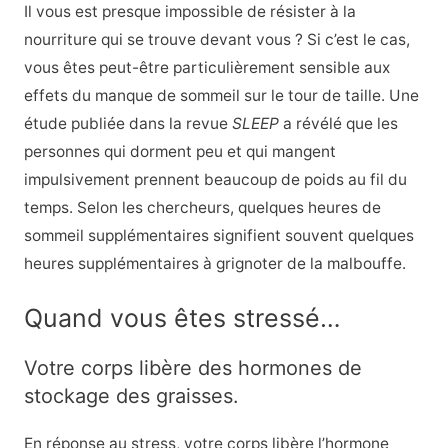
Il vous est presque impossible de résister à la
nourriture qui se trouve devant vous ? Si c’est le cas,
vous êtes peut-être particulièrement sensible aux
effets du manque de sommeil sur le tour de taille. Une
étude publiée dans la revue
SLEEP
a révélé que les
personnes qui dorment peu et qui mangent
impulsivement prennent beaucoup de poids au fil du
temps. Selon les chercheurs, quelques heures de
sommeil supplémentaires signifient souvent quelques
heures supplémentaires à grignoter de la malbouffe.
Quand vous êtes stressé…
Votre corps libère des hormones de
stockage des graisses.
En réponse au stress, votre corps libère l’hormone