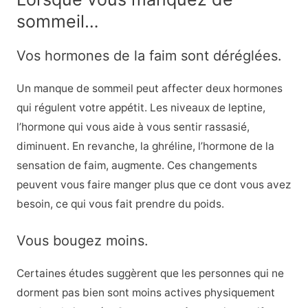
sommeil…
Vos hormones de la faim sont déréglées.
Un manque de sommeil peut affecter deux hormones
qui régulent votre appétit. Les niveaux de leptine,
l’hormone qui vous aide à vous sentir rassasié,
diminuent. En revanche, la ghréline, l’hormone de la
sensation de faim, augmente. Ces changements
peuvent vous faire manger plus que ce dont vous avez
besoin, ce qui vous fait prendre du poids.
Vous bougez moins.
Certaines études suggèrent que les personnes qui ne
dorment pas bien sont moins actives physiquement