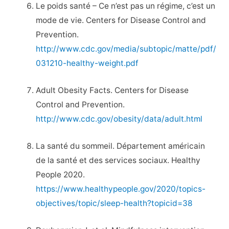
Le poids santé – Ce n’est pas un régime, c’est un
mode de vie. Centers for Disease Control and
Prevention.
http://www.cdc.gov/media/subtopic/matte/pdf/
031210-healthy-weight.pdf
Adult Obesity Facts. Centers for Disease
Control and Prevention.
http://www.cdc.gov/obesity/data/adult.html
La santé du sommeil. Département américain
de la santé et des services sociaux. Healthy
People 2020.
https://www.healthypeople.gov/2020/topics-
objectives/topic/sleep-health?topicid=38