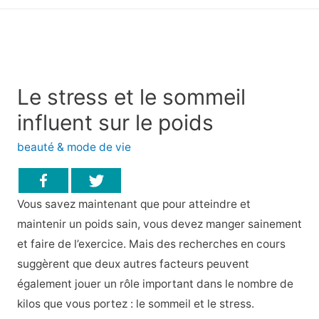
principal
Le stress et le sommeil
influent sur le poids
beauté & mode de vie
Vous savez maintenant que pour atteindre et
maintenir un poids sain, vous devez manger sainement
et faire de l’exercice. Mais des recherches en cours
suggèrent que deux autres facteurs peuvent
également jouer un rôle important dans le nombre de
kilos que vous portez : le sommeil et le stress.