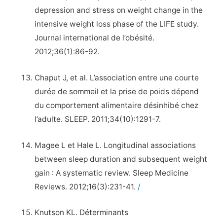
depression and stress on weight change in the
intensive weight loss phase of the LIFE study.
Journal international de l’obésité.
2012;36(1):86-92.
Chaput J, et al. L’association entre une courte
durée de sommeil et la prise de poids dépend
du comportement alimentaire désinhibé chez
l’adulte. SLEEP. 2011;34(10):1291-7.
Magee L et Hale L. Longitudinal associations
between sleep duration and subsequent weight
gain : A systematic review. Sleep Medicine
Reviews. 2012;16(3):231-41.
/
Knutson KL. Déterminants