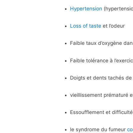
Hypertension
(hypertensio
Loss of taste
et l’odeur
Faible taux d’oxygène dan
Faible tolérance à l’exercic
Doigts et dents tachés de 
vieillissement prématuré e
Essoufflement et difficulté
le syndrome du fumeur
co