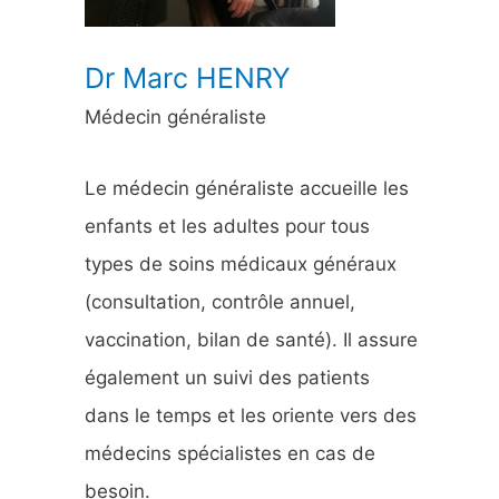
:
Dr Marc HENRY
Médecin généraliste
Le médecin généraliste accueille les
enfants et les adultes pour tous
types de soins médicaux généraux
(consultation, contrôle annuel,
vaccination, bilan de santé). Il assure
également un suivi des patients
dans le temps et les oriente vers des
médecins spécialistes en cas de
besoin.