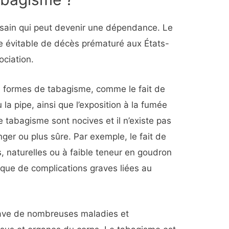
ain qui peut devenir une dépendance. Le
se évitable de décès prématuré aux États-
ociation.
s formes de tabagisme, comme le fait de
 la pipe, ainsi que l’exposition à la fumée
 tabagisme sont nocives et il n’existe pas
er ou plus sûre. Par exemple, le fait de
 naturelles ou à faible teneur en goudron
isque de complications graves liées au
ave de nombreuses maladies et