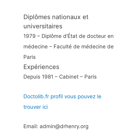
Diplômes nationaux et
universitaires
1979 – Diplôme d’État de docteur en
médecine – Faculté de médecine de
Paris
Expériences
Depuis 1981 – Cabinet – Paris
Doctolib.fr profil vous pouvez le
trouver ici
Email: admin@drhenry.org