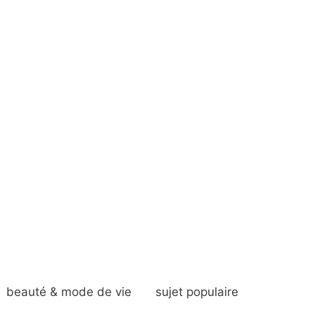
beauté & mode de vie
sujet populaire