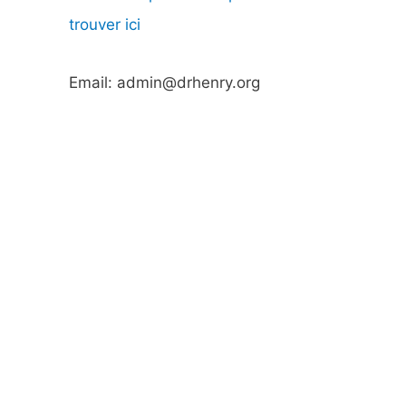
trouver ici
Email: admin@drhenry.org