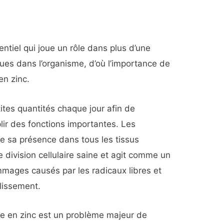
ntiel qui joue un rôle dans plus d’une
ues dans l’organisme, d’où l’importance de
en zinc.
ites quantités chaque jour afin de
lir des fonctions importantes. Les
e sa présence dans tous les tissus
ne division cellulaire saine et agit comme un
mages causés par les radicaux libres et
llissement.
ce en zinc est un problème majeur de