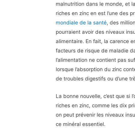
malnutrition dans le monde, et l
riches en zinc en est l’une des pr
mondiale de la santé
, des milli
pourraient avoir des niveaux ins
alimentaire. En fait, la carence
facteurs de risque de maladie da
l’alimentation ne contient pas s
lorsque l’absorption du zinc cont
de troubles digestifs ou d’une tr
La bonne nouvelle, c’est que si
riches en zinc, comme les dix p
on peut prévenir les niveaux insu
ce minéral essentiel.