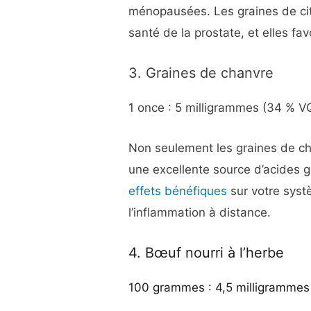
ménopausées. Les graines de cit
santé de la prostate, et elles fa
3. Graines de chanvre
1 once : 5 milligrammes (34 % V
Non seulement les graines de cha
une excellente source d’acides 
effets bénéfiques
sur votre syst
l’inflammation à distance.
4. Bœuf nourri à l’herbe
100 grammes : 4,5 milligrammes