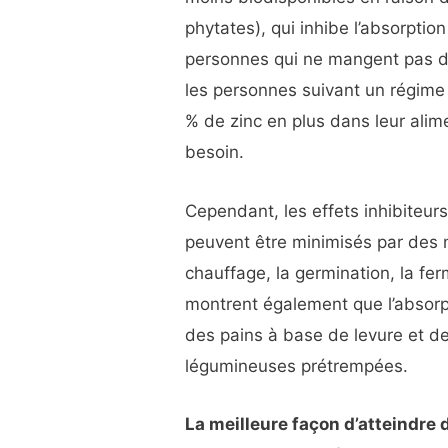
phytates), qui inhibe l’absorptio
personnes qui ne mangent pas 
les personnes suivant un régime
% de zinc en plus dans leur alim
besoin.
Cependant, les effets inhibiteurs
peuvent être minimisés par des
chauffage, la germination, la fer
montrent également que l’absorpt
des pains à base de levure et d
légumineuses prétrempées.
La meilleure façon d’atteindre