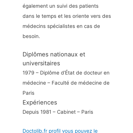
également un suivi des patients
dans le temps et les oriente vers des
médecins spécialistes en cas de
besoin.
Diplômes nationaux et
universitaires
1979 – Diplôme d’État de docteur en
médecine – Faculté de médecine de
Paris
Expériences
Depuis 1981 – Cabinet – Paris
Doctolib.fr profil vous pouvez le