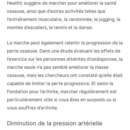
Health) suggère de marcher pour améliorer la santé
osseuse, ainsi que d’autres activités telles que
l’entraînement musculaire, la randonnée, le jogging, la
montée d’escaliers, le tennis et la danse.
La marche peut également ralentir la progression de la
perte osseuse. Dans une étude évaluant les effets de
l’exercice sur les personnes atteintes d’ostéoporose, la
marche seule n’a pas semblé améliorer la masse
osseuse, mais les chercheurs ont constaté qu’elle était
capable de limiter la perte progressive. Et selon la
Fondation pour l’arthrite, marcher régulièrement est
particulièrement utile si vous êtes en surpoids ou si
vous souffrez d’arthrite.
Diminution de la pression artérielle