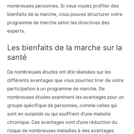
nombreuses personnes. Si vous voulez profiter des
bienfaits de la marche, vous pouvez structurer votre
programme de marche selon les directives des
experts.
Les bienfaits de la marche sur la
santé
De nombreuses études ont été réalisées sur les
différents avantages que vous pourriez tirer de votre
participation à un programme de marche. De
nombreuses études examinent les avantages pour un
groupe spécifique de personnes, comme celles qui
sont en surpoids ou qui souffrent d’une maladie
chronique. Ces avantages vont d’une réduction du
risque de nombreuses maladies à des avantages