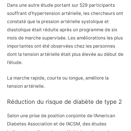
Dans une autre étude portant sur 529 participants
souffrant d’hypertension artérielle, les chercheurs ont
constaté que la pression artérielle systolique et
diastolique était réduite après un programme de six
mois de marche supervisée. Les améliorations les plus
importantes ont été observées chez les personnes
dont la tension artérielle était plus élevée au début de
l’étude.
La marche rapide, courte ou longue, améliore la
tension artérielle.
Réduction du risque de diabète de type 2
Selon une prise de position conjointe de l’American
Diabetes Association et de l’ACSM, des études