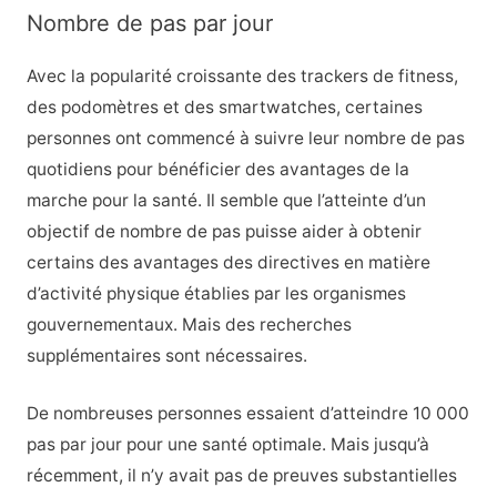
Nombre de pas par jour
Avec la popularité croissante des trackers de fitness,
des podomètres et des smartwatches, certaines
personnes ont commencé à suivre leur nombre de pas
quotidiens pour bénéficier des avantages de la
marche pour la santé. Il semble que l’atteinte d’un
objectif de nombre de pas puisse aider à obtenir
certains des avantages des directives en matière
d’activité physique établies par les organismes
gouvernementaux. Mais des recherches
supplémentaires sont nécessaires.
De nombreuses personnes essaient d’atteindre 10 000
pas par jour pour une santé optimale. Mais jusqu’à
récemment, il n’y avait pas de preuves substantielles