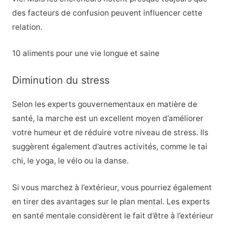
des facteurs de confusion peuvent influencer cette
relation.
10 aliments pour une vie longue et saine
Diminution du stress
Selon les experts gouvernementaux en matière de
santé, la marche est un excellent moyen d’améliorer
votre humeur et de réduire votre niveau de stress. Ils
suggèrent également d’autres activités, comme le tai
chi, le yoga, le vélo ou la danse.
Si vous marchez à l’extérieur, vous pourriez également
en tirer des avantages sur le plan mental. Les experts
en santé mentale considèrent le fait d’être à l’extérieur