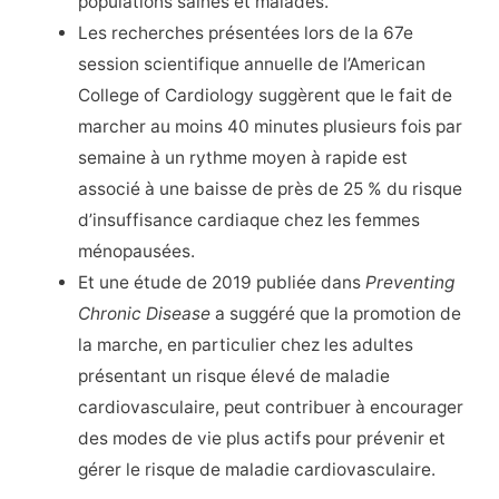
populations saines et malades.
Les recherches présentées lors de la 67e
session scientifique annuelle de l’American
College of Cardiology suggèrent que le fait de
marcher au moins 40 minutes plusieurs fois par
semaine à un rythme moyen à rapide est
associé à une baisse de près de 25 % du risque
d’insuffisance cardiaque chez les femmes
ménopausées.
Et une étude de 2019 publiée dans
Preventing
Chronic Disease
a suggéré que la promotion de
la marche, en particulier chez les adultes
présentant un risque élevé de maladie
cardiovasculaire, peut contribuer à encourager
des modes de vie plus actifs pour prévenir et
gérer le risque de maladie cardiovasculaire.