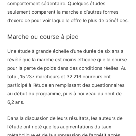
comportement sédentaire. Quelques études
seulement comparent la marche à d’autres formes
d’exercice pour voir laquelle offre le plus de bénéfices.
Marche ou course à pied
Une étude à grande échelle d’une durée de six ans a
révélé que la marche est moins efficace que la course
pour la perte de poids dans des conditions réelles. Au
total, 15 237 marcheurs et 32 216 coureurs ont
participé à l’étude en remplissant des questionnaires
au début du programme, puis à nouveau au bout de
6,2 ans.
Dans la discussion de leurs résultats, les auteurs de
l’étude ont noté que les augmentations du taux
métabolique et de la suppression de l’appétit après