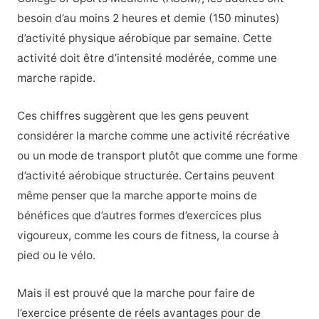
besoin d’au moins 2 heures et demie (150 minutes)
d’activité physique aérobique par semaine. Cette
activité doit être d’intensité modérée, comme une
marche rapide.
Ces chiffres suggèrent que les gens peuvent
considérer la marche comme une activité récréative
ou un mode de transport plutôt que comme une forme
d’activité aérobique structurée. Certains peuvent
même penser que la marche apporte moins de
bénéfices que d’autres formes d’exercices plus
vigoureux, comme les cours de fitness, la course à
pied ou le vélo.
Mais il est prouvé que la marche pour faire de
l’exercice présente de réels avantages pour de