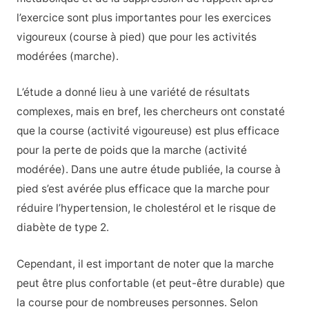
l’exercice sont plus importantes pour les exercices
vigoureux (course à pied) que pour les activités
modérées (marche).
L’étude a donné lieu à une variété de résultats
complexes, mais en bref, les chercheurs ont constaté
que la course (activité vigoureuse) est plus efficace
pour la perte de poids que la marche (activité
modérée). Dans une autre étude publiée, la course à
pied s’est avérée plus efficace que la marche pour
réduire l’hypertension, le cholestérol et le risque de
diabète de type 2.
Cependant, il est important de noter que la marche
peut être plus confortable (et peut-être durable) que
la course pour de nombreuses personnes. Selon