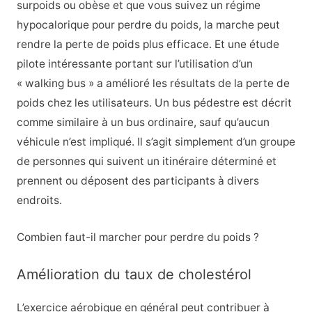
surpoids ou obèse et que vous suivez un régime
hypocalorique pour perdre du poids, la marche peut
rendre la perte de poids plus efficace. Et une étude
pilote intéressante portant sur l’utilisation d’un
« walking bus » a amélioré les résultats de la perte de
poids chez les utilisateurs. Un bus pédestre est décrit
comme similaire à un bus ordinaire, sauf qu’aucun
véhicule n’est impliqué. Il s’agit simplement d’un groupe
de personnes qui suivent un itinéraire déterminé et
prennent ou déposent des participants à divers
endroits.
Combien faut-il marcher pour perdre du poids ?
Amélioration du taux de cholestérol
L’exercice aérobique en général peut contribuer à