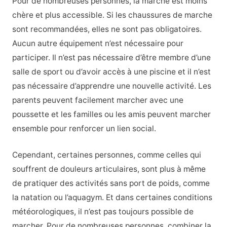
Pour de nombreuses personnes, la marche est moins
chère et plus accessible. Si les chaussures de marche
sont recommandées, elles ne sont pas obligatoires.
Aucun autre équipement n’est nécessaire pour
participer. Il n’est pas nécessaire d’être membre d’une
salle de sport ou d’avoir accès à une piscine et il n’est
pas nécessaire d’apprendre une nouvelle activité. Les
parents peuvent facilement marcher avec une
poussette et les familles ou les amis peuvent marcher
ensemble pour renforcer un lien social.
Cependant, certaines personnes, comme celles qui
souffrent de douleurs articulaires, sont plus à même
de pratiquer des activités sans port de poids, comme
la natation ou l’aquagym. Et dans certaines conditions
météorologiques, il n’est pas toujours possible de
marcher. Pour de nombreuses personnes, combiner la