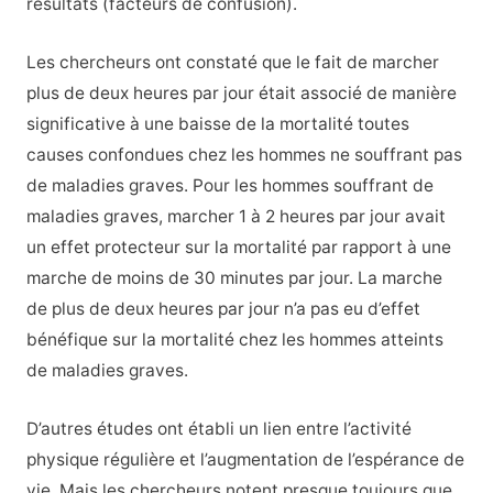
résultats (facteurs de confusion).
Les chercheurs ont constaté que le fait de marcher
plus de deux heures par jour était associé de manière
significative à une baisse de la mortalité toutes
causes confondues chez les hommes ne souffrant pas
de maladies graves. Pour les hommes souffrant de
maladies graves, marcher 1 à 2 heures par jour avait
un effet protecteur sur la mortalité par rapport à une
marche de moins de 30 minutes par jour. La marche
de plus de deux heures par jour n’a pas eu d’effet
bénéfique sur la mortalité chez les hommes atteints
de maladies graves.
D’autres études ont établi un lien entre l’activité
physique régulière et l’augmentation de l’espérance de
vie. Mais les chercheurs notent presque toujours que