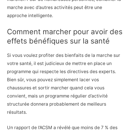
marche avec d’autres activités peut être une
approche intelligente.
Comment marcher pour avoir des
effets bénéfiques sur la santé
Si vous voulez profiter des bienfaits de la marche sur
votre santé, il est judicieux de mettre en place un
programme qui respecte les directives des experts.
Bien sûr, vous pouvez simplement lacer vos
chaussures et sortir marcher quand cela vous
convient, mais un programme régulier d’activité
structurée donnera probablement de meilleurs
résultats.
Un rapport de l’ACSM a révélé que moins de 7 % des