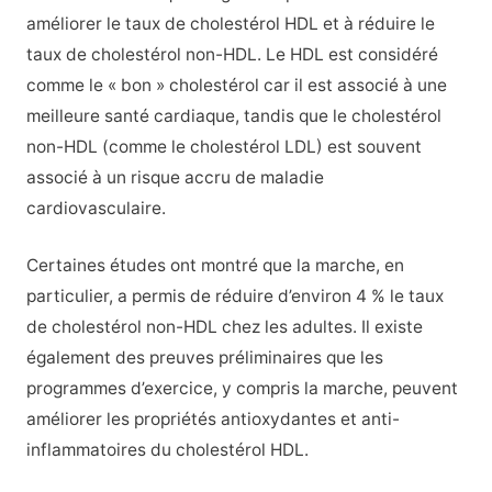
améliorer le taux de cholestérol HDL et à réduire le
taux de cholestérol non-HDL. Le HDL est considéré
comme le « bon » cholestérol car il est associé à une
meilleure santé cardiaque, tandis que le cholestérol
non-HDL (comme le cholestérol LDL) est souvent
associé à un risque accru de maladie
cardiovasculaire.
Certaines études ont montré que la marche, en
particulier, a permis de réduire d’environ 4 % le taux
de cholestérol non-HDL chez les adultes. Il existe
également des preuves préliminaires que les
programmes d’exercice, y compris la marche, peuvent
améliorer les propriétés antioxydantes et anti-
inflammatoires du cholestérol HDL.