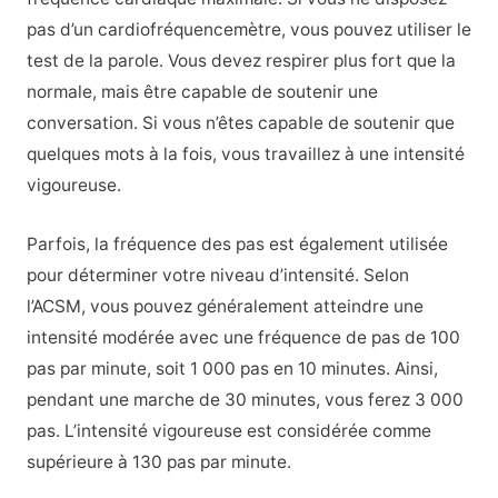
pas d’un cardiofréquencemètre, vous pouvez utiliser le
test de la parole. Vous devez respirer plus fort que la
normale, mais être capable de soutenir une
conversation. Si vous n’êtes capable de soutenir que
quelques mots à la fois, vous travaillez à une intensité
vigoureuse.
Parfois, la fréquence des pas est également utilisée
pour déterminer votre niveau d’intensité. Selon
l’ACSM, vous pouvez généralement atteindre une
intensité modérée avec une fréquence de pas de 100
pas par minute, soit 1 000 pas en 10 minutes. Ainsi,
pendant une marche de 30 minutes, vous ferez 3 000
pas. L’intensité vigoureuse est considérée comme
supérieure à 130 pas par minute.