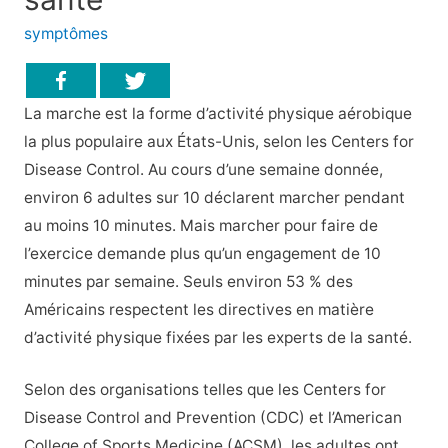
symptômes
La marche est la forme d’activité physique aérobique
la plus populaire aux États-Unis, selon les Centers for
Disease Control. Au cours d’une semaine donnée,
environ 6 adultes sur 10 déclarent marcher pendant
au moins 10 minutes. Mais marcher pour faire de
l’exercice demande plus qu’un engagement de 10
minutes par semaine. Seuls environ 53 % des
Américains respectent les directives en matière
d’activité physique fixées par les experts de la santé.
Selon des organisations telles que les Centers for
Disease Control and Prevention (CDC) et l’American
College of Sports Medicine (ACSM), les adultes ont