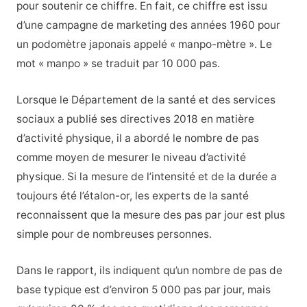
pour soutenir ce chiffre. En fait, ce chiffre est issu
d’une campagne de marketing des années 1960 pour
un podomètre japonais appelé « manpo-mètre ». Le
mot « manpo » se traduit par 10 000 pas.
Lorsque le Département de la santé et des services
sociaux a publié ses directives 2018 en matière
d’activité physique, il a abordé le nombre de pas
comme moyen de mesurer le niveau d’activité
physique. Si la mesure de l’intensité et de la durée a
toujours été l’étalon-or, les experts de la santé
reconnaissent que la mesure des pas par jour est plus
simple pour de nombreuses personnes.
Dans le rapport, ils indiquent qu’un nombre de pas de
base typique est d’environ 5 000 pas par jour, mais