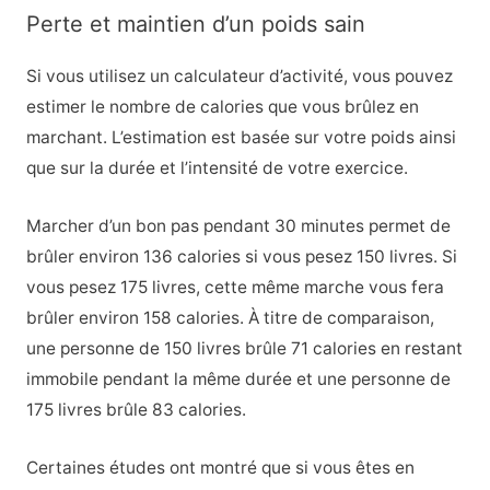
Perte et maintien d’un poids sain
Si vous utilisez un calculateur d’activité, vous pouvez
estimer le nombre de calories que vous brûlez en
marchant. L’estimation est basée sur votre poids ainsi
que sur la durée et l’intensité de votre exercice.
Marcher d’un bon pas pendant 30 minutes permet de
brûler environ 136 calories si vous pesez 150 livres. Si
vous pesez 175 livres, cette même marche vous fera
brûler environ 158 calories. À titre de comparaison,
une personne de 150 livres brûle 71 calories en restant
immobile pendant la même durée et une personne de
175 livres brûle 83 calories.
Certaines études ont montré que si vous êtes en