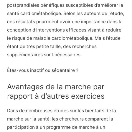
postprandiales bénéfiques susceptibles d’améliorer la
santé cardiométabolique. Selon les auteurs de l’étude,
ces résultats pourraient avoir une importance dans la
conception d’interventions efficaces visant à réduire
le risque de maladie cardiométabolique. Mais l’étude
étant de très petite taille, des recherches
supplémentaires sont nécessaires.
Êtes-vous inactif ou sédentaire ?
Avantages de la marche par
rapport à d’autres exercices
Dans de nombreuses études sur les bienfaits de la
marche sur la santé, les chercheurs comparent la
participation à un programme de marche à un