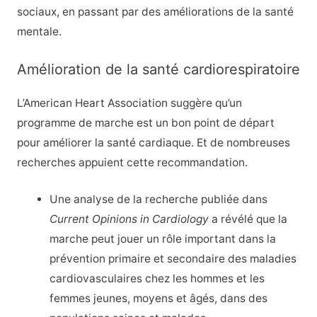
sociaux, en passant par des améliorations de la santé
mentale.
Amélioration de la santé cardiorespiratoire
L’American Heart Association suggère qu’un
programme de marche est un bon point de départ
pour améliorer la santé cardiaque. Et de nombreuses
recherches appuient cette recommandation.
Une analyse de la recherche publiée dans
Current Opinions in Cardiology
a révélé que la
marche peut jouer un rôle important dans la
prévention primaire et secondaire des maladies
cardiovasculaires chez les hommes et les
femmes jeunes, moyens et âgés, dans des