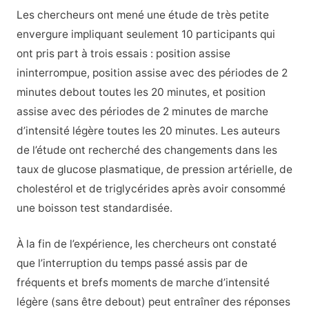
Les chercheurs ont mené une étude de très petite
envergure impliquant seulement 10 participants qui
ont pris part à trois essais : position assise
ininterrompue, position assise avec des périodes de 2
minutes debout toutes les 20 minutes, et position
assise avec des périodes de 2 minutes de marche
d’intensité légère toutes les 20 minutes. Les auteurs
de l’étude ont recherché des changements dans les
taux de glucose plasmatique, de pression artérielle, de
cholestérol et de triglycérides après avoir consommé
une boisson test standardisée.
À la fin de l’expérience, les chercheurs ont constaté
que l’interruption du temps passé assis par de
fréquents et brefs moments de marche d’intensité
légère (sans être debout) peut entraîner des réponses