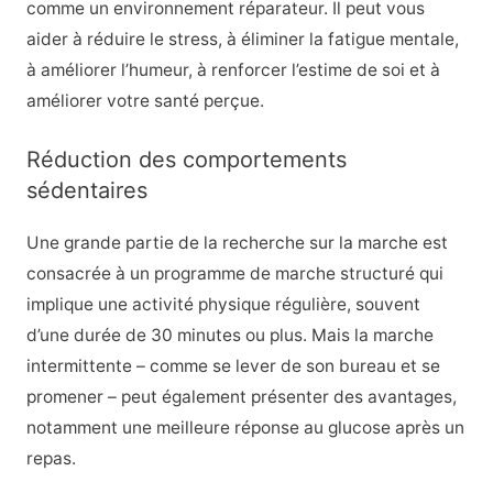
comme un environnement réparateur. Il peut vous
aider à réduire le stress, à éliminer la fatigue mentale,
à améliorer l’humeur, à renforcer l’estime de soi et à
améliorer votre santé perçue.
Réduction des comportements
sédentaires
Une grande partie de la recherche sur la marche est
consacrée à un programme de marche structuré qui
implique une activité physique régulière, souvent
d’une durée de 30 minutes ou plus. Mais la marche
intermittente – comme se lever de son bureau et se
promener – peut également présenter des avantages,
notamment une meilleure réponse au glucose après un
repas.