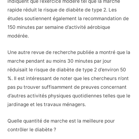
indiquent que l’exercice modéré tel que la marche
rapide réduit le risque de diabète de type 2. Les
études soutiennent également la recommandation de
150 minutes par semaine d’activité aérobique
modérée.
Une autre revue de recherche publiée a montré que la
marche pendant au moins 30 minutes par jour
réduisait le risque de diabète de type 2 d’environ 50
%. Il est intéressant de noter que les chercheurs n’ont
pas pu trouver suffisamment de preuves concernant
d’autres activités physiques quotidiennes telles que le
jardinage et les travaux ménagers.
Quelle quantité de marche est la meilleure pour
contrôler le diabète ?