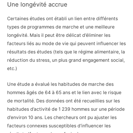
Une longévité accrue
Certaines études ont établi un lien entre différents
types de programmes de marche et une meilleure
longévité. Mais il peut être délicat d’éliminer les
facteurs liés au mode de vie qui peuvent influencer les
résultats des études (tels que le régime alimentaire, la
réduction du stress, un plus grand engagement social,
etc.)
Une étude a évalué les habitudes de marche des
hommes âgés de 64 à 65 ans et le lien avec le risque
de mortalité. Des données ont été recueillies sur les
habitudes d’activité de 1 239 hommes sur une période
d’environ 10 ans. Les chercheurs ont pu ajuster les
facteurs connexes susceptibles d’influencer les