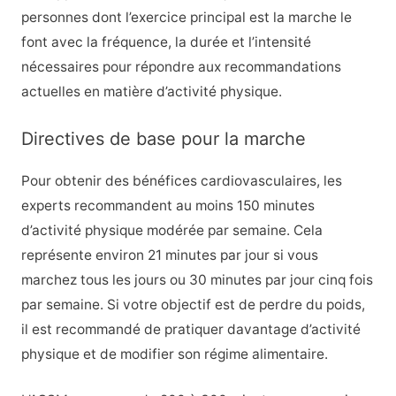
personnes dont l’exercice principal est la marche le
font avec la fréquence, la durée et l’intensité
nécessaires pour répondre aux recommandations
actuelles en matière d’activité physique.
Directives de base pour la marche
Pour obtenir des bénéfices cardiovasculaires, les
experts recommandent au moins 150 minutes
d’activité physique modérée par semaine. Cela
représente environ 21 minutes par jour si vous
marchez tous les jours ou 30 minutes par jour cinq fois
par semaine. Si votre objectif est de perdre du poids,
il est recommandé de pratiquer davantage d’activité
physique et de modifier son régime alimentaire.