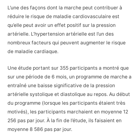
L’une des façons dont la marche peut contribuer à
réduire le risque de maladie cardiovasculaire est
qu’elle peut avoir un effet positif sur la pression
artérielle. L’hypertension artérielle est l’un des
nombreux facteurs qui peuvent augmenter le risque
de maladie cardiaque.
Une étude portant sur 355 participants a montré que
sur une période de 6 mois, un programme de marche a
entraîné une baisse significative de la pression
artérielle systolique et diastolique au repos. Au début
du programme (lorsque les participants étaient très
motivés), les participants marchaient en moyenne 12
256 pas par jour. À la fin de l’étude, ils faisaient en
moyenne 8 586 pas par jour.