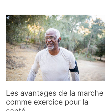
principal
Les avantages de la marche
comme exercice pour la
santé