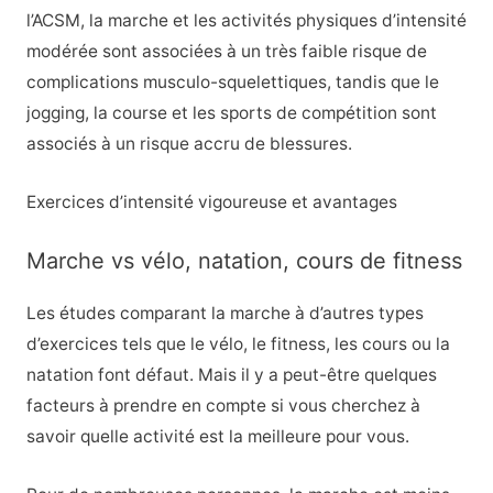
l’ACSM, la marche et les activités physiques d’intensité
modérée sont associées à un très faible risque de
complications musculo-squelettiques, tandis que le
jogging, la course et les sports de compétition sont
associés à un risque accru de blessures.
Exercices d’intensité vigoureuse et avantages
Marche vs vélo, natation, cours de fitness
Les études comparant la marche à d’autres types
d’exercices tels que le vélo, le fitness, les cours ou la
natation font défaut. Mais il y a peut-être quelques
facteurs à prendre en compte si vous cherchez à
savoir quelle activité est la meilleure pour vous.