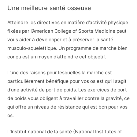
Une meilleure santé osseuse
Atteindre les directives en matière d’activité physique
fixées par l’American College of Sports Medicine peut
vous aider à développer et à préserver la santé
musculo-squelettique. Un programme de marche bien
conçu est un moyen d’atteindre cet objectif.
L’une des raisons pour lesquelles la marche est
particulièrement bénéfique pour vos os est qu’il s’agit
d’une activité de port de poids. Les exercices de port
de poids vous obligent à travailler contre la gravité, ce
qui offre un niveau de résistance qui est bon pour vos
os.
L’Institut national de la santé (National Institutes of