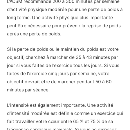
L’ACSM recommande 200 à 300 minutes par semaine
d’activité physique modérée pour une perte de poids à
long terme. Une activité physique plus importante
peut être nécessaire pour prévenir la reprise de poids
après une perte de poids.
Si la perte de poids ou le maintien du poids est votre
objectif, cherchez à marcher de 35 à 43 minutes par
jour si vous faites de l’exercice tous les jours. Si vous
faites de l’exercice cinq jours par semaine, votre
objectif devrait être de marcher pendant 50 à 60
minutes par séance.
L’intensité est également importante. Une activité
d’intensité modérée est définie comme un exercice qui
fait travailler votre cœur entre 65 % et 75 % de sa
fréquence cardiaque maximale. Si vous ne disposez