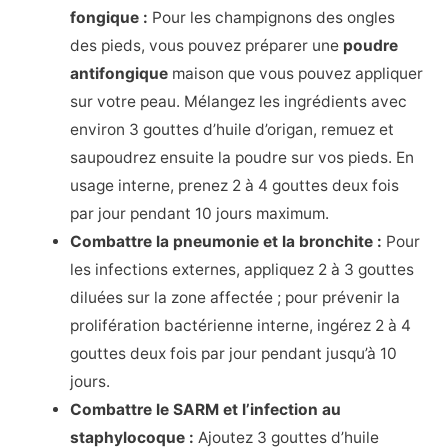
fongique :
Pour les champignons des ongles
des pieds, vous pouvez préparer une
poudre
antifongique
maison que vous pouvez appliquer
sur votre peau. Mélangez les ingrédients avec
environ 3 gouttes d’huile d’origan, remuez et
saupoudrez ensuite la poudre sur vos pieds. En
usage interne, prenez 2 à 4 gouttes deux fois
par jour pendant 10 jours maximum.
Combattre la pneumonie et la bronchite :
Pour
les infections externes, appliquez 2 à 3 gouttes
diluées sur la zone affectée ; pour prévenir la
prolifération bactérienne interne, ingérez 2 à 4
gouttes deux fois par jour pendant jusqu’à 10
jours.
Combattre le SARM et l’infection au
staphylocoque :
Ajoutez 3 gouttes d’huile