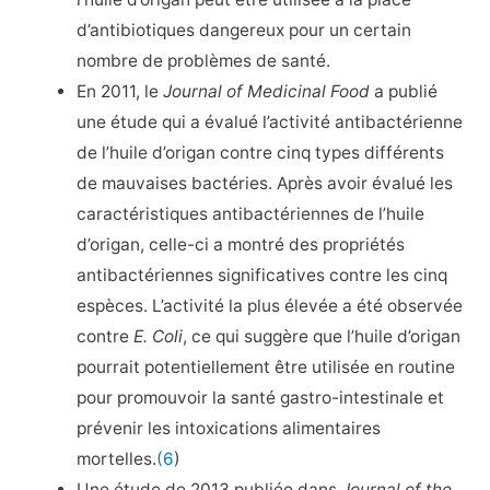
d’antibiotiques dangereux pour un certain
nombre de problèmes de santé.
En 2011, le
Journal of Medicinal Food
a publié
une étude qui a évalué l’activité antibactérienne
de l’huile d’origan contre cinq types différents
de mauvaises bactéries. Après avoir évalué les
caractéristiques antibactériennes de l’huile
d’origan, celle-ci a montré des propriétés
antibactériennes significatives contre les cinq
espèces. L’activité la plus élevée a été observée
contre
E. Coli
, ce qui suggère que l’huile d’origan
pourrait potentiellement être utilisée en routine
pour promouvoir la santé gastro-intestinale et
prévenir les intoxications alimentaires
mortelles.
(6
)
Une étude de 2013 publiée dans
Journal of the