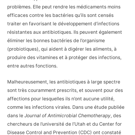
problèmes. Elle peut rendre les médicaments moins
efficaces contre les bactéries qu’ils sont censés
traiter en favorisant le développement d’infections
résistantes aux antibiotiques. Ils peuvent également
éliminer les bonnes bactéries de l’organisme
(probiotiques), qui aident à digérer les aliments, à
produire des vitamines et à protéger des infections,
entre autres fonctions.
Malheureusement, les antibiotiques à large spectre
sont très couramment prescrits, et souvent pour des
affections pour lesquelles ils n’ont aucune utilité,
comme les infections virales. Dans une étude publiée
dans le
Journal of Antimicrobial Chemotherapy
, des
chercheurs de l’université de l’Utah et du Center for
Disease Control and Prevention (CDC) ont constaté