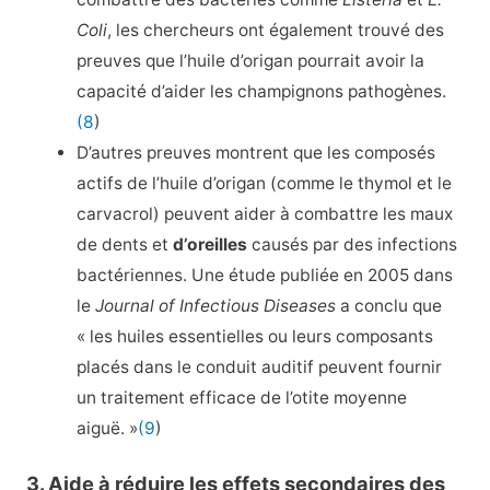
Coli
, les chercheurs ont également trouvé des
preuves que l’huile d’origan pourrait avoir la
capacité d’aider les champignons pathogènes.
(8
)
D’autres preuves montrent que les composés
actifs de l’huile d’origan (comme le thymol et le
carvacrol) peuvent aider à combattre les maux
de dents et
d’oreilles
causés par des infections
bactériennes. Une étude publiée en 2005 dans
le
Journal of Infectious Diseases
a conclu que
« les huiles essentielles ou leurs composants
placés dans le conduit auditif peuvent fournir
un traitement efficace de l’otite moyenne
aiguë. »
(9
)
3. Aide à réduire les effets secondaires des