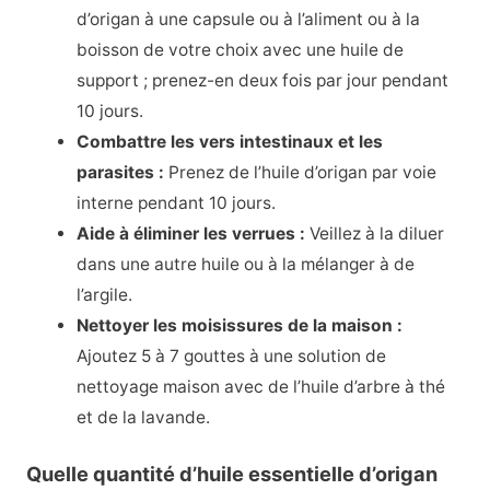
d’origan à une capsule ou à l’aliment ou à la
boisson de votre choix avec une huile de
support ; prenez-en deux fois par jour pendant
10 jours.
Combattre les vers intestinaux et les
parasites :
Prenez de l’huile d’origan par voie
interne pendant 10 jours.
Aide à éliminer les verrues :
Veillez à la diluer
dans une autre huile ou à la mélanger à de
l’argile.
Nettoyer les moisissures de la maison :
Ajoutez 5 à 7 gouttes à une solution de
nettoyage maison avec de l’huile d’arbre à thé
et de la lavande.
Quelle quantité d’huile essentielle d’origan