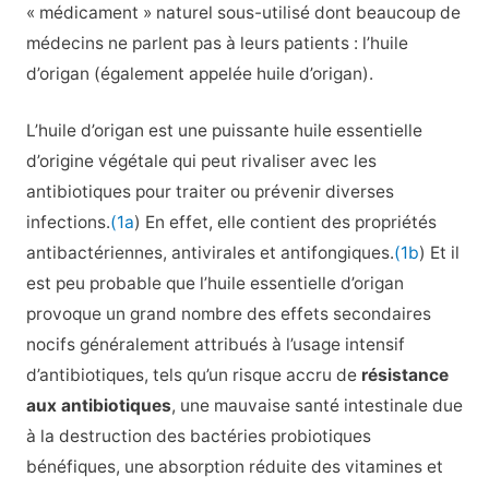
« médicament » naturel sous-utilisé dont beaucoup de
médecins ne parlent pas à leurs patients : l’huile
d’origan (également appelée huile d’origan).
L’huile d’origan est une puissante huile essentielle
d’origine végétale qui peut rivaliser avec les
antibiotiques pour traiter ou prévenir diverses
infections.
(1a
) En effet, elle contient des propriétés
antibactériennes, antivirales et antifongiques.
(1b
) Et il
est peu probable que l’huile essentielle d’origan
provoque un grand nombre des effets secondaires
nocifs généralement attribués à l’usage intensif
d’antibiotiques, tels qu’un risque accru de
résistance
aux antibiotiques
, une mauvaise santé intestinale due
à la destruction des bactéries probiotiques
bénéfiques, une absorption réduite des vitamines et