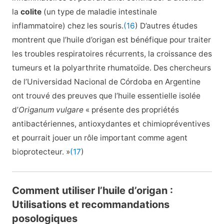
la
colite
(un type de maladie intestinale
inflammatoire) chez les souris.
(16
) D’autres études
montrent que l’huile d’origan est bénéfique pour traiter
les troubles respiratoires récurrents, la croissance des
tumeurs et la polyarthrite rhumatoïde. Des chercheurs
de l’Universidad Nacional de Córdoba en Argentine
ont trouvé des preuves que l’huile essentielle isolée
d’
Origanum vulgare
« présente des propriétés
antibactériennes, antioxydantes et chimiopréventives
et pourrait jouer un rôle important comme agent
bioprotecteur. »
(17
)
Comment utiliser l’huile d’origan :
Utilisations et recommandations
posologiques