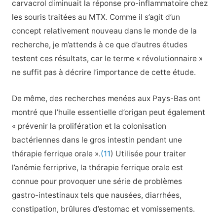
carvacrol diminuait la réponse pro-inflammatoire chez
les souris traitées au MTX. Comme il s’agit d’un
concept relativement nouveau dans le monde de la
recherche, je m’attends à ce que d’autres études
testent ces résultats, car le terme « révolutionnaire »
ne suffit pas à décrire l’importance de cette étude.
De même, des recherches menées aux Pays-Bas ont
montré que l’huile essentielle d’origan peut également
« prévenir la prolifération et la colonisation
bactériennes dans le gros intestin pendant une
thérapie ferrique orale ».
(11
) Utilisée pour traiter
l’anémie ferriprive, la thérapie ferrique orale est
connue pour provoquer une série de problèmes
gastro-intestinaux tels que nausées, diarrhées,
constipation, brûlures d’estomac et vomissements.