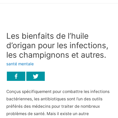
principal
Les bienfaits de l’huile
d’origan pour les infections,
les champignons et autres.
santé mentale
Conçus spécifiquement pour combattre les infections
bactériennes, les antibiotiques sont l’un des outils
préférés des médecins pour traiter de nombreux
problèmes de santé. Mais il existe un autre