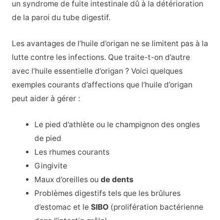
un syndrome de fuite intestinale dû à la détérioration
de la paroi du tube digestif.
Les avantages de l’huile d’origan ne se limitent pas à la
lutte contre les infections. Que traite-t-on d’autre
avec l’huile essentielle d’origan ? Voici quelques
exemples courants d’affections que l’huile d’origan
peut aider à gérer :
Le pied d’athlète ou le champignon des ongles
de pied
Les rhumes courants
Gingivite
Maux d’oreilles ou
de dents
Problèmes digestifs tels que les brûlures
d’estomac et le
SIBO
(prolifération bactérienne