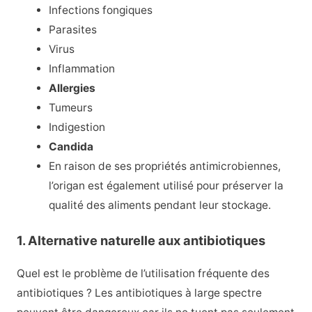
Infections fongiques
Parasites
Virus
Inflammation
Allergies
Tumeurs
Indigestion
Candida
En raison de ses propriétés antimicrobiennes,
l’origan est également utilisé pour préserver la
qualité des aliments pendant leur stockage.
1. Alternative naturelle aux antibiotiques
Quel est le problème de l’utilisation fréquente des
antibiotiques ? Les antibiotiques à large spectre