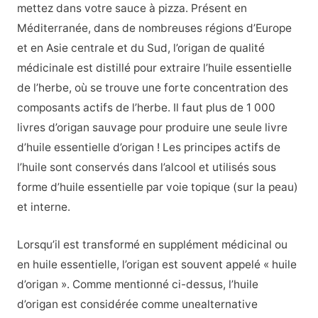
mettez dans votre sauce à pizza. Présent en
Méditerranée, dans de nombreuses régions d’Europe
et en Asie centrale et du Sud, l’origan de qualité
médicinale est distillé pour extraire l’huile essentielle
de l’herbe, où se trouve une forte concentration des
composants actifs de l’herbe. Il faut plus de 1 000
livres d’origan sauvage pour produire une seule livre
d’huile essentielle d’origan ! Les principes actifs de
l’huile sont conservés dans l’alcool et utilisés sous
forme d’huile essentielle par voie topique (sur la peau)
et interne.
Lorsqu’il est transformé en supplément médicinal ou
en huile essentielle, l’origan est souvent appelé « huile
d’origan ». Comme mentionné ci-dessus, l’huile
d’origan est considérée comme une
alternative