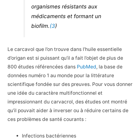
organismes résistants aux
médicaments et formant un
biofilm.
(3
)
Le carcavol que l’on trouve dans l’huile essentielle
d’origan est si puissant qu’il a fait l’objet de plus de
800 études référencées dans
PubMed
, la base de
données numéro 1 au monde pour la littérature
scientifique fondée sur des preuves. Pour vous donner
une idée du caractère multifonctionnel et
impressionnant du carvacrol, des études ont montré
qu’il pouvait aider à inverser ou à réduire certains de
ces problèmes de santé courants :
Infections bactériennes