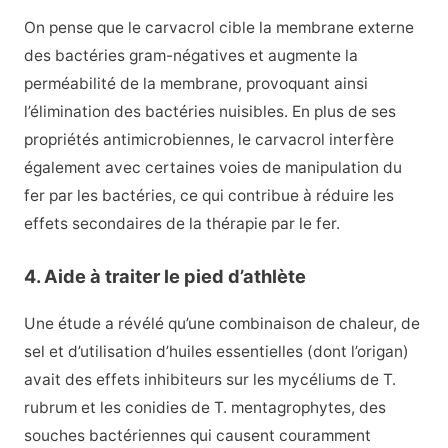
On pense que le carvacrol cible la membrane externe
des bactéries gram-négatives et augmente la
perméabilité de la membrane, provoquant ainsi
l’élimination des bactéries nuisibles. En plus de ses
propriétés antimicrobiennes, le carvacrol interfère
également avec certaines voies de manipulation du
fer par les bactéries, ce qui contribue à réduire les
effets secondaires de la thérapie par le fer.
4. Aide à traiter le pied d’athlète
Une étude a révélé qu’une combinaison de chaleur, de
sel et d’utilisation d’huiles essentielles (dont l’origan)
avait des effets inhibiteurs sur les mycéliums de T.
rubrum et les conidies de T. mentagrophytes, des
souches bactériennes qui causent couramment