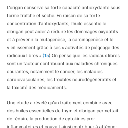
L’origan conserve sa forte capacité antioxydante sous
forme fraîche et sèche. En raison de sa forte
concentration d’antioxydants, l’huile essentielle
d’origan peut aider à réduire les dommages oxydatifs
et à prévenir la mutagenèse, la carcinogenèse et le
vieillissement grâce à ses « activités de piégeage des
radicaux libres ».
(15
) On pense que les radicaux libres
sont un facteur contribuant aux maladies chroniques
courantes, notamment le cancer, les maladies
cardiovasculaires, les troubles neurodégénératifs et
la toxicité des médicaments.
Une étude a révélé qu’un traitement combiné avec
des huiles essentielles de thym et d’origan permettait
de réduire la production de cytokines pro-
inflammatoires et pouvait ainsi contribuer à atténuer