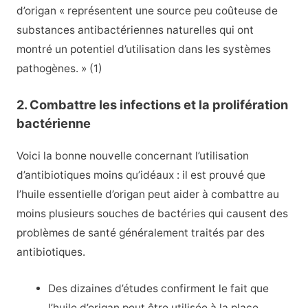
d’origan « représentent une source peu coûteuse de
substances antibactériennes naturelles qui ont
montré un potentiel d’utilisation dans les systèmes
pathogènes. » (1)
2. Combattre les infections et la prolifération
bactérienne
Voici la bonne nouvelle concernant l’utilisation
d’antibiotiques moins qu’idéaux : il est prouvé que
l’huile essentielle d’origan peut aider à combattre au
moins plusieurs souches de bactéries qui causent des
problèmes de santé généralement traités par des
antibiotiques.
Des dizaines d’études confirment le fait que
l’huile d’origan peut être utilisée à la place