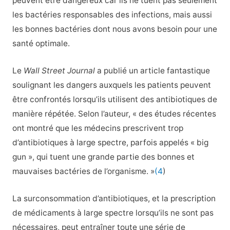
peuvent être dangereux car ils ne tuent pas seulement
les bactéries responsables des infections, mais aussi
les bonnes bactéries dont nous avons besoin pour une
santé optimale.
Le
Wall Street Journal
a publié un article fantastique
soulignant les dangers auxquels les patients peuvent
être confrontés lorsqu’ils utilisent des antibiotiques de
manière répétée. Selon l’auteur, « des études récentes
ont montré que les médecins prescrivent trop
d’antibiotiques à large spectre, parfois appelés « big
gun », qui tuent une grande partie des bonnes et
mauvaises bactéries de l’organisme. »
(4
)
La surconsommation d’antibiotiques, et la prescription
de médicaments à large spectre lorsqu’ils ne sont pas
nécessaires, peut entraîner toute une série de