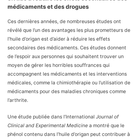
médicaments et des drogues
Ces dernières années, de nombreuses études ont
révélé que l’un des avantages les plus prometteurs de
l’huile d’origan est d’aider à réduire les effets
secondaires des médicaments. Ces études donnent
de l’espoir aux personnes qui souhaitent trouver un
moyen de gérer les horribles souffrances qui
accompagnent les médicaments et les interventions
médicales, comme la chimiothérapie ou l’utilisation de
médicaments pour des maladies chroniques comme
l’arthrite.
Une étude publiée dans l’International
Journal of
Clinical and Experimental Medicine
a montré que le
phénol contenu dans l’huile d’origan peut contribuer à