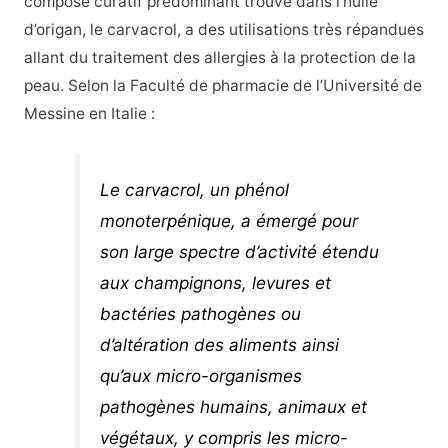
composé curatif prédominant trouvé dans l’huile
d’origan, le carvacrol, a des utilisations très répandues
allant du traitement des allergies à la protection de la
peau. Selon la Faculté de pharmacie de l’Université de
Messine en Italie :
Le carvacrol, un phénol
monoterpénique, a émergé pour
son large spectre d’activité étendu
aux champignons, levures et
bactéries pathogènes ou
d’altération des aliments ainsi
qu’aux micro-organismes
pathogènes humains, animaux et
végétaux, y compris les micro-