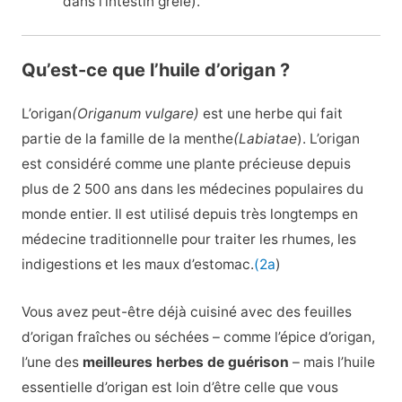
dans l’intestin grêle).
Qu’est-ce que l’huile d’origan ?
L’origan
(Origanum vulgare)
est une herbe qui fait
partie de la famille de la menthe
(Labiatae
). L’origan
est considéré comme une plante précieuse depuis
plus de 2 500 ans dans les médecines populaires du
monde entier. Il est utilisé depuis très longtemps en
médecine traditionnelle pour traiter les rhumes, les
indigestions et les maux d’estomac.
(2a
)
Vous avez peut-être déjà cuisiné avec des feuilles
d’origan fraîches ou séchées – comme l’épice d’origan,
l’une des
meilleures herbes de guérison
– mais l’huile
essentielle d’origan est loin d’être celle que vous