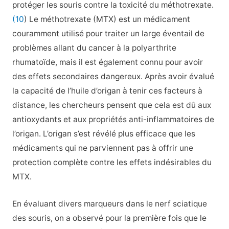
protéger les souris contre la toxicité du méthotrexate.
(10
) Le méthotrexate (MTX) est un médicament
couramment utilisé pour traiter un large éventail de
problèmes allant du cancer à la polyarthrite
rhumatoïde, mais il est également connu pour avoir
des effets secondaires dangereux. Après avoir évalué
la capacité de l’huile d’origan à tenir ces facteurs à
distance, les chercheurs pensent que cela est dû aux
antioxydants et aux propriétés anti-inflammatoires de
l’origan. L’origan s’est révélé plus efficace que les
médicaments qui ne parviennent pas à offrir une
protection complète contre les effets indésirables du
MTX.
En évaluant divers marqueurs dans le nerf sciatique
des souris, on a observé pour la première fois que le