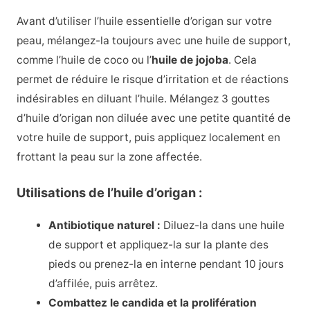
Avant d’utiliser l’huile essentielle d’origan sur votre
peau, mélangez-la toujours avec une huile de support,
comme l’huile de coco ou l’
huile de jojoba
. Cela
permet de réduire le risque d’irritation et de réactions
indésirables en diluant l’huile. Mélangez 3 gouttes
d’huile d’origan non diluée avec une petite quantité de
votre huile de support, puis appliquez localement en
frottant la peau sur la zone affectée.
Utilisations de l’huile d’origan :
Antibiotique naturel :
Diluez-la dans une huile
de support et appliquez-la sur la plante des
pieds ou prenez-la en interne pendant 10 jours
d’affilée, puis arrêtez.
Combattez le candida et la prolifération