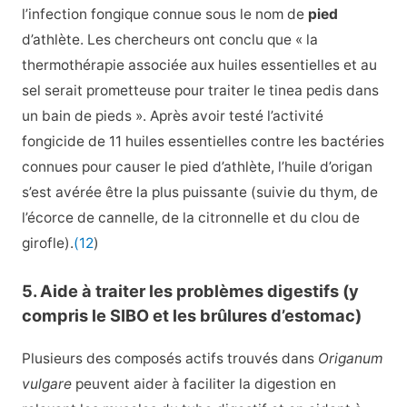
l’infection fongique connue sous le nom de
pied
d’athlète. Les chercheurs ont conclu que « la
thermothérapie associée aux huiles essentielles et au
sel serait prometteuse pour traiter le tinea pedis dans
un bain de pieds ». Après avoir testé l’activité
fongicide de 11 huiles essentielles contre les bactéries
connues pour causer le pied d’athlète, l’huile d’origan
s’est avérée être la plus puissante (suivie du thym, de
l’écorce de cannelle, de la citronnelle et du clou de
girofle).
(12
)
5. Aide à traiter les problèmes digestifs (y
compris le SIBO et les brûlures d’estomac)
Plusieurs des composés actifs trouvés dans
Origanum
vulgare
peuvent aider à faciliter la digestion en