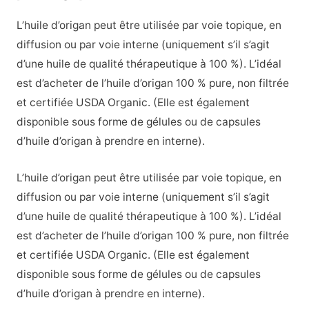
L’huile d’origan peut être utilisée par voie topique, en
diffusion ou par voie interne (uniquement s’il s’agit
d’une huile de qualité thérapeutique à 100 %). L’idéal
est d’acheter de l’huile d’origan 100 % pure, non filtrée
et certifiée USDA Organic. (Elle est également
disponible sous forme de gélules ou de capsules
d’huile d’origan à prendre en interne).
L’huile d’origan peut être utilisée par voie topique, en
diffusion ou par voie interne (uniquement s’il s’agit
d’une huile de qualité thérapeutique à 100 %). L’idéal
est d’acheter de l’huile d’origan 100 % pure, non filtrée
et certifiée USDA Organic. (Elle est également
disponible sous forme de gélules ou de capsules
d’huile d’origan à prendre en interne).