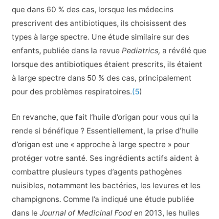
que dans 60 % des cas, lorsque les médecins
prescrivent des antibiotiques, ils choisissent des
types à large spectre. Une étude similaire sur des
enfants, publiée dans la revue
Pediatrics,
a révélé que
lorsque des antibiotiques étaient prescrits, ils étaient
à large spectre dans 50 % des cas, principalement
pour des problèmes respiratoires.
(5
)
En revanche, que fait l’huile d’origan pour vous qui la
rende si bénéfique ?
Essentiellement, la prise d’huile
d’origan est une « approche à large spectre » pour
protéger votre santé. Ses ingrédients actifs aident à
combattre plusieurs types d’agents pathogènes
nuisibles, notamment les bactéries, les levures et les
champignons. Comme l’a indiqué une étude publiée
dans le
Journal of Medicinal Food
en 2013, les huiles