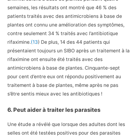
semaines, les résultats ont montré que 46 % des
patients traités avec des antimicrobiens à base de
plantes ont connu une amélioration des symptômes,
contre seulement 34 % traités avec l’antibiotique
rifaximine.
(13
) De plus, 14 des 44 patients qui
présentaient toujours un SIBO après un traitement à la
rifaximine ont ensuite été traités avec des
antimicrobiens à base de plantes. Cinquante-sept
pour cent d’entre eux ont répondu positivement au
traitement à base de plantes, même après ne pas
s’être sentis mieux avec les antibiotiques !
6. Peut aider à traiter les parasites
Une étude a révélé que lorsque des adultes dont les
selles ont été testées positives pour des parasites