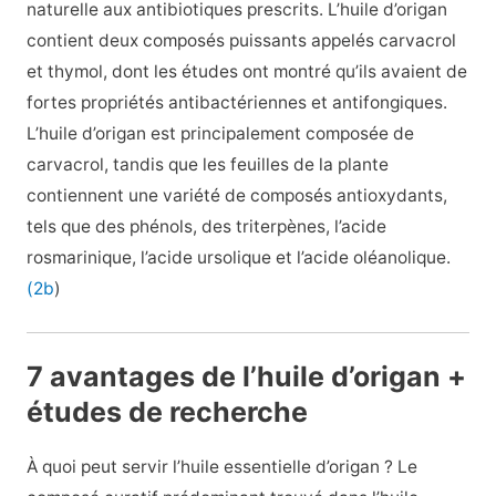
naturelle aux antibiotiques prescrits. L’huile d’origan
contient deux composés puissants appelés carvacrol
et thymol, dont les études ont montré qu’ils avaient de
fortes propriétés antibactériennes et antifongiques.
L’huile d’origan est principalement composée de
carvacrol, tandis que les feuilles de la plante
contiennent une variété de composés antioxydants,
tels que des phénols, des triterpènes, l’acide
rosmarinique, l’acide ursolique et l’acide oléanolique.
(2b
)
7 avantages de l’huile d’origan +
études de recherche
À quoi peut servir l’huile essentielle d’origan ? Le