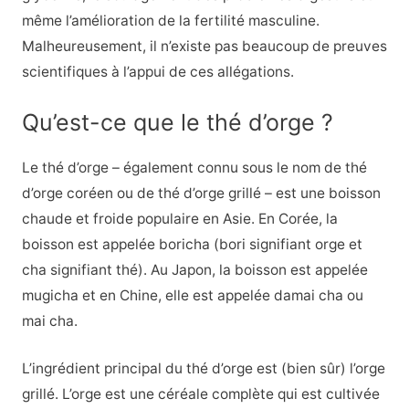
même l’amélioration de la fertilité masculine.
Malheureusement, il n’existe pas beaucoup de preuves
scientifiques à l’appui de ces allégations.
Qu’est-ce que le thé d’orge ?
Le thé d’orge – également connu sous le nom de thé
d’orge coréen ou de thé d’orge grillé – est une boisson
chaude et froide populaire en Asie. En Corée, la
boisson est appelée boricha (bori signifiant orge et
cha signifiant thé). Au Japon, la boisson est appelée
mugicha et en Chine, elle est appelée damai cha ou
mai cha.
L’ingrédient principal du thé d’orge est (bien sûr) l’orge
grillé. L’orge est une céréale complète qui est cultivée