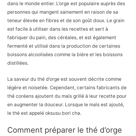
dans le monde entier. L’orge est populaire auprès des
personnes qui mangent sainement en raison de sa
teneur élevée en fibres et de son goût doux. Le grain
est facile à utiliser dans les recettes et sert à
fabriquer du pain, des céréales, et est également
fermenté et utilisé dans la production de certaines
boissons alcoolisées comme la bière et les boissons
distillées.
La saveur du thé d’orge est souvent décrite comme
légère et noisetée. Cependant, certains fabricants de
thé coréens ajoutent du maïs grillé à leur recette pour
en augmenter la douceur. Lorsque le maïs est ajouté,
le thé est appelé oksusu bori cha.
Comment préparer le thé d’orge