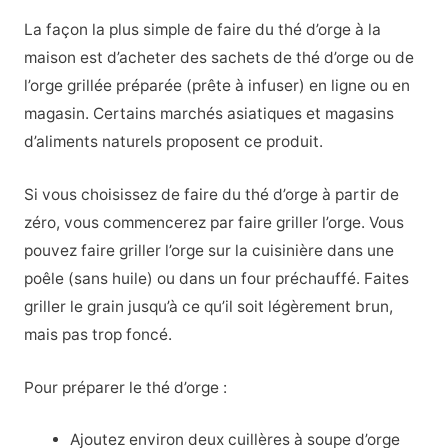
La façon la plus simple de faire du thé d’orge à la
maison est d’acheter des sachets de thé d’orge ou de
l’orge grillée préparée (prête à infuser) en ligne ou en
magasin. Certains marchés asiatiques et magasins
d’aliments naturels proposent ce produit.
Si vous choisissez de faire du thé d’orge à partir de
zéro, vous commencerez par faire griller l’orge. Vous
pouvez faire griller l’orge sur la cuisinière dans une
poêle (sans huile) ou dans un four préchauffé. Faites
griller le grain jusqu’à ce qu’il soit légèrement brun,
mais pas trop foncé.
Pour préparer le thé d’orge :
Ajoutez environ deux cuillères à soupe d’orge