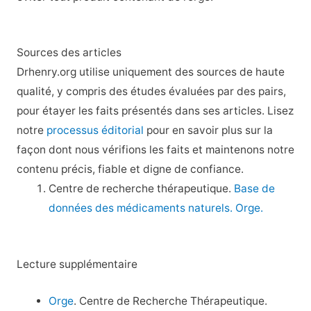
Sources des articles
Drhenry.org utilise uniquement des sources de haute
qualité, y compris des études évaluées par des pairs,
pour étayer les faits présentés dans ses articles. Lisez
notre
processus éditorial
pour en savoir plus sur la
façon dont nous vérifions les faits et maintenons notre
contenu précis, fiable et digne de confiance.
Centre de recherche thérapeutique.
Base de
données des médicaments naturels. Orge.
Lecture supplémentaire
Orge
. Centre de Recherche Thérapeutique.