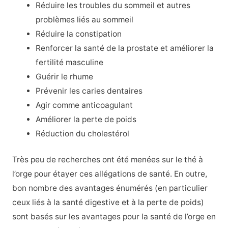
Réduire les troubles du sommeil et autres
problèmes liés au sommeil
Réduire la constipation
Renforcer la santé de la prostate et améliorer la
fertilité masculine
Guérir le rhume
Prévenir les caries dentaires
Agir comme anticoagulant
Améliorer la perte de poids
Réduction du cholestérol
Très peu de recherches ont été menées sur le thé à
l’orge pour étayer ces allégations de santé. En outre,
bon nombre des avantages énumérés (en particulier
ceux liés à la santé digestive et à la perte de poids)
sont basés sur les avantages pour la santé de l’orge en