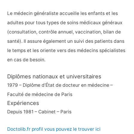
Le médecin généraliste accueille les enfants et les
adultes pour tous types de soins médicaux généraux
(consultation, contrôle annuel, vaccination, bilan de
santé). Il assure également un suivi des patients dans
le temps et les oriente vers des médecins spécialistes
en cas de besoin.
Diplômes nationaux et universitaires
1979 – Diplôme d’État de docteur en médecine –
Faculté de médecine de Paris
Expériences
Depuis 1981 – Cabinet – Paris
Doctolib.fr profil vous pouvez le trouver ici