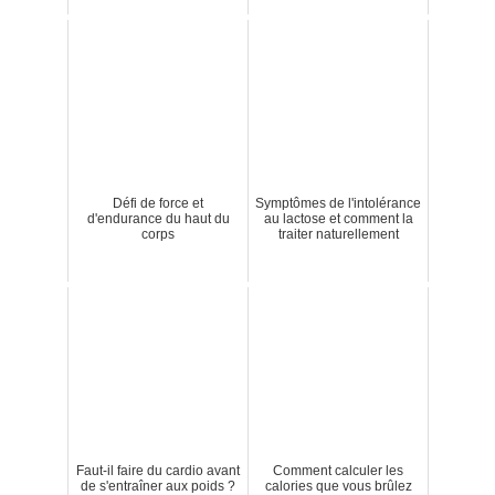
Défi de force et
Symptômes de l'intolérance
d'endurance du haut du
au lactose et comment la
corps
traiter naturellement
Faut-il faire du cardio avant
Comment calculer les
de s'entraîner aux poids ?
calories que vous brûlez