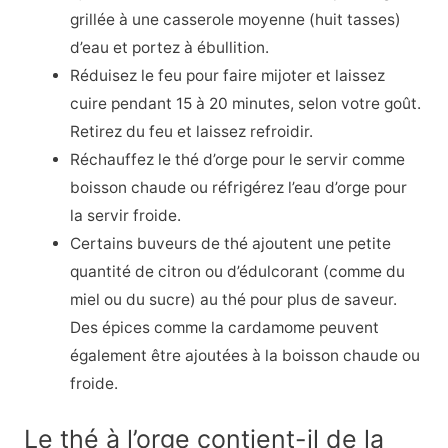
grillée à une casserole moyenne (huit tasses)
d’eau et portez à ébullition.
Réduisez le feu pour faire mijoter et laissez
cuire pendant 15 à 20 minutes, selon votre goût.
Retirez du feu et laissez refroidir.
Réchauffez le thé d’orge pour le servir comme
boisson chaude ou réfrigérez l’eau d’orge pour
la servir froide.
Certains buveurs de thé ajoutent une petite
quantité de citron ou d’édulcorant (comme du
miel ou du sucre) au thé pour plus de saveur.
Des épices comme la cardamome peuvent
également être ajoutées à la boisson chaude ou
froide.
Le thé à l’orge contient-il de la