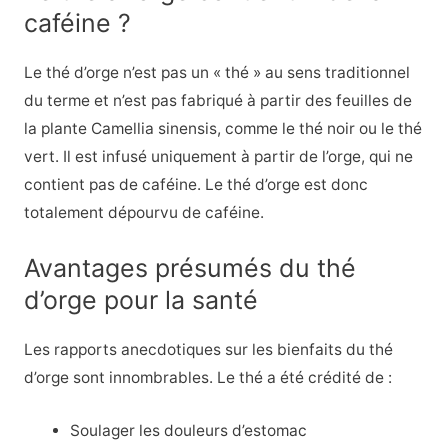
caféine ?
Le thé d’orge n’est pas un « thé » au sens traditionnel
du terme et n’est pas fabriqué à partir des feuilles de
la plante Camellia sinensis, comme le thé noir ou le thé
vert. Il est infusé uniquement à partir de l’orge, qui ne
contient pas de caféine. Le thé d’orge est donc
totalement dépourvu de caféine.
Avantages présumés du thé
d’orge pour la santé
Les rapports anecdotiques sur les bienfaits du thé
d’orge sont innombrables. Le thé a été crédité de :
Soulager les douleurs d’estomac