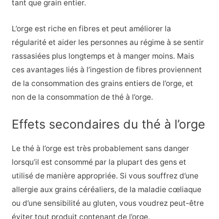
tant que grain entier.
L’orge est riche en fibres et peut améliorer la
régularité et aider les personnes au régime à se sentir
rassasiées plus longtemps et à manger moins. Mais
ces avantages liés à l’ingestion de fibres proviennent
de la consommation des grains entiers de l’orge, et
non de la consommation de thé à l’orge.
Effets secondaires du thé à l’orge
Le thé à l’orge est très probablement sans danger
lorsqu’il est consommé par la plupart des gens et
utilisé de manière appropriée. Si vous souffrez d’une
allergie aux grains céréaliers, de la maladie cœliaque
ou d’une sensibilité au gluten, vous voudrez peut-être
éviter tout produit contenant de l’orge.