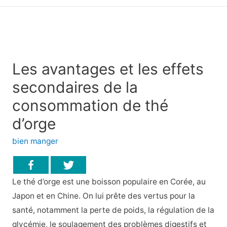
principal
Les avantages et les effets
secondaires de la
consommation de thé
d’orge
bien manger
Le thé d’orge est une boisson populaire en Corée, au
Japon et en Chine. On lui prête des vertus pour la
santé, notamment la perte de poids, la régulation de la
glycémie, le soulagement des problèmes digestifs et