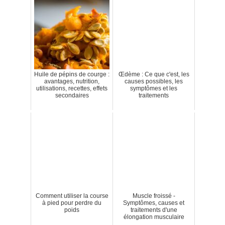
Huile de pépins de courge :
Œdème : Ce que c'est, les
avantages, nutrition,
causes possibles, les
utilisations, recettes, effets
symptômes et les
secondaires
traitements
Comment utiliser la course
Muscle froissé -
à pied pour perdre du
Symptômes, causes et
poids
traitements d'une
élongation musculaire