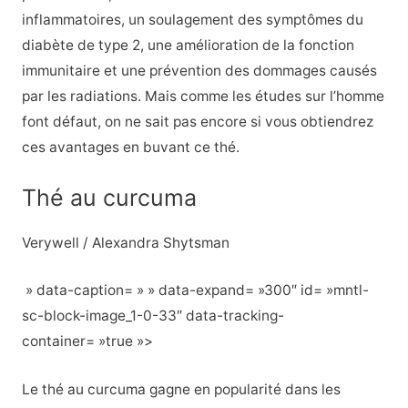
inflammatoires, un soulagement des symptômes du
diabète de type 2, une amélioration de la fonction
immunitaire et une prévention des dommages causés
par les radiations. Mais comme les études sur l’homme
font défaut, on ne sait pas encore si vous obtiendrez
ces avantages en buvant ce thé.
Thé au curcuma
Verywell / Alexandra Shytsman
» data-caption= » » data-expand= »300″ id= »mntl-
sc-block-image_1-0-33″ data-tracking-
container= »true »>
Le thé au curcuma gagne en popularité dans les