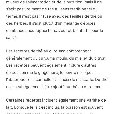
milieux de l’alimentation et de la nutrition, mais il ne
s’agit pas vraiment de thé au sens traditionnel du
terme. Il n’est pas infusé avec des feuilles de thé ou
des herbes. Il s’agit plutôt d’un mélange d’épices
combinées pour apporter saveur et bienfaits pour la
santé.
Les recettes de thé au curcuma comprennent
généralement du curcuma moulu, du miel et du citron.
Les recettes peuvent également inclure d’autres
épices comme le gingembre, le poivre noir (pour
l’absorption), la cannelle et la noix de muscade. Du thé
noir peut également être ajouté au thé au curcuma.
Certaines recettes incluent également une variété de
lait. Lorsque le lait est inclus, la boisson est souvent