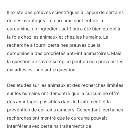
Il existe des preuves scientifiques à l’appui de certains
de ces avantages. Le curcuma contient de la
curcumine, un ingrédient actif qui a été bien étudié à
la fois chez les animaux et chez les humains. La
recherche a fourni certaines preuves que la
curcumine a des propriétés anti-inflammatoires.
Mais
la question de savoir si l’épice peut ou non prévenir les
maladies est une autre question.
Des études sur les animaux et des recherches limitées
sur les humains ont démontré que la curcumine offre
des avantages possibles dans le traitement et la
prévention de certains cancers. Cependant, certaines
recherches ont montré que le curcuma pouvait
interférer avec certains traitements de