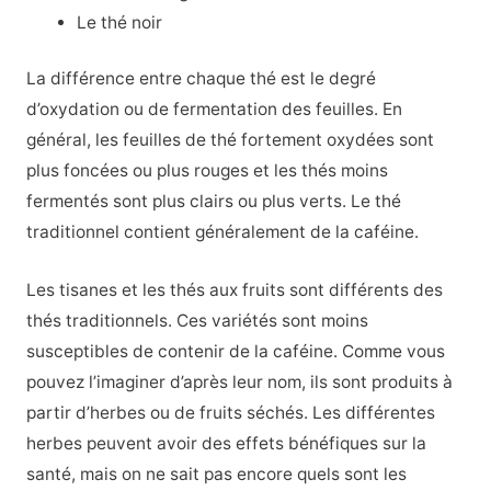
Le thé noir
La différence entre chaque thé est le degré
d’oxydation ou de fermentation des feuilles. En
général, les feuilles de thé fortement oxydées sont
plus foncées ou plus rouges et les thés moins
fermentés sont plus clairs ou plus verts. Le thé
traditionnel contient généralement de la caféine.
Les tisanes et les thés aux fruits sont différents des
thés traditionnels. Ces variétés sont moins
susceptibles de contenir de la caféine. Comme vous
pouvez l’imaginer d’après leur nom, ils sont produits à
partir d’herbes ou de fruits séchés. Les différentes
herbes peuvent avoir des effets bénéfiques sur la
santé, mais on ne sait pas encore quels sont les