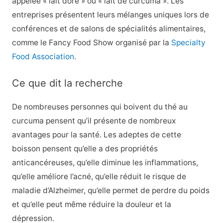
appelée « lait doré » ou « lait de curcuma ». Les
entreprises présentent leurs mélanges uniques lors de
conférences et de salons de spécialités alimentaires,
comme le Fancy Food Show organisé par la
Specialty
Food Association
.
Ce que dit la recherche
De nombreuses personnes qui boivent du thé au
curcuma pensent qu’il présente de nombreux
avantages pour la santé. Les adeptes de cette
boisson pensent qu’elle a des propriétés
anticancéreuses, qu’elle diminue les inflammations,
qu’elle améliore l’acné, qu’elle réduit le risque de
maladie d’Alzheimer, qu’elle permet de perdre du poids
et qu’elle peut même réduire la douleur et la
dépression.