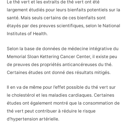
Le thé vert et les extraits de thé vert ont été
largement étudiés pour leurs bienfaits potentiels sur la
santé. Mais seuls certains de ces bienfaits sont
étayés par des preuves scientifiques, selon le National
Institutes of Health.
Selon la base de données de médecine intégrative du
Memorial Sloan Kettering Cancer Center, il existe peu
de preuves des propriétés anticancéreuses du thé.
Certaines études ont donné des résultats mitigés.
Il en va de même pour l’effet possible du thé vert sur
le cholestérol et les maladies cardiaques. Certaines
études ont également montré que la consommation de
thé vert peut contribuer à réduire le risque
d’hypertension artérielle.