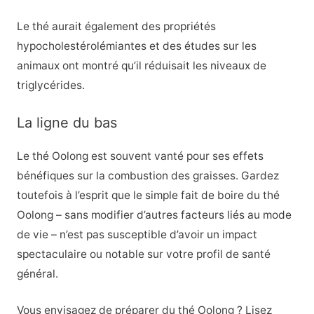
Le thé aurait également des propriétés
hypocholestérolémiantes et des études sur les
animaux ont montré qu’il réduisait les niveaux de
triglycérides.
La ligne du bas
Le thé Oolong est souvent vanté pour ses effets
bénéfiques sur la combustion des graisses. Gardez
toutefois à l’esprit que le simple fait de boire du thé
Oolong – sans modifier d’autres facteurs liés au mode
de vie – n’est pas susceptible d’avoir un impact
spectaculaire ou notable sur votre profil de santé
général.
Vous envisagez de préparer du thé Oolong ? Lisez