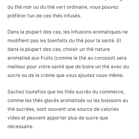
du thé noir ou du thé vert ordinaire, vous pouvez
préférer l’un de ces thés infusés.
Dans la plupart des cas, les infusions aromatiques ne
modifient pas les bienfaits du thé pour la santé. Et
dans la plupart des cas, choisir un thé nature
aromatisé aux fruits (comme le thé au corossol) sera
meilleur pour votre santé que de boire un thé avec du
sucre ou de la crème que vous ajoutez vous-même.
Sachez toutefois que les thés sucrés du commerce,
comme les thés glacés aromatisés ou les boissons au
thé sucrées, sont souvent une source de calories
vides et peuvent apporter plus de sucre que
nécessaire.