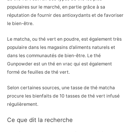
populaires sur le marché, en partie grâce à sa
réputation de fournir des antioxydants et de favoriser
le bien-être.
Le matcha, ou thé vert en poudre, est également très
populaire dans les magasins d’aliments naturels et
dans les communautés de bien-être. Le thé
Gunpowder est un thé en vrac qui est également
formé de feuilles de thé vert.
Selon certaines sources, une tasse de thé matcha
procure les bienfaits de 10 tasses de thé vert infusé
régulièrement.
Ce que dit la recherche