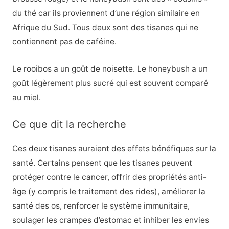
du thé car ils proviennent d’une région similaire en
Afrique du Sud. Tous deux sont des tisanes qui ne
contiennent pas de caféine.
Le rooibos a un goût de noisette. Le honeybush a un
goût légèrement plus sucré qui est souvent comparé
au miel.
Ce que dit la recherche
Ces deux tisanes auraient des effets bénéfiques sur la
santé. Certains pensent que les tisanes peuvent
protéger contre le cancer, offrir des propriétés anti-
âge (y compris le traitement des rides), améliorer la
santé des os, renforcer le système immunitaire,
soulager les crampes d’estomac et inhiber les envies