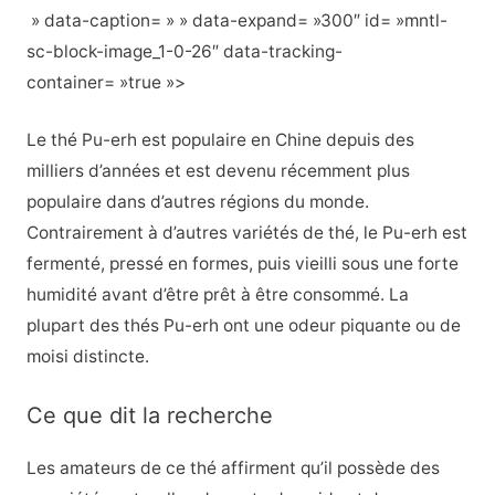
» data-caption= » » data-expand= »300″ id= »mntl-
sc-block-image_1-0-26″ data-tracking-
container= »true »>
Le thé Pu-erh est populaire en Chine depuis des
milliers d’années et est devenu récemment plus
populaire dans d’autres régions du monde.
Contrairement à d’autres variétés de thé, le Pu-erh est
fermenté, pressé en formes, puis vieilli sous une forte
humidité avant d’être prêt à être consommé. La
plupart des thés Pu-erh ont une odeur piquante ou de
moisi distincte.
Ce que dit la recherche
Les amateurs de ce thé affirment qu’il possède des