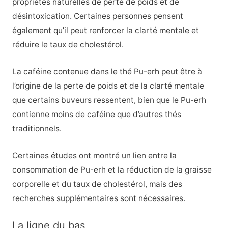
propriétés naturelles de perte de poids et de
désintoxication. Certaines personnes pensent
également qu’il peut renforcer la clarté mentale et
réduire le taux de cholestérol.
La caféine contenue dans le thé Pu-erh peut être à
l’origine de la perte de poids et de la clarté mentale
que certains buveurs ressentent, bien que le Pu-erh
contienne moins de caféine que d’autres thés
traditionnels.
Certaines études ont montré un lien entre la
consommation de Pu-erh et la réduction de la graisse
corporelle et du taux de cholestérol, mais des
recherches supplémentaires sont nécessaires.
La ligne du bas