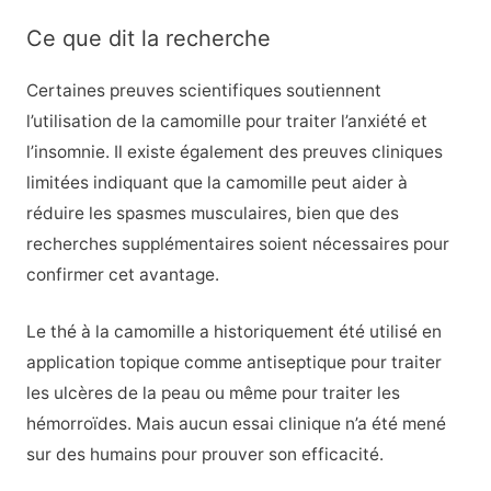
Ce que dit la recherche
Certaines preuves scientifiques soutiennent
l’utilisation de la camomille pour traiter l’anxiété et
l’insomnie. Il existe également des preuves cliniques
limitées indiquant que la camomille peut aider à
réduire les spasmes musculaires, bien que des
recherches supplémentaires soient nécessaires pour
confirmer cet avantage.
Le thé à la camomille a historiquement été utilisé en
application topique comme antiseptique pour traiter
les ulcères de la peau ou même pour traiter les
hémorroïdes. Mais aucun essai clinique n’a été mené
sur des humains pour prouver son efficacité.