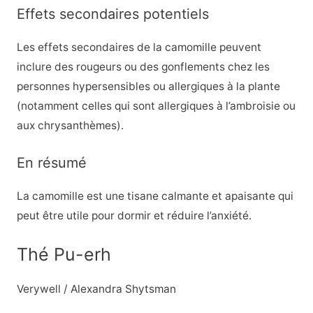
Effets secondaires potentiels
Les effets secondaires de la camomille peuvent
inclure des rougeurs ou des gonflements chez les
personnes hypersensibles ou allergiques à la plante
(notamment celles qui sont allergiques à l’ambroisie ou
aux chrysanthèmes).
En résumé
La camomille est une tisane calmante et apaisante qui
peut être utile pour dormir et réduire l’anxiété.
Thé Pu-erh
Verywell / Alexandra Shytsman