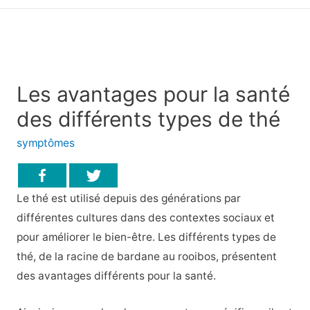
principal
Les avantages pour la santé
des différents types de thé
symptômes
Le thé est utilisé depuis des générations par
différentes cultures dans des contextes sociaux et
pour améliorer le bien-être. Les différents types de
thé, de la racine de bardane au rooibos, présentent
des avantages différents pour la santé.