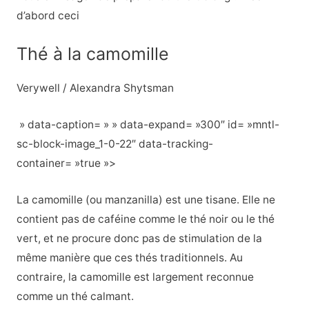
d’abord ceci
Thé à la camomille
Verywell / Alexandra Shytsman
» data-caption= » » data-expand= »300″ id= »mntl-
sc-block-image_1-0-22″ data-tracking-
container= »true »>
La camomille (ou manzanilla) est une tisane. Elle ne
contient pas de caféine comme le thé noir ou le thé
vert, et ne procure donc pas de stimulation de la
même manière que ces thés traditionnels. Au
contraire, la camomille est largement reconnue
comme un thé calmant.