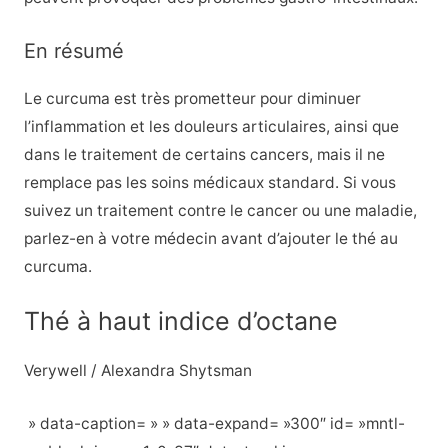
En résumé
Le curcuma est très prometteur pour diminuer
l’inflammation et les douleurs articulaires, ainsi que
dans le traitement de certains cancers, mais il ne
remplace pas les soins médicaux standard. Si vous
suivez un traitement contre le cancer ou une maladie,
parlez-en à votre médecin avant d’ajouter le thé au
curcuma.
Thé à haut indice d’octane
Verywell / Alexandra Shytsman
» data-caption= » » data-expand= »300″ id= »mntl-