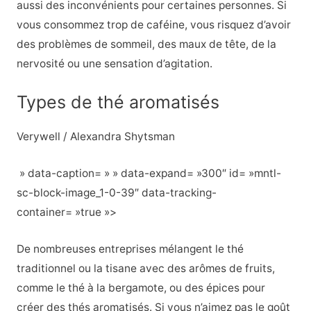
aussi des inconvénients pour certaines personnes. Si
vous consommez trop de caféine, vous risquez d’avoir
des problèmes de sommeil, des maux de tête, de la
nervosité ou une sensation d’agitation.
Types de thé aromatisés
Verywell / Alexandra Shytsman
» data-caption= » » data-expand= »300″ id= »mntl-
sc-block-image_1-0-39″ data-tracking-
container= »true »>
De nombreuses entreprises mélangent le thé
traditionnel ou la tisane avec des arômes de fruits,
comme le thé à la bergamote, ou des épices pour
créer des thés aromatisés. Si vous n’aimez pas le goût