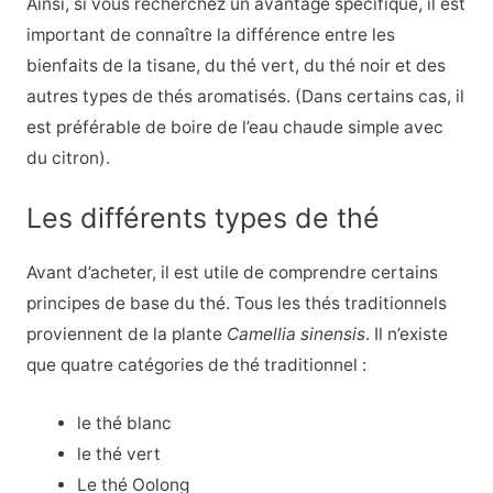
Ainsi, si vous recherchez un avantage spécifique, il est
important de connaître la différence entre les
bienfaits de la tisane, du thé vert, du thé noir et des
autres types de thés aromatisés. (Dans certains cas, il
est préférable de boire de l’eau chaude simple avec
du citron).
Les différents types de thé
Avant d’acheter, il est utile de comprendre certains
principes de base du thé. Tous les thés traditionnels
proviennent de la plante
Camellia sinensis
. Il n’existe
que quatre catégories de thé traditionnel :
le thé blanc
le thé vert
Le thé Oolong