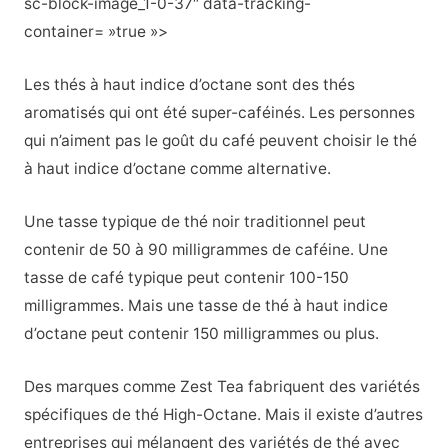
sc-block-image_1-0-37″ data-tracking-
container= »true »>
Les thés à haut indice d’octane sont des thés
aromatisés qui ont été super-caféinés. Les personnes
qui n’aiment pas le goût du café peuvent choisir le thé
à haut indice d’octane comme alternative.
Une tasse typique de thé noir traditionnel peut
contenir de 50 à 90 milligrammes de caféine. Une
tasse de café typique peut contenir 100-150
milligrammes. Mais une tasse de thé à haut indice
d’octane peut contenir 150 milligrammes ou plus.
Des marques comme Zest Tea fabriquent des variétés
spécifiques de thé High-Octane. Mais il existe d’autres
entreprises qui mélangent des variétés de thé avec