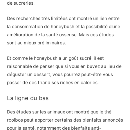
de sucreries.
Des recherches très limitées ont montré un lien entre
la consommation de honeybush et la possibilité d’une
amélioration de la santé osseuse.
Mais ces études
sont au mieux préliminaires.
Et comme le honeybush a un goût sucré, il est
raisonnable de penser que si vous en buvez au lieu de
déguster un dessert, vous pourrez peut-être vous
passer de ces friandises riches en calories.
La ligne du bas
Des études sur les animaux ont montré que le thé
rooibos peut apporter certains des bienfaits annoncés
pour la santé, notamment des bienfaits anti-