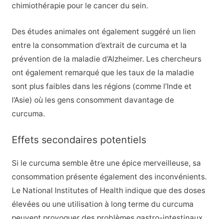
chimiothérapie pour le cancer du sein.
Des études animales ont également suggéré un lien
entre la consommation d’extrait de curcuma et la
prévention de la maladie d’Alzheimer.
Les chercheurs
ont également remarqué que les taux de la maladie
sont plus faibles dans les régions (comme l’Inde et
l’Asie) où les gens consomment davantage de
curcuma.
Effets secondaires potentiels
Si le curcuma semble être une épice merveilleuse, sa
consommation présente également des inconvénients.
Le National Institutes of Health indique que des doses
élevées ou une utilisation à long terme du curcuma
peuvent provoquer des problèmes gastro-intestinaux.