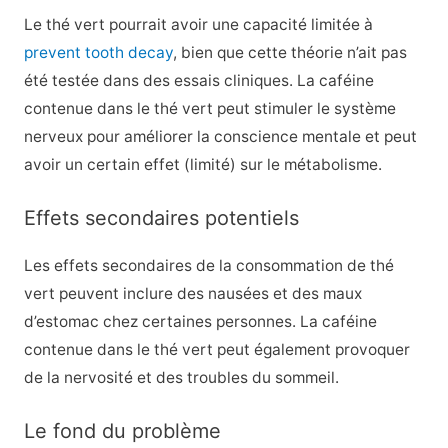
Le thé vert pourrait avoir une capacité limitée à
prevent tooth decay
, bien que cette théorie n’ait pas
été testée dans des essais cliniques. La caféine
contenue dans le thé vert peut stimuler le système
nerveux pour améliorer la conscience mentale et peut
avoir un certain effet (limité) sur le métabolisme.
Effets secondaires potentiels
Les effets secondaires de la consommation de thé
vert peuvent inclure des nausées et des maux
d’estomac chez certaines personnes. La caféine
contenue dans le thé vert peut également provoquer
de la nervosité et des troubles du sommeil.
Le fond du problème