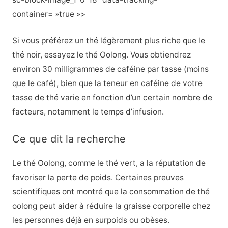
container= »true »>
Si vous préférez un thé légèrement plus riche que le
thé noir, essayez le thé Oolong. Vous obtiendrez
environ 30 milligrammes de caféine par tasse (moins
que le café), bien que la teneur en caféine de votre
tasse de thé varie en fonction d’un certain nombre de
facteurs, notamment le temps d’infusion.
Ce que dit la recherche
Le thé Oolong, comme le thé vert, a la réputation de
favoriser la perte de poids. Certaines preuves
scientifiques ont montré que la consommation de thé
oolong peut aider à réduire la graisse corporelle chez
les personnes déjà en surpoids ou obèses.