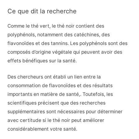
Ce que dit la recherche
Comme le thé vert, le thé noir contient des
polyphénols, notamment des catéchines, des
flavonoïdes et des tannins. Les polyphénols sont des
composés d’origine végétale qui peuvent avoir des
effets bénéfiques sur la santé.
Des chercheurs ont établi un lien entre la
consommation de flavonoïdes et des résultats
importants en matière de santé,
. Toutefois, les
scientifiques précisent que des recherches
supplémentaires sont nécessaires pour déterminer
avec certitude si le thé noir peut améliorer
considérablement votre santé.