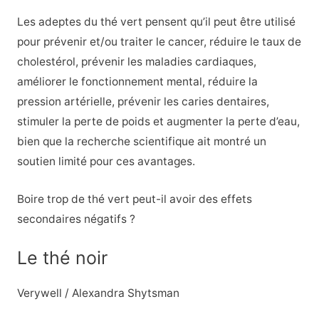
Les adeptes du thé vert pensent qu’il peut être utilisé
pour prévenir et/ou traiter le cancer, réduire le taux de
cholestérol, prévenir les maladies cardiaques,
améliorer le fonctionnement mental, réduire la
pression artérielle, prévenir les caries dentaires,
stimuler la perte de poids et augmenter la perte d’eau,
bien que la recherche scientifique ait montré un
soutien limité pour ces avantages.
Boire trop de thé vert peut-il avoir des effets
secondaires négatifs ?
Le thé noir
Verywell / Alexandra Shytsman