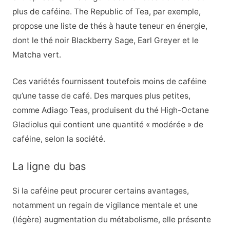
plus de caféine. The Republic of Tea, par exemple,
propose une liste de thés à haute teneur en énergie,
dont le thé noir Blackberry Sage, Earl Greyer et le
Matcha vert.
Ces variétés fournissent toutefois moins de caféine
qu’une tasse de café. Des marques plus petites,
comme Adiago Teas, produisent du thé High-Octane
Gladiolus qui contient une quantité « modérée » de
caféine, selon la société.
La ligne du bas
Si la caféine peut procurer certains avantages,
notamment un regain de vigilance mentale et une
(légère) augmentation du métabolisme, elle présente