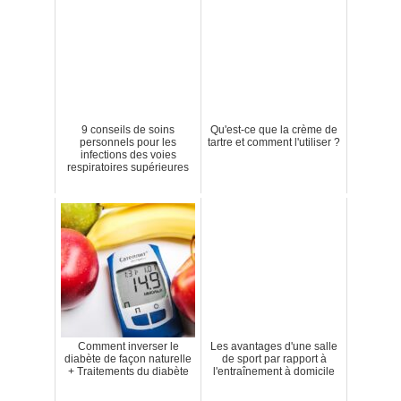
9 conseils de soins
Qu'est-ce que la crème de
personnels pour les
tartre et comment l'utiliser ?
infections des voies
respiratoires supérieures
Comment inverser le
Les avantages d'une salle
diabète de façon naturelle
de sport par rapport à
+ Traitements du diabète
l'entraînement à domicile