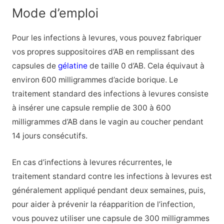
Mode d’emploi
Pour les infections à levures, vous pouvez fabriquer
vos propres suppositoires d’AB en remplissant des
capsules de
gélatine
de taille 0 d’AB. Cela équivaut à
environ 600 milligrammes d’acide borique. Le
traitement standard des infections à levures consiste
à insérer une capsule remplie de 300 à 600
milligrammes d’AB dans le vagin au coucher pendant
14 jours consécutifs.
En cas d’infections à levures récurrentes, le
traitement standard contre les infections à levures est
généralement appliqué pendant deux semaines, puis,
pour aider à prévenir la réapparition de l’infection,
vous pouvez utiliser une capsule de 300 milligrammes