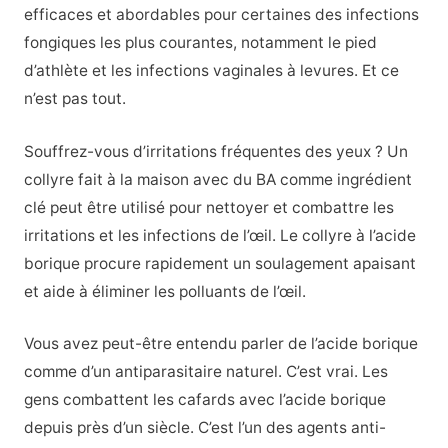
efficaces et abordables pour certaines des infections
fongiques les plus courantes, notamment le pied
d’athlète et les infections vaginales à levures. Et ce
n’est pas tout.
Souffrez-vous d’irritations fréquentes des yeux ? Un
collyre fait à la maison avec du BA comme ingrédient
clé peut être utilisé pour nettoyer et combattre les
irritations et les infections de l’œil. Le collyre à l’acide
borique procure rapidement un soulagement apaisant
et aide à éliminer les polluants de l’œil.
Vous avez peut-être entendu parler de l’acide borique
comme d’un antiparasitaire naturel. C’est vrai. Les
gens combattent les cafards avec l’acide borique
depuis près d’un siècle. C’est l’un des agents anti-