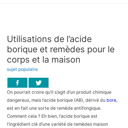
principal
Utilisations de l’acide
borique et remèdes pour le
corps et la maison
sujet populaire
On pourrait croire qu’il s’agit d’un produit chimique
dangereux, mais l’acide borique (AB), dérivé du
bore
,
est en fait une sorte de remède antifongique.
Comment cela ? Eh bien, l’acide borique est
l’ingrédient clé d’une variété de remèdes maison