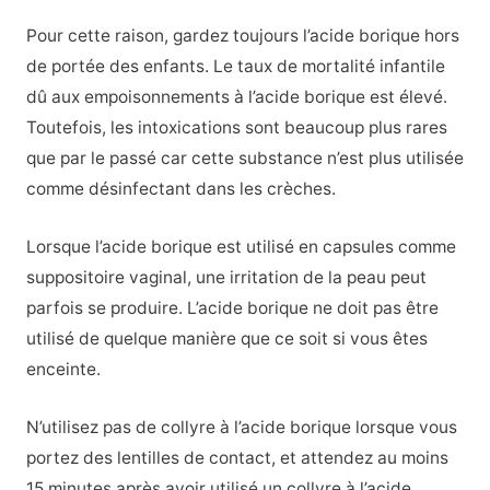
Pour cette raison, gardez toujours l’acide borique hors
de portée des enfants. Le taux de mortalité infantile
dû aux empoisonnements à l’acide borique est élevé.
Toutefois, les intoxications sont beaucoup plus rares
que par le passé car cette substance n’est plus utilisée
comme désinfectant dans les crèches.
Lorsque l’acide borique est utilisé en capsules comme
suppositoire vaginal, une irritation de la peau peut
parfois se produire. L’acide borique ne doit pas être
utilisé de quelque manière que ce soit si vous êtes
enceinte.
N’utilisez pas de collyre à l’acide borique lorsque vous
portez des lentilles de contact, et attendez au moins
15 minutes après avoir utilisé un collyre à l’acide