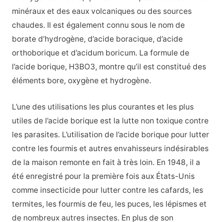
minéraux et des eaux volcaniques ou des sources
chaudes. Il est également connu sous le nom de
borate d’hydrogène, d’acide boracique, d’acide
orthoborique et d’acidum boricum. La formule de
l’acide borique, H3BO3, montre qu’il est constitué des
éléments bore, oxygène et hydrogène.
L’une des utilisations les plus courantes et les plus
utiles de l’acide borique est la lutte non toxique contre
les parasites. L’utilisation de l’acide borique pour lutter
contre les fourmis et autres envahisseurs indésirables
de la maison remonte en fait à très loin. En 1948, il a
été enregistré pour la première fois aux États-Unis
comme insecticide pour lutter contre les cafards, les
termites, les fourmis de feu, les puces, les lépismes et
de nombreux autres insectes. En plus de son