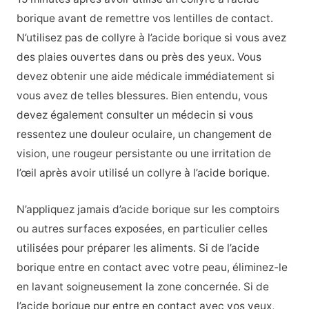
borique avant de remettre vos lentilles de contact.
N’utilisez pas de collyre à l’acide borique si vous avez
des plaies ouvertes dans ou près des yeux. Vous
devez obtenir une aide médicale immédiatement si
vous avez de telles blessures. Bien entendu, vous
devez également consulter un médecin si vous
ressentez une douleur oculaire, un changement de
vision, une rougeur persistante ou une irritation de
l’œil après avoir utilisé un collyre à l’acide borique.
N’appliquez jamais d’acide borique sur les comptoirs
ou autres surfaces exposées, en particulier celles
utilisées pour préparer les aliments. Si de l’acide
borique entre en contact avec votre peau, éliminez-le
en lavant soigneusement la zone concernée. Si de
l’acide borique pur entre en contact avec vos yeux,