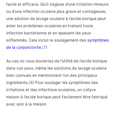
facile et efficace. Qu’il s’agisse d’une irritation mineure
ou d’une infection oculaire plus grave et contagieuse,
une solution de lavage oculaire à l’acide borique peut
aider les problèmes oculaires en traitant toute
infection bactérienne et en apaisant les yeux
enflammés. Cela inclut le soulagement des
symptômes
de la conjonctivite
.
(7
)
Au cas où vous douteriez de l’utilité de l’acide borique
dans vos yeux, même les solutions de lavage oculaire
bien connues en mentionnent l’un des principaux
ingrédients.
(8
) Pour soulager les symptômes des
irritations et des infections oculaires, un collyre
maison à l’acide borique peut facilement être fabriqué
avec soin à la maison.