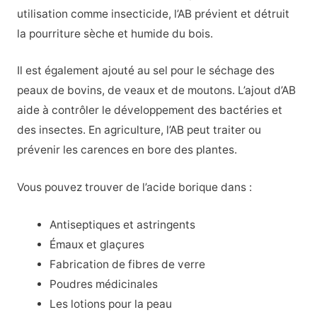
utilisation comme insecticide, l’AB prévient et détruit
la pourriture sèche et humide du bois.
Il est également ajouté au sel pour le séchage des
peaux de bovins, de veaux et de moutons. L’ajout d’AB
aide à contrôler le développement des bactéries et
des insectes. En agriculture, l’AB peut traiter ou
prévenir les carences en bore des plantes.
Vous pouvez trouver de l’acide borique dans :
Antiseptiques et astringents
Émaux et glaçures
Fabrication de fibres de verre
Poudres médicinales
Les lotions pour la peau