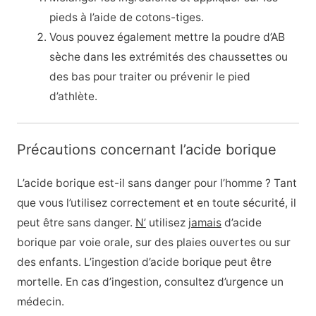
pieds à l’aide de cotons-tiges.
Vous pouvez également mettre la poudre d’AB
sèche dans les extrémités des chaussettes ou
des bas pour traiter ou prévenir le pied
d’athlète.
Précautions concernant l’acide borique
L’acide borique est-il sans danger pour l’homme ? Tant
que vous l’utilisez correctement et en toute sécurité, il
peut être sans danger.
N’
utilisez
jamais
d’acide
borique par voie orale, sur des plaies ouvertes ou sur
des enfants. L’ingestion d’acide borique peut être
mortelle. En cas d’ingestion, consultez d’urgence un
médecin.