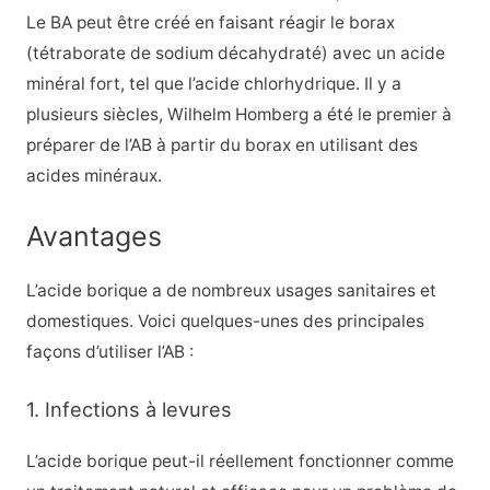
Le BA peut être créé en faisant réagir le borax
(tétraborate de sodium décahydraté) avec un acide
minéral fort, tel que l’acide chlorhydrique. Il y a
plusieurs siècles, Wilhelm Homberg a été le premier à
préparer de l’AB à partir du borax en utilisant des
acides minéraux.
Avantages
L’acide borique a de nombreux usages sanitaires et
domestiques. Voici quelques-unes des principales
façons d’utiliser l’AB :
1. Infections à levures
L’acide borique peut-il réellement fonctionner comme