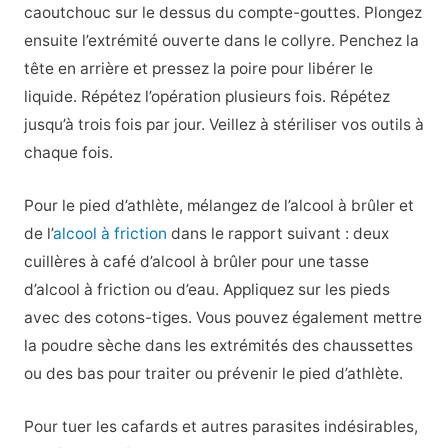
caoutchouc sur le dessus du compte-gouttes. Plongez
ensuite l’extrémité ouverte dans le collyre. Penchez la
tête en arrière et pressez la poire pour libérer le
liquide. Répétez l’opération plusieurs fois. Répétez
jusqu’à trois fois par jour. Veillez à stériliser vos outils à
chaque fois.
Pour le pied d’athlète, mélangez de l’alcool à brûler et
de l’
alcool à friction
dans le rapport suivant : deux
cuillères à café d’alcool à brûler pour une tasse
d’alcool à friction ou d’eau. Appliquez sur les pieds
avec des cotons-tiges. Vous pouvez également mettre
la poudre sèche dans les extrémités des chaussettes
ou des bas pour traiter ou prévenir le pied d’athlète.
Pour tuer les cafards et autres parasites indésirables,