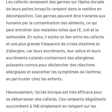
Les cafards ramassent des germes sur l’épine dorsale
de leurs pattes lorsqu’ils rampent dans la matière en
décomposition. Ces germes peuvent être transmis aux
humains par la contamination des aliments, ce qui
peut entraîner des maladies telles que l’E. coli et la
salmonelle. En outre, il existe un lien entre les cafards
et une plus grande fréquence de crises d’asthme et
d’allergies, car leurs excréments, leur salive et leurs
excréments cutanés contiennent des allergènes
puissants connus pour déclencher des réactions
allergiques et exacerber les symptômes de l’asthme,
en particulier chez les enfants.
Heureusement, l’acide borique est très efficace pour
se débarrasser des cafards. Ces rampants dégoûtants
succombent à l’AB simplement en rampant sur les