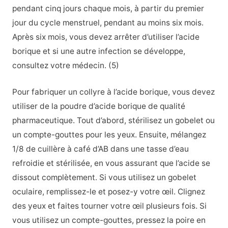
pendant cinq jours chaque mois, à partir du premier
jour du cycle menstruel, pendant au moins six mois.
Après six mois, vous devez arrêter d’utiliser l’acide
borique et si une autre infection se développe,
consultez votre médecin. (5)
Pour fabriquer un collyre à l’acide borique, vous devez
utiliser de la poudre d’acide borique de qualité
pharmaceutique. Tout d’abord, stérilisez un gobelet ou
un compte-gouttes pour les yeux. Ensuite, mélangez
1/8 de cuillère à café d’AB dans une tasse d’eau
refroidie et stérilisée, en vous assurant que l’acide se
dissout complètement. Si vous utilisez un gobelet
oculaire, remplissez-le et posez-y votre œil. Clignez
des yeux et faites tourner votre œil plusieurs fois. Si
vous utilisez un compte-gouttes, pressez la poire en