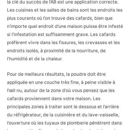
la clé du succès de l’AB est une application correcte.
Les cuisines et les salles de bains sont les endroits les
plus courants où l’on trouve des cafards, bien que
n’importe quel endroit d’une maison puisse être infesté
si l’infestation est suffisamment grave. Les cafards
préfèrent vivre dans les fissures, les crevasses et les
endroits isolés, à proximité de la nourriture, de
l’humidité et de la chaleur.
Pour de meilleurs résultats, la poudre doit être
appliquée en une couche très fine, à peine visible à
l’œil nu, autour de la zone d’où vous pensez que les
cafards proviennent dans votre maison. Les
principales zones à traiter sont le dessous et l’arrière
du réfrigérateur, de la cuisinière et du lave-vaisselle,
l’ouverture où les tuyaux de plomberie pénètrent dans