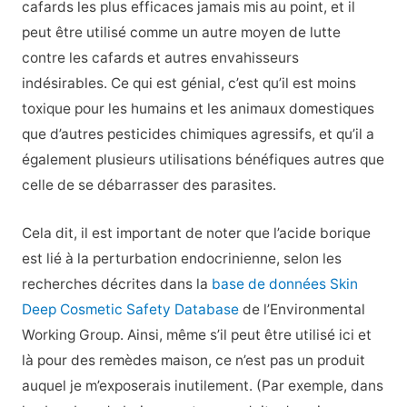
cafards les plus efficaces jamais mis au point, et il
peut être utilisé comme un autre moyen de lutte
contre les cafards et autres envahisseurs
indésirables. Ce qui est génial, c’est qu’il est moins
toxique pour les humains et les animaux domestiques
que d’autres pesticides chimiques agressifs, et qu’il a
également plusieurs utilisations bénéfiques autres que
celle de se débarrasser des parasites.
Cela dit, il est important de noter que l’acide borique
est lié à la perturbation endocrinienne, selon les
recherches décrites dans la
base de données Skin
Deep Cosmetic Safety Database
de l’Environmental
Working Group. Ainsi, même s’il peut être utilisé ici et
là pour des remèdes maison, ce n’est pas un produit
auquel je m’exposerais inutilement. (Par exemple, dans