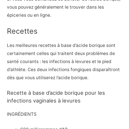
vous pouvez généralement le trouver dans les
épiceries ou en ligne.
Recettes
Les meilleures recettes à base d’acide borique sont
certainement celles qui traitent deux problèmes de
santé courants : les infections à levures et le pied
d’athlète. Ces deux infections fongiques disparaîtront
dès que vous utiliserez l’acide borique.
Recette à base d’acide borique pour les
infections vaginales à levures
INGRÉDIENTS