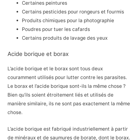
Certaines peintures
Certains pesticides pour rongeurs et fourmis
Produits chimiques pour la photographie
Poudres pour tuer les cafards
Certains produits de lavage des yeux
Acide borique et borax
L’acide borique et le borax sont tous deux
couramment utilisés pour lutter contre les parasites.
Le borax et l’acide borique sont-ils la même chose ?
Bien qu’ils soient étroitement liés et utilisés de
manière similaire, ils ne sont pas exactement la même
chose.
L’acide borique est fabriqué industriellement à partir
de minéraux et de saumures de borate, dont le borax.