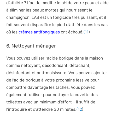
d’athlète ? L’acide modifie le pH de votre peau et aide
à éliminer les peaux mortes qui nourrissent le
champignon. L’AB est un fongicide très puissant, et il
fait souvent disparaître le pied d’athlète dans les cas
où les
crèmes antifongiques
ont échoué.
(11
)
6. Nettoyant ménager
Vous pouvez utiliser l’acide borique dans la maison
comme nettoyant, désodorisant, détachant,
désinfectant et anti-moisissure. Vous pouvez ajouter
de l’acide borique à votre prochaine lessive pour
combattre davantage les taches. Vous pouvez
également l’utiliser pour nettoyer la cuvette des
toilettes avec un minimum d’effort – il suffit de
l’introduire et d’attendre 30 minutes.
(12
)