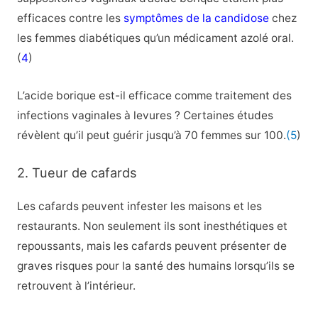
efficaces contre les
symptômes de la candidose
chez
les femmes diabétiques qu’un médicament azolé oral.
(
4
)
L’acide borique est-il efficace comme traitement des
infections vaginales à levures ? Certaines études
révèlent qu’il peut guérir jusqu’à 70 femmes sur 100.
(5
)
2. Tueur de cafards
Les cafards peuvent infester les maisons et les
restaurants. Non seulement ils sont inesthétiques et
repoussants, mais les cafards peuvent présenter de
graves risques pour la santé des humains lorsqu’ils se
retrouvent à l’intérieur.