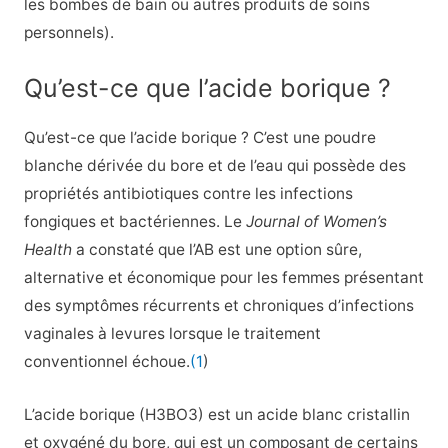
les bombes de bain ou autres produits de soins
personnels).
Qu’est-ce que l’acide borique ?
Qu’est-ce que l’acide borique ? C’est une poudre
blanche dérivée du bore et de l’eau qui possède des
propriétés antibiotiques contre les infections
fongiques et bactériennes. Le
Journal of Women’s
Health
a constaté que l’AB est une option sûre,
alternative et économique pour les femmes présentant
des symptômes récurrents et chroniques d’infections
vaginales à levures lorsque le traitement
conventionnel échoue.
(1
)
L’acide borique (H3BO3) est un acide blanc cristallin
et oxygéné du bore, qui est un composant de certains