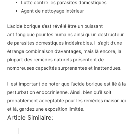
Lutte contre les parasites domestiques
Agent de nettoyage intérieur
L’acide borique s’est révélé être un puissant
antifongique pour les humains ainsi qu’un destructeur
de parasites domestiques indésirables. Il s’agit d’une
étrange combinaison d’avantages, mais là encore, la
plupart des remèdes naturels présentent de
nombreuses capacités surprenantes et inattendues.
Il est important de noter que l’acide borique est lié à la
perturbation endocrinienne. Ainsi, bien qu’il soit
probablement acceptable pour les remèdes maison ici
et là, gardez une exposition limitée.
Article Similaire: