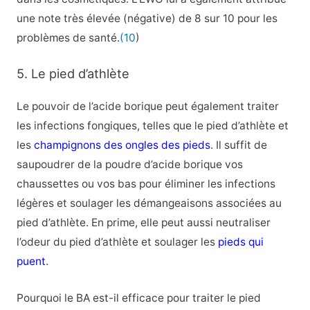
une note très élevée (négative) de 8 sur 10 pour les
problèmes de santé.
(10
)
5. Le pied d’athlète
Le pouvoir de l’acide borique peut également traiter
les infections fongiques, telles que le pied d’athlète et
les
champignons des ongles des pieds
. Il suffit de
saupoudrer de la poudre d’acide borique vos
chaussettes ou vos bas pour éliminer les infections
légères et soulager les démangeaisons associées au
pied d’athlète. En prime, elle peut aussi neutraliser
l’odeur du pied d’athlète et soulager les
pieds qui
puent
.
Pourquoi le BA est-il efficace pour traiter le pied