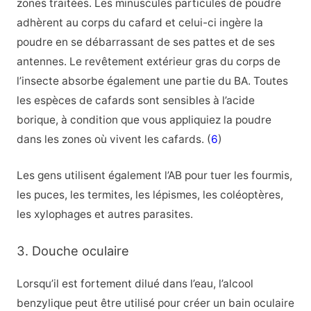
zones traitées. Les minuscules particules de poudre
adhèrent au corps du cafard et celui-ci ingère la
poudre en se débarrassant de ses pattes et de ses
antennes. Le revêtement extérieur gras du corps de
l’insecte absorbe également une partie du BA. Toutes
les espèces de cafards sont sensibles à l’acide
borique, à condition que vous appliquiez la poudre
dans les zones où vivent les cafards. (
6
)
Les gens utilisent également l’AB pour tuer les fourmis,
les puces, les termites, les lépismes, les coléoptères,
les xylophages et autres parasites.
3. Douche oculaire
Lorsqu’il est fortement dilué dans l’eau, l’alcool
benzylique peut être utilisé pour créer un bain oculaire