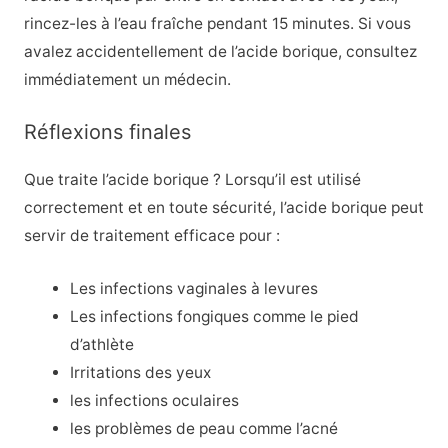
rincez-les à l’eau fraîche pendant 15 minutes. Si vous
avalez accidentellement de l’acide borique, consultez
immédiatement un médecin.
Réflexions finales
Que traite l’acide borique ? Lorsqu’il est utilisé
correctement et en toute sécurité, l’acide borique peut
servir de traitement efficace pour :
Les infections vaginales à levures
Les infections fongiques comme le pied
d’athlète
Irritations des yeux
les infections oculaires
les problèmes de peau comme l’acné