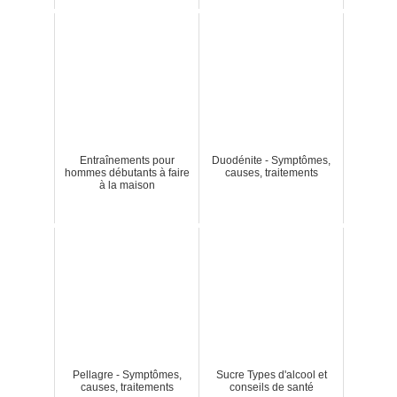
Entraînements pour
Duodénite - Symptômes,
hommes débutants à faire
causes, traitements
à la maison
Pellagre - Symptômes,
Sucre Types d'alcool et
causes, traitements
conseils de santé