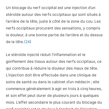
Un blocage du nerf occipital est une injection d’un
stéroïde autour des nerfs occipitaux qui sont situés à
l’arrière de la tête, juste à côté de la zone du cou. Les
nerfs occipitaux procurent des sensations, y compris
la douleur, à une bonne partie de l’arrière et du dessus
de la tête.
(24
)
Le stéroïde injecté réduit l’inflammation et le
gonflement des tissus autour des nerfs occipitaux, ce
qui contribue à réduire la douleur des maux de tête.
L’injection doit être effectuée dans une clinique de
soins de santé ou dans le cabinet d’un médecin ; elle
commence généralement à agir en trois à cinq heures,
et son effet peut durer de plusieurs jours à quelques
mois. L’effet secondaire le plus courant du blocage du