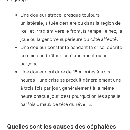
Une douleur atroce, presque toujours
unilatérale, située derrière ou dans la région de
l’œil et irradiant vers le front, la tempe, le nez, la
joue ou la gencive supérieure du côté affecté.
Une douleur constante pendant la crise, décrite
comme une brûlure, un élancement ou un
perçage.
Une douleur qui dure de 15 minutes à trois
heures – une crise se produit généralement une
à trois fois par jour, généralement à la même
heure chaque jour, c’est pourquoi on les appelle
parfois « maux de tête du réveil ».
Quelles sont les causes des céphalées