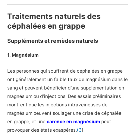
Traitements naturels des
céphalées en grappe
Suppléments et remèdes naturels
1. Magnésium
Les personnes qui souffrent de céphalées en grappe
ont généralement un faible taux de magnésium dans le
sang et peuvent bénéficier d’une supplémentation en
magnésium ou d’injections. Des essais préliminaires
montrent que les injections intraveineuses de
magnésium peuvent soulager une crise de céphalée
en grappe, et une
carence en magnésium
peut
provoquer des états exaspérés.
(3
)