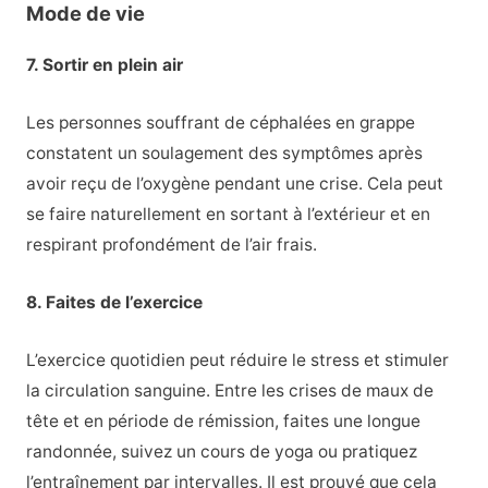
Mode de vie
7. Sortir en plein air
Les personnes souffrant de céphalées en grappe
constatent un soulagement des symptômes après
avoir reçu de l’oxygène pendant une crise. Cela peut
se faire naturellement en sortant à l’extérieur et en
respirant profondément de l’air frais.
8. Faites de l’exercice
L’exercice quotidien peut réduire le stress et stimuler
la circulation sanguine. Entre les crises de maux de
tête et en période de rémission, faites une longue
randonnée, suivez un cours de yoga ou pratiquez
l’entraînement par intervalles. Il est prouvé que cela