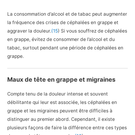
La consommation d’alcool et de tabac peut augmenter
la fréquence des crises de céphalées en grappe et
aggraver la douleur.
(15
) Si vous souffrez de céphalées
en grappe, évitez de consommer de l’alcool et du
tabac, surtout pendant une période de céphalées en
grappe.
Maux de tête en grappe et migraines
Compte tenu de la douleur intense et souvent
débilitante qui leur est associée, les céphalées en
grappe et les migraines peuvent être difficiles à
distinguer au premier abord. Cependant, il existe
plusieurs façons de faire la différence entre ces types