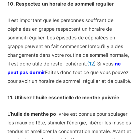
10. Respectez un horaire de sommeil régulier
Il est important que les personnes souffrant de
céphalées en grappe respectent un horaire de
sommeil régulier. Les épisodes de céphalées en
grappe peuvent en fait commencer lorsqu’il y a des
changements dans votre routine de sommeil normale,
il est donc utile de rester cohérent.
(12
) Si vous
ne
peut pas dormir
Faites donc tout ce que vous pouvez
pour avoir un horaire de sommeil régulier et de qualité.
11. Utilisez l’huile essentielle de menthe poivrée
L’
huile de menthe po
ivrée est connue pour soulager
les maux de tête, stimuler l’énergie, libérer les muscles
tendus et améliorer la concentration mentale. Avant et