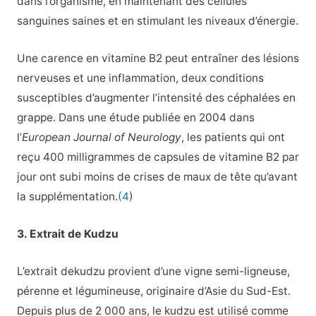
dans l’organisme, en maintenant des cellules
sanguines saines et en stimulant les niveaux d’énergie.
Une carence en vitamine B2 peut entraîner des lésions
nerveuses et une inflammation, deux conditions
susceptibles d’augmenter l’intensité des céphalées en
grappe. Dans une étude publiée en 2004 dans
l’
European Journal of Neurology
, les patients qui ont
reçu 400 milligrammes de capsules de vitamine B2 par
jour ont subi moins de crises de maux de tête qu’avant
la supplémentation.
(4
)
3. Extrait de Kudzu
L’extrait dekudzu provient d’une vigne semi-ligneuse,
pérenne et légumineuse, originaire d’Asie du Sud-Est.
Depuis plus de 2 000 ans, le kudzu est utilisé comme