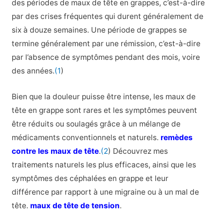
des périodes de maux de tête en grappes, c’est-à-dire
par des crises fréquentes qui durent généralement de
six à douze semaines. Une période de grappes se
termine généralement par une rémission, c’est-à-dire
par l’absence de symptômes pendant des mois, voire
des années.
(1
)
Bien que la douleur puisse être intense, les maux de
tête en grappe sont rares et les symptômes peuvent
être réduits ou soulagés grâce à un mélange de
médicaments conventionnels et naturels.
remèdes
contre les maux de tête
.
(2
) Découvrez mes
traitements naturels les plus efficaces, ainsi que les
symptômes des céphalées en grappe et leur
différence par rapport à une migraine ou à un mal de
tête.
maux de tête de tension
.