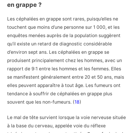
en grappe ?
Les céphalées en grappe sont rares, puisqu’elles ne
touchent que moins d’une personne sur 1 000, et les
enquêtes menées auprès de la population suggèrent
qu’il existe un retard de diagnostic considérable
d’environ sept ans. Les céphalées en grappe se
produisent principalement chez les hommes, avec un
rapport de 9:1 entre les hommes et les femmes. Elles
se manifestent généralement entre 20 et 50 ans, mais
elles peuvent apparaître à tout âge. Les fumeurs ont
tendance à souffrir de céphalées en grappe plus
souvent que les non-fumeurs. (
18
)
Le mal de tête survient lorsque la voie nerveuse située
à la base du cerveau, appelée voie du réflexe