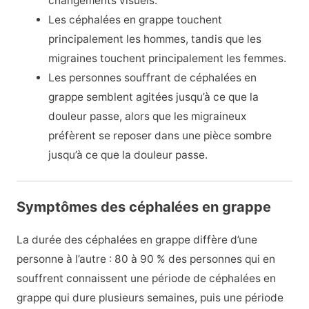
changements visuels.
Les céphalées en grappe touchent
principalement les hommes, tandis que les
migraines touchent principalement les femmes.
Les personnes souffrant de céphalées en
grappe semblent agitées jusqu’à ce que la
douleur passe, alors que les migraineux
préfèrent se reposer dans une pièce sombre
jusqu’à ce que la douleur passe.
Symptômes des céphalées en grappe
La durée des céphalées en grappe diffère d’une
personne à l’autre : 80 à 90 % des personnes qui en
souffrent connaissent une période de céphalées en
grappe qui dure plusieurs semaines, puis une période