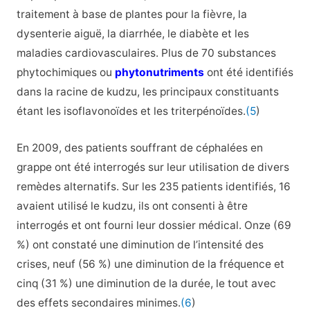
traitement à base de plantes pour la fièvre, la
dysenterie aiguë, la diarrhée, le diabète et les
maladies cardiovasculaires. Plus de 70 substances
phytochimiques ou
phytonutriments
ont été identifiés
dans la racine de kudzu, les principaux constituants
étant les isoflavonoïdes et les triterpénoïdes.
(5
)
En 2009, des patients souffrant de céphalées en
grappe ont été interrogés sur leur utilisation de divers
remèdes alternatifs. Sur les 235 patients identifiés, 16
avaient utilisé le kudzu, ils ont consenti à être
interrogés et ont fourni leur dossier médical. Onze (69
%) ont constaté une diminution de l’intensité des
crises, neuf (56 %) une diminution de la fréquence et
cinq (31 %) une diminution de la durée, le tout avec
des effets secondaires minimes.
(6
)