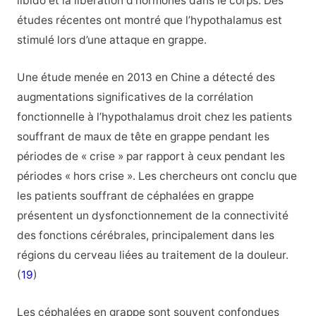
libido et la libération d’hormones dans le corps. Des
études récentes ont montré que l’hypothalamus est
stimulé lors d’une attaque en grappe.
Une étude menée en 2013 en Chine a détecté des
augmentations significatives de la corrélation
fonctionnelle à l’hypothalamus droit chez les patients
souffrant de maux de tête en grappe pendant les
périodes de « crise » par rapport à ceux pendant les
périodes « hors crise ». Les chercheurs ont conclu que
les patients souffrant de céphalées en grappe
présentent un dysfonctionnement de la connectivité
des fonctions cérébrales, principalement dans les
régions du cerveau liées au traitement de la douleur.
(
19
)
Les céphalées en grappe sont souvent confondues