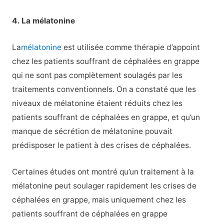
4. La mélatonine
La
mélatonine
est utilisée comme thérapie d’appoint
chez les patients souffrant de céphalées en grappe
qui ne sont pas complètement soulagés par les
traitements conventionnels. On a constaté que les
niveaux de mélatonine étaient réduits chez les
patients souffrant de céphalées en grappe, et qu’un
manque de sécrétion de mélatonine pouvait
prédisposer le patient à des crises de céphalées.
Certaines études ont montré qu’un traitement à la
mélatonine peut soulager rapidement les crises de
céphalées en grappe, mais uniquement chez les
patients souffrant de céphalées en grappe