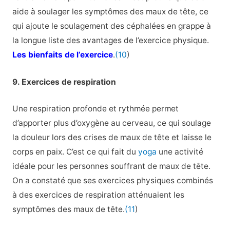
aide à soulager les symptômes des maux de tête, ce
qui ajoute le soulagement des céphalées en grappe à
la longue liste des avantages de l’exercice physique.
Les bienfaits de l’exercice
.
(10
)
9. Exercices de respiration
Une respiration profonde et rythmée permet
d’apporter plus d’oxygène au cerveau, ce qui soulage
la douleur lors des crises de maux de tête et laisse le
corps en paix. C’est ce qui fait du
yoga
une activité
idéale pour les personnes souffrant de maux de tête.
On a constaté que ses exercices physiques combinés
à des exercices de respiration atténuaient les
symptômes des maux de tête.
(11
)