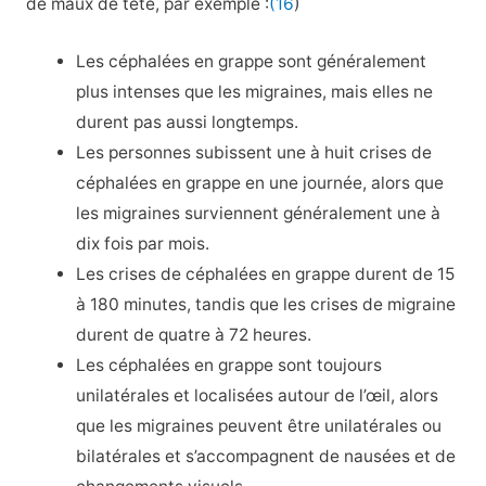
de maux de tête, par exemple :
(16
)
Les céphalées en grappe sont généralement
plus intenses que les migraines, mais elles ne
durent pas aussi longtemps.
Les personnes subissent une à huit crises de
céphalées en grappe en une journée, alors que
les migraines surviennent généralement une à
dix fois par mois.
Les crises de céphalées en grappe durent de 15
à 180 minutes, tandis que les crises de migraine
durent de quatre à 72 heures.
Les céphalées en grappe sont toujours
unilatérales et localisées autour de l’œil, alors
que les migraines peuvent être unilatérales ou
bilatérales et s’accompagnent de nausées et de