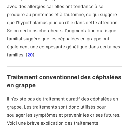
avec des allergies car elles ont tendance à se
produire au printemps et à l’automne, ce qui suggère
que l’hypothalamus joue un rôle dans cette affection.
Selon certains chercheurs, l’augmentation du risque
familial suggère que les céphalées en grappe ont
également une composante génétique dans certaines
familles. (
20
)
Traitement conventionnel des céphalées
en grappe
Il n’existe pas de traitement curatif des céphalées en
grappe. Les traitements sont donc utilisés pour
soulager les symptômes et prévenir les crises futures.
Voici une brève explication des traitements