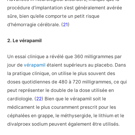
procédure d’implantation s’est généralement avérée
sûre, bien qu’elle comporte un petit risque
d’hémorragie cérébrale. (
21
)
2. Le vérapamil
Un essai clinique a révélé que 360 milligrammes par
jour de
vérapamil
étaient supérieurs au placebo. Dans
la pratique clinique, on utilise le plus souvent des
doses quotidiennes de 480 à 720 milligrammes, ce qui
peut représenter le double de la dose utilisée en
cardiologie. (
22
) Bien que le vérapamil soit le
médicament le plus couramment prescrit pour les
céphalées en grappe, le méthysergide, le lithium et le
divalproex sodium peuvent également être utilisés.