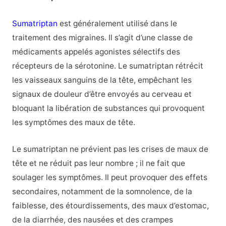
Sumatriptan
est généralement utilisé dans le
traitement des migraines. Il s’agit d’une classe de
médicaments appelés agonistes sélectifs des
récepteurs de la sérotonine. Le sumatriptan rétrécit
les vaisseaux sanguins de la tête, empêchant les
signaux de douleur d’être envoyés au cerveau et
bloquant la libération de substances qui provoquent
les symptômes des maux de tête.
Le sumatriptan ne prévient pas les crises de maux de
tête et ne réduit pas leur nombre ; il ne fait que
soulager les symptômes. Il peut provoquer des effets
secondaires, notamment de la somnolence, de la
faiblesse, des étourdissements, des maux d’estomac,
de la diarrhée, des nausées et des crampes