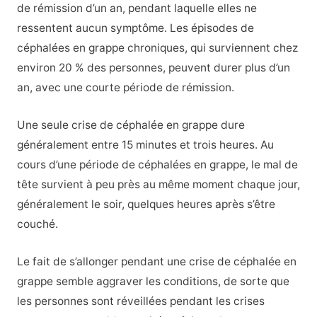
de rémission d’un an, pendant laquelle elles ne
ressentent aucun symptôme. Les épisodes de
céphalées en grappe chroniques, qui surviennent chez
environ 20 % des personnes, peuvent durer plus d’un
an, avec une courte période de rémission.
Une seule crise de céphalée en grappe dure
généralement entre 15 minutes et trois heures. Au
cours d’une période de céphalées en grappe, le mal de
tête survient à peu près au même moment chaque jour,
généralement le soir, quelques heures après s’être
couché.
Le fait de s’allonger pendant une crise de céphalée en
grappe semble aggraver les conditions, de sorte que
les personnes sont réveillées pendant les crises