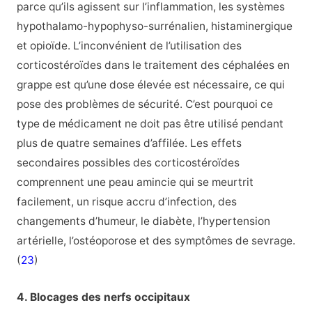
parce qu’ils agissent sur l’inflammation, les systèmes
hypothalamo-hypophyso-surrénalien, histaminergique
et opioïde. L’inconvénient de l’utilisation des
corticostéroïdes dans le traitement des céphalées en
grappe est qu’une dose élevée est nécessaire, ce qui
pose des problèmes de sécurité. C’est pourquoi ce
type de médicament ne doit pas être utilisé pendant
plus de quatre semaines d’affilée. Les effets
secondaires possibles des corticostéroïdes
comprennent une peau amincie qui se meurtrit
facilement, un risque accru d’infection, des
changements d’humeur, le diabète, l’hypertension
artérielle, l’ostéoporose et des symptômes de sevrage.
(
23
)
4. Blocages des nerfs occipitaux