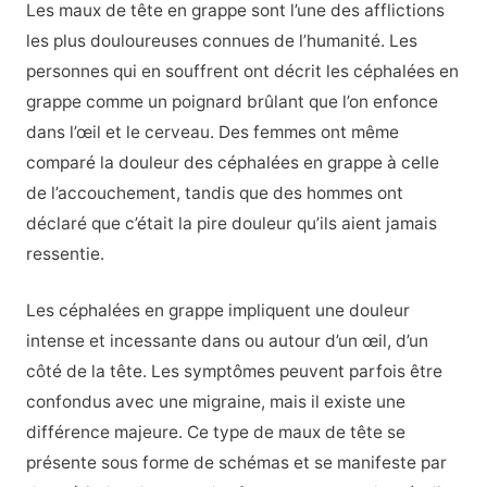
Les maux de tête en grappe sont l’une des afflictions
les plus douloureuses connues de l’humanité. Les
personnes qui en souffrent ont décrit les céphalées en
grappe comme un poignard brûlant que l’on enfonce
dans l’œil et le cerveau. Des femmes ont même
comparé la douleur des céphalées en grappe à celle
de l’accouchement, tandis que des hommes ont
déclaré que c’était la pire douleur qu’ils aient jamais
ressentie.
Les céphalées en grappe impliquent une douleur
intense et incessante dans ou autour d’un œil, d’un
côté de la tête. Les symptômes peuvent parfois être
confondus avec une migraine, mais il existe une
différence majeure. Ce type de maux de tête se
présente sous forme de schémas et se manifeste par