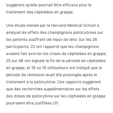
suggèrent qu’elle pourrait être efficace pour le
traitement des céphalées en grappe.
Une étude menée par la Harvard Medical School a
analysé les effets des champignons psilocybines sur
les patients souffrant de maux de tête. Sur les 26
participants, 22 ont rapporté que les champignons
avaient fait avorter les crises de céphalées en grappe,
25 sur 48 ont signalé la fin de la période de céphalées
en grappe, et 18 ou 19 utilisateurs ont indiqué que la
période de rémission avait été prolongée après le
traitement à la psilocybine. Ces rapports suggèrent
que des recherches supplémentaires sur les effets
des doses de psilocybine sur les céphalées en grappe
pourraient être justifiées.
(9
)