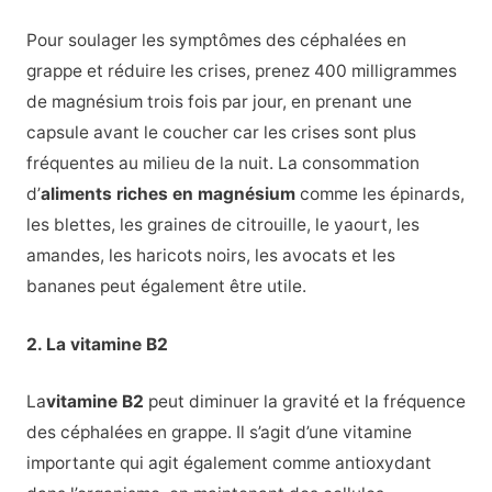
Pour soulager les symptômes des céphalées en
grappe et réduire les crises, prenez 400 milligrammes
de magnésium trois fois par jour, en prenant une
capsule avant le coucher car les crises sont plus
fréquentes au milieu de la nuit. La consommation
d’
aliments riches en magnésium
comme les épinards,
les blettes, les graines de citrouille, le yaourt, les
amandes, les haricots noirs, les avocats et les
bananes peut également être utile.
2. La vitamine B2
La
vitamine B2
peut diminuer la gravité et la fréquence
des céphalées en grappe. Il s’agit d’une vitamine
importante qui agit également comme antioxydant