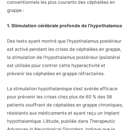
conventionnels les plus courants des céphalées en
grappe :
1. Stimulation cérébrale profonde de l’hypothalamus
Des tests ayant montré que l’hypothalamus postérieur
est activé pendant les crises de céphalées en grappe,
la stimulation de l’hypothalamus postérieur ipsilatéral
est utilisée pour contrer cette hyperactivité et
prévenir les céphalées en grappe réfractaires.
La stimulation hypothalamique s’est avérée efficace
pour prévenir les crises chez plus de 60 % des 58
patients souffrant de céphalées en grappe chroniques,
résistants aux médicaments et ayant reçu un implant
hypothalamique. L’étude, publiée dans
Therapeutic
Advances in Neurological Disorders
, indique que la