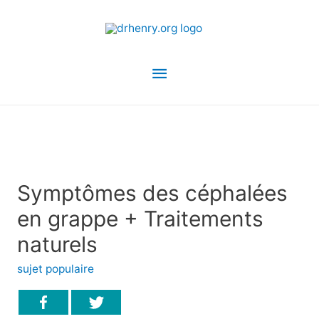
Menu
principal
Symptômes des céphalées
en grappe + Traitements
naturels
sujet populaire