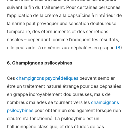
suivant la fin du traitement. Pour certaines personnes,
l’application de la crème à la capsaïcine à l’intérieur de
la narine peut provoquer une sensation douloureuse
temporaire, des éternuements et des sécrétions
nasales – cependant, comme l’indiquent les résultats,
elle peut aider à remédier aux céphalées en grappe.
(8
)
6. Champignons psilocybines
Ces
champignons psychédéliques
peuvent sembler
être un traitement naturel étrange pour des céphalées
en grappe incroyablement douloureuses, mais de
nombreux malades se tournent vers les
champignons
psilocybines
pour obtenir un soulagement lorsque rien
d’autre n’a fonctionné. La psilocybine est un
hallucinogène classique, et des études de cas