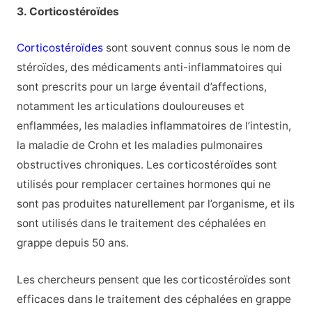
3. Corticostéroïdes
Corticostéroïdes
sont souvent connus sous le nom de
stéroïdes, des médicaments anti-inflammatoires qui
sont prescrits pour un large éventail d’affections,
notamment les articulations douloureuses et
enflammées, les maladies inflammatoires de l’intestin,
la maladie de Crohn et les maladies pulmonaires
obstructives chroniques. Les corticostéroïdes sont
utilisés pour remplacer certaines hormones qui ne
sont pas produites naturellement par l’organisme, et ils
sont utilisés dans le traitement des céphalées en
grappe depuis 50 ans.
Les chercheurs pensent que les corticostéroïdes sont
efficaces dans le traitement des céphalées en grappe