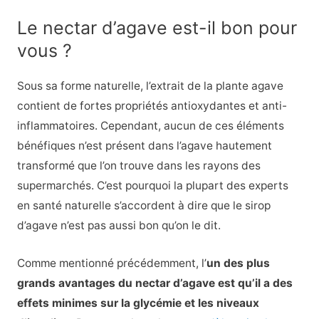
Le nectar d’agave est-il bon pour
vous ?
Sous sa forme naturelle, l’extrait de la plante agave
contient de fortes propriétés antioxydantes et anti-
inflammatoires. Cependant, aucun de ces éléments
bénéfiques n’est présent dans l’agave hautement
transformé que l’on trouve dans les rayons des
supermarchés. C’est pourquoi la plupart des experts
en santé naturelle s’accordent à dire que le sirop
d’agave n’est pas aussi bon qu’on le dit.
Comme mentionné précédemment, l’
un des plus
grands avantages du nectar d’agave est qu’il a des
effets minimes sur la glycémie et les niveaux