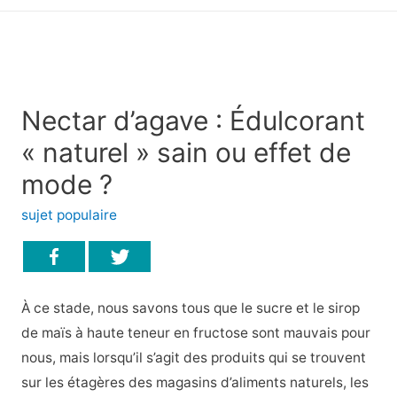
principal
Nectar d’agave : Édulcorant
« naturel » sain ou effet de
mode ?
sujet populaire
À ce stade, nous savons tous que le sucre et le sirop
de maïs à haute teneur en fructose sont mauvais pour
nous, mais lorsqu’il s’agit des produits qui se trouvent
sur les étagères des magasins d’aliments naturels, les