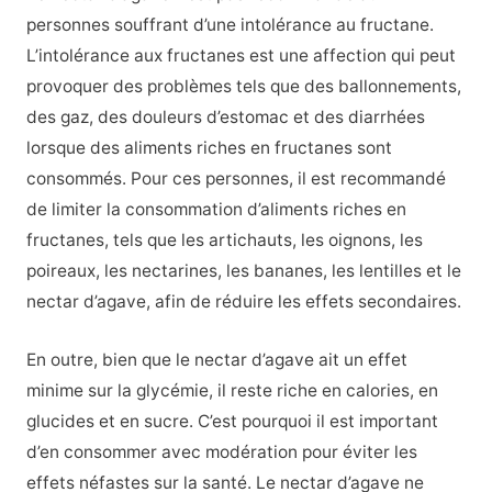
personnes souffrant d’une intolérance au fructane.
L’intolérance aux fructanes est une affection qui peut
provoquer des problèmes tels que des ballonnements,
des gaz, des douleurs d’estomac et des diarrhées
lorsque des aliments riches en fructanes sont
consommés. Pour ces personnes, il est recommandé
de limiter la consommation d’aliments riches en
fructanes, tels que les artichauts, les oignons, les
poireaux, les nectarines, les bananes, les lentilles et le
nectar d’agave, afin de réduire les effets secondaires.
En outre, bien que le nectar d’agave ait un effet
minime sur la glycémie, il reste riche en calories, en
glucides et en sucre. C’est pourquoi il est important
d’en consommer avec modération pour éviter les
effets néfastes sur la santé. Le nectar d’agave ne