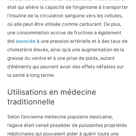
état qui altère la capacité de l’organisme à transporter
l’insuline de la circulation sanguine vers les cellules,
où elle peut être utilisée comme carburant. De plus,
une consommation accrue de fructose a également
été
associée
à une pression artérielle et à des taux de
cholestérol élevés, ainsi qu’à une augmentation de la
graisse du ventre et à une prise de poids, autant
d’éléments qui peuvent avoir des effets néfastes sur
la santé à long terme.
Utilisations en médecine
traditionnelle
Selon l’ancienne médecine populaire mexicaine,
l’agave était censé posséder de puissantes propriétés
médicinales qui pouvaient aider à guérir toute une