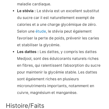
maladie cardiaque.
Le stévia :
Le stévia est un excellent substitut
du sucre car il est naturellement exempt de
calories et a une charge glycémique de zéro.
Selon une
étude
, le stévia peut également
favoriser la perte de poids, prévenir les caries
et stabiliser la glycémie.
Les dattes :
Les dattes, y compris les dattes
Medjool, sont des édulcorants naturels riches
en fibres, qui ralentissent l’absorption du sucre
pour maintenir la glycémie stable. Les dattes
sont également riches en plusieurs
micronutriments importants, notamment en
cuivre, magnésium et manganèse.
Histoire/Faits