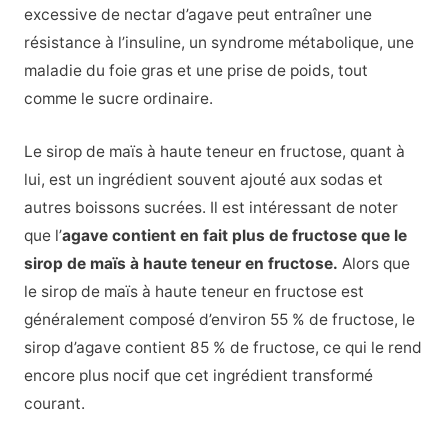
excessive de nectar d’agave peut entraîner une
résistance à l’insuline, un syndrome métabolique, une
maladie du foie gras et une prise de poids, tout
comme le sucre ordinaire.
Le sirop de maïs à haute teneur en fructose, quant à
lui, est un ingrédient souvent ajouté aux sodas et
autres boissons sucrées. Il est intéressant de noter
que l’
agave contient en fait plus de fructose que le
sirop de maïs à haute teneur en fructose.
Alors que
le sirop de maïs à haute teneur en fructose est
généralement composé d’environ 55 % de fructose, le
sirop d’agave contient 85 % de fructose, ce qui le rend
encore plus nocif que cet ingrédient transformé
courant.