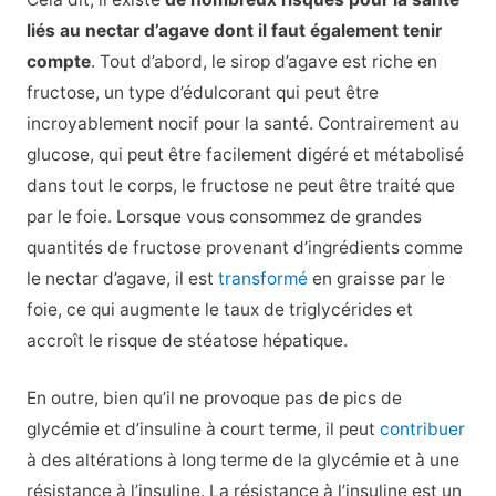
liés au nectar d’agave dont il faut également tenir
compte
. Tout d’abord, le sirop d’agave est riche en
fructose, un type d’édulcorant qui peut être
incroyablement nocif pour la santé. Contrairement au
glucose, qui peut être facilement digéré et métabolisé
dans tout le corps, le fructose ne peut être traité que
par le foie. Lorsque vous consommez de grandes
quantités de fructose provenant d’ingrédients comme
le nectar d’agave, il est
transformé
en graisse par le
foie, ce qui augmente le taux de triglycérides et
accroît le risque de stéatose hépatique.
En outre, bien qu’il ne provoque pas de pics de
glycémie et d’insuline à court terme, il peut
contribuer
à des altérations à long terme de la glycémie et à une
résistance à l’insuline. La résistance à l’insuline est un