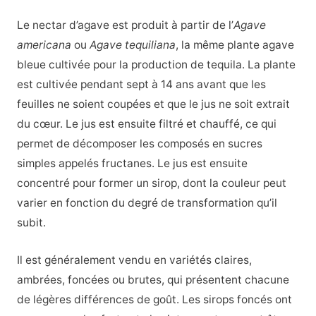
Le nectar d’agave est produit à partir de l’
Agave
americana
ou
Agave tequiliana
, la même plante agave
bleue cultivée pour la production de tequila. La plante
est cultivée pendant sept à 14 ans avant que les
feuilles ne soient coupées et que le jus ne soit extrait
du cœur. Le jus est ensuite filtré et chauffé, ce qui
permet de décomposer les composés en sucres
simples appelés fructanes. Le jus est ensuite
concentré pour former un sirop, dont la couleur peut
varier en fonction du degré de transformation qu’il
subit.
Il est généralement vendu en variétés claires,
ambrées, foncées ou brutes, qui présentent chacune
de légères différences de goût. Les sirops foncés ont