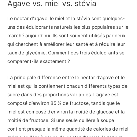
Agave vs. miel vs. stévia
Le nectar d’agave, le miel et la stévia sont quelques-
uns des édulcorants naturels les plus populaires sur le
marché aujourd’hui. Ils sont souvent utilisés par ceux
qui cherchent à améliorer leur santé et à réduire leur
taux de glycémie. Comment ces trois édulcorants se
comparent-ils exactement ?
La principale différence entre le nectar d’agave et le
miel est qu’ils contiennent chacun différents types de
sucre dans des proportions variables. L’agave est
composé d’environ 85 % de fructose, tandis que le
miel est composé d’environ la moitié de glucose et la
moitié de fructose. Si une seule cuillère à soupe
contient presque la même quantité de calories de miel