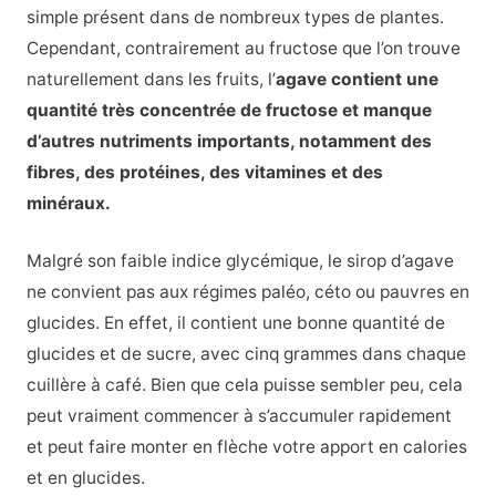
simple présent dans de nombreux types de plantes.
Cependant, contrairement au fructose que l’on trouve
naturellement dans les fruits, l’
agave contient une
quantité très concentrée de fructose et manque
d’autres nutriments importants, notamment des
fibres, des protéines, des vitamines et des
minéraux.
Malgré son faible indice glycémique, le sirop d’agave
ne convient pas aux régimes paléo, céto ou pauvres en
glucides. En effet, il contient une bonne quantité de
glucides et de sucre, avec cinq grammes dans chaque
cuillère à café. Bien que cela puisse sembler peu, cela
peut vraiment commencer à s’accumuler rapidement
et peut faire monter en flèche votre apport en calories
et en glucides.