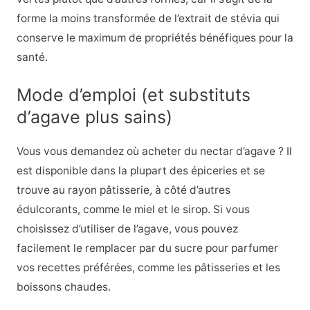
forme la moins transformée de l’extrait de stévia qui
conserve le maximum de propriétés bénéfiques pour la
santé.
Mode d’emploi (et substituts
d’agave plus sains)
Vous vous demandez où acheter du nectar d’agave ? Il
est disponible dans la plupart des épiceries et se
trouve au rayon pâtisserie, à côté d’autres
édulcorants, comme le miel et le sirop. Si vous
choisissez d’utiliser de l’agave, vous pouvez
facilement le remplacer par du sucre pour parfumer
vos recettes préférées, comme les pâtisseries et les
boissons chaudes.