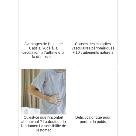
Avantages de l'huile de
Causes des maladies
Cassia : Aide à la
vasculaires périphériques
circulation, à l'arthrite et à
+ 10 traitements naturels
la dépression
Qu'est-ce que l'inconfort
Déficit calorique pour
abdominal ? La douleur de
perdre du poids
l'abdomen La sensibilité de
l'estomac