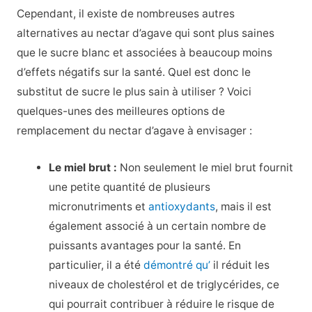
Cependant, il existe de nombreuses autres
alternatives au nectar d’agave qui sont plus saines
que le sucre blanc et associées à beaucoup moins
d’effets négatifs sur la santé. Quel est donc le
substitut de sucre le plus sain à utiliser ? Voici
quelques-unes des meilleures options de
remplacement du nectar d’agave à envisager :
Le miel brut :
Non seulement le miel brut fournit
une petite quantité de plusieurs
micronutriments et
antioxydants
, mais il est
également associé à un certain nombre de
puissants avantages pour la santé. En
particulier, il a été
démontré qu’
il réduit les
niveaux de cholestérol et de triglycérides, ce
qui pourrait contribuer à réduire le risque de