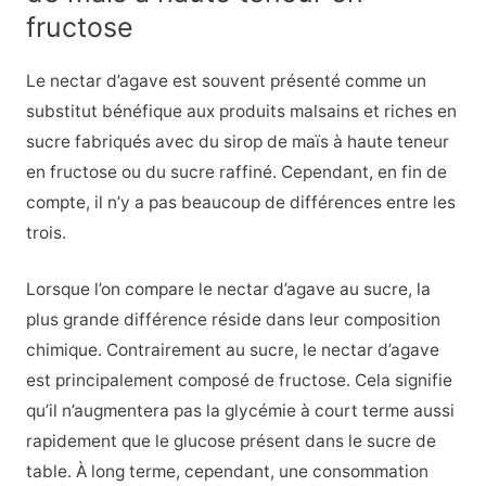
fructose
Le nectar d’agave est souvent présenté comme un
substitut bénéfique aux produits malsains et riches en
sucre fabriqués avec du sirop de maïs à haute teneur
en fructose ou du sucre raffiné. Cependant, en fin de
compte, il n’y a pas beaucoup de différences entre les
trois.
Lorsque l’on compare le nectar d’agave au sucre, la
plus grande différence réside dans leur composition
chimique. Contrairement au sucre, le nectar d’agave
est principalement composé de fructose. Cela signifie
qu’il n’augmentera pas la glycémie à court terme aussi
rapidement que le glucose présent dans le sucre de
table. À long terme, cependant, une consommation