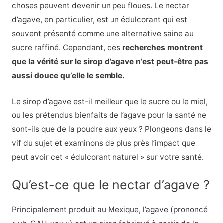
choses peuvent devenir un peu floues. Le nectar
d’agave, en particulier, est un édulcorant qui est
souvent présenté comme une alternative saine au
sucre raffiné. Cependant, des
recherches montrent
que la vérité sur le sirop d’agave n’est peut-être pas
aussi douce qu’elle le semble.
Le sirop d’agave est-il meilleur que le sucre ou le miel,
ou les prétendus bienfaits de l’agave pour la santé ne
sont-ils que de la poudre aux yeux ? Plongeons dans le
vif du sujet et examinons de plus près l’impact que
peut avoir cet « édulcorant naturel » sur votre santé.
Qu’est-ce que le nectar d’agave ?
Principalement produit au Mexique, l’agave (prononcé