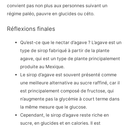
convient pas non plus aux personnes suivant un
régime paléo, pauvre en glucides ou céto.
Réflexions finales
Qu’est-ce que le nectar d’agave ? L’agave est un
type de sirop fabriqué à partir de la plante
agave, qui est un type de plante principalement
produite au Mexique.
Le sirop d’agave est souvent présenté comme
une meilleure alternative au sucre raffiné, car il
est principalement composé de fructose, qui
n’augmente pas la glycémie à court terme dans
la même mesure que le glucose.
Cependant, le sirop d’agave reste riche en
sucre, en glucides et en calories. Il est