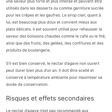
une saveur plus forte et plus intense et peuvent être
utilisés dans les desserts ou comme garniture sucrée
pour les crêpes et les gaufres. Le sirop clair, quant à
lui, est beaucoup plus doux et convient mieux aux
plats délicats. Il est souvent utilisé pour rehausser la
saveur des boissons chaudes comme le café ou le thé,
ainsi que des fruits, des gelées, des confitures et des
produits de boulangerie.
S’il est bien conservé, le nectar d’agave non ouvert
peut durer bien plus d’un an. Il doit être scellé et
conservé à température ambiante pour maximiser sa
durée de conservation.
Risques et effets secondaires
Le nectar d’agave n’est pas recommandé aux