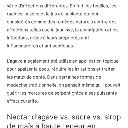
série d’affections différentes. En fait, les feuilles, les
racines, la sève et le jus de la plante étaient
considérés comme des remèdes naturels contre des
affections telles que la jaunisse, la constipation et les
infections, grâce à leurs propriétés anti-
inflammatoires et antiseptiques.
L’agave a également été utilisé en application topique
pour apaiser la peau, réduire les irritations et traiter
les maux de dents. Dans certaines formes de
médecine traditionnelle, on pensait même qu’il pouvait
guérir les morsures de serpent grâce à ses puissants
effets curatifs.
Nectar d’agave vs. sucre vs. sirop
de maïs à haute teneur en