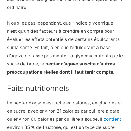
ordinaire.
N’oubliez pas, cependant, que l’indice glycémique
n’est qu’un des facteurs à prendre en compte pour
évaluer les effets potentiels de certains édulcorants
sur la santé. En fait, bien que l’édulcorant à base
d’agave ne fasse pas monter la glycémie autant que le
sucre de table, le
nectar d’agave suscite d’autres
préoccupations réelles dont il faut tenir compte.
Faits nutritionnels
Le nectar d’agave est riche en calories, en glucides et
en sucre, avec environ 21 calories par cuillère à café
ou environ 60 calories par cuillère à soupe. Il
contient
environ 85 % de fructose, qui est un type de sucre