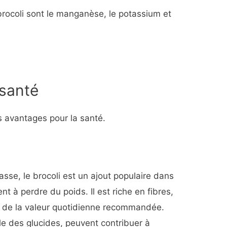
rocoli sont le manganèse, le potassium et
 santé
rs avantages pour la santé.
asse, le brocoli est un ajout populaire dans
nt à perdre du poids. Il est riche en fibres,
% de la valeur quotidienne recommandée.
ble des glucides, peuvent contribuer à