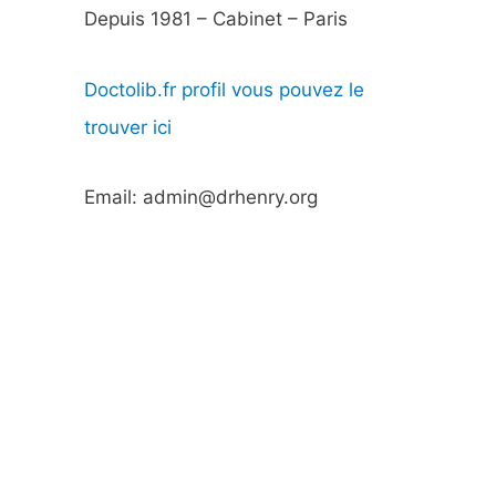
Depuis 1981 – Cabinet – Paris
Doctolib.fr profil vous pouvez le
trouver ici
Email: admin@drhenry.org