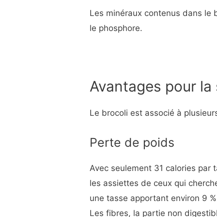
Les minéraux contenus dans le b
le phosphore.
Avantages pour la
Le brocoli est associé à plusieu
Perte de poids
Avec seulement 31 calories par t
les assiettes de ceux qui cherche
une tasse apportant environ 9 
Les fibres, la partie non digesti