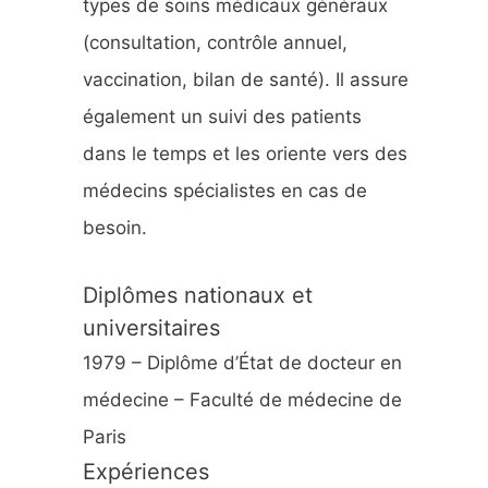
types de soins médicaux généraux
:
(consultation, contrôle annuel,
vaccination, bilan de santé). Il assure
également un suivi des patients
dans le temps et les oriente vers des
médecins spécialistes en cas de
besoin.
Diplômes nationaux et
universitaires
1979 – Diplôme d’État de docteur en
médecine – Faculté de médecine de
Paris
Expériences