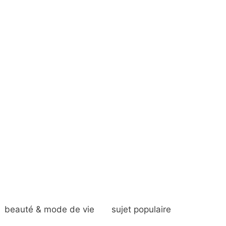
beauté & mode de vie
sujet populaire